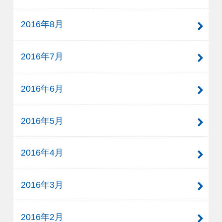
2016年8月
2016年7月
2016年6月
2016年5月
2016年4月
2016年3月
2016年2月