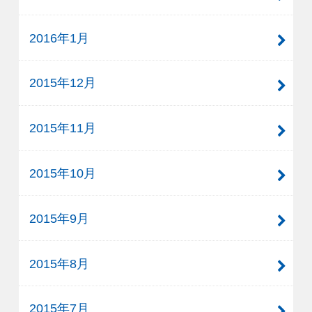
2016年1月
2015年12月
2015年11月
2015年10月
2015年9月
2015年8月
2015年7月