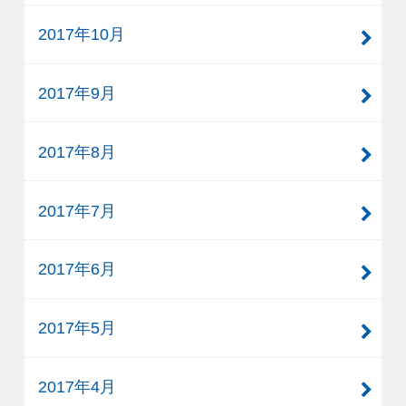
2017年10月
2017年9月
2017年8月
2017年7月
2017年6月
2017年5月
2017年4月