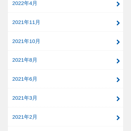
2022年4月
2021年11月
2021年10月
2021年8月
2021年6月
2021年3月
2021年2月