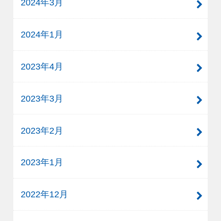
2024年3月
2024年1月
2023年4月
2023年3月
2023年2月
2023年1月
2022年12月