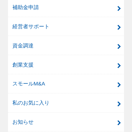
補助金申請
経営者サポート
資金調達
創業支援
スモールM&A
私のお気に入り
お知らせ