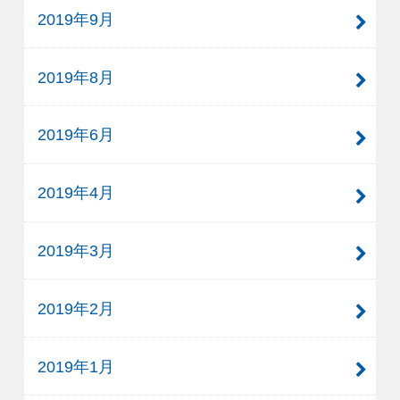
2019年9月
2019年8月
2019年6月
2019年4月
2019年3月
2019年2月
2019年1月