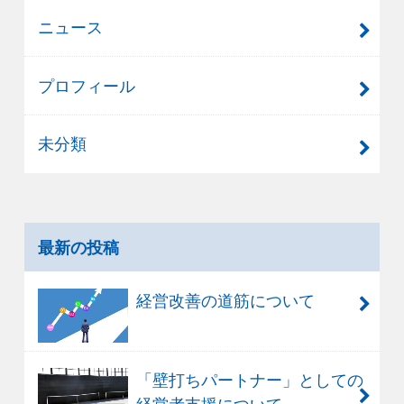
ニュース
プロフィール
未分類
最新の投稿
経営改善の道筋について
「壁打ちパートナー」としての