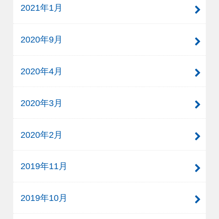
2021年1月
2020年9月
2020年4月
2020年3月
2020年2月
2019年11月
2019年10月