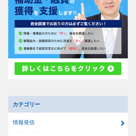
カテゴリー
情報発信