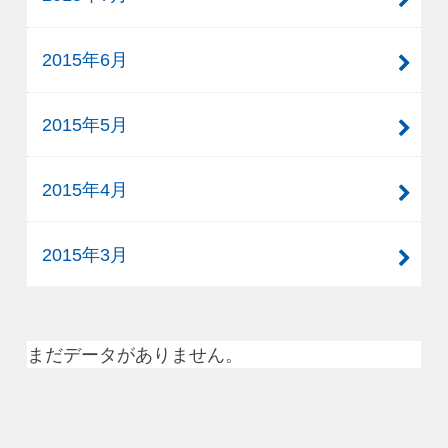
2015年6月
2015年5月
2015年4月
2015年3月
まだデータがありません。