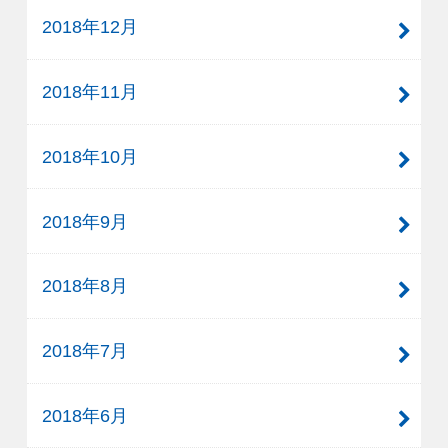
2018年12月
2018年11月
2018年10月
2018年9月
2018年8月
2018年7月
2018年6月