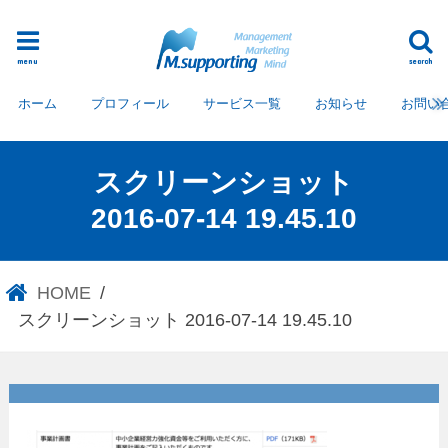
menu
search
ホーム
プロフィール
サービス一覧
お知らせ
お問い
スクリーンショット
2016-07-14 19.45.10
HOME
スクリーンショット 2016-07-14 19.45.10
スクリーンショット 2016-07-
14 19.45.10