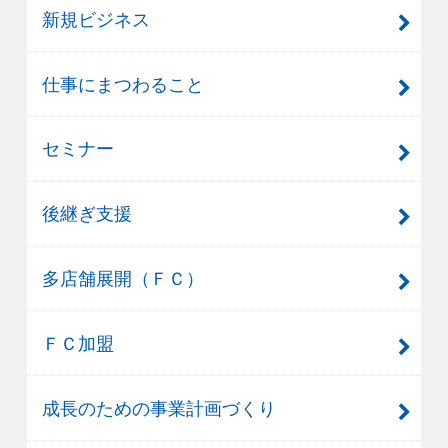
新規ビジネス
仕事にまつわること
セミナー
後継ぎ支援
多店舗展開（ＦＣ）
ＦＣ加盟
成長のための事業計画づくり