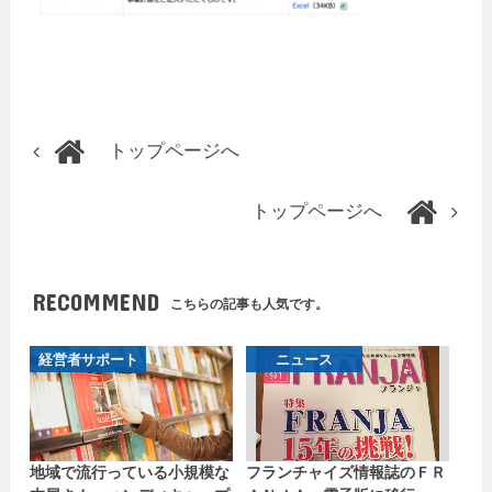
トップページへ
トップページへ
RECOMMEND
こちらの記事も人気です。
経営者サポート
ニュース
地域で流行っている小規模な
フランチャイズ情報誌のＦＲ