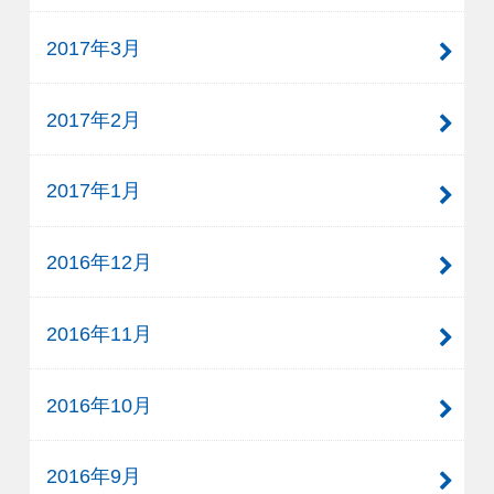
2017年3月
2017年2月
2017年1月
2016年12月
2016年11月
2016年10月
2016年9月