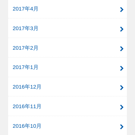
2017年4月
2017年3月
2017年2月
2017年1月
2016年12月
2016年11月
2016年10月