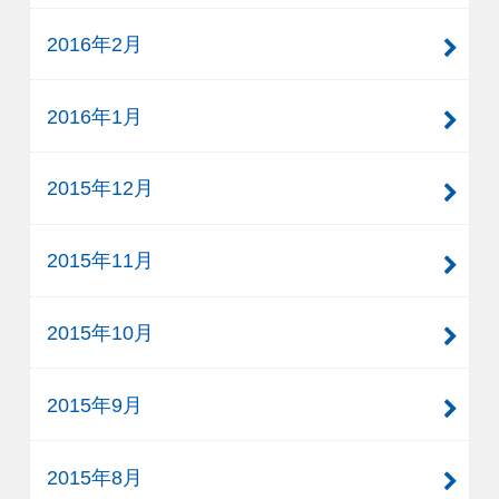
2016年2月
2016年1月
2015年12月
2015年11月
2015年10月
2015年9月
2015年8月