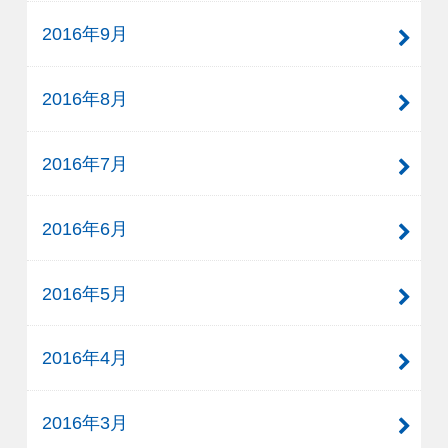
2016年9月
2016年8月
2016年7月
2016年6月
2016年5月
2016年4月
2016年3月