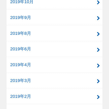
2019年10月
2019年9月
2019年8月
2019年6月
2019年4月
2019年3月
2019年2月