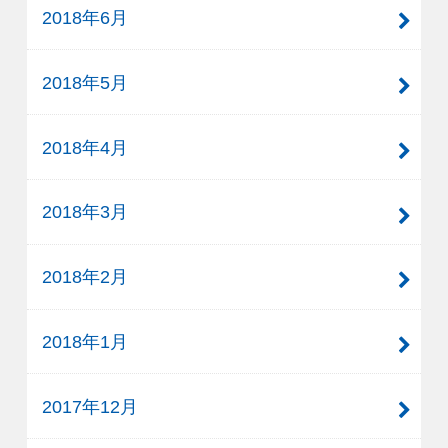
2018年6月
2018年5月
2018年4月
2018年3月
2018年2月
2018年1月
2017年12月