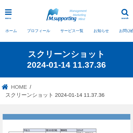
menu
search
ホーム
プロフィール
サービス一覧
お知らせ
お問い
スクリーンショット
2024-01-14 11.37.36
HOME
スクリーンショット 2024-01-14 11.37.36
スクリーンショット 2024-01-
14 11.37.36