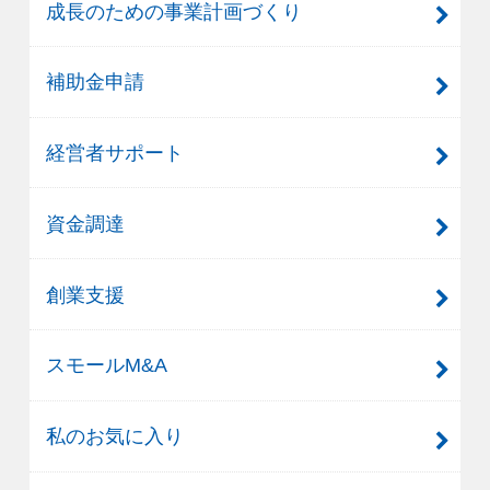
成長のための事業計画づくり
補助金申請
経営者サポート
資金調達
創業支援
スモールM&A
私のお気に入り