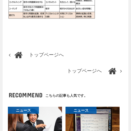
トップページへ
トップページへ
RECOMMEND
こちらの記事も人気です。
ニュース
ニュース