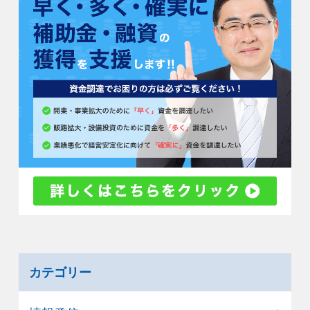
カテゴリー