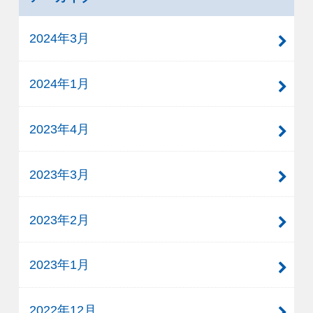
2024年3月
2024年1月
2023年4月
2023年3月
2023年2月
2023年1月
2022年12月