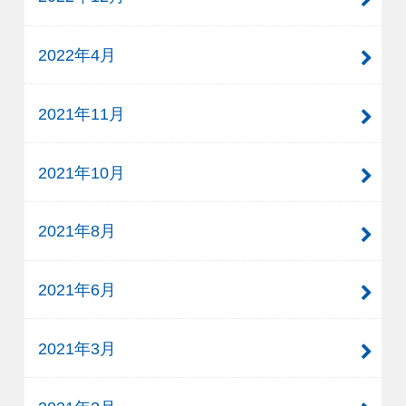
2022年4月
2021年11月
2021年10月
2021年8月
2021年6月
2021年3月