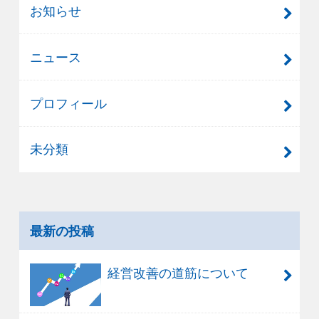
お知らせ
ニュース
プロフィール
未分類
最新の投稿
経営改善の道筋について