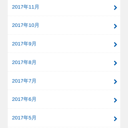
2017年11月
2017年10月
2017年9月
2017年8月
2017年7月
2017年6月
2017年5月