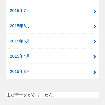
2015年7月
2015年6月
2015年5月
2015年4月
2015年3月
まだデータがありません。