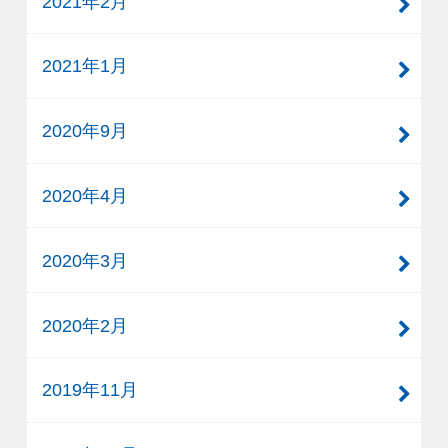
2021年2月
2021年1月
2020年9月
2020年4月
2020年3月
2020年2月
2019年11月