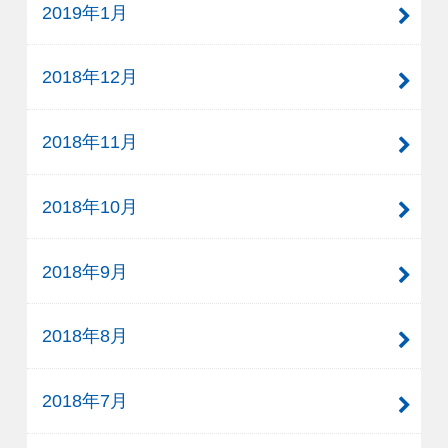
2019年1月
2018年12月
2018年11月
2018年10月
2018年9月
2018年8月
2018年7月