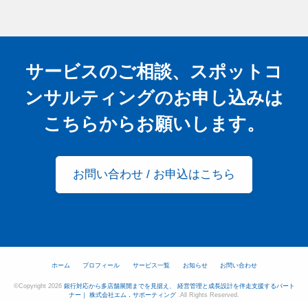
サービスのご相談、スポットコ
ンサルティングの
お申し込みは
こちらからお願いします。
お問い合わせ / お申込はこちら
ホーム
プロフィール
サービス一覧
お知らせ
お問い合わせ
©Copyright 2026
銀行対応から多店舗展開までを見据え、 経営管理と成長設計を伴走支援するパート
ナー｜ 株式会社エム．サポーティング
.All Rights Reserved.