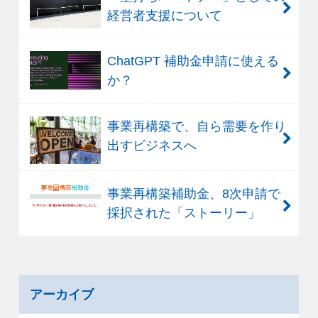
経営者支援について
ChatGPT 補助金申請に使える
か？
事業再構築で、自ら需要を作り
出すビジネスへ
事業再構築補助金、8次申請で
採択された「ストーリー」
アーカイブ