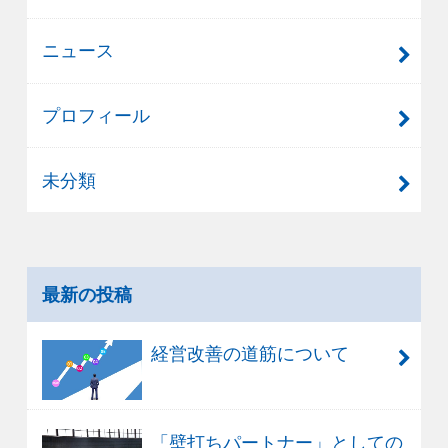
ニュース
プロフィール
未分類
最新の投稿
経営改善の道筋について
「壁打ちパートナー」としての