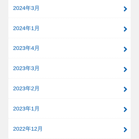
2024年3月
2024年1月
2023年4月
2023年3月
2023年2月
2023年1月
2022年12月