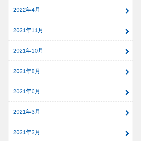
2022年4月
2021年11月
2021年10月
2021年8月
2021年6月
2021年3月
2021年2月