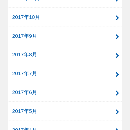
2017年10月
2017年9月
2017年8月
2017年7月
2017年6月
2017年5月
2017年4月