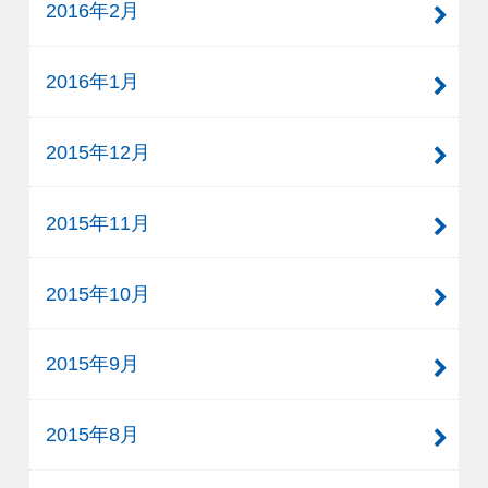
2016年2月
2016年1月
2015年12月
2015年11月
2015年10月
2015年9月
2015年8月