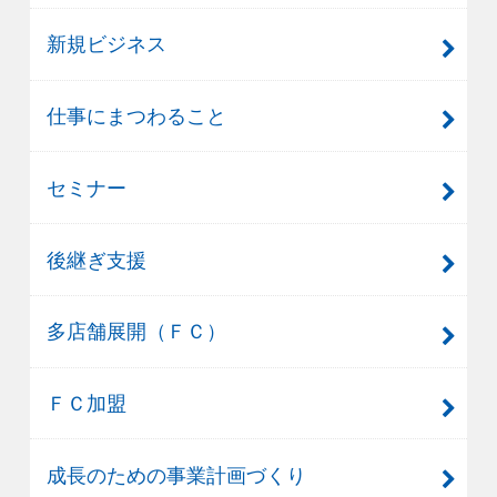
新規ビジネス
仕事にまつわること
セミナー
後継ぎ支援
多店舗展開（ＦＣ）
ＦＣ加盟
成長のための事業計画づくり