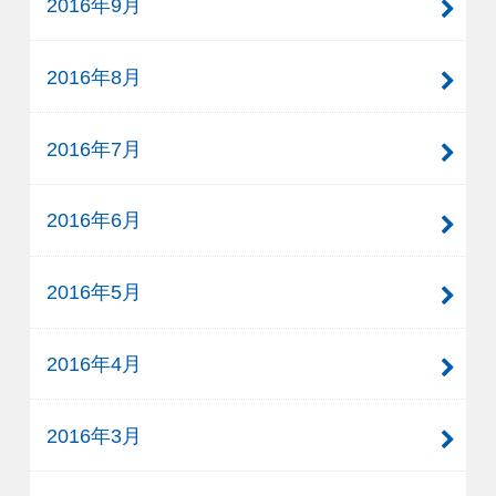
2016年9月
2016年8月
2016年7月
2016年6月
2016年5月
2016年4月
2016年3月