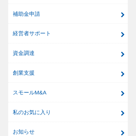
補助金申請
経営者サポート
資金調達
創業支援
スモールM&A
私のお気に入り
お知らせ