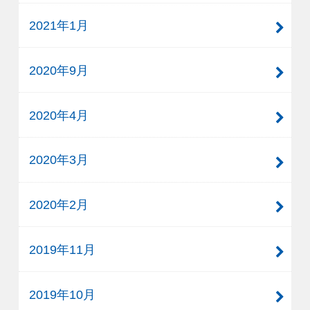
2021年1月
2020年9月
2020年4月
2020年3月
2020年2月
2019年11月
2019年10月