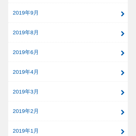
2019年9月
2019年8月
2019年6月
2019年4月
2019年3月
2019年2月
2019年1月