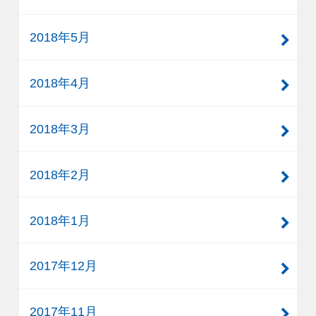
2018年5月
2018年4月
2018年3月
2018年2月
2018年1月
2017年12月
2017年11月