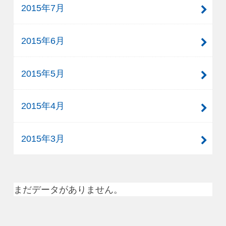
2015年7月
2015年6月
2015年5月
2015年4月
2015年3月
まだデータがありません。