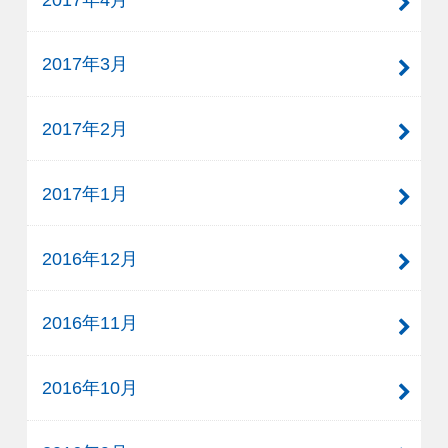
2017年3月
2017年2月
2017年1月
2016年12月
2016年11月
2016年10月