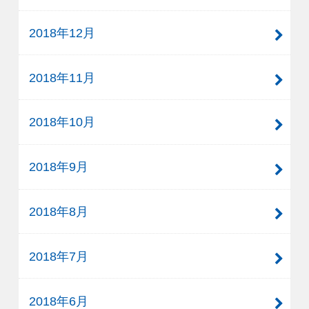
2018年12月
2018年11月
2018年10月
2018年9月
2018年8月
2018年7月
2018年6月