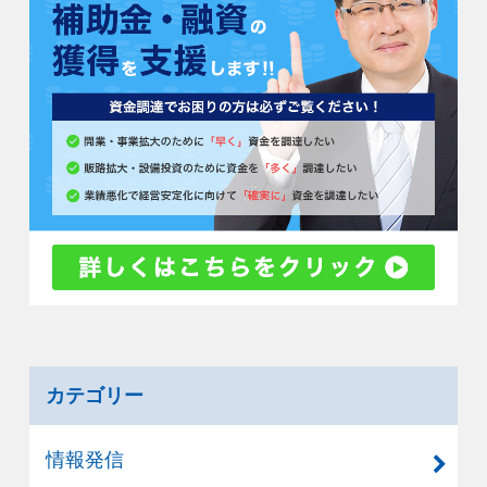
カテゴリー
情報発信