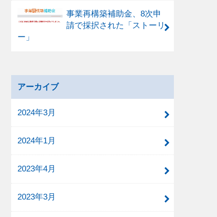
事業再構築補助金、8次申
請で採択された「ストーリ
ー」
アーカイブ
2024年3月
2024年1月
2023年4月
2023年3月