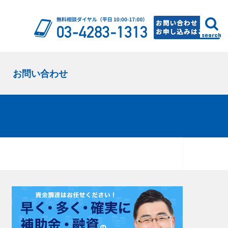
search
お問い合わせ