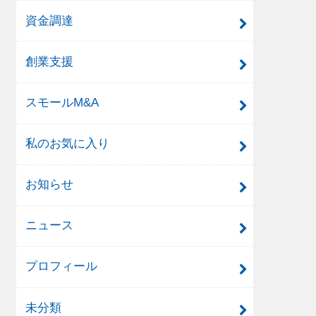
資金調達
創業支援
スモールM&A
私のお気に入り
お知らせ
ニュース
プロフィール
未分類