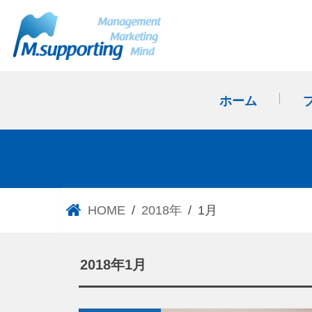
ホーム
HOME
2018年
1月
2018年1月