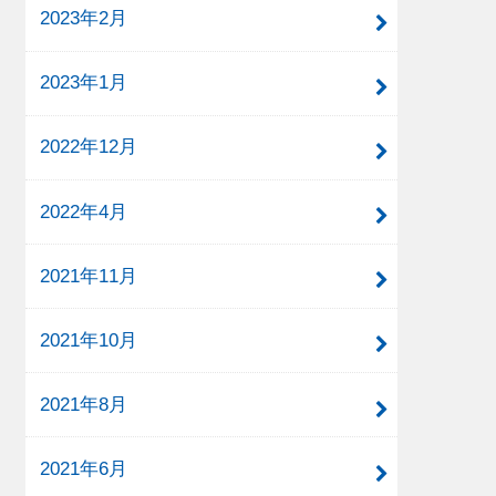
2023年2月
2023年1月
2022年12月
2022年4月
2021年11月
2021年10月
2021年8月
2021年6月