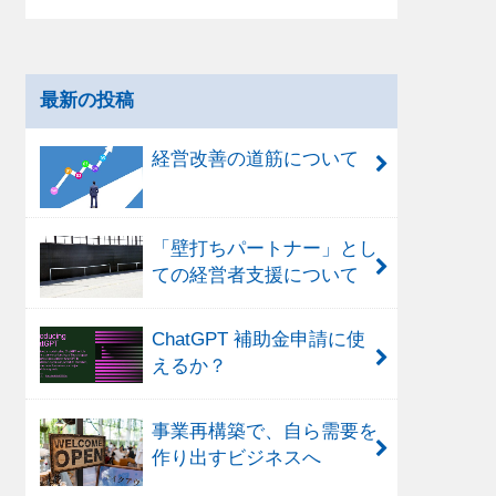
最新の投稿
経営改善の道筋について
「壁打ちパートナー」とし
ての経営者支援について
ChatGPT 補助金申請に使
えるか？
事業再構築で、自ら需要を
作り出すビジネスへ