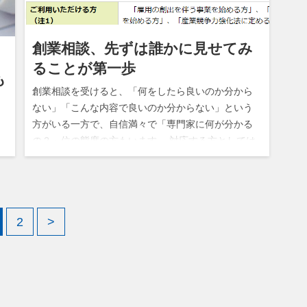
創業相談、先ずは誰かに見せてみ
ることが第一歩
も
創業相談を受けると、「何をしたら良いのか分から
ない」「こんな内容で良いのか分からない」という
方がいる一方で、自信満々で「専門家に何が分かる
の？」位の態度の方もいます。 対応する方としては
どちらでも良いのですが、いきなり見…
で
2
>