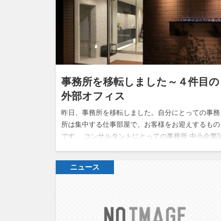
事務所を移転しました～４件目の
外部オフィス
昨日、事務所を移転しました。自分にとっての事務
所は集中する仕事部屋で、お客様をお迎えするもの
です。 コンサルタントにとっての事務所 中小企業
断士の場合、お客様が来られるのでなければ事務所
はどこでも大丈夫です。そのため、…
ニュース