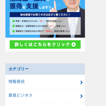
カテゴリー
情報発信
新規ビジネス