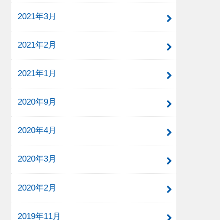
2021年3月
2021年2月
2021年1月
2020年9月
2020年4月
2020年3月
2020年2月
2019年11月