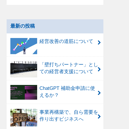
最新の投稿
経営改善の道筋について
「壁打ちパートナー」とし
ての経営者支援について
ChatGPT 補助金申請に使
えるか？
事業再構築で、自ら需要を
作り出すビジネスへ