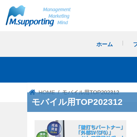
ホーム
HOME
モバイル用TOP202312
モバイル用TOP202312