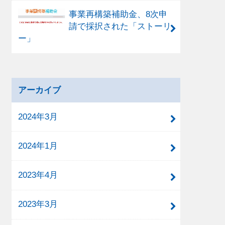
事業再構築補助金、8次申
請で採択された「ストーリ
ー」
アーカイブ
2024年3月
2024年1月
2023年4月
2023年3月