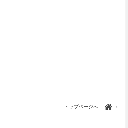
トップページへ