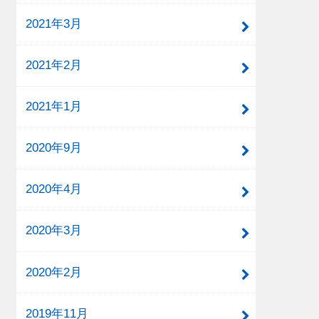
2021年3月
2021年2月
2021年1月
2020年9月
2020年4月
2020年3月
2020年2月
2019年11月