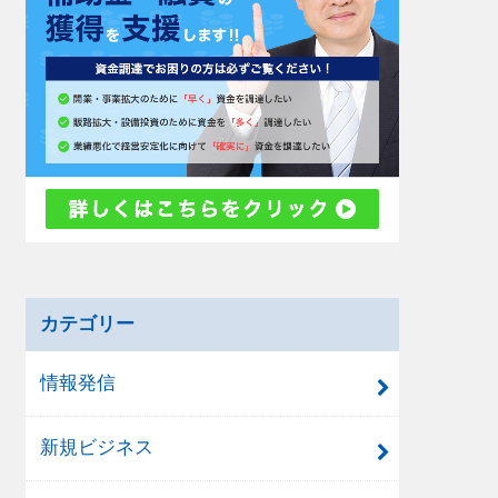
カテゴリー
情報発信
新規ビジネス