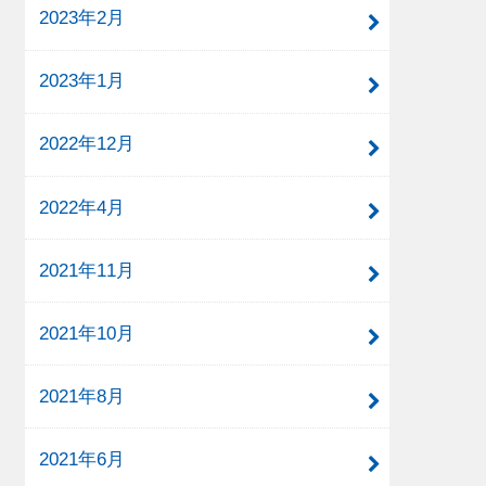
2023年2月
2023年1月
2022年12月
2022年4月
2021年11月
2021年10月
2021年8月
2021年6月