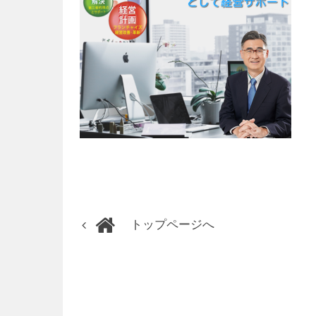
トップページへ