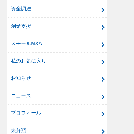
資金調達
創業支援
スモールM&A
私のお気に入り
お知らせ
ニュース
プロフィール
未分類