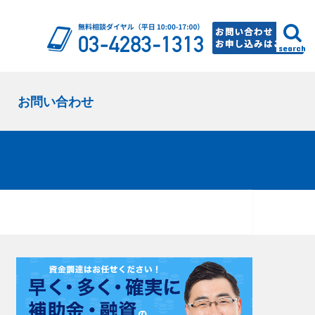
search
お問い合わせ