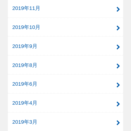
2019年11月
2019年10月
2019年9月
2019年8月
2019年6月
2019年4月
2019年3月