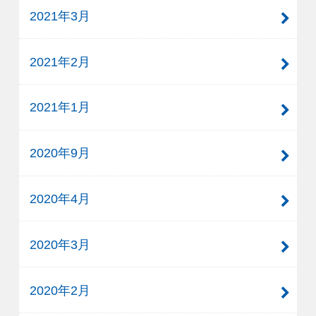
2021年3月
2021年2月
2021年1月
2020年9月
2020年4月
2020年3月
2020年2月