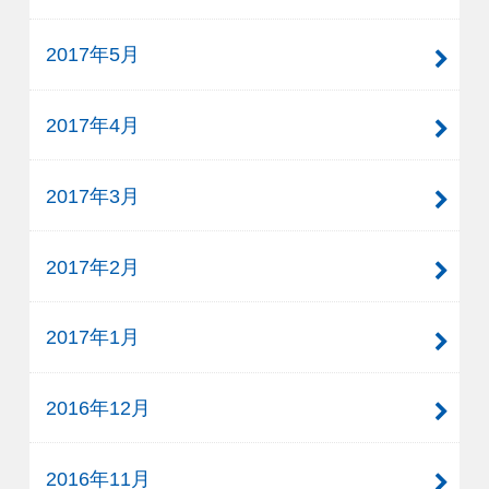
2017年5月
2017年4月
2017年3月
2017年2月
2017年1月
2016年12月
2016年11月