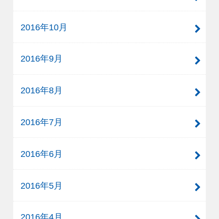
2016年10月
2016年9月
2016年8月
2016年7月
2016年6月
2016年5月
2016年4月