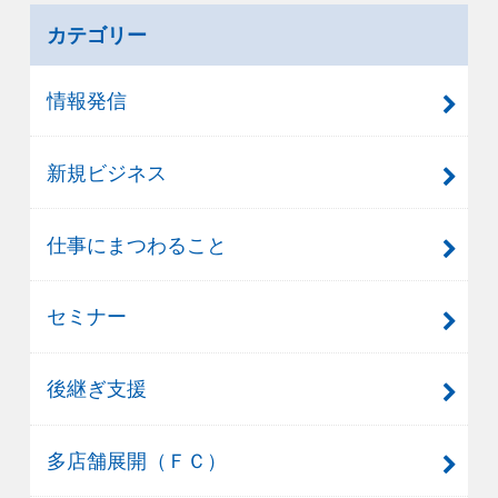
カテゴリー
情報発信
新規ビジネス
仕事にまつわること
セミナー
後継ぎ支援
多店舗展開（ＦＣ）