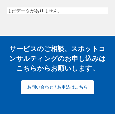
まだデータがありません。
サービスのご相談、スポットコ
ンサルティングの
お申し込みは
こちらからお願いします。
お問い合わせ / お申込はこちら