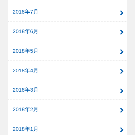
2018年7月
2018年6月
2018年5月
2018年4月
2018年3月
2018年2月
2018年1月