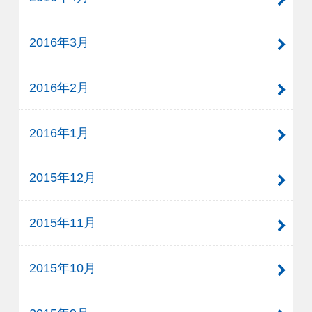
2016年3月
2016年2月
2016年1月
2015年12月
2015年11月
2015年10月