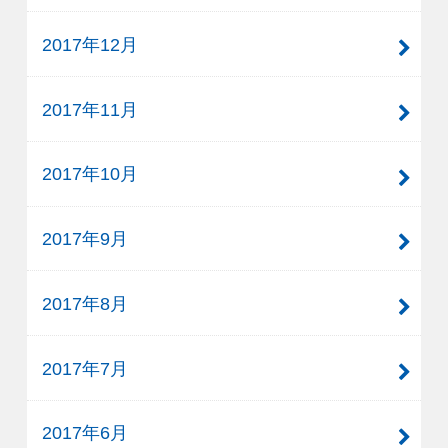
2017年12月
2017年11月
2017年10月
2017年9月
2017年8月
2017年7月
2017年6月