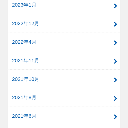
2023年1月
2022年12月
2022年4月
2021年11月
2021年10月
2021年8月
2021年6月