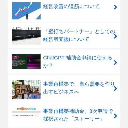
経営改善の道筋について
「壁打ちパートナー」としての
経営者支援について
ChatGPT 補助金申請に使える
か？
事業再構築で、自ら需要を作り
出すビジネスへ
事業再構築補助金、8次申請で
採択された「ストーリー」