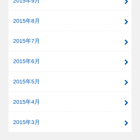
2015年9月
2015年8月
2015年7月
2015年6月
2015年5月
2015年4月
2015年3月