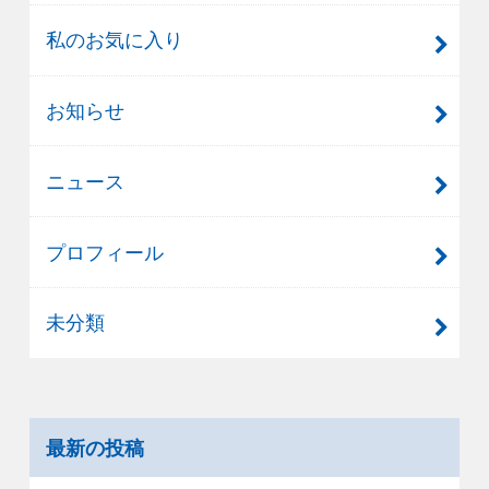
私のお気に入り
お知らせ
ニュース
プロフィール
未分類
最新の投稿