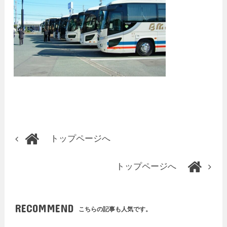
トップページへ
トップページへ
RECOMMEND
こちらの記事も人気です。