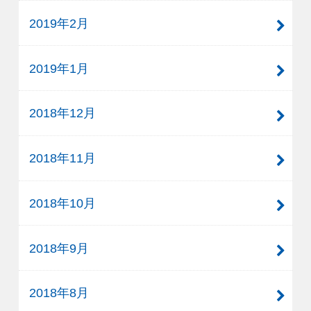
2019年2月
2019年1月
2018年12月
2018年11月
2018年10月
2018年9月
2018年8月