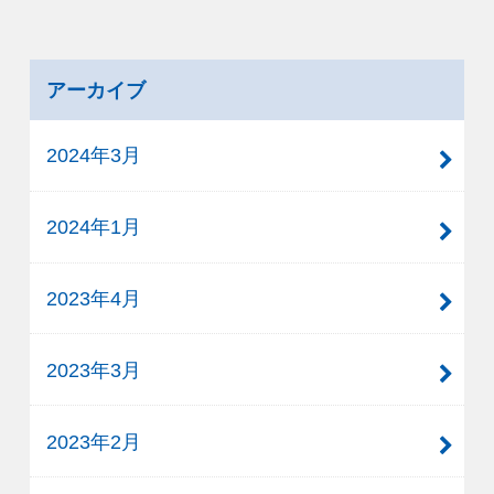
アーカイブ
2024年3月
2024年1月
2023年4月
2023年3月
2023年2月