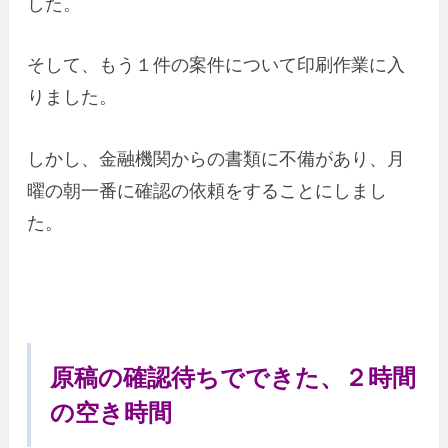
した。
そして、もう１件の案件について印刷作業に入
りました。
しかし、金融機関からの書類に不備があり、月
曜の朝一番に確認の依頼をすることにしまし
た。
原稿の確認待ちでできた、２時間
の空き時間