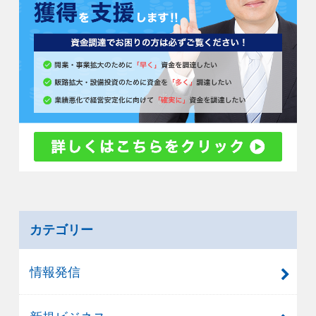
カテゴリー
情報発信