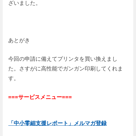
ざいました。
あとがき
今回の申請に備えてプリンタを買い換えまし
た。さすがに高性能でガンガン印刷してくれま
す。
===サービスメニュー===
「中小零細支援レポート」メルマガ登録