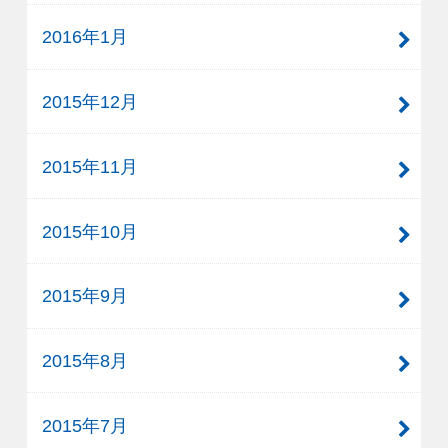
2016年1月
2015年12月
2015年11月
2015年10月
2015年9月
2015年8月
2015年7月