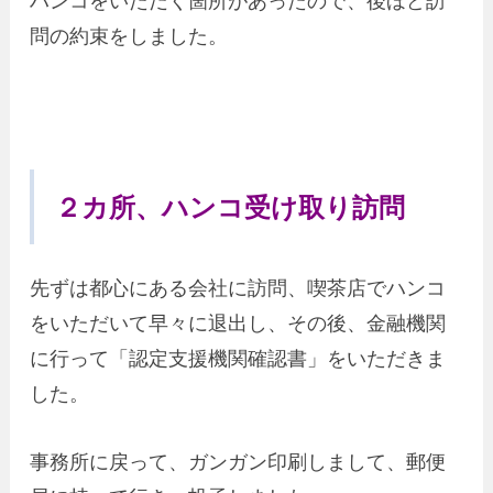
ハンコをいただく箇所があったので、後ほど訪
問の約束をしました。
２カ所、ハンコ受け取り訪問
先ずは都心にある会社に訪問、喫茶店でハンコ
をいただいて早々に退出し、その後、金融機関
に行って「認定支援機関確認書」をいただきま
した。
事務所に戻って、ガンガン印刷しまして、郵便