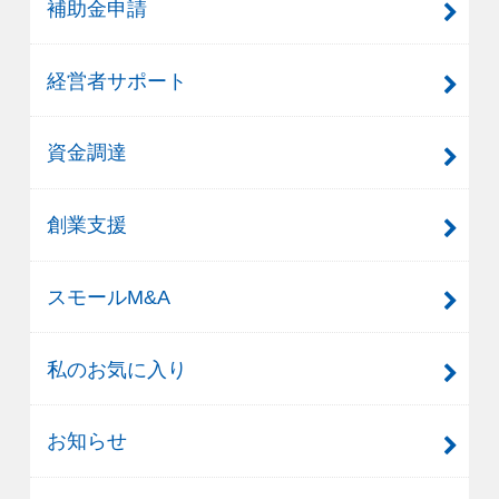
補助金申請
経営者サポート
資金調達
創業支援
スモールM&A
私のお気に入り
お知らせ