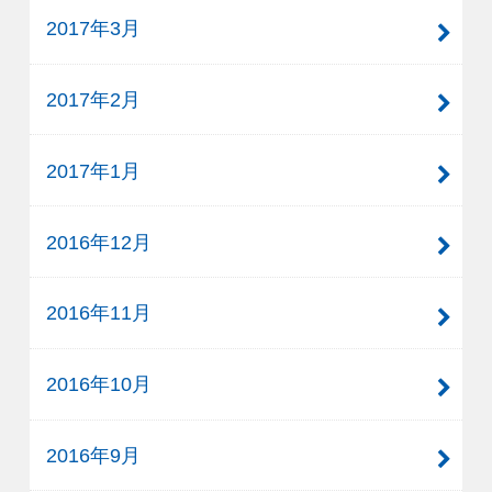
2017年3月
2017年2月
2017年1月
2016年12月
2016年11月
2016年10月
2016年9月