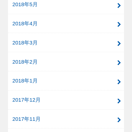
2018年5月
2018年4月
2018年3月
2018年2月
2018年1月
2017年12月
2017年11月