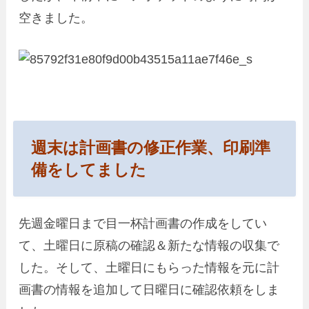
空きました。
週末は計画書の修正作業、印刷準
備をしてました
先週金曜日まで目一杯計画書の作成をしてい
て、土曜日に原稿の確認＆新たな情報の収集で
した。そして、土曜日にもらった情報を元に計
画書の情報を追加して日曜日に確認依頼をしま