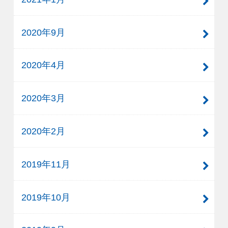
2020年9月
2020年4月
2020年3月
2020年2月
2019年11月
2019年10月