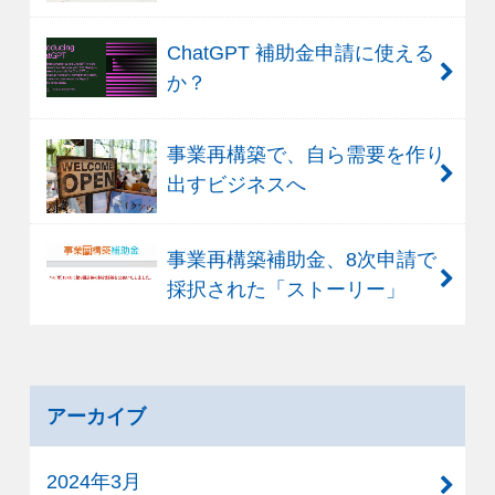
ChatGPT 補助金申請に使える
か？
事業再構築で、自ら需要を作り
出すビジネスへ
事業再構築補助金、8次申請で
採択された「ストーリー」
アーカイブ
2024年3月