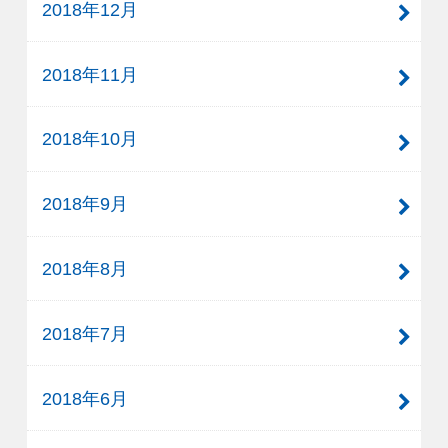
2018年12月
2018年11月
2018年10月
2018年9月
2018年8月
2018年7月
2018年6月