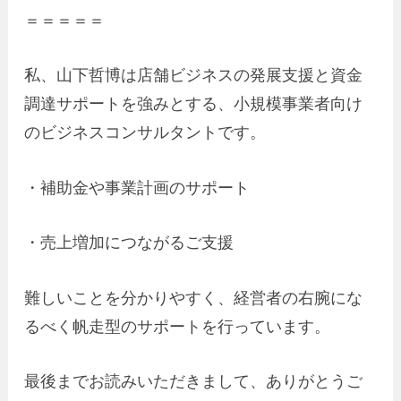
＝＝＝＝＝
私、山下哲博は店舗ビジネスの発展支援と資金
調達サポートを強みとする、小規模事業者向け
のビジネスコンサルタントです。
・補助金や事業計画のサポート
・売上増加につながるご支援
難しいことを分かりやすく、経営者の右腕にな
るべく帆走型のサポートを行っています。
最後までお読みいただきまして、ありがとうご