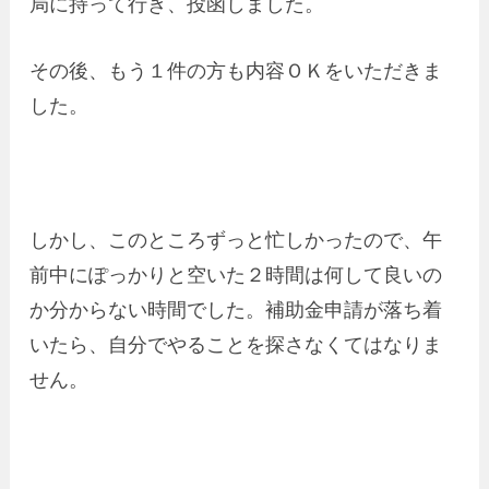
局に持って行き、投函しました。
その後、もう１件の方も内容ＯＫをいただきま
した。
しかし、このところずっと忙しかったので、午
前中にぽっかりと空いた２時間は何して良いの
か分からない時間でした。補助金申請が落ち着
いたら、自分でやることを探さなくてはなりま
せん。