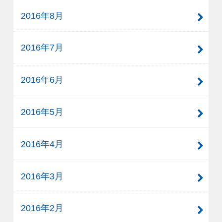
2016年8月
2016年7月
2016年6月
2016年5月
2016年4月
2016年3月
2016年2月