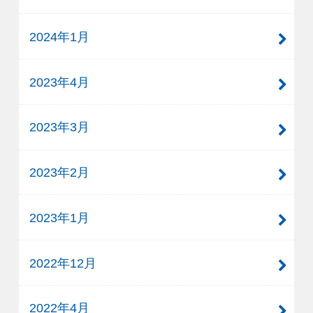
2024年1月
2023年4月
2023年3月
2023年2月
2023年1月
2022年12月
2022年4月