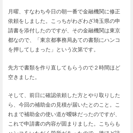
月曜、すなわち今日の朝一番で金融機関に修正
依頼をしました。こっちがわざわざ埼玉県の申
請書を添付したのですが、その金融機関は東京
都なので、「東京都事務局あての書類にハンコ
を押してしまった」という次第です。
先方で書類を作り直してもらうので２時間ほど
空きました。
そして、前日に確認依頼した方とやり取りした
ら、今回の補助金の見積が届いたとのこと。こ
れまで補助金の使い道が曖昧だったのですが、
これで申請書の内容が固まりました。こちらも