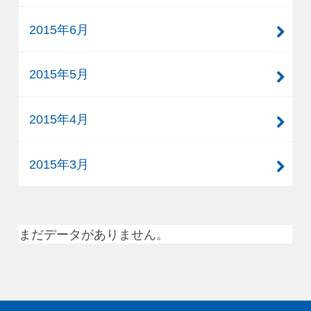
2015年6月
2015年5月
2015年4月
2015年3月
まだデータがありません。