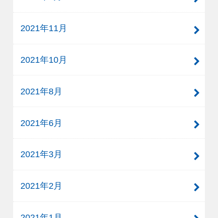
2021年11月
2021年10月
2021年8月
2021年6月
2021年3月
2021年2月
2021年1月