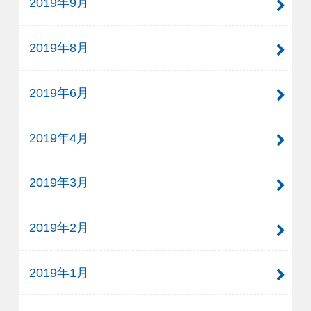
2019年9月
2019年8月
2019年6月
2019年4月
2019年3月
2019年2月
2019年1月