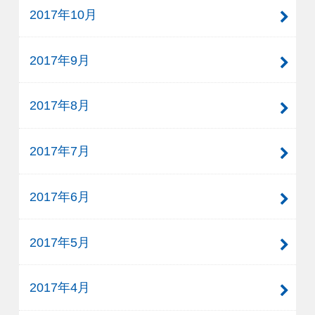
2017年10月
2017年9月
2017年8月
2017年7月
2017年6月
2017年5月
2017年4月