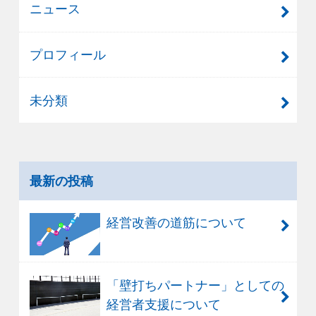
ニュース
プロフィール
未分類
最新の投稿
経営改善の道筋について
「壁打ちパートナー」としての
経営者支援について