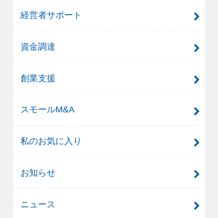
経営者サポート
資金調達
創業支援
スモールM&A
私のお気に入り
お知らせ
ニュース