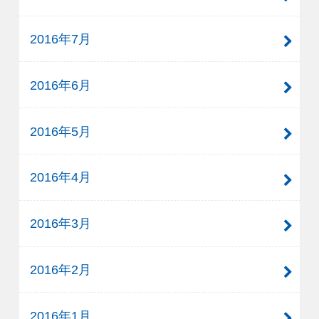
2016年7月
2016年6月
2016年5月
2016年4月
2016年3月
2016年2月
2016年1月