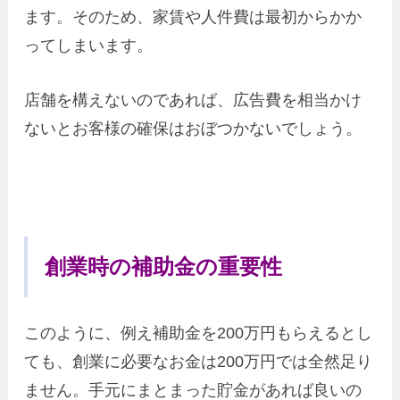
ます。そのため、家賃や人件費は最初からかか
ってしまいます。
店舗を構えないのであれば、広告費を相当かけ
ないとお客様の確保はおぼつかないでしょう。
創業時の補助金の重要性
このように、例え補助金を200万円もらえるとし
ても、創業に必要なお金は200万円では全然足り
ません。手元にまとまった貯金があれば良いの