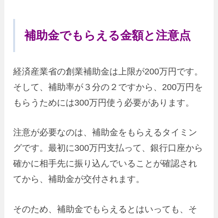
補助金でもらえる金額と注意点
経済産業省の創業補助金は上限が200万円です。
そして、補助率が３分の２ですから、200万円を
もらうためには300万円使う必要があります。
注意が必要なのは、補助金をもらえるタイミン
グです。最初に300万円支払って、銀行口座から
確かに相手先に振り込んでいることが確認され
てから、補助金が交付されます。
そのため、補助金でもらえるとはいっても、そ