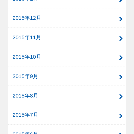
2015年12月
2015年11月
2015年10月
2015年9月
2015年8月
2015年7月