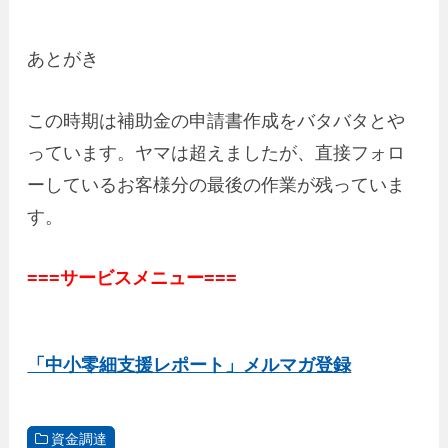
あとがき
この時期は補助金の申請書作成をバタバタとや
っています。ヤマは超えましたが、直接フォロ
ーしているお客様分の最後の作業が残っていま
す。
===サービスメニュー===
「中小零細支援レポート」メルマガ登録
資金調達