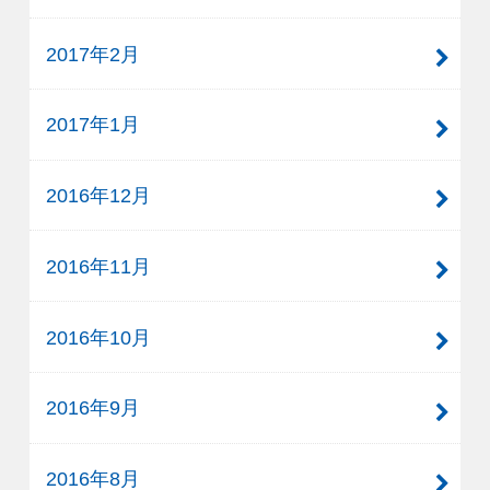
2017年2月
2017年1月
2016年12月
2016年11月
2016年10月
2016年9月
2016年8月