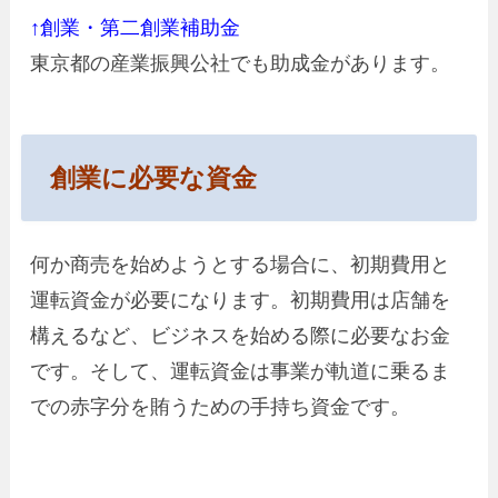
↑創業・第二創業補助金
東京都の産業振興公社でも助成金があります。
創業に必要な資金
何か商売を始めようとする場合に、初期費用と
運転資金が必要になります。初期費用は店舗を
構えるなど、ビジネスを始める際に必要なお金
です。そして、運転資金は事業が軌道に乗るま
での赤字分を賄うための手持ち資金です。