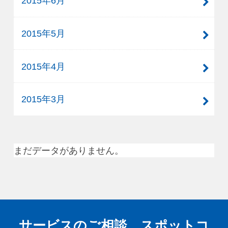
2015年6月
2015年5月
2015年4月
2015年3月
まだデータがありません。
サービスのご相談、スポットコ