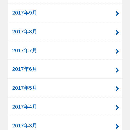
2017年9月
2017年8月
2017年7月
2017年6月
2017年5月
2017年4月
2017年3月