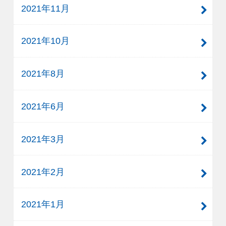
2021年11月
2021年10月
2021年8月
2021年6月
2021年3月
2021年2月
2021年1月