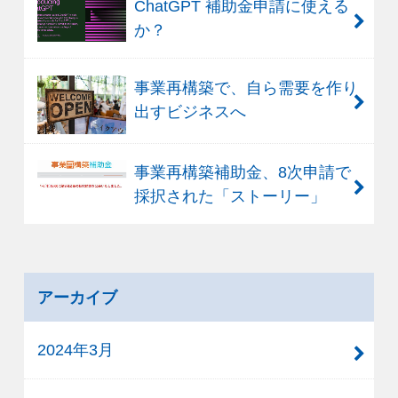
ChatGPT 補助金申請に使える
か？
事業再構築で、自ら需要を作り
出すビジネスへ
事業再構築補助金、8次申請で
採択された「ストーリー」
アーカイブ
2024年3月