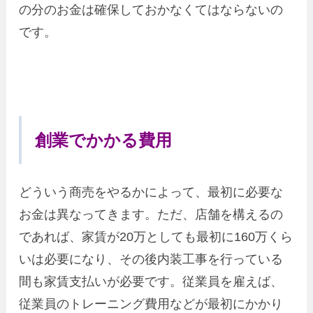
の分のお金は確保しておかなくてはならないの
です。
創業でかかる費用
どういう商売をやるかによって、最初に必要な
お金は異なってきます。ただ、店舗を構えるの
であれば、家賃が20万としても最初に160万くら
いは必要になり、その後内装工事を行っている
間も家賃支払いが必要です。従業員を雇えば、
従業員のトレーニング費用などが最初にかかり