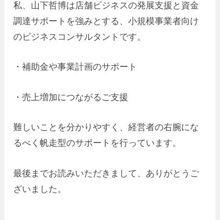
私、山下哲博は店舗ビジネスの発展支援と資金
調達サポートを強みとする、小規模事業者向け
のビジネスコンサルタントです。
・補助金や事業計画のサポート
・売上増加につながるご支援
難しいことを分かりやすく、経営者の右腕にな
るべく帆走型のサポートを行っています。
最後までお読みいただきまして、ありがとうご
ざいました。