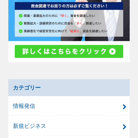
カテゴリー
情報発信
新規ビジネス