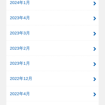
2024年1月
2023年4月
2023年3月
2023年2月
2023年1月
2022年12月
2022年4月