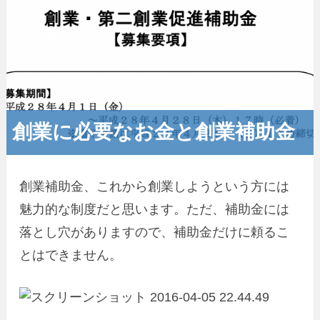
創業に必要なお金と創業補助金
創業補助金、これから創業しようという方には
魅力的な制度だと思います。ただ、補助金には
落とし穴がありますので、補助金だけに頼るこ
とはできません。