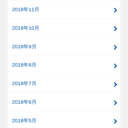
2018年11月
2018年10月
2018年9月
2018年8月
2018年7月
2018年6月
2018年5月