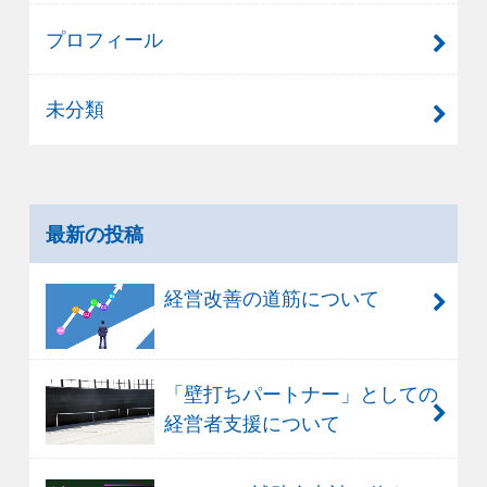
プロフィール
未分類
最新の投稿
経営改善の道筋について
「壁打ちパートナー」としての
経営者支援について