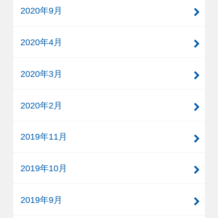
2020年9月
2020年4月
2020年3月
2020年2月
2019年11月
2019年10月
2019年9月