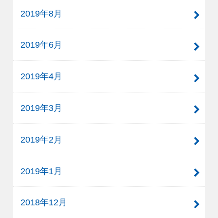
2019年8月
2019年6月
2019年4月
2019年3月
2019年2月
2019年1月
2018年12月