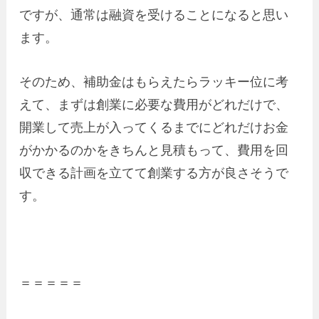
ですが、通常は融資を受けることになると思い
ます。
そのため、補助金はもらえたらラッキー位に考
えて、まずは創業に必要な費用がどれだけで、
開業して売上が入ってくるまでにどれだけお金
がかかるのかをきちんと見積もって、費用を回
収できる計画を立てて創業する方が良さそうで
す。
＝＝＝＝＝