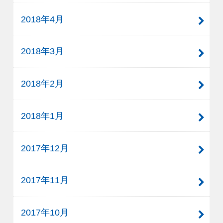
2018年4月
2018年3月
2018年2月
2018年1月
2017年12月
2017年11月
2017年10月