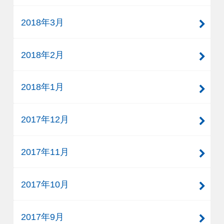
2018年3月
2018年2月
2018年1月
2017年12月
2017年11月
2017年10月
2017年9月