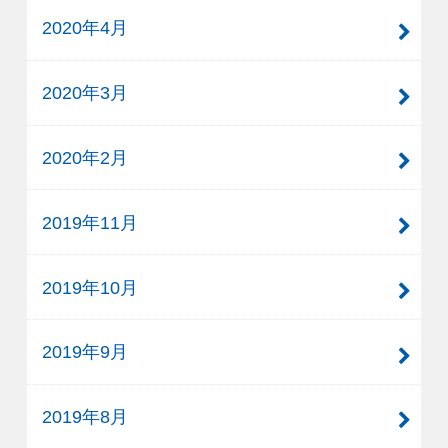
2020年4月
2020年3月
2020年2月
2019年11月
2019年10月
2019年9月
2019年8月