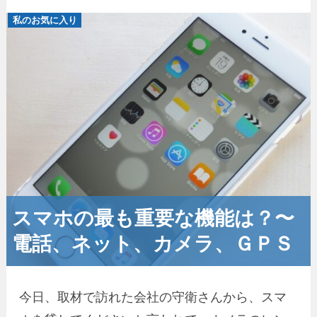
私のお気に入り
スマホの最も重要な機能は？〜
電話、ネット、カメラ、ＧＰＳ
今日、取材で訪れた会社の守衛さんから、スマ