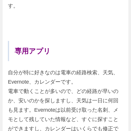
す。
専用アプリ
自分が特に好きなのは電車の経路検索、天気、
Evernote、カレンダーです。
電車で動くことが多いので、どの経路が早いの
か、安いのかを探しますし、天気は一日に何回
も見ます。Evernoteは以前受け取った名刺、メ
モとして残していた情報など、すぐに探すこと
ができますし、カレンダーはいくらでも修正で