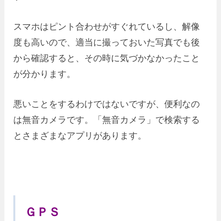
スマホはピント合わせがすぐれているし、解像
度も高いので、適当に撮っておいた写真でも後
から確認すると、その時に気づかなかったこと
が分かります。
悪いことをするわけではないですが、便利なの
は無音カメラです。「無音カメラ」で検索する
とさまざまなアプリがあります。
ＧＰＳ