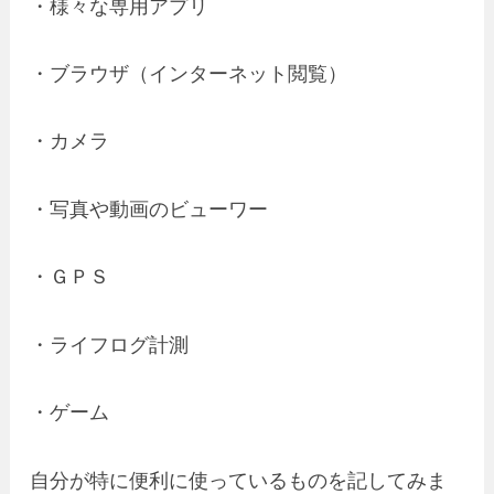
・様々な専用アプリ
・ブラウザ（インターネット閲覧）
・カメラ
・写真や動画のビューワー
・ＧＰＳ
・ライフログ計測
・ゲーム
自分が特に便利に使っているものを記してみま