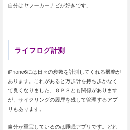
自分はヤフーカーナビが好きです。
ライフログ計測
iPhone6には日々の歩数を計測してくれる機能が
あります。これがあると万歩計を持ち歩かなく
て良くなりました。ＧＰＳとも関係があります
が、サイクリングの履歴を残して管理するアプ
リもあります。
自分が重宝しているのは睡眠アプリです。どれ