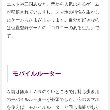
エストや三国志など、昔から人気のあるゲーム
が移植されていますし、スマホの特性を生かし
たゲームもさまざまあります。自分が好きなの
は位置登録ゲームの「コロニーのある生活」で
す。
モバイルルーター
以前は無線ＬＡＮのないところでは持ち歩き用
のモバイルルーターが必須でした。今のスマホ
を使えば、モバイルルーターと同じ機能があり