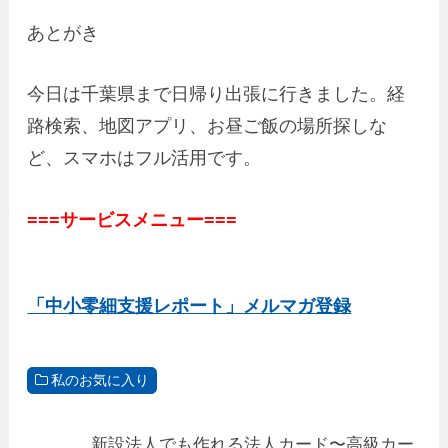
あとがき
今日は千葉県まで日帰り出張に行きました。経
路検索、地図アプリ、お昼ご飯の場所探しな
ど、スマホはフル活用です。
===サービスメニュー===
「中小零細支援レポート」メルマガ登録
私のお気に入り
新設法人でも作れる法人カード〜高級カー