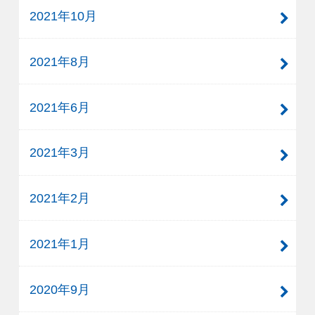
2021年10月
2021年8月
2021年6月
2021年3月
2021年2月
2021年1月
2020年9月