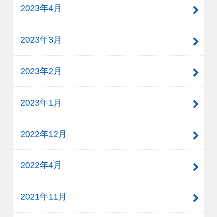
2023年4月
2023年3月
2023年2月
2023年1月
2022年12月
2022年4月
2021年11月