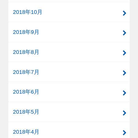
2018年10月
2018年9月
2018年8月
2018年7月
2018年6月
2018年5月
2018年4月