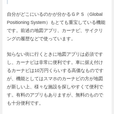
自分がどこにいるのかが分かるＧＰＳ（Global
Positioning System）もとても重宝している機能
です。前述の地図アプリ、カーナビ、サイクリ
ングの履歴などで使っています。
知らない街に行くときに地図アプリは必須です
し、カーナビは非常に便利です。車に据え付け
るカーナビは10万円くらいする高価なものです
が、機能としてはスマホのカーナビの方が地図
が新しい上、様々な施設を探しやすくて便利で
す。有料のアプリもありますが、無料のもので
も十分便利です。