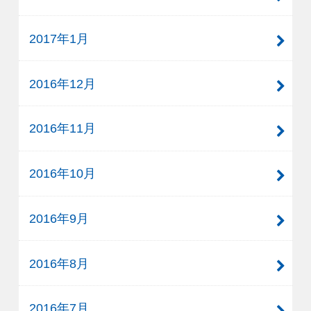
2017年1月
2016年12月
2016年11月
2016年10月
2016年9月
2016年8月
2016年7月