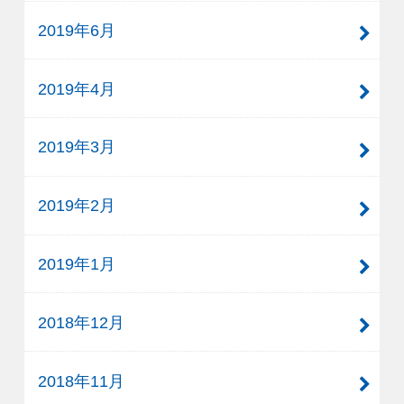
2019年6月
2019年4月
2019年3月
2019年2月
2019年1月
2018年12月
2018年11月