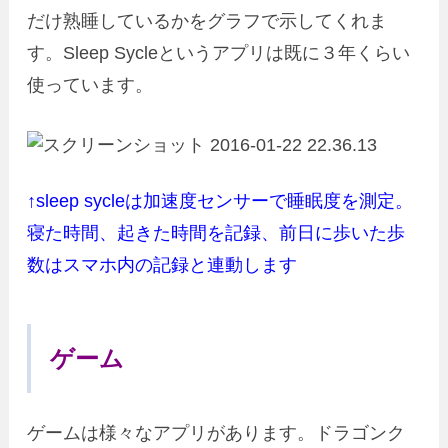
だけ熟睡しているかをグラフで示してくれま
す。Sleep Sycleというアプリは既に３年くらい
使っています。
↑sleep sycleは加速度センサーで睡眠度を測定。
寝た時間、起きた時間を記録、前日に歩いた歩
数はスマホ内の記録と連動します
ゲーム
ゲームは様々なアプリがあります。ドラゴンク