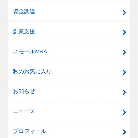
資金調達
創業支援
スモールM&A
私のお気に入り
お知らせ
ニュース
プロフィール