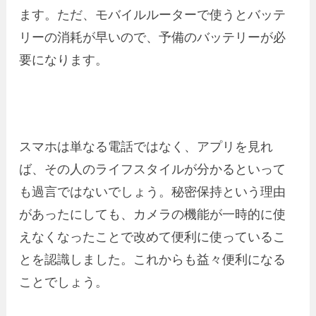
ます。ただ、モバイルルーターで使うとバッテ
リーの消耗が早いので、予備のバッテリーが必
要になります。
スマホは単なる電話ではなく、アプリを見れ
ば、その人のライフスタイルが分かるといって
も過言ではないでしょう。秘密保持という理由
があったにしても、カメラの機能が一時的に使
えなくなったことで改めて便利に使っているこ
とを認識しました。これからも益々便利になる
ことでしょう。