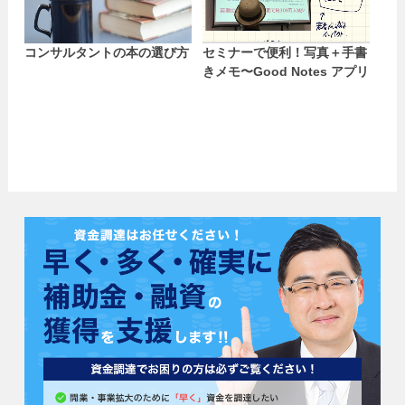
コンサルタントの本の選び方
セミナーで便利！写真＋手書
きメモ〜Good Notes アプリ