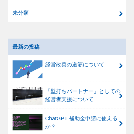
未分類
最新の投稿
経営改善の道筋について
「壁打ちパートナー」としての
経営者支援について
ChatGPT 補助金申請に使える
か？