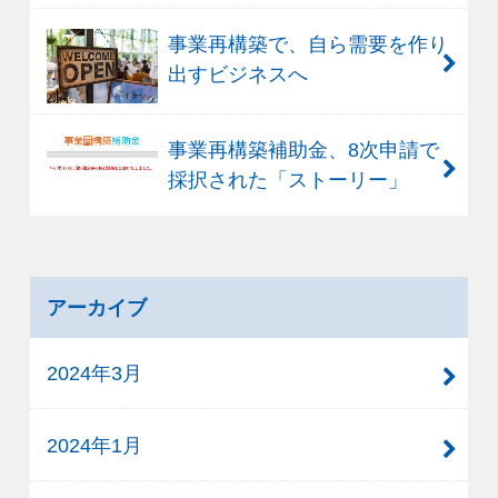
事業再構築で、自ら需要を作り
出すビジネスへ
事業再構築補助金、8次申請で
採択された「ストーリー」
アーカイブ
2024年3月
2024年1月