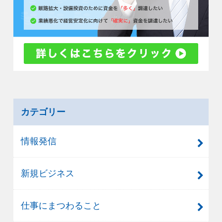
カテゴリー
情報発信
新規ビジネス
仕事にまつわること