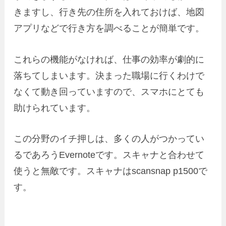
きますし、行き先の住所を入れておけば、地図
アプリなどで行き方を調べることが簡単です。
これらの機能がなければ、仕事の効率が劇的に
落ちてしまいます。決まった職場に行くわけで
なくて動き回っていますので、スマホにとても
助けられています。
この分野のイチ押しは、多くの人がつかってい
るであろうEvernoteです。スキャナと合わせて
使うと無敵です。スキャナはscansnap p1500で
す。