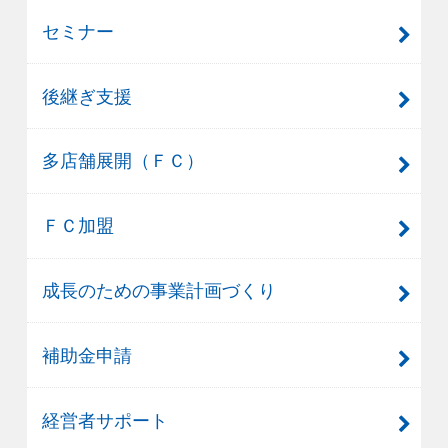
セミナー
後継ぎ支援
多店舗展開（ＦＣ）
ＦＣ加盟
成長のための事業計画づくり
補助金申請
経営者サポート