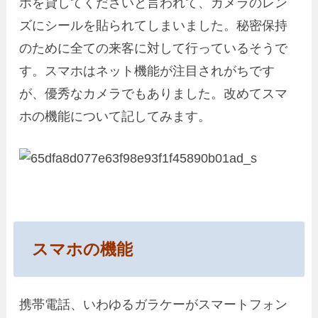
ホを貸してくださいと言われて、カメラのレン
ズにシールを貼られてしまいました。秘密保持
のために全ての来客に対して行っているそうで
す。スマホはネット機能が注目されがちです
が、優秀なカメラでもありました。改めてスマ
ホの機能について記してみます。
スマホの機能
携帯電話、いわゆるガラケーがスマートフォン