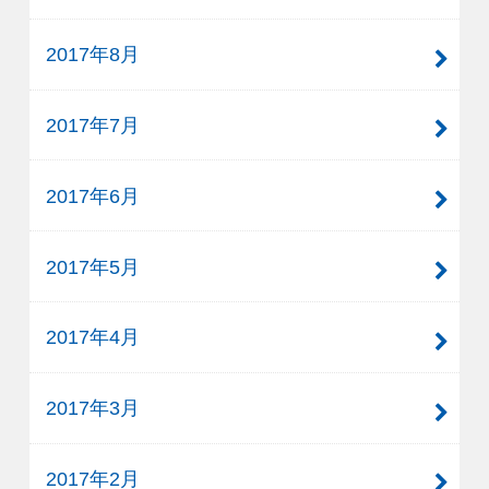
2017年8月
2017年7月
2017年6月
2017年5月
2017年4月
2017年3月
2017年2月