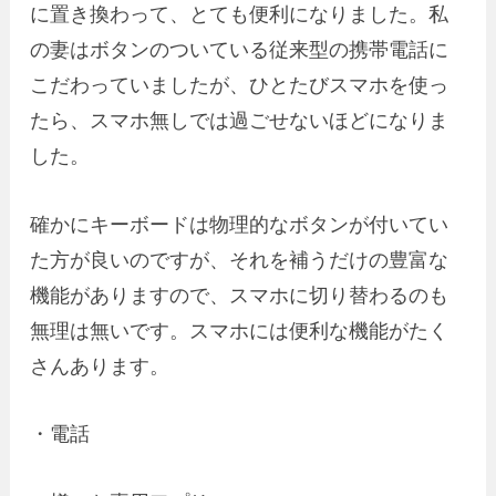
に置き換わって、とても便利になりました。私
の妻はボタンのついている従来型の携帯電話に
こだわっていましたが、ひとたびスマホを使っ
たら、スマホ無しでは過ごせないほどになりま
した。
確かにキーボードは物理的なボタンが付いてい
た方が良いのですが、それを補うだけの豊富な
機能がありますので、スマホに切り替わるのも
無理は無いです。スマホには便利な機能がたく
さんあります。
・電話