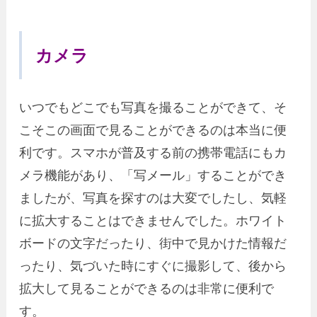
カメラ
いつでもどこでも写真を撮ることができて、そ
こそこの画面で見ることができるのは本当に便
利です。スマホが普及する前の携帯電話にもカ
メラ機能があり、「写メール」することができ
ましたが、写真を探すのは大変でしたし、気軽
に拡大することはできませんでした。ホワイト
ボードの文字だったり、街中で見かけた情報だ
ったり、気づいた時にすぐに撮影して、後から
拡大して見ることができるのは非常に便利で
す。