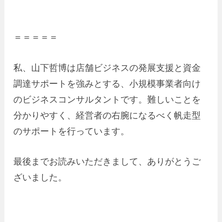
＝＝＝＝＝
私、山下哲博は店舗ビジネスの発展支援と資金
調達サポートを強みとする、小規模事業者向け
のビジネスコンサルタントです。難しいことを
分かりやすく、経営者の右腕になるべく帆走型
のサポートを行っています。
最後までお読みいただきまして、ありがとうご
ざいました。