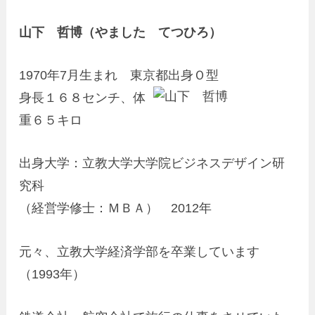
山下 哲博（やました てつひろ）
1970年7月生まれ 東京都出身Ｏ型
身長１６８センチ、体
重６５キロ
出身大学：立教大学大学院ビジネスデザイン研
究科
（経営学修士：ＭＢＡ） 2012年
元々、立教大学経済学部を卒業しています
（1993年）