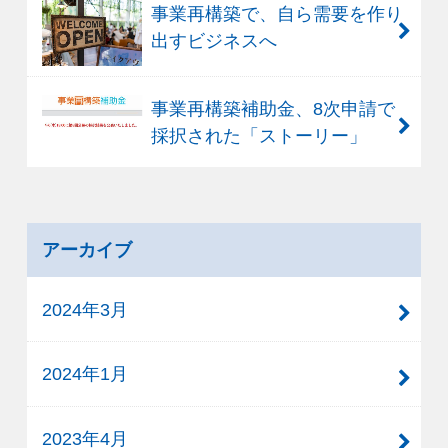
事業再構築で、自ら需要を作り
出すビジネスへ
事業再構築補助金、8次申請で
採択された「ストーリー」
アーカイブ
2024年3月
2024年1月
2023年4月