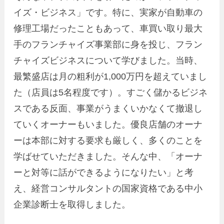
イズ・ビジネス」です。特に、実家が自動車の
修理工場だったこともあって、車買い取り最大
手のフランチャイズ事業部に身を投じ、フラン
チャイズビジネスについて学びました。当時、
最繁盛店は月の粗利が1,000万円を超えていまし
た（店員は5名程度です）。すごく儲かるビジネ
スである反面、事業がうまくいかなくて撤退し
ていくオーナーもいました。優良店舗のオーナ
ーは本部に対する要求も厳しく、多くのことを
学ばせていただきました。そんな中、「オーナ
ーと対等に話ができるようになりたい」と考
え、経営コンサルタントの国家資格である中小
企業診断士を取得しました。