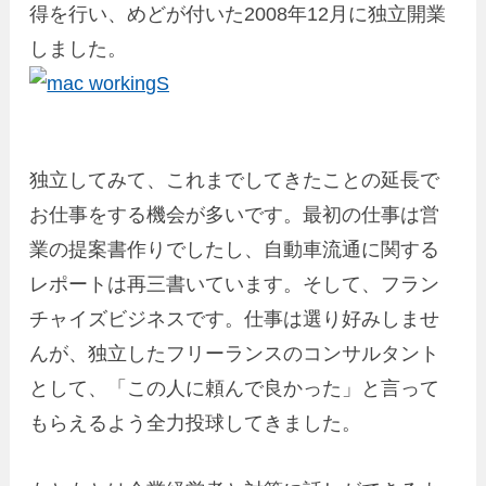
得を行い、めどが付いた2008年12月に独立開業
しました。
独立してみて、これまでしてきたことの延長で
お仕事をする機会が多いです。最初の仕事は営
業の提案書作りでしたし、自動車流通に関する
レポートは再三書いています。そして、フラン
チャイズビジネスです。仕事は選り好みしませ
んが、独立したフリーランスのコンサルタント
として、「この人に頼んで良かった」と言って
もらえるよう全力投球してきました。