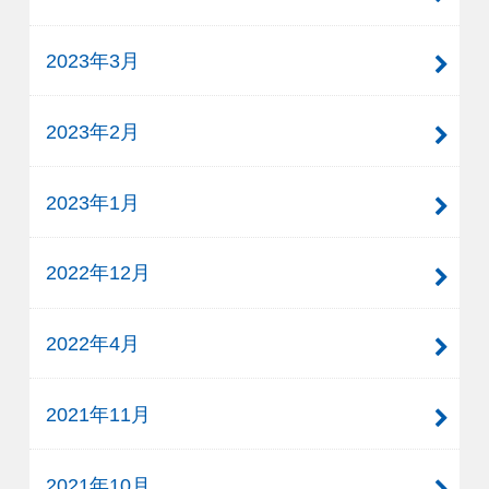
2023年3月
2023年2月
2023年1月
2022年12月
2022年4月
2021年11月
2021年10月