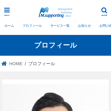
menu
search
ホーム
プロフィール
サービス一覧
お知らせ
お問い
プロフィール
HOME
プロフィール