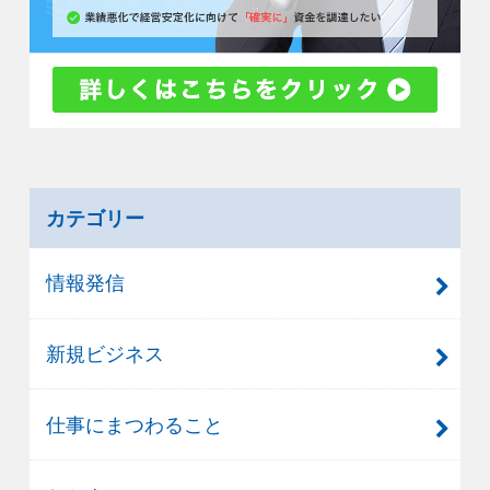
カテゴリー
情報発信
新規ビジネス
仕事にまつわること