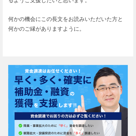
るようご支援したいと思います。
何かの機会にこの長文をお読みいただいた方と
何かのご縁がありますように。