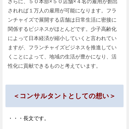
さらに、５０本部×５０店舗×４名の雇用が創出
されれば１万人の雇用が可能になります。フラ
ンチャイズで展開する店舗は日常生活に密接に
関係するビジネスがほとんどです。少子高齢化
によって日本経済が縮小していくと言われてい
ますが、フランチャイズビジネスを推進してい
くことによって、地域の生活が豊かになり、活
性化に貢献できるものと考えています。
＜
コンサルタントとしての想い
＞
・・・長文です。