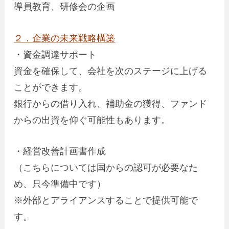
導員教育、研修会の企画
２．企業の未来戦略構築
・資金調達サポート
資金を確保して、会社を次のステージに上げる
ことができます。
銀行からの借り入れ、補助金の獲得、ファンド
からの出資を仰ぐ可能性もあります。
・経営改善計画書作成
（こちらについては国からの認可が必要なた
め、只今準備中です）
※外部とアライアンスすることで提供可能で
す。