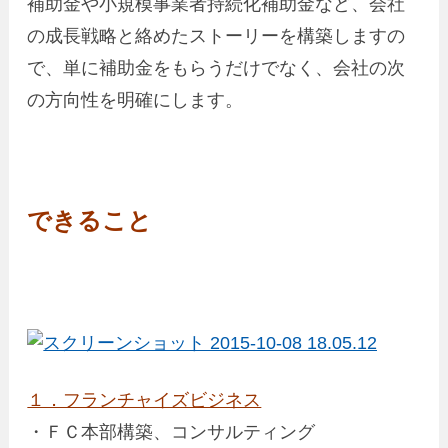
補助金や小規模事業者持続化補助金など、会社
の成長戦略と絡めたストーリーを構築しますの
で、単に補助金をもらうだけでなく、会社の次
の方向性を明確にします。
できること
１．フランチャイズビジネス
・ＦＣ本部構築、コンサルティング