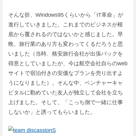
そんな折、Windows95くらいから「IT革命」が
進行していきました。これまでのビジネスが根
底から覆されるのではないかと感じました。早
晩、旅行業のあり方も変わってくるだろうと思
いました（当時、格安旅行会社が出張パックを
得意としていましたが、今は航空会社自らのweb
サイトで宿泊付きの安価なプランを売り出すよ
うになりました）。そんな中、ベンチャーキャ
ピタルに勤めていた友人が独立して会社を立ち
上げました。そして、「こっち側で一緒に仕事
しないか」と誘ってもらいました。