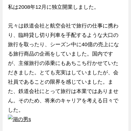
私は2008年12月に独立開業しました。
元々は鉄道会社と航空会社で旅行の仕事に携わ
り、臨時貸し切り列車を手配するような大口の
旅行を取ったり、シーズン中に40億の売上にな
る旅行商品の企画をしていました。国内です
が、主催旅行の添乗にもあちこち行かせていた
だきました。とても充実はしていましたが、会
社員であることの限界を感じていました。ま
た、鉄道会社にとって旅行は本業ではありませ
ん。そのため、将来のキャリアを考える日々で
した。