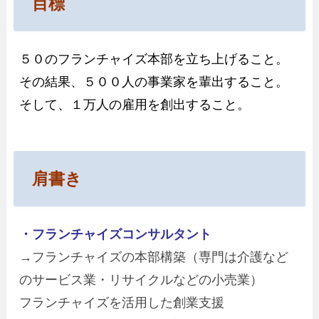
目標
５０のフランチャイズ本部を立ち上げること。
その結果、５００人の事業家を輩出すること。
そして、１万人の雇用を創出すること。
肩書き
・フランチャイズコンサルタント
→フランチャイズの本部構築（専門は介護など
のサービス業・リサイクルなどの小売業）
フランチャイズを活用した創業支援