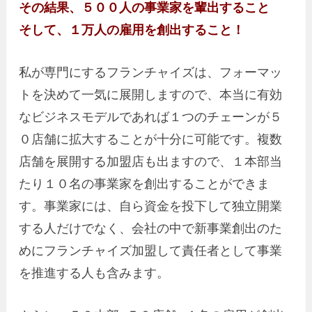
その結果、５００人の事業家を輩出すること
そして、１万人の雇用を創出すること！
私が専門にするフランチャイズは、フォーマッ
トを決めて一気に展開しますので、本当に有効
なビジネスモデルであれば１つのチェーンが５
０店舗に拡大することが十分に可能です。複数
店舗を展開する加盟店も出ますので、１本部当
たり１０名の事業家を創出することができま
す。事業家には、自ら資金を投下して独立開業
する人だけでなく、会社の中で新事業創出のた
めにフランチャイズ加盟して責任者として事業
を推進する人も含みます。