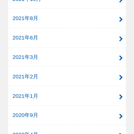
2021年8月
2021年6月
2021年3月
2021年2月
2021年1月
2020年9月