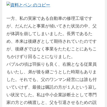
一方、私の実家である自動車の修理工場です
が、だんだんと事業が傾いてきた状況の中、父
が体調を崩してしまいました。長男であるた
め、本来は後継ぎとして期待されていたのです
が、後継ぎではなく事業をたたむことにあちこ
ちかけずり回ることになりました。
バブルの頃は羽振りも良く、右腕となる従業員
もいたし、弟が後を継ごうとした時期もありま
した。それでも、父のワンマン経営には誰も付
いていけず、最後は嘱託の方が１人という寂し
い状況でした。私は中小企業診断士として専門
家の方との橋渡しと、父を引退させるための説