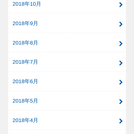
2018年10月
2018年9月
2018年8月
2018年7月
2018年6月
2018年5月
2018年4月