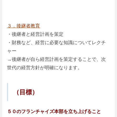
３．後継者教育
・後継者と経営計画を策定
・財務など、経営に必要な知識についてレクチ
ャー
→後継者が自ら経営計画を策定することで、次
世代の経営方針が明確になります。
（目標）
５０のフランチャイズ本部を立ち上げること