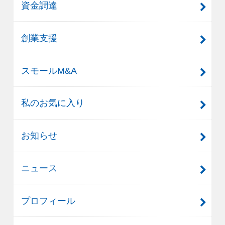
資金調達
創業支援
スモールM&A
私のお気に入り
お知らせ
ニュース
プロフィール