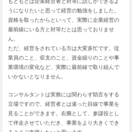
もともとは企業経営者と対等に話しができるよ
うになりたいと思って経営の勉強をしました。
資格を取ったからといって、実際に企業経営の
最前線にいる方と対等だとは思っておりませ
ん。
ただ、経営をされている方は大変多忙です。従
業員のこと、収支のこと、資金繰りのことや事
業環境の変化など、実際に最前線で取り組んで
いかないとなりません。
コンサルタントは実務には関わらず助言をする
立場ですので、経営者とは違った目線で事業を
見ることができます。右腕として、参謀役とし
て伴走させていただき、事業をより大きくでき