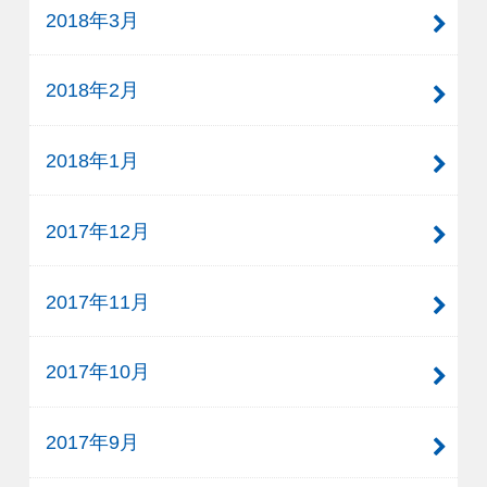
2018年3月
2018年2月
2018年1月
2017年12月
2017年11月
2017年10月
2017年9月