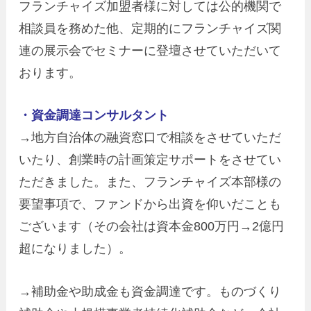
フランチャイズ加盟者様に対しては公的機関で
相談員を務めた他、定期的にフランチャイズ関
連の展示会でセミナーに登壇させていただいて
おります。
・資金調達コンサルタント
→地方自治体の融資窓口で相談をさせていただ
いたり、創業時の計画策定サポートをさせてい
ただきました。また、フランチャイズ本部様の
要望事項で、ファンドから出資を仰いだことも
ございます（その会社は資本金800万円→2億円
超になりました）。
→補助金や助成金も資金調達です。ものづくり