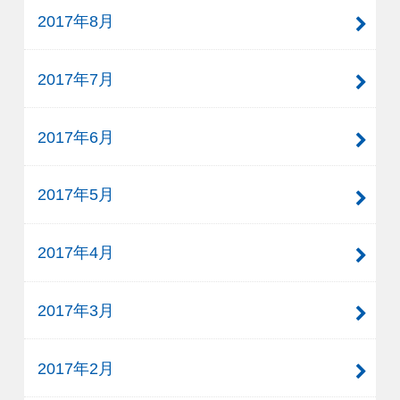
2017年8月
2017年7月
2017年6月
2017年5月
2017年4月
2017年3月
2017年2月