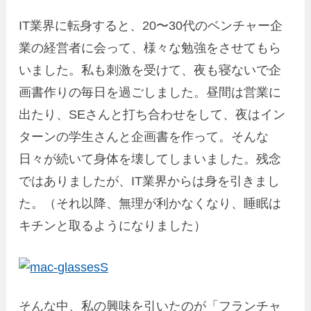
IT業界に転身すると、20〜30代のベンチャー企
業の経営者に会って、様々な勉強をさせてもら
いました。私も刺激を受けて、夜も寝ないで企
画書作りの毎日を過ごしました。昼間は営業に
出たり、SEさんと打ち合わせをして、夜はイン
ターンの学生さんと企画書を作って。そんな
日々が続いて身体を壊してしまいました。残念
ではありましたが、IT業界からは身を引きまし
た。（それ以降、無理が利かなくなり、睡眠は
キチンと取るようになりました）
そんな中、私の興味を引いたのが「フランチャ