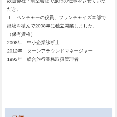
鉄道会社・航空会社で旅行の仕事をさせていた
だき、
ＩＴベンチャーの役員、フランチャイズ本部で
経験を積んで2008年に独立開業しました。
（保有資格）
2008年 中小企業診断士
2012年 ターンアラウンドマネージャー
1993年 総合旅行業務取扱管理者