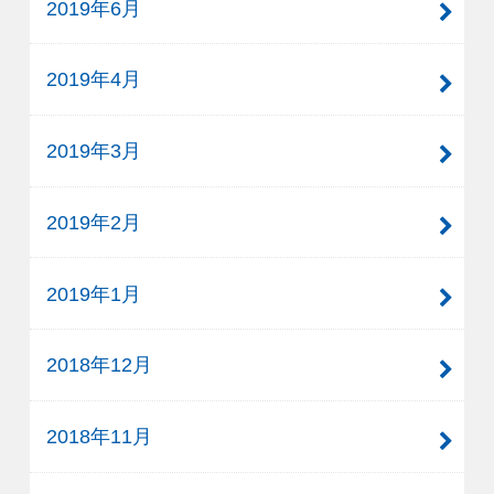
2019年6月
2019年4月
2019年3月
2019年2月
2019年1月
2018年12月
2018年11月