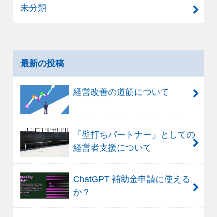
未分類
最新の投稿
経営改善の道筋について
「壁打ちパートナー」としての
経営者支援について
ChatGPT 補助金申請に使える
か？