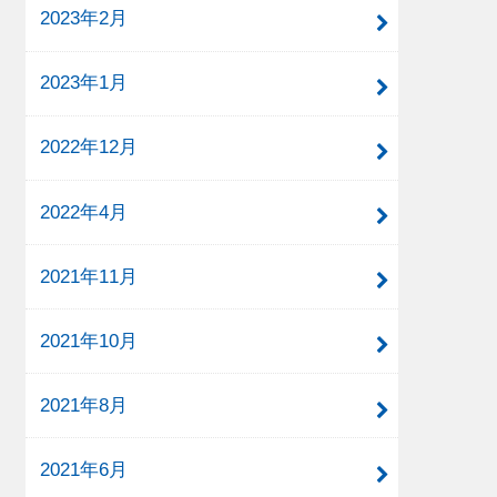
2023年2月
2023年1月
2022年12月
2022年4月
2021年11月
2021年10月
2021年8月
2021年6月