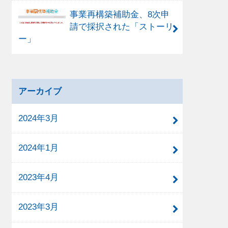
事業再構築補助金、8次申
請で採択された「ストーリ
ー」
アーカイブ
2024年3月
2024年1月
2023年4月
2023年3月