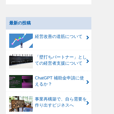
最新の投稿
経営改善の道筋について
「壁打ちパートナー」とし
ての経営者支援について
ChatGPT 補助金申請に使
えるか？
事業再構築で、自ら需要を
作り出すビジネスへ