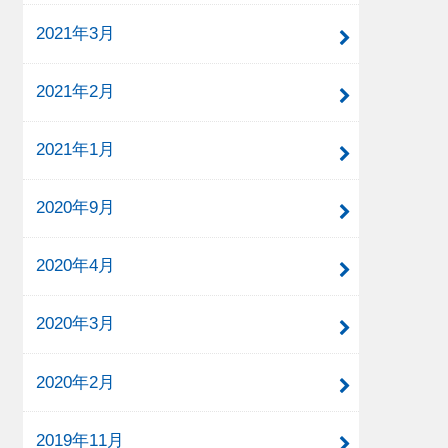
2021年3月
2021年2月
2021年1月
2020年9月
2020年4月
2020年3月
2020年2月
2019年11月