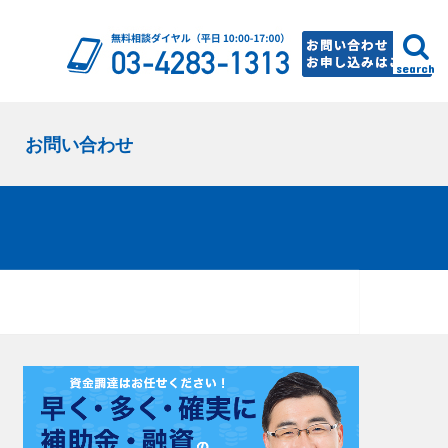
search
お問い合わせ