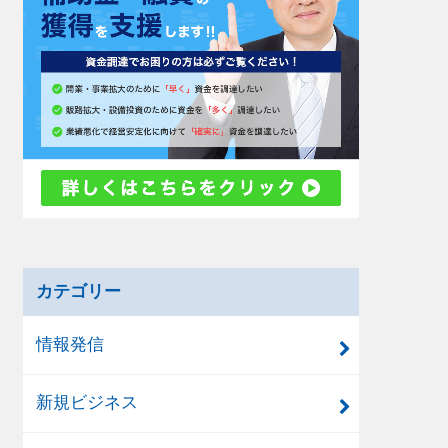
カテゴリー
情報発信
新規ビジネス