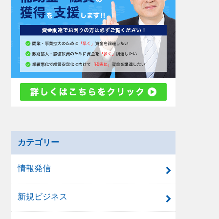
カテゴリー
情報発信
新規ビジネス