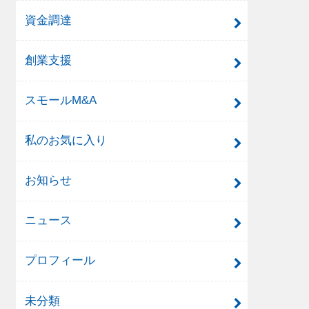
資金調達
創業支援
スモールM&A
私のお気に入り
お知らせ
ニュース
プロフィール
未分類