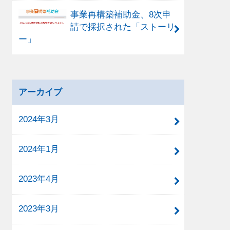
事業再構築補助金、8次申
請で採択された「ストーリ
ー」
アーカイブ
2024年3月
2024年1月
2023年4月
2023年3月