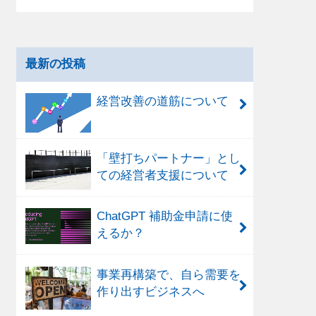
最新の投稿
経営改善の道筋について
「壁打ちパートナー」とし
ての経営者支援について
ChatGPT 補助金申請に使
えるか？
事業再構築で、自ら需要を
作り出すビジネスへ