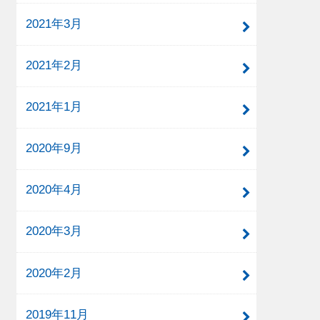
2021年3月
2021年2月
2021年1月
2020年9月
2020年4月
2020年3月
2020年2月
2019年11月