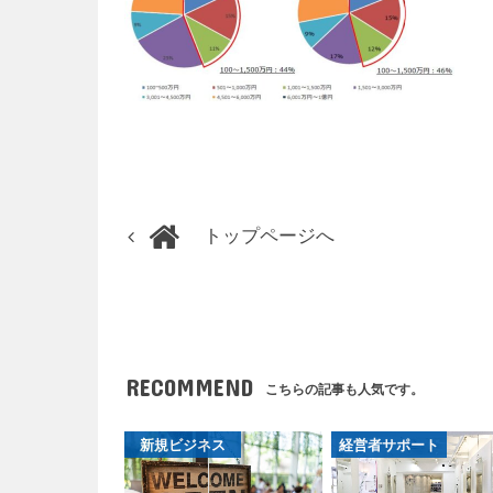
トップページへ
RECOMMEND
こちらの記事も人気です。
新規ビジネス
経営者サポート