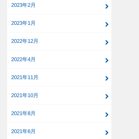
2023年2月
2023年1月
2022年12月
2022年4月
2021年11月
2021年10月
2021年8月
2021年6月