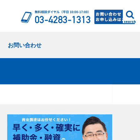
search
お問い合わせ