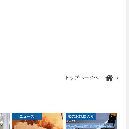
トップページへ
ニュース
私のお気に入り