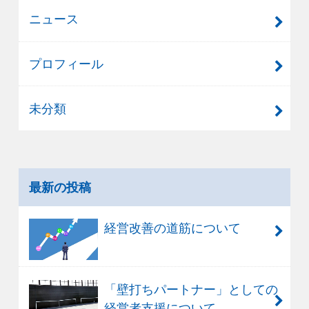
ニュース
プロフィール
未分類
最新の投稿
経営改善の道筋について
「壁打ちパートナー」としての
経営者支援について