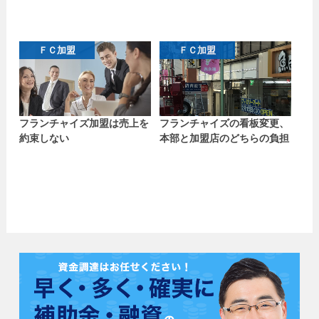
ＦＣ加盟
ＦＣ加盟
フランチャイズ加盟は売上を
フランチャイズの看板変更、
約束しない
本部と加盟店のどちらの負担