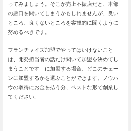
ってみましょう。そこが売上不振店だと、本部
の悪口を聞いてしまうかもしれませんが、良い
ところ、良くないところを客観的に聞くように
努めるべきです。
フランチャイズ加盟でやってはいけないこと
は、開発担当者の話だけ聞いて加盟を決めてし
まうことです。に加盟する場合、どこのチェー
ンに加盟するかを選ぶことができます。ノウハ
ウの取得にお金を払う分、ベストな形で創業し
てください。