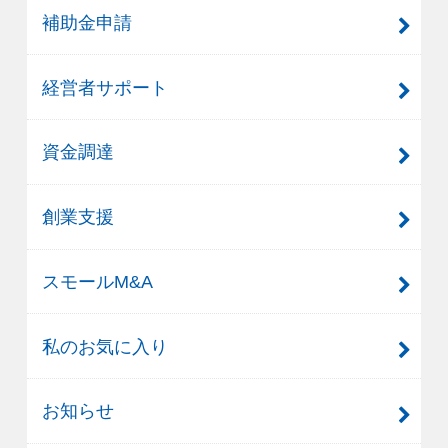
補助金申請
経営者サポート
資金調達
創業支援
スモールM&A
私のお気に入り
お知らせ