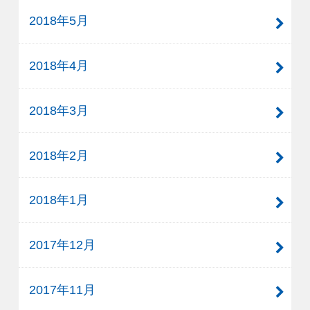
2018年5月
2018年4月
2018年3月
2018年2月
2018年1月
2017年12月
2017年11月