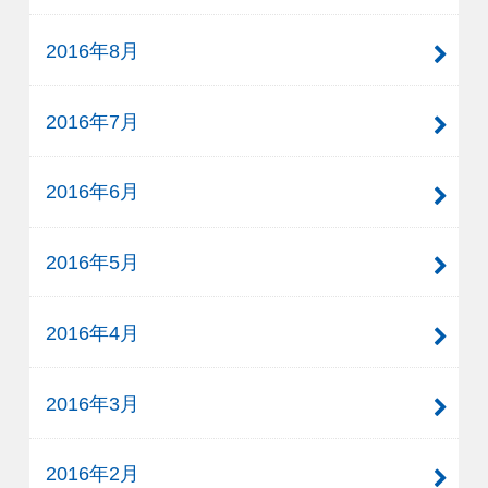
2016年8月
2016年7月
2016年6月
2016年5月
2016年4月
2016年3月
2016年2月