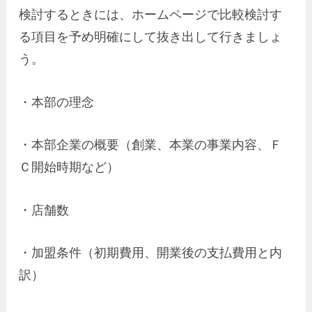
検討するときには、ホームページで比較検討す
る項目を予め明確にして抜き出して行きましょ
う。
・本部の理念
・本部企業の概要（創業、本業の事業内容、Ｆ
Ｃ開始時期など）
・店舗数
・加盟条件（初期費用、開業後の支払費用と内
訳）