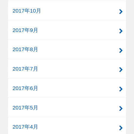
2017年10月
2017年9月
2017年8月
2017年7月
2017年6月
2017年5月
2017年4月