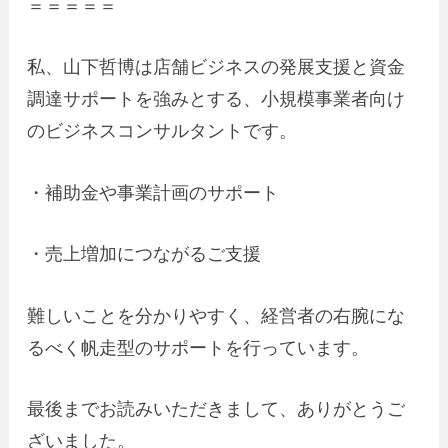
＝＝＝＝＝
私、山下哲博は店舗ビジネスの発展支援と資金
調達サポートを強みとする、小規模事業者向け
のビジネスコンサルタントです。
・補助金や事業計画のサポート
・売上増加につながるご支援
難しいことを分かりやすく、経営者の右腕にな
るべく帆走型のサポートを行っています。
最後までお読みいただきまして、ありがとうご
ざいました。