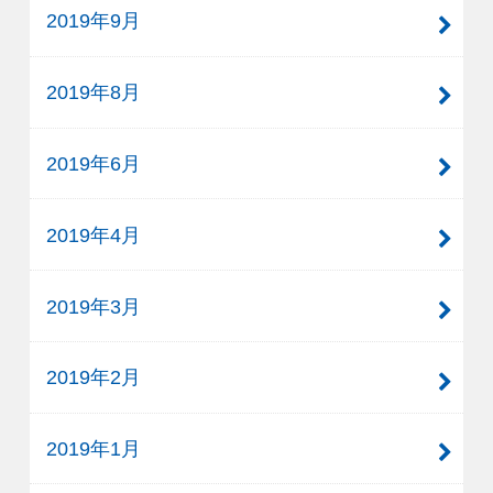
2019年9月
2019年8月
2019年6月
2019年4月
2019年3月
2019年2月
2019年1月