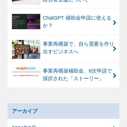
ChatGPT 補助金申請に使える
か？
事業再構築で、自ら需要を作り
出すビジネスへ
事業再構築補助金、8次申請で
採択された「ストーリー」
アーカイブ