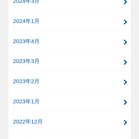
2024年3月
2024年1月
2023年4月
2023年3月
2023年2月
2023年1月
2022年12月