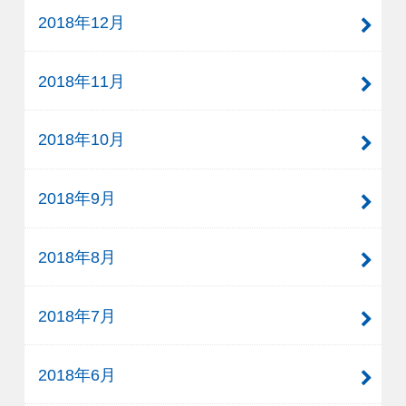
2018年12月
2018年11月
2018年10月
2018年9月
2018年8月
2018年7月
2018年6月