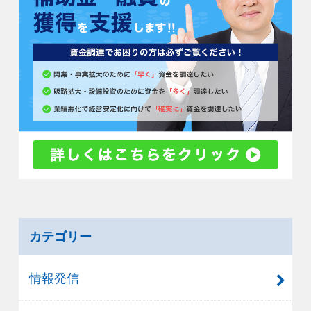
カテゴリー
情報発信