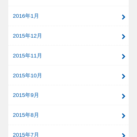
2016年1月
2015年12月
2015年11月
2015年10月
2015年9月
2015年8月
2015年7月