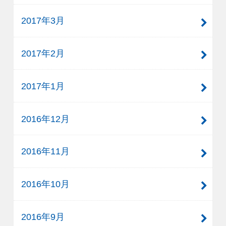
2017年3月
2017年2月
2017年1月
2016年12月
2016年11月
2016年10月
2016年9月