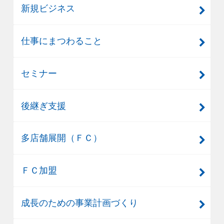
新規ビジネス
仕事にまつわること
セミナー
後継ぎ支援
多店舗展開（ＦＣ）
ＦＣ加盟
成長のための事業計画づくり