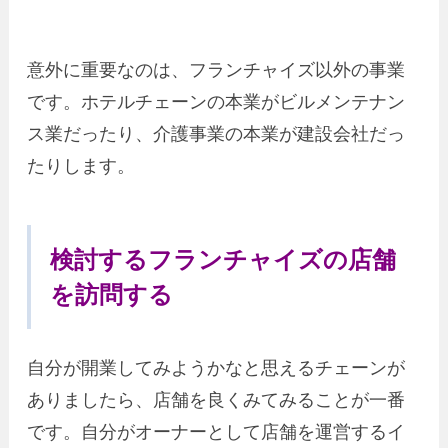
意外に重要なのは、フランチャイズ以外の事業
です。ホテルチェーンの本業がビルメンテナン
ス業だったり、介護事業の本業が建設会社だっ
たりします。
検討するフランチャイズの店舗
を訪問する
自分が開業してみようかなと思えるチェーンが
ありましたら、店舗を良くみてみることが一番
です。自分がオーナーとして店舗を運営するイ