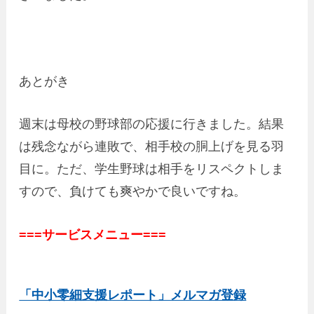
あとがき
週末は母校の野球部の応援に行きました。結果
は残念ながら連敗で、相手校の胴上げを見る羽
目に。ただ、学生野球は相手をリスペクトしま
すので、負けても爽やかで良いですね。
===サービスメニュー===
「中小零細支援レポート」メルマガ登録