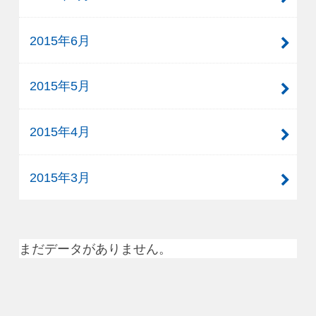
2015年6月
2015年5月
2015年4月
2015年3月
まだデータがありません。