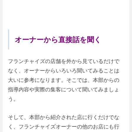
オーナーから直接話を聞く
フランチャイズの店舗を外から見ているだけで
なく、オーナーからいろいろ聞いてみることは
大いに参考になります。そこでは、本部からの
指導内容や実際の集客について聞いてみましょ
う。
そして、本部から紹介された店に行くだけでな
く、フランチャイズオーナーの他のお店にも行