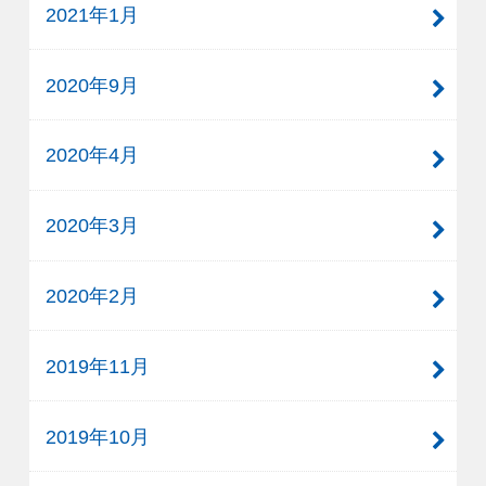
2021年1月
2020年9月
2020年4月
2020年3月
2020年2月
2019年11月
2019年10月