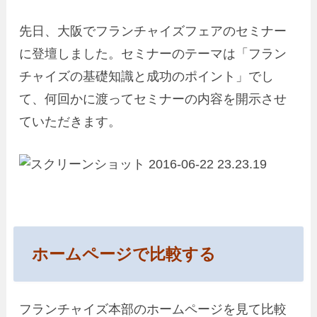
先日、大阪でフランチャイズフェアのセミナー
に登壇しました。セミナーのテーマは「フラン
チャイズの基礎知識と成功のポイント」でし
て、何回かに渡ってセミナーの内容を開示させ
ていただきます。
ホームページで比較する
フランチャイズ本部のホームページを見て比較