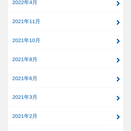
2022年4月
2021年11月
2021年10月
2021年8月
2021年6月
2021年3月
2021年2月