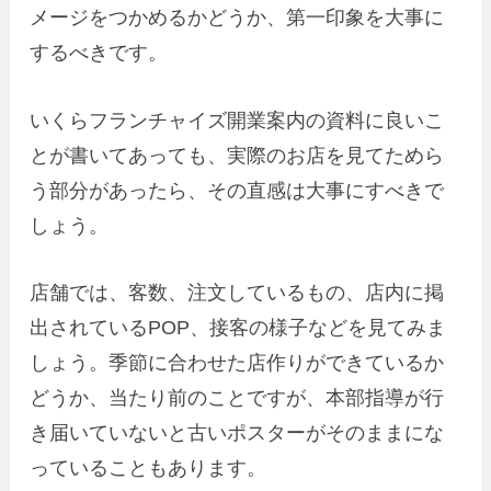
メージをつかめるかどうか、第一印象を大事に
するべきです。
いくらフランチャイズ開業案内の資料に良いこ
とが書いてあっても、実際のお店を見てためら
う部分があったら、その直感は大事にすべきで
しょう。
店舗では、客数、注文しているもの、店内に掲
出されているPOP、接客の様子などを見てみま
しょう。季節に合わせた店作りができているか
どうか、当たり前のことですが、本部指導が行
き届いていないと古いポスターがそのままにな
っていることもあります。