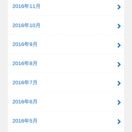
2016年11月
2016年10月
2016年9月
2016年8月
2016年7月
2016年6月
2016年5月