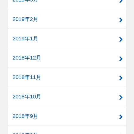
2019年2月
2019年1月
2018年12月
2018年11月
2018年10月
2018年9月