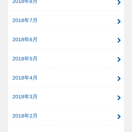
2018年8月
2018年7月
2018年6月
2018年5月
2018年4月
2018年3月
2018年2月