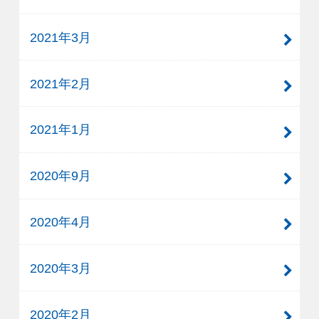
2021年3月
2021年2月
2021年1月
2020年9月
2020年4月
2020年3月
2020年2月