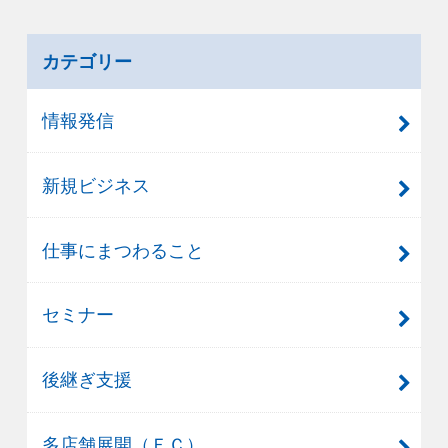
カテゴリー
情報発信
新規ビジネス
仕事にまつわること
セミナー
後継ぎ支援
多店舗展開（ＦＣ）