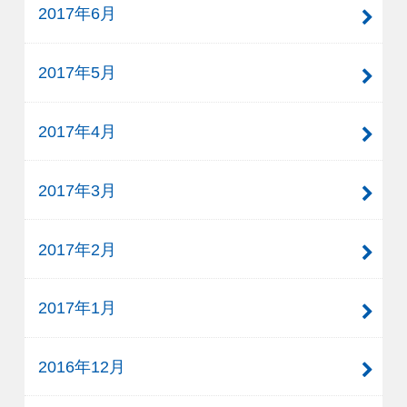
2017年6月
2017年5月
2017年4月
2017年3月
2017年2月
2017年1月
2016年12月