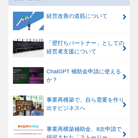
経営改善の道筋について
「壁打ちパートナー」としての
経営者支援について
ChatGPT 補助金申請に使える
か？
事業再構築で、自ら需要を作り
出すビジネスへ
事業再構築補助金、8次申請で
採択された「ストーリー」