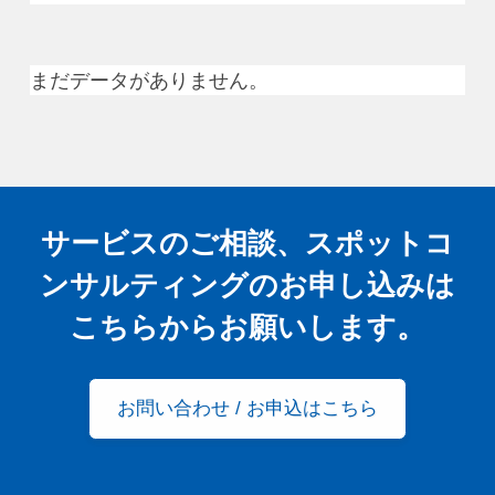
まだデータがありません。
サービスのご相談、スポットコ
ンサルティングの
お申し込みは
こちらからお願いします。
お問い合わせ / お申込はこちら