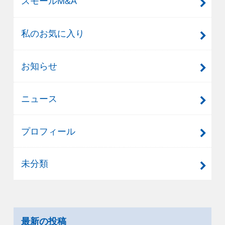
スモールM&A
私のお気に入り
お知らせ
ニュース
プロフィール
未分類
最新の投稿