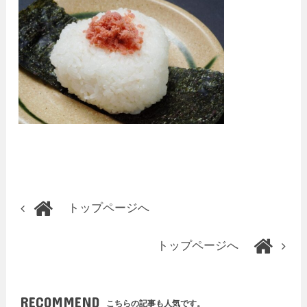
トップページへ
トップページへ
RECOMMEND
こちらの記事も人気です。