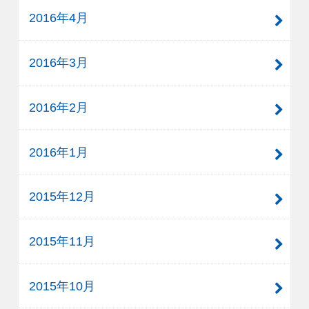
2016年4月
2016年3月
2016年2月
2016年1月
2015年12月
2015年11月
2015年10月