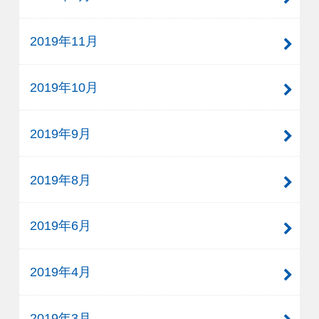
2019年11月
2019年10月
2019年9月
2019年8月
2019年6月
2019年4月
2019年3月