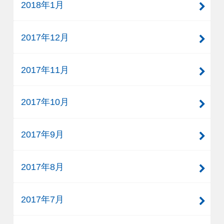
2018年1月
2017年12月
2017年11月
2017年10月
2017年9月
2017年8月
2017年7月