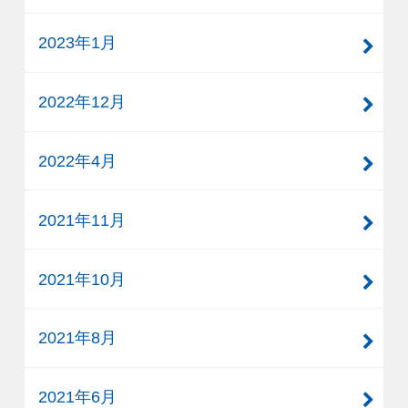
2023年1月
2022年12月
2022年4月
2021年11月
2021年10月
2021年8月
2021年6月