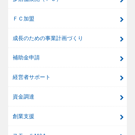
ＦＣ加盟
成長のための事業計画づくり
補助金申請
経営者サポート
資金調達
創業支援