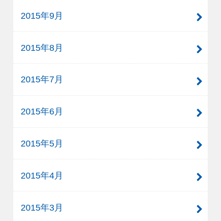
2015年9月
2015年8月
2015年7月
2015年6月
2015年5月
2015年4月
2015年3月