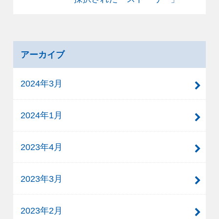
アーカイブ
2024年3月
2024年1月
2023年4月
2023年3月
2023年2月