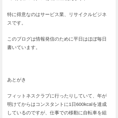
特に得意なのはサービス業、リサイクルビジネ
スです。
このブログは情報発信のために平日はほぼ毎日
書いています。
あとがき
フィットネスクラブに行ったりしていて、年が
明けてからはコンスタントに1日600kcalを達成
しているのですが、仕事での移動に自転車を組