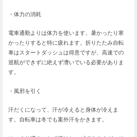
・体力の消耗
電車通勤よりは体力を使います。暑かったり寒
かったりすると特に疲れます。折りたたみ自転
車はスタートダッシュは得意ですが、高速での
巡航ができずに絶えず漕いでいる必要がありま
す。
・風邪を引く
汗だくになって、汗が冷えると身体が冷えま
す。自転車は冬でも案外汗をかきます。