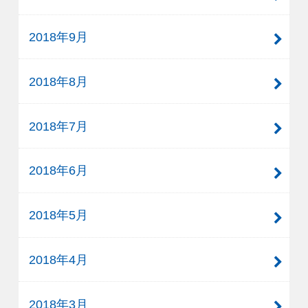
2018年9月
2018年8月
2018年7月
2018年6月
2018年5月
2018年4月
2018年3月