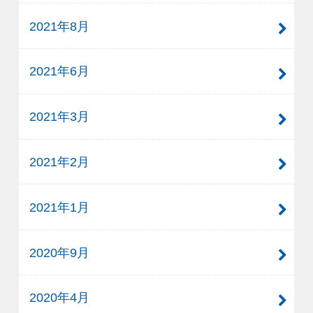
2021年8月
2021年6月
2021年3月
2021年2月
2021年1月
2020年9月
2020年4月