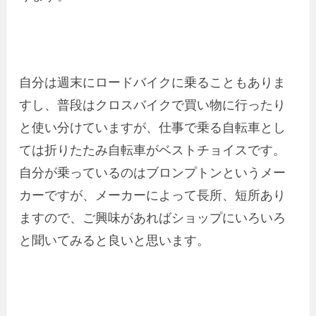
自分は週末にロードバイクに乗ることもありま
すし、普段はクロスバイクで買い物に行ったり
と使い分けていますが、仕事で乗る自転車とし
ては折りたたみ自転車がベストチョイスです。
自分が乗っているのはブロンプトンというメー
カーですが、メーカーによって長所、短所あり
ますので、ご興味があればショップにいろいろ
と聞いてみると良いと思います。