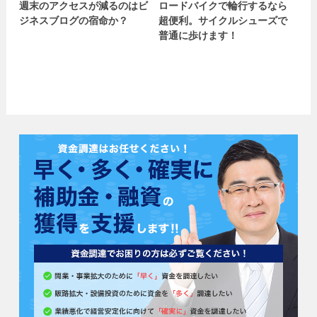
週末のアクセスが減るのはビ
ロードバイクで輪行するなら
ジネスブログの宿命か？
超便利。サイクルシューズで
普通に歩けます！