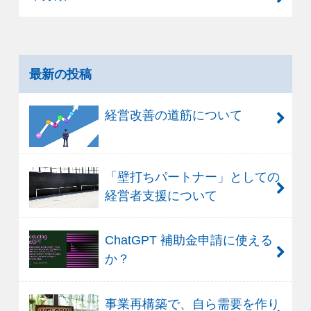
最新の投稿
経営改善の道筋について
「壁打ちパートナー」としての
経営者支援について
ChatGPT 補助金申請に使える
か？
事業再構築で、自ら需要を作り