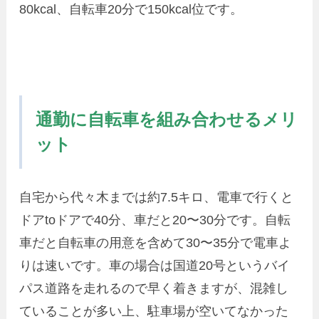
80kcal、自転車20分で150kcal位です。
通勤に自転車を組み合わせるメリ
ット
自宅から代々木までは約7.5キロ、電車で行くと
ドアtoドアで40分、車だと20〜30分です。自転
車だと自転車の用意を含めて30〜35分で電車よ
りは速いです。車の場合は国道20号というバイ
パス道路を走れるので早く着きますが、混雑し
ていることが多い上、駐車場が空いてなかった