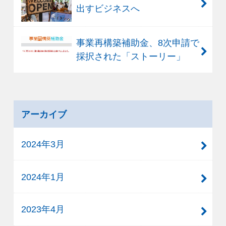
出すビジネスへ
事業再構築補助金、8次申請で
採択された「ストーリー」
アーカイブ
2024年3月
2024年1月
2023年4月