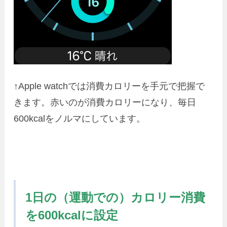
↑Apple watchでは消費カロリーを手元で把握で
きます。赤いのが消費カロリーになり、毎日
600kcalをノルマにしています。
1日の（運動での）カロリー消費
を600kcalに設定