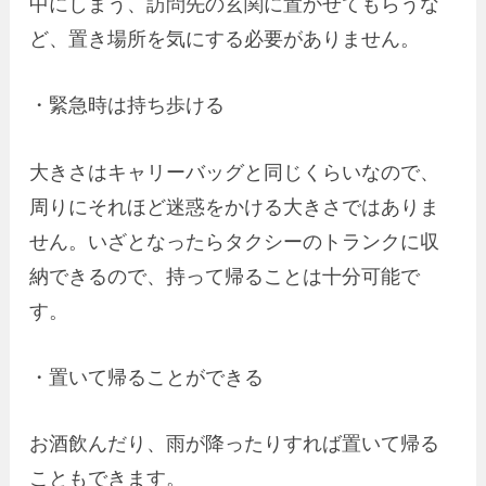
中にしまう、訪問先の玄関に置かせてもらうな
ど、置き場所を気にする必要がありません。
・緊急時は持ち歩ける
大きさはキャリーバッグと同じくらいなので、
周りにそれほど迷惑をかける大きさではありま
せん。いざとなったらタクシーのトランクに収
納できるので、持って帰ることは十分可能で
す。
・置いて帰ることができる
お酒飲んだり、雨が降ったりすれば置いて帰る
こともできます。