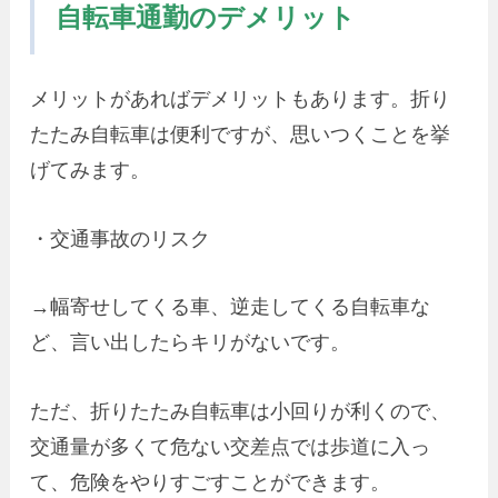
自転車通勤のデメリット
メリットがあればデメリットもあります。折り
たたみ自転車は便利ですが、思いつくことを挙
げてみます。
・交通事故のリスク
→幅寄せしてくる車、逆走してくる自転車な
ど、言い出したらキリがないです。
ただ、折りたたみ自転車は小回りが利くので、
交通量が多くて危ない交差点では歩道に入っ
て、危険をやりすごすことができます。