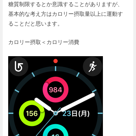
糖質制限するとか意識することがありますが、
基本的な考え方はカロリー摂取量以上に運動す
ることだと思います。
カロリー摂取＜カロリー消費