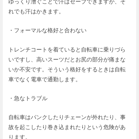
ゆっくり漕ぐことで汗はセーブできますが、そ
れでも汗はかきます。
・フォーマルな格好と合わない
トレンチコートを着ていると自転車に乗りづら
いですし、高いスーツだとお尻の部分が痛まな
いか不安です。そういう格好をするときは自転
車でなく電車で通勤します。
・急なトラブル
自転車はパンクしたりチェーンが外れたり、事
故を起こしたり巻き込まれたりという危険があ
ります。