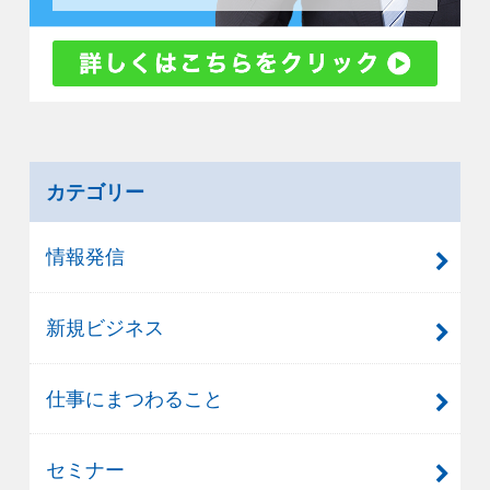
カテゴリー
情報発信
新規ビジネス
仕事にまつわること
セミナー