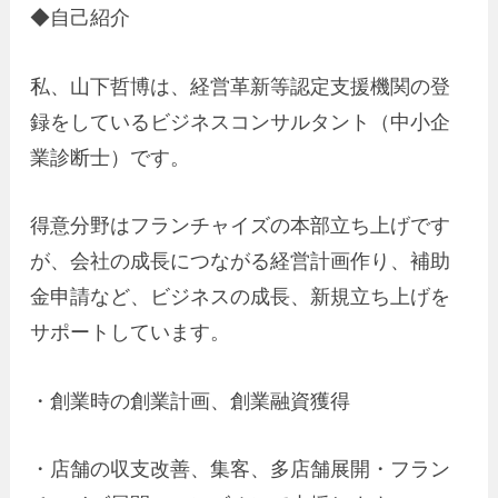
◆自己紹介
私、山下哲博は、経営革新等認定支援機関の登
録をしているビジネスコンサルタント（中小企
業診断士）です。
得意分野はフランチャイズの本部立ち上げです
が、会社の成長につながる経営計画作り、補助
金申請など、ビジネスの成長、新規立ち上げを
サポートしています。
・創業時の創業計画、創業融資獲得
・店舗の収支改善、集客、多店舗展開・フラン