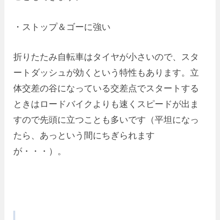
・ストップ＆ゴーに強い
折りたたみ自転車はタイヤが小さいので、スタ
ートダッシュが効くという特性もあります。立
体交差の谷になっている交差点でスタートする
ときはロードバイクよりも速くスピードが出ま
すので先頭に立つことも多いです（平坦になっ
たら、あっという間にちぎられます
が・・・）。