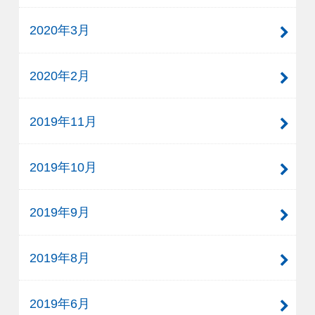
2020年3月
2020年2月
2019年11月
2019年10月
2019年9月
2019年8月
2019年6月