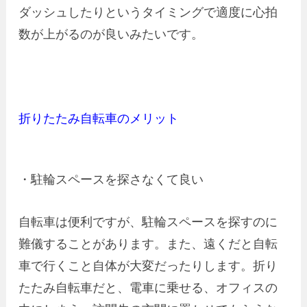
ダッシュしたりというタイミングで適度に心拍
数が上がるのが良いみたいです。
折りたたみ自転車のメリット
・駐輪スペースを探さなくて良い
自転車は便利ですが、駐輪スペースを探すのに
難儀することがあります。また、遠くだと自転
車で行くこと自体が大変だったりします。折り
たたみ自転車だと、電車に乗せる、オフィスの