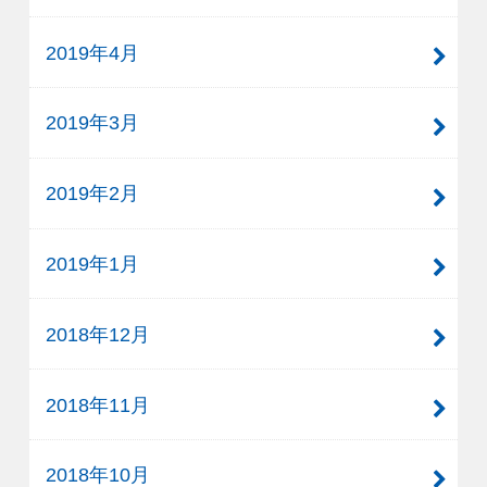
2019年4月
2019年3月
2019年2月
2019年1月
2018年12月
2018年11月
2018年10月