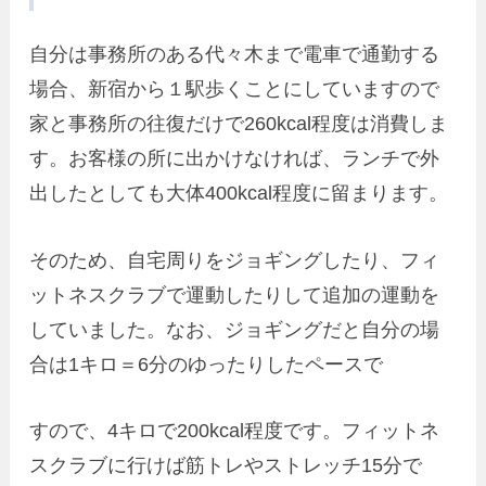
自分は事務所のある代々木まで電車で通勤する
場合、新宿から１駅歩くことにしていますので
家と事務所の往復だけで260kcal程度は消費しま
す。お客様の所に出かけなければ、ランチで外
出したとしても大体400kcal程度に留まります。
そのため、自宅周りをジョギングしたり、フィ
ットネスクラブで運動したりして追加の運動を
していました。なお、ジョギングだと自分の場
合は1キロ＝6分のゆったりしたペースで
すので、4キロで200kcal程度です。フィットネ
スクラブに行けば筋トレやストレッチ15分で