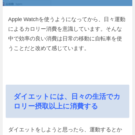
Apple Watchを使うようになってから、日々運動
によるカロリー消費を意識しています。そんな
中で効率の良い消費は日常の移動に自転車を使
うことだと改めて感じています。
ダイエットには、日々の生活でカ
ロリー摂取以上に消費する
ダイエットをしようと思ったら、運動するとか