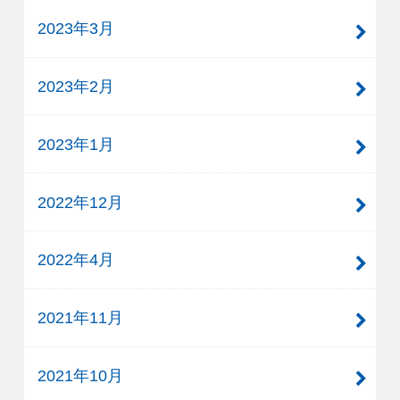
2023年3月
2023年2月
2023年1月
2022年12月
2022年4月
2021年11月
2021年10月