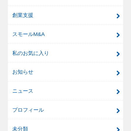
創業支援
スモールM&A
私のお気に入り
お知らせ
ニュース
プロフィール
未分類