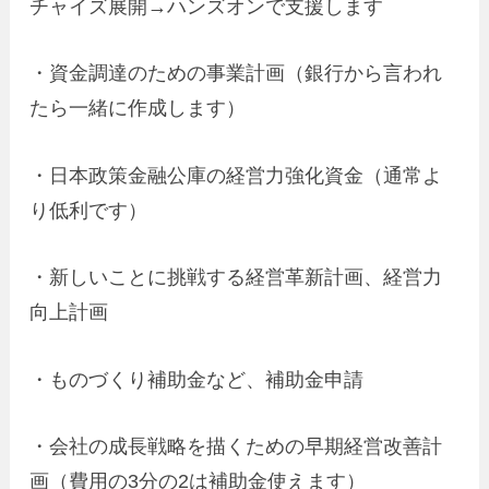
チャイズ展開→ハンズオンで支援します
・資金調達のための事業計画（銀行から言われ
たら一緒に作成します）
・日本政策金融公庫の経営力強化資金（通常よ
り低利です）
・新しいことに挑戦する経営革新計画、経営力
向上計画
・ものづくり補助金など、補助金申請
・会社の成長戦略を描くための早期経営改善計
画（費用の3分の2は補助金使えます）