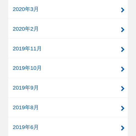
2020年3月
2020年2月
2019年11月
2019年10月
2019年9月
2019年8月
2019年6月