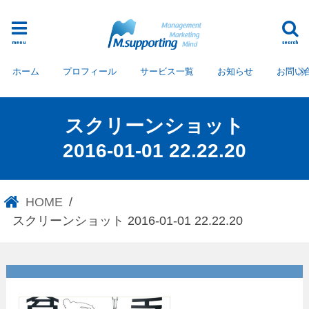
menu
search
ホーム
プロフィール
サービス一覧
お知らせ
お問い
スクリーンショット
2016-01-01 22.22.20
HOME
スクリーンショット 2016-01-01 22.22.20
スクリーンショット 2016-01-
01 22.22.20