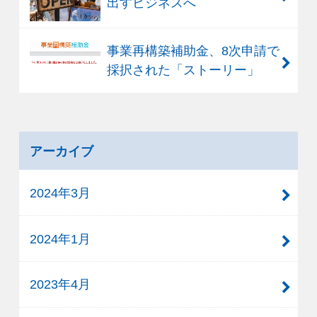
出すビジネスへ
事業再構築補助金、8次申請で
採択された「ストーリー」
アーカイブ
2024年3月
2024年1月
2023年4月