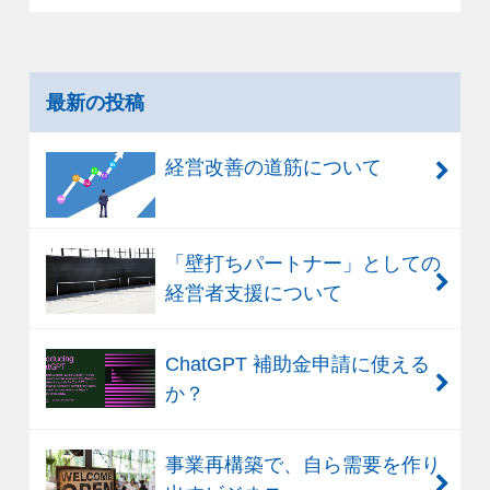
最新の投稿
経営改善の道筋について
「壁打ちパートナー」としての
経営者支援について
ChatGPT 補助金申請に使える
か？
事業再構築で、自ら需要を作り