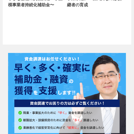
模事業者持続化補助金〜
継者の育成