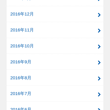
2016年12月
2016年11月
2016年10月
2016年9月
2016年8月
2016年7月
2016年6月