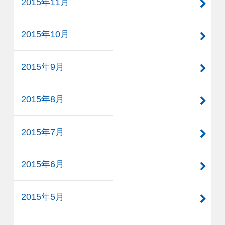
2015年11月
2015年10月
2015年9月
2015年8月
2015年7月
2015年6月
2015年5月