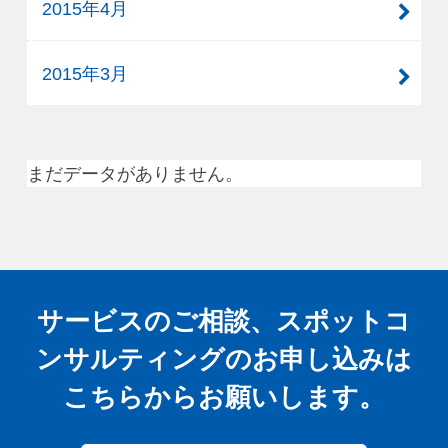
2015年4月
2015年3月
まだデータがありません。
サービスのご相談、スポットコ
ンサルティングの
お申し込みは
こちらからお願いします。