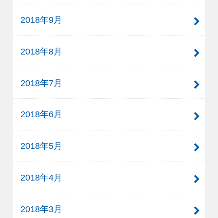
2018年9月
2018年8月
2018年7月
2018年6月
2018年5月
2018年4月
2018年3月