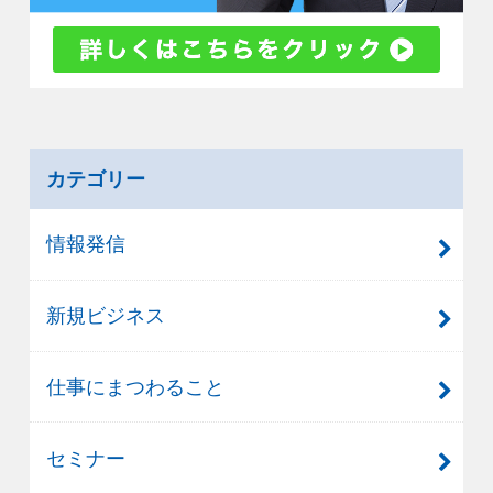
カテゴリー
情報発信
新規ビジネス
仕事にまつわること
セミナー