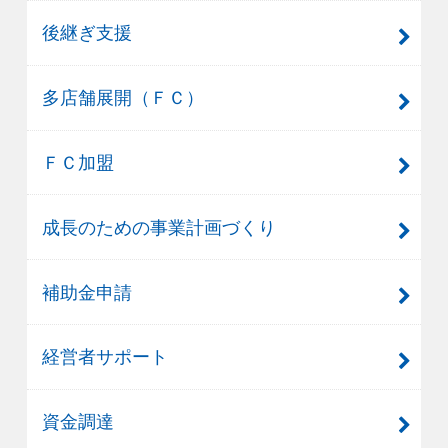
後継ぎ支援
多店舗展開（ＦＣ）
ＦＣ加盟
成長のための事業計画づくり
補助金申請
経営者サポート
資金調達