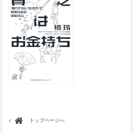
トップページへ