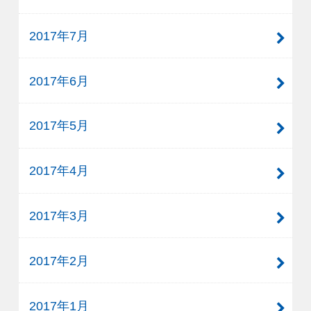
2017年7月
2017年6月
2017年5月
2017年4月
2017年3月
2017年2月
2017年1月