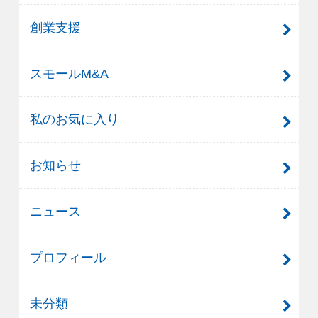
創業支援
スモールM&A
私のお気に入り
お知らせ
ニュース
プロフィール
未分類