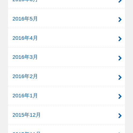
2016年5月
2016年4月
2016年3月
2016年2月
2016年1月
2015年12月