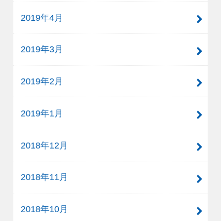
2019年4月
2019年3月
2019年2月
2019年1月
2018年12月
2018年11月
2018年10月