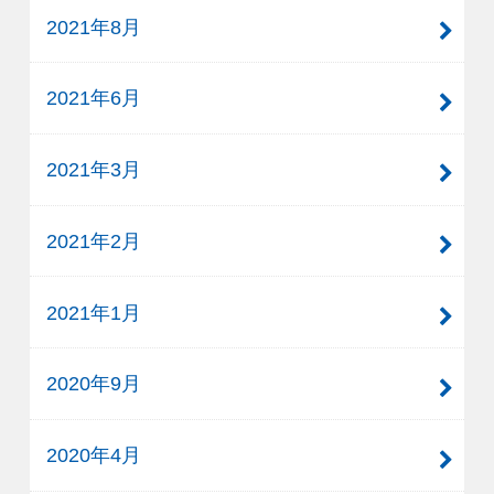
2021年8月
2021年6月
2021年3月
2021年2月
2021年1月
2020年9月
2020年4月