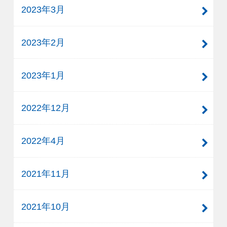
2023年3月
2023年2月
2023年1月
2022年12月
2022年4月
2021年11月
2021年10月