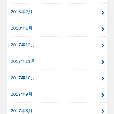
2018年2月
2018年1月
2017年12月
2017年11月
2017年10月
2017年9月
2017年8月