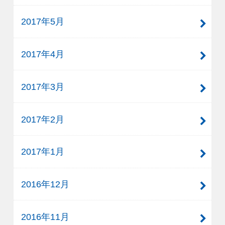
2017年5月
2017年4月
2017年3月
2017年2月
2017年1月
2016年12月
2016年11月