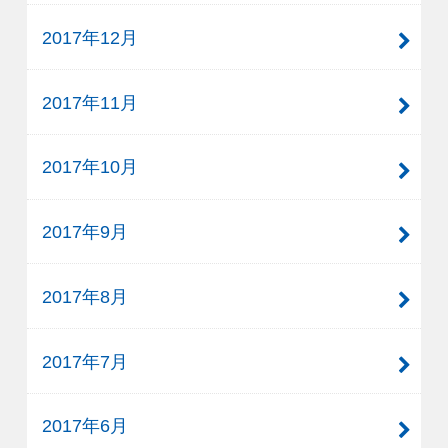
2017年12月
2017年11月
2017年10月
2017年9月
2017年8月
2017年7月
2017年6月