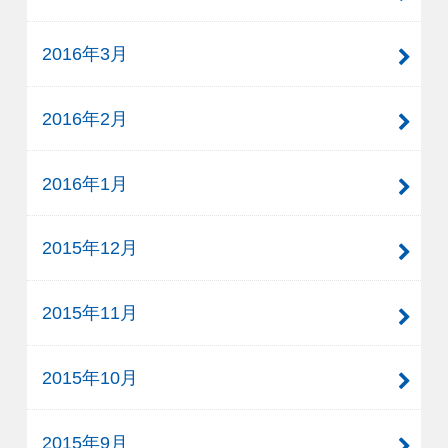
2016年3月
2016年2月
2016年1月
2015年12月
2015年11月
2015年10月
2015年9月