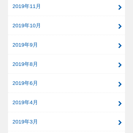
2019年11月
2019年10月
2019年9月
2019年8月
2019年6月
2019年4月
2019年3月