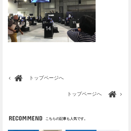
トップページへ
トップページへ
RECOMMEND
こちらの記事も人気です。