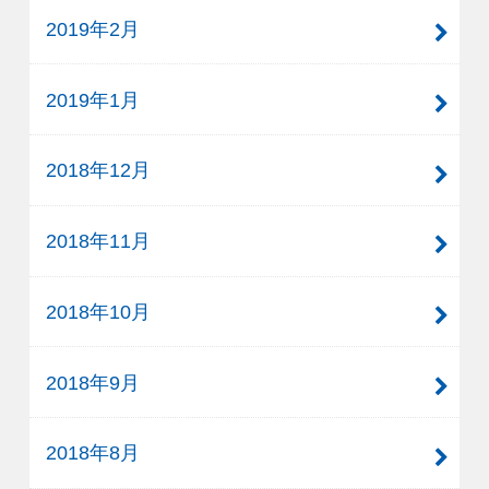
2019年2月
2019年1月
2018年12月
2018年11月
2018年10月
2018年9月
2018年8月