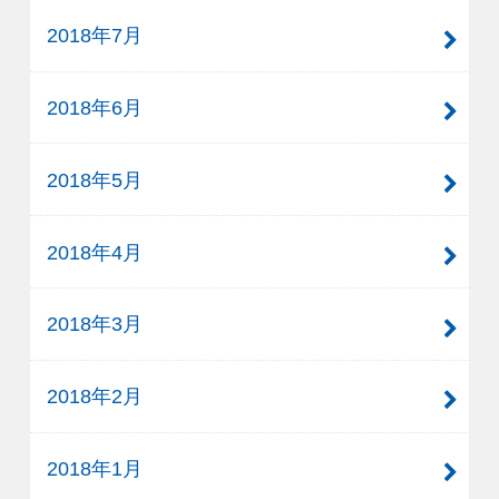
2018年7月
2018年6月
2018年5月
2018年4月
2018年3月
2018年2月
2018年1月