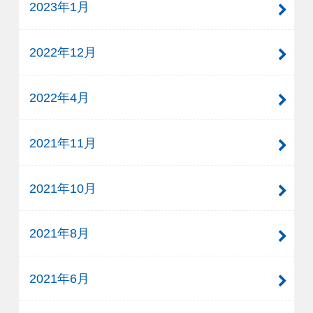
2023年1月
2022年12月
2022年4月
2021年11月
2021年10月
2021年8月
2021年6月