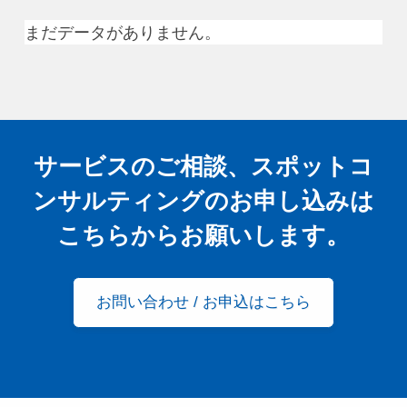
まだデータがありません。
サービスのご相談、スポットコ
ンサルティングの
お申し込みは
こちらからお願いします。
お問い合わせ / お申込はこちら