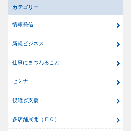
カテゴリー
情報発信
新規ビジネス
仕事にまつわること
セミナー
後継ぎ支援
多店舗展開（ＦＣ）