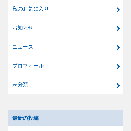
私のお気に入り
お知らせ
ニュース
プロフィール
未分類
最新の投稿