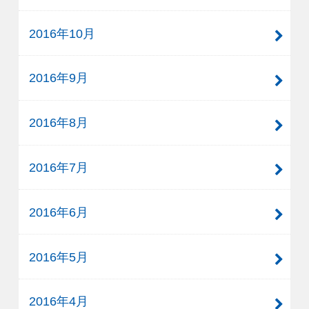
2016年10月
2016年9月
2016年8月
2016年7月
2016年6月
2016年5月
2016年4月