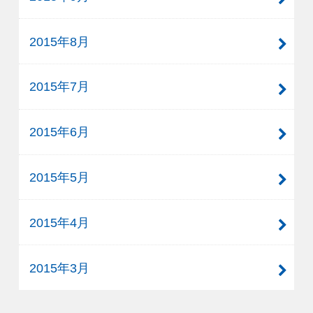
2015年8月
2015年7月
2015年6月
2015年5月
2015年4月
2015年3月