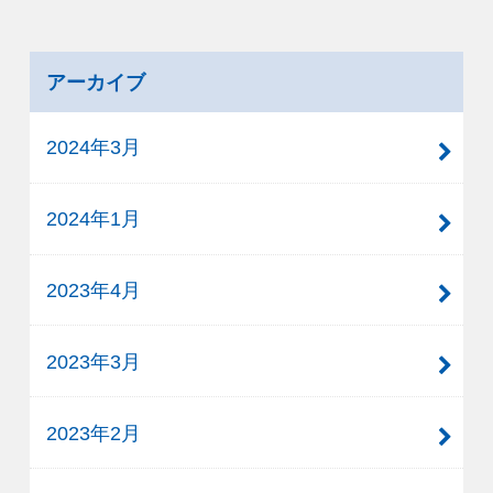
アーカイブ
2024年3月
2024年1月
2023年4月
2023年3月
2023年2月