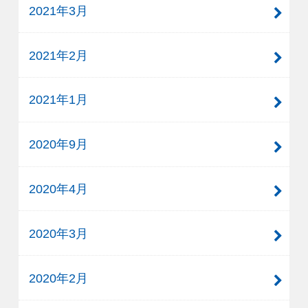
2021年3月
2021年2月
2021年1月
2020年9月
2020年4月
2020年3月
2020年2月