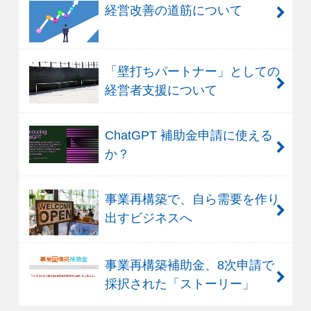
経営改善の道筋について
「壁打ちパートナー」としての
経営者支援について
ChatGPT 補助金申請に使える
か？
事業再構築で、自ら需要を作り
出すビジネスへ
事業再構築補助金、8次申請で
採択された「ストーリー」