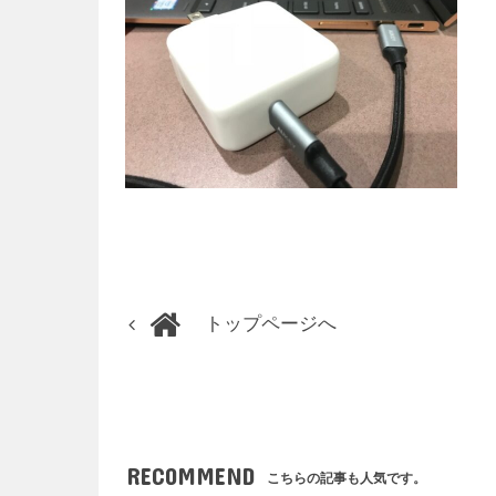
トップページへ
RECOMMEND
こちらの記事も人気です。