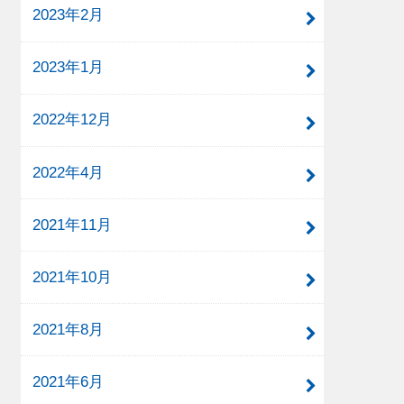
2023年2月
2023年1月
2022年12月
2022年4月
2021年11月
2021年10月
2021年8月
2021年6月