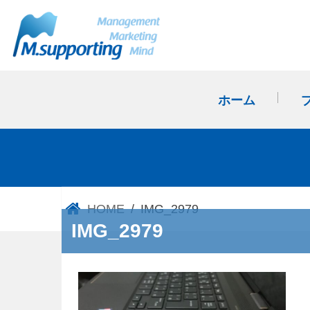
ホーム
HOME
IMG_2979
IMG_2979