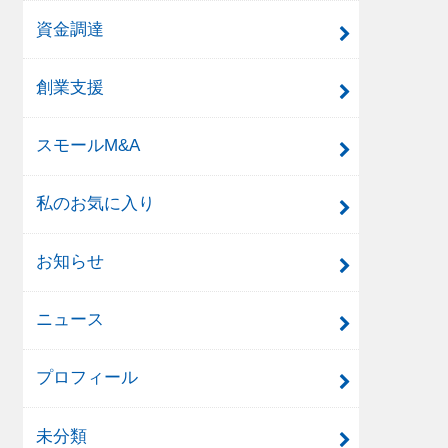
資金調達
創業支援
スモールM&A
私のお気に入り
お知らせ
ニュース
プロフィール
未分類