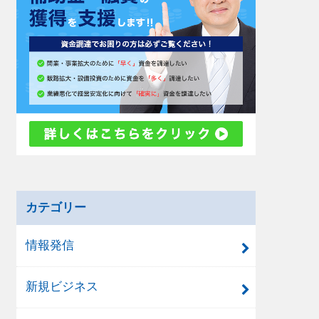
カテゴリー
情報発信
新規ビジネス