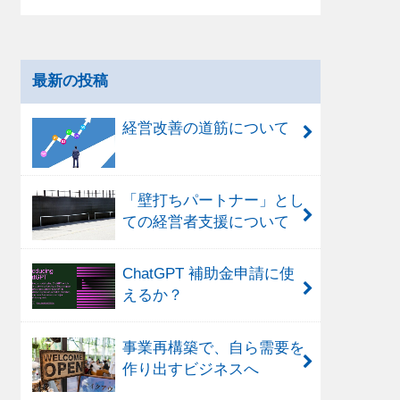
最新の投稿
経営改善の道筋について
「壁打ちパートナー」とし
ての経営者支援について
ChatGPT 補助金申請に使
えるか？
事業再構築で、自ら需要を
作り出すビジネスへ