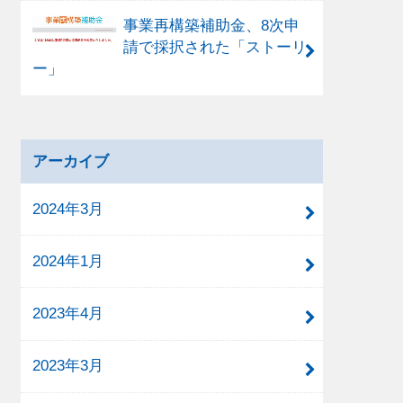
事業再構築補助金、8次申
請で採択された「ストーリ
ー」
アーカイブ
2024年3月
2024年1月
2023年4月
2023年3月