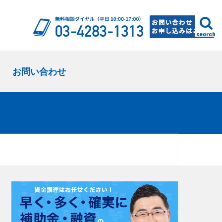
search
お問い合わせ