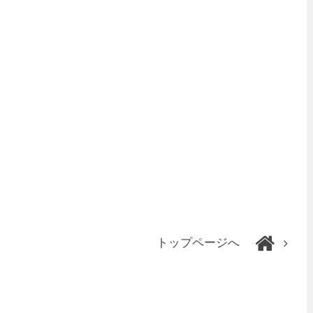
トップページへ