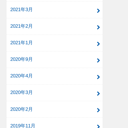
2021年3月
2021年2月
2021年1月
2020年9月
2020年4月
2020年3月
2020年2月
2019年11月