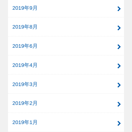
2019年9月
2019年8月
2019年6月
2019年4月
2019年3月
2019年2月
2019年1月