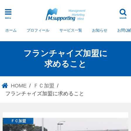
menu
search
ホーム
プロフィール
サービス一覧
お知らせ
お問い
フランチャイズ加盟に
求めること
HOME
ＦＣ加盟
フランチャイズ加盟に求めること
ＦＣ加盟