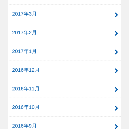
2017年3月
2017年2月
2017年1月
2016年12月
2016年11月
2016年10月
2016年9月