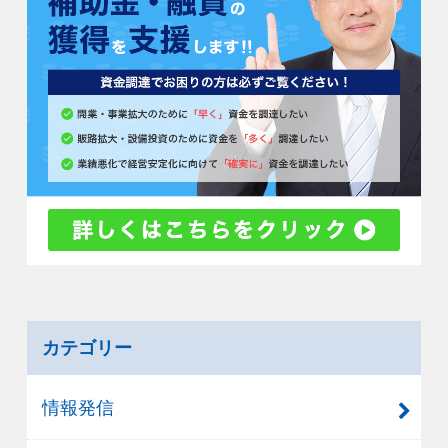
カテゴリー
情報発信