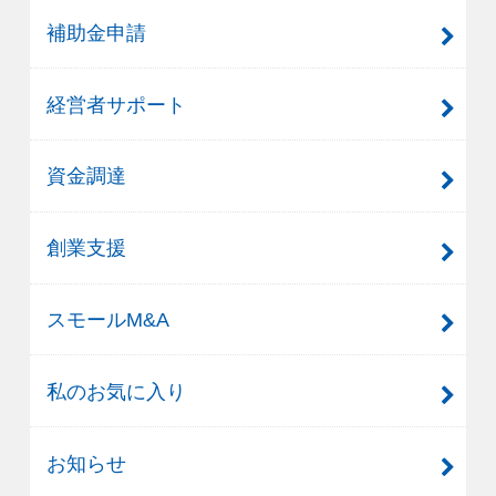
補助金申請
経営者サポート
資金調達
創業支援
スモールM&A
私のお気に入り
お知らせ