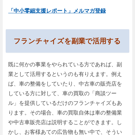
「中小零細支援レポート」メルマガ登録
フランチャイズを副業で活用する
既に何かの事業をやられている方であれば、副
業として活用するというのも有りえます。例え
ば、車の整備をしていたり、中古車の販売店を
している方に対して、車の買取の「商談ツー
ル」を提供しているだけのフランチャイズもあ
ります。その場合、車の買取自体は車の整備業
や中古車販売店は説明することができます。し
かし、お客様あての広告物も無い中で、そうい