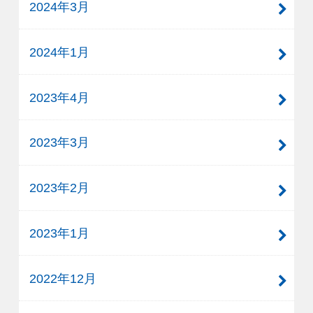
2024年3月
2024年1月
2023年4月
2023年3月
2023年2月
2023年1月
2022年12月