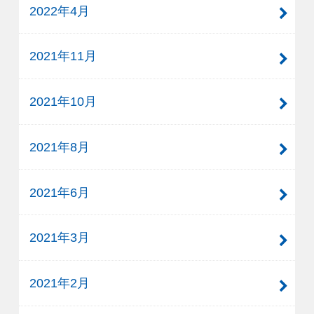
2022年4月
2021年11月
2021年10月
2021年8月
2021年6月
2021年3月
2021年2月