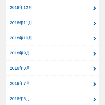
2018年12月
2018年11月
2018年10月
2018年9月
2018年8月
2018年7月
2018年6月