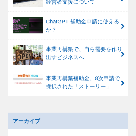
経営者支援について
ChatGPT 補助金申請に使える
か？
事業再構築で、自ら需要を作り
出すビジネスへ
事業再構築補助金、8次申請で
採択された「ストーリー」
アーカイブ