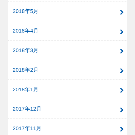
2018年5月
2018年4月
2018年3月
2018年2月
2018年1月
2017年12月
2017年11月