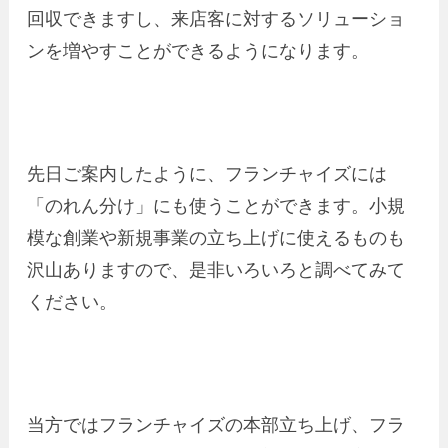
回収できますし、来店客に対するソリューショ
ンを増やすことができるようになります。
先日ご案内したように、フランチャイズには
「のれん分け」にも使うことができます。小規
模な創業や新規事業の立ち上げに使えるものも
沢山ありますので、是非いろいろと調べてみて
ください。
当方ではフランチャイズの本部立ち上げ、フラ