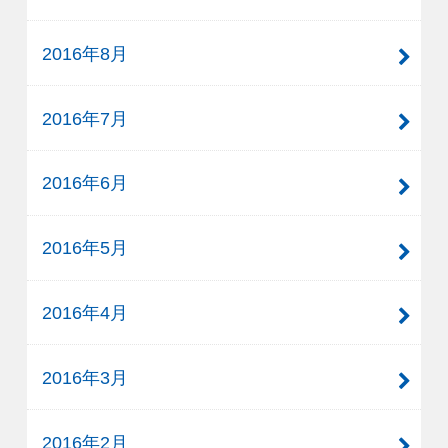
2016年8月
2016年7月
2016年6月
2016年5月
2016年4月
2016年3月
2016年2月