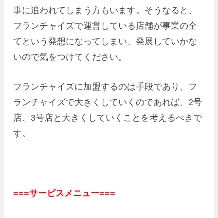
事に追われてしまう方もいます。そうなると、
フランチャイズで運営している店舗が事業の全
てという発想になってしまい、発展していかな
いので気をつけてください。
フランチャイズに加盟するのは手段であり、フ
ランチャイズで大きくしていくのであれば、2号
店、3号店と大きくしていくことを考えるべきで
す。
===サービスメニュー===