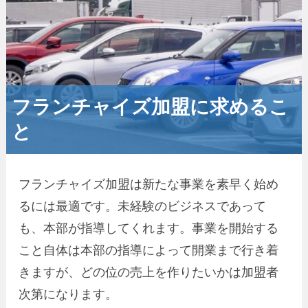
フランチャイズ加盟に求めるこ
と
フランチャイズ加盟は新たな事業を素早く始め
るには最適です。未経験のビジネスであって
も、本部が指導してくれます。事業を開始する
こと自体は本部の指導によって開業まで行き着
きますが、どの位の売上を作りたいかは加盟者
次第になります。