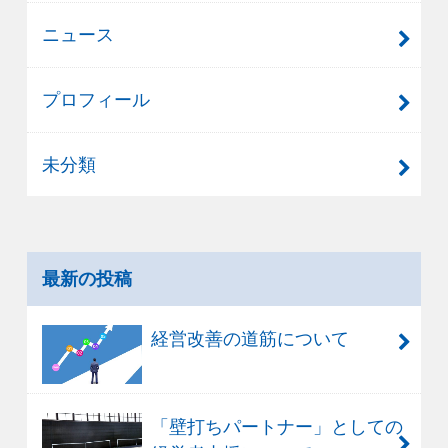
ニュース
プロフィール
未分類
最新の投稿
経営改善の道筋について
「壁打ちパートナー」としての