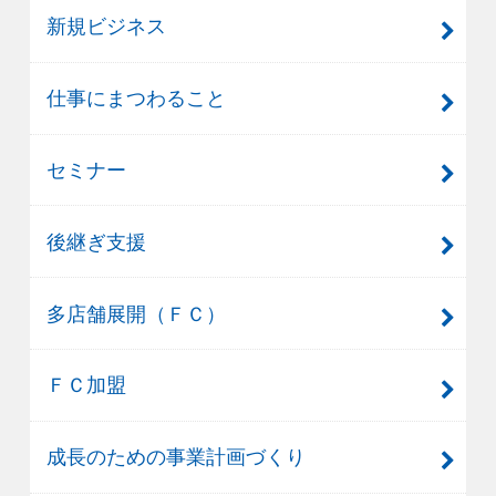
新規ビジネス
仕事にまつわること
セミナー
後継ぎ支援
多店舗展開（ＦＣ）
ＦＣ加盟
成長のための事業計画づくり