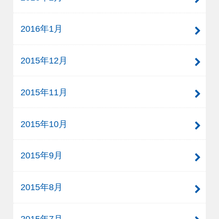
2016年1月
2015年12月
2015年11月
2015年10月
2015年9月
2015年8月
2015年7月