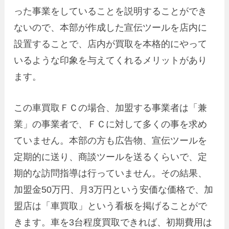
った事業をしていることを説明することができ
ないので、本部が作成した宣伝ツールを店内に
設置することで、店内が買取を本格的にやって
いるような印象を与えてくれるメリットがあり
ます。
この車買取ＦＣの場合、加盟する事業者は「兼
業」の事業者で、ＦＣに対して多くの事を求め
ていません。本部の方も広告物、宣伝ツールを
定期的に送り、商談ツールを送るくらいで、定
期的な訪問指導は行っていません。その結果、
加盟金50万円、月3万円という安価な価格で、加
盟店は「車買取」という看板を掲げることがで
きます。車を3台程度買取できれば、初期費用は