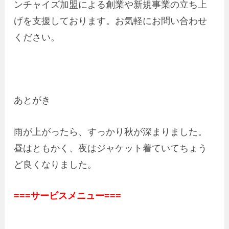
ンチャイズ加盟による創業や新規事業の立ち上
げを支援しております。お気軽にお問い合わせ
ください。
あとがき
雨が上がったら、すっかり秋が深まりました。
昼はともかく、夜はジャケット着ていてちょう
ど良くなりました。
===サービスメニュー===