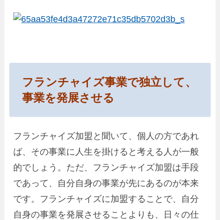
フランチャイズ事業で独立して、
事業を発展させる
フランチャイズ加盟と聞いて、個人の方であれ
ば、その事業に人生を掛けると考える人が一般
的でしょう。ただ、フランチャイズ加盟は手段
であって、自分自身の事業が先にあるのが本来
です。フランチャイズに加盟することで、自分
自身の事業を発展させることよりも、日々の仕