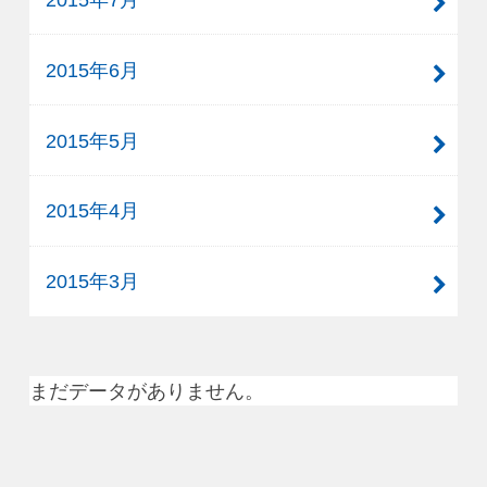
2015年6月
2015年5月
2015年4月
2015年3月
まだデータがありません。