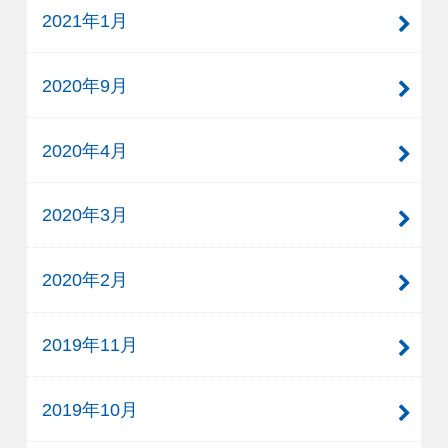
2021年1月
2020年9月
2020年4月
2020年3月
2020年2月
2019年11月
2019年10月