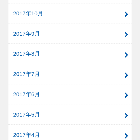
2017年10月
2017年9月
2017年8月
2017年7月
2017年6月
2017年5月
2017年4月