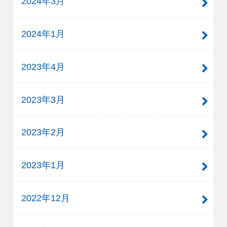
2024年3月
2024年1月
2023年4月
2023年3月
2023年2月
2023年1月
2022年12月