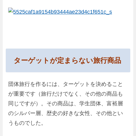
ターゲットが定まらない旅行商品
団体旅行を作るには、ターゲットを決めること
が重要です（旅行だけでなく、その他の商品も
同じですが）。その商品は、学生団体、富裕層
のシルバー層、歴史の好きな女性、その他とい
うものでした。