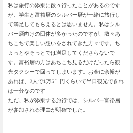
私は旅行の添乗に散々行ったことがあるのです
が、学生と富裕層のシルバー層が一緒に旅行し
て満足してもらえるとは思いません。私はシル
バー層向けの団体が多かったのですが、散々あ
ちこちで楽しい想いをされてきた方々です。ち
ょっとやそっとでは満足してくださらないで
す。富裕層の方はあちこち見るだけだったら観
光タクシーで回ってしまいます。お金に余裕が
あれば、2人で1万5千円くらいで半日観光できれ
ば十分なのです。
ただ、私が添乗する旅行では、シルバー富裕層
が参加される理由が明確でした。