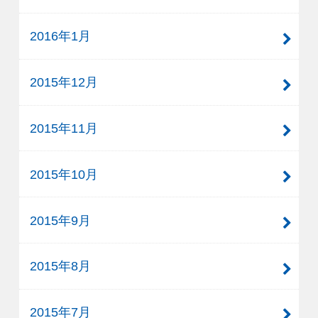
2016年1月
2015年12月
2015年11月
2015年10月
2015年9月
2015年8月
2015年7月