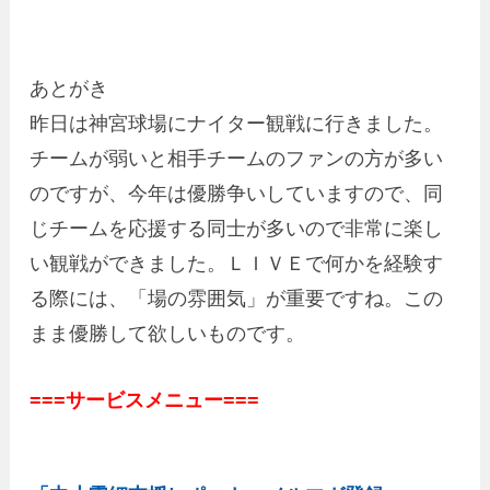
あとがき
昨日は神宮球場にナイター観戦に行きました。
チームが弱いと相手チームのファンの方が多い
のですが、今年は優勝争いしていますので、同
じチームを応援する同士が多いので非常に楽し
い観戦ができました。ＬＩＶＥで何かを経験す
る際には、「場の雰囲気」が重要ですね。この
まま優勝して欲しいものです。
===サービスメニュー===