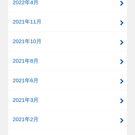
2022年4月
2021年11月
2021年10月
2021年8月
2021年6月
2021年3月
2021年2月