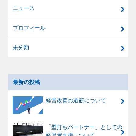
ニュース
プロフィール
未分類
最新の投稿
経営改善の道筋について
「壁打ちパートナー」としての
経営者支援について