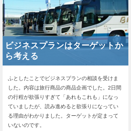
ビジネスプランはターゲットか
ら考える
ふとしたことでビジネスプランの相談を受けま
した。内容は旅行商品の商品企画でした。2日間
の行程が欲張りすぎて「あれもこれも」になっ
ていましたが、読み進めると欲張りになってい
る理由がわかりました。ターゲットが定まって
いないのです。