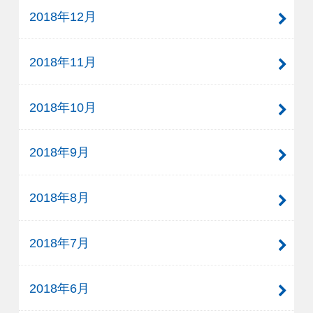
2018年12月
2018年11月
2018年10月
2018年9月
2018年8月
2018年7月
2018年6月