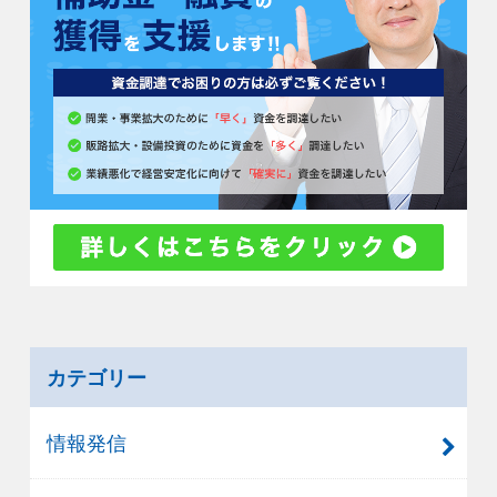
カテゴリー
情報発信