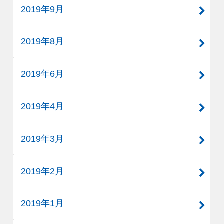
2019年9月
2019年8月
2019年6月
2019年4月
2019年3月
2019年2月
2019年1月