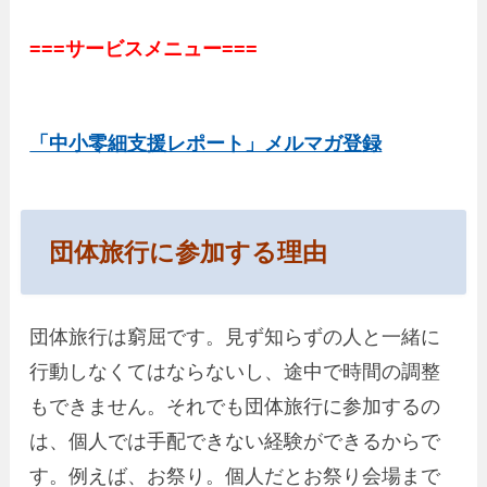
===サービスメニュー===
「中小零細支援レポート」メルマガ登録
団体旅行に参加する理由
団体旅行は窮屈です。見ず知らずの人と一緒に
行動しなくてはならないし、途中で時間の調整
もできません。それでも団体旅行に参加するの
は、個人では手配できない経験ができるからで
す。例えば、お祭り。個人だとお祭り会場まで