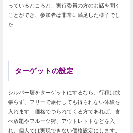
っているところと、実行委員の方のお話を聞く
ことができ、参加者は非常に満足した様子でし
た。
ターゲットの設定
シルバー層をターゲットにするなら、行程は欲
張らず、フリーで旅行しても得られない体験を
入れます。価格でつられてくる方であれば、食
べ放題やフルーツ狩、アウトレットなどを入
れ、個人では実現できない価格設定にします。