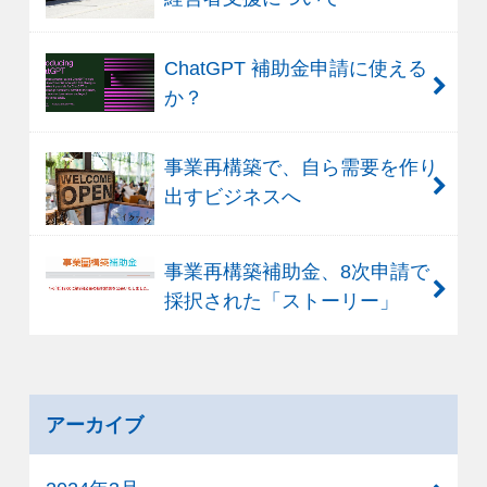
ChatGPT 補助金申請に使える
か？
事業再構築で、自ら需要を作り
出すビジネスへ
事業再構築補助金、8次申請で
採択された「ストーリー」
アーカイブ