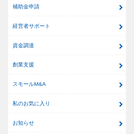
補助金申請
経営者サポート
資金調達
創業支援
スモールM&A
私のお気に入り
お知らせ