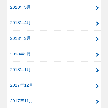
2018年5月
2018年4月
2018年3月
2018年2月
2018年1月
2017年12月
2017年11月