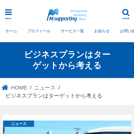
menu
search
ホーム
プロフィール
サービス一覧
お知らせ
お問い
ビジネスプランはター
ゲットから考える
HOME
ニュース
ビジネスプランはターゲットから考える
ニュース