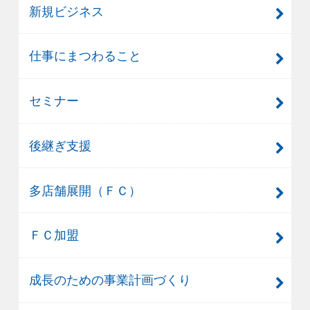
新規ビジネス
仕事にまつわること
セミナー
後継ぎ支援
多店舗展開（ＦＣ）
ＦＣ加盟
成長のための事業計画づくり