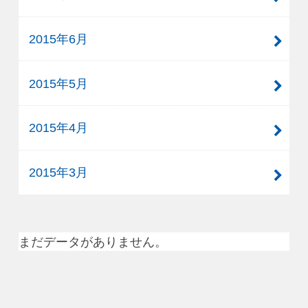
2015年6月
2015年5月
2015年4月
2015年3月
まだデータがありません。