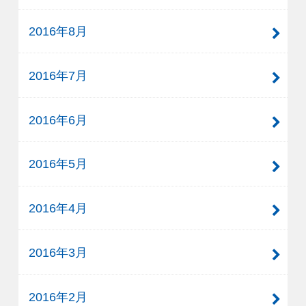
2016年8月
2016年7月
2016年6月
2016年5月
2016年4月
2016年3月
2016年2月