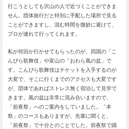
行こうとしても沢山の人で近づくことができま
せん。団体旅行だと特別に手配した場所で見る
ことができますし、混む時間を微妙に避けて、
プロが連れて行ってくれます。
私が何回か行かせてもらったのが、四国の「こ
んぴら歌舞伎」や富山の「おわら風の盆」で
す。こんぴら歌舞伎はチケットを入手するのが
大変で、そこに行くまでのアクセスも大変です
が、団体であればストレス無く宿泊して見学で
きます。風の盆は非常に混み合いますので、
「前夜祭」へのご案内をしていました。「本
祭」のコースもありますが、先輩に聞くと、
「前夜祭」で十分とのことでした。前夜祭で踊