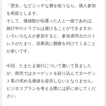
「歴女」などニッチな層を狙うなら、個人参加
を前提とします。
そして、価値観が似通った人と一緒であれば、
旅行中のトラブルは避けることができますが、
いろいろな人が参加すると、参加者同士のスト
レスがたまり、添乗員に難癖を付けてくること
が多いです。
今回、たまたま旅行について書いて見ました
が、商売ではターゲットを絞り込んでターゲッ
ト客の求める価値を提供しないとなりません。
ビジネスプランを考える際には肝に命じてくだ
さい。