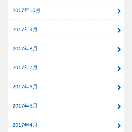
2017年10月
2017年9月
2017年8月
2017年7月
2017年6月
2017年5月
2017年4月