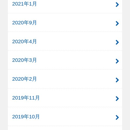
2021年1月
2020年9月
2020年4月
2020年3月
2020年2月
2019年11月
2019年10月