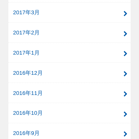
2017年3月
2017年2月
2017年1月
2016年12月
2016年11月
2016年10月
2016年9月