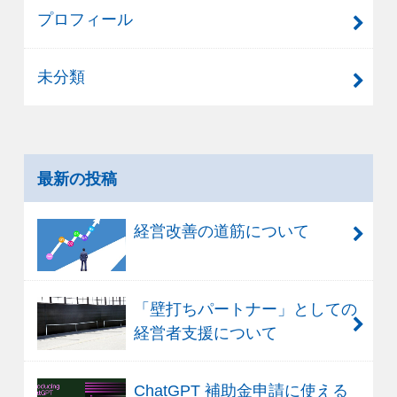
プロフィール
未分類
最新の投稿
経営改善の道筋について
「壁打ちパートナー」としての
経営者支援について
ChatGPT 補助金申請に使える