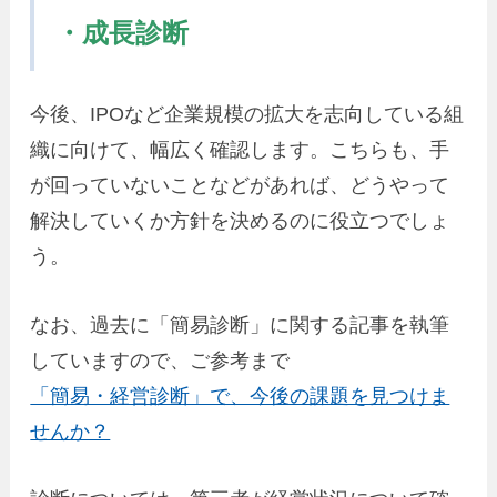
・成長診断
今後、IPOなど企業規模の拡大を志向している組
織に向けて、幅広く確認します。こちらも、手
が回っていないことなどがあれば、どうやって
解決していくか方針を決めるのに役立つでしょ
う。
なお、過去に「簡易診断」に関する記事を執筆
していますので、ご参考まで
「簡易・経営診断」で、今後の課題を見つけま
せんか？