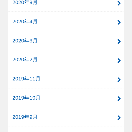
2020年9月
2020年4月
2020年3月
2020年2月
2019年11月
2019年10月
2019年9月