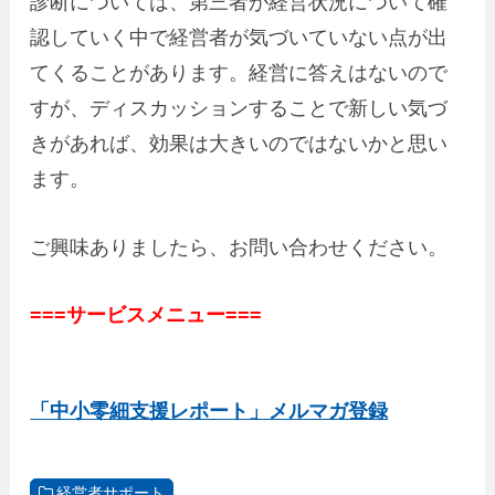
診断については、第三者が経営状況について確
認していく中で経営者が気づいていない点が出
てくることがあります。経営に答えはないので
すが、ディスカッションすることで新しい気づ
きがあれば、効果は大きいのではないかと思い
ます。
ご興味ありましたら、お問い合わせください。
===サービスメニュー===
「中小零細支援レポート」メルマガ登録
経営者サポート