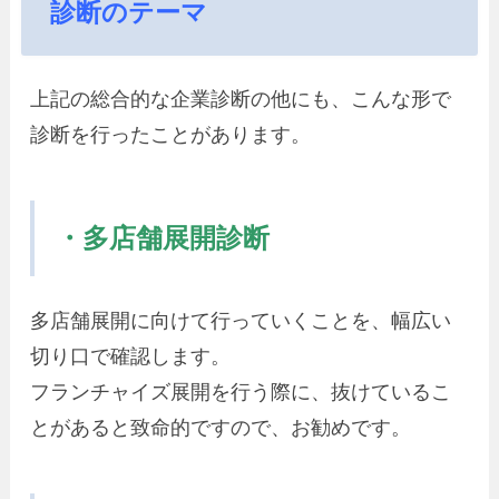
診断のテーマ
上記の総合的な企業診断の他にも、こんな形で
診断を行ったことがあります。
・多店舗展開診断
多店舗展開に向けて行っていくことを、幅広い
切り口で確認します。
フランチャイズ展開を行う際に、抜けているこ
とがあると致命的ですので、お勧めです。