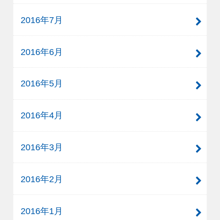
2016年7月
2016年6月
2016年5月
2016年4月
2016年3月
2016年2月
2016年1月