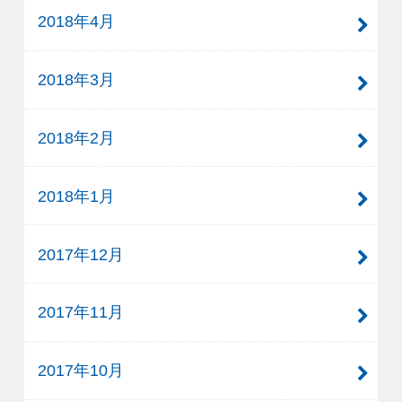
2018年4月
2018年3月
2018年2月
2018年1月
2017年12月
2017年11月
2017年10月