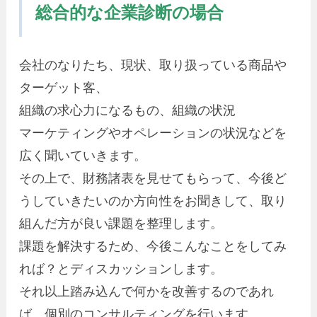
総合的な企業診断の場合
会社のなりたち、現状、取り扱っている商品や
ターゲット客、
組織の求心力になるもの、組織の状況
マーケティングやオペレーションの状況などを
広く聞いていきます。
その上で、財務諸表を見せてもらって、今後ど
うしていきたいのか方向性をお聞きして、取り
組んだ方が良い課題を整理します。
課題を解決するため、今後こんなことをしてみ
れば？とディスカッションします。
それ以上踏み込んで何かを改善するのであれ
ば、個別のコンサルティングを行います。