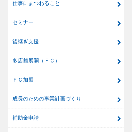
仕事にまつわること
セミナー
後継ぎ支援
多店舗展開（ＦＣ）
ＦＣ加盟
成長のための事業計画づくり
補助金申請