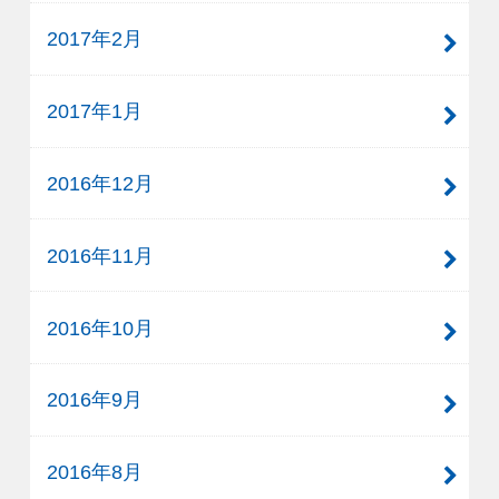
2017年2月
2017年1月
2016年12月
2016年11月
2016年10月
2016年9月
2016年8月