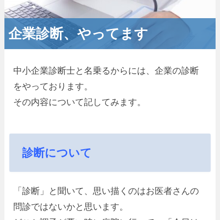
企業診断、やってます
中小企業診断士と名乗るからには、企業の診断
をやっております。
その内容について記してみます。
診断について
「診断」と聞いて、思い描くのはお医者さんの
問診ではないかと思います。