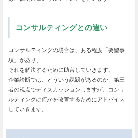
コンサルティングとの違い
コンサルティングの場合は、ある程度「要望事
項」があり、
それを解決するために助言していきます。
企業診断では、どういう課題があるのか、第三
者の視点でディスカッションしますが、コンサ
ルティングは何かを改善するためにアドバイス
していきます。