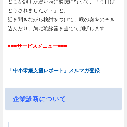
どこか調子が悪い時に病院に行って、「今日は
どうされましたか？」と。
話を聞きながら検討をつけて、喉の奥をのぞき
込んだり、胸に聴診器を当てて判断します。
===サービスメニュー===
「中小零細支援レポート」メルマガ登録
企業診断について