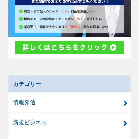
カテゴリー
情報発信
新規ビジネス