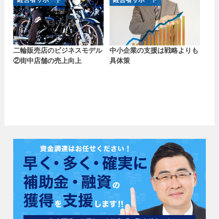
二輪販売店のビジネスモデル
中小企業の支援は戦略よりも
②街中店舗の売上向上
具体策