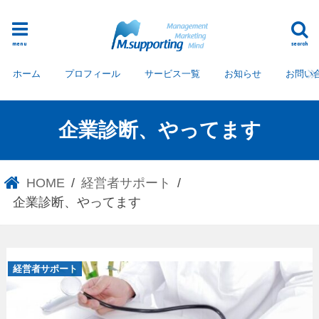
menu
search
ホーム
プロフィール
サービス一覧
お知らせ
お問い
企業診断、やってます
HOME
経営者サポート
企業診断、やってます
経営者サポート