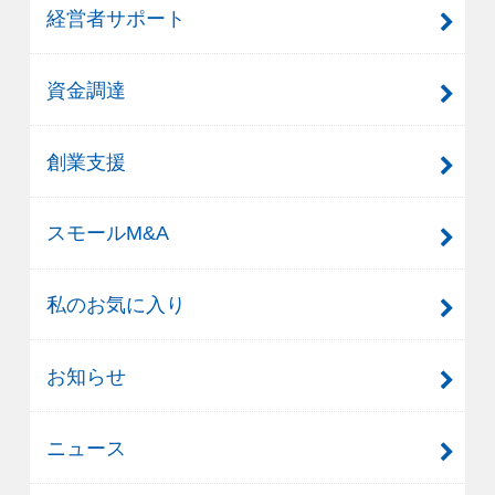
経営者サポート
資金調達
創業支援
スモールM&A
私のお気に入り
お知らせ
ニュース