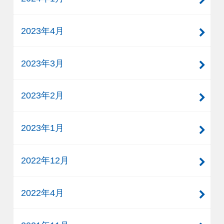
2023年4月
2023年3月
2023年2月
2023年1月
2022年12月
2022年4月