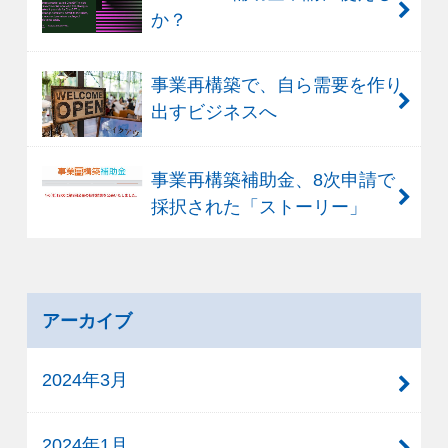
か？
事業再構築で、自ら需要を作り
出すビジネスへ
事業再構築補助金、8次申請で
採択された「ストーリー」
アーカイブ
2024年3月
2024年1月