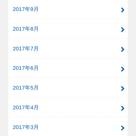
2017年9月
2017年8月
2017年7月
2017年6月
2017年5月
2017年4月
2017年3月