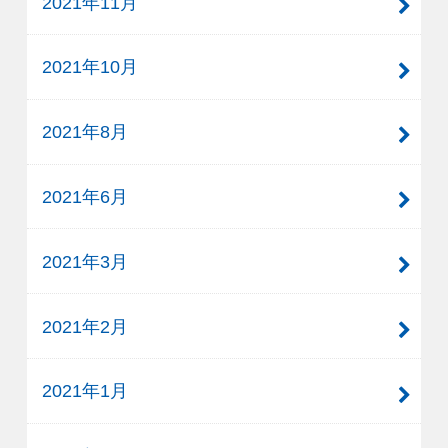
2021年11月
2021年10月
2021年8月
2021年6月
2021年3月
2021年2月
2021年1月