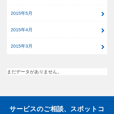
2015年5月
2015年4月
2015年3月
まだデータがありません。
サービスのご相談、スポットコ