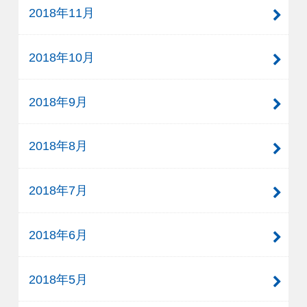
2018年11月
2018年10月
2018年9月
2018年8月
2018年7月
2018年6月
2018年5月