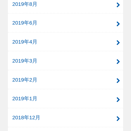
2019年8月
2019年6月
2019年4月
2019年3月
2019年2月
2019年1月
2018年12月