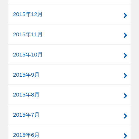
2015年12月
2015年11月
2015年10月
2015年9月
2015年8月
2015年7月
2015年6月