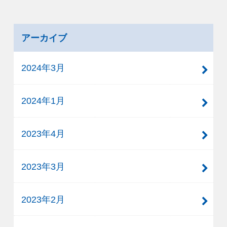
アーカイブ
2024年3月
2024年1月
2023年4月
2023年3月
2023年2月