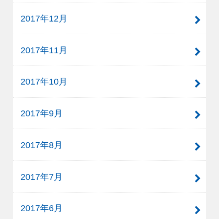
2017年12月
2017年11月
2017年10月
2017年9月
2017年8月
2017年7月
2017年6月