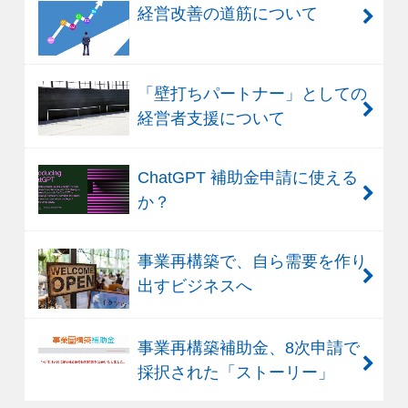
経営改善の道筋について
「壁打ちパートナー」としての
経営者支援について
ChatGPT 補助金申請に使える
か？
事業再構築で、自ら需要を作り
出すビジネスへ
事業再構築補助金、8次申請で
採択された「ストーリー」