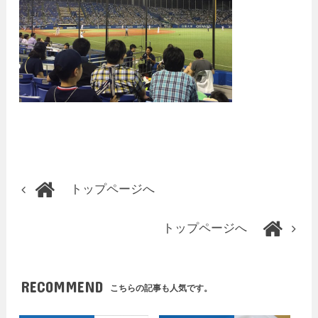
トップページへ
トップページへ
RECOMMEND
こちらの記事も人気です。