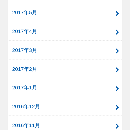
2017年5月
2017年4月
2017年3月
2017年2月
2017年1月
2016年12月
2016年11月