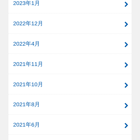
2023年1月
2022年12月
2022年4月
2021年11月
2021年10月
2021年8月
2021年6月