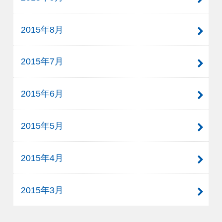
2015年8月
2015年7月
2015年6月
2015年5月
2015年4月
2015年3月