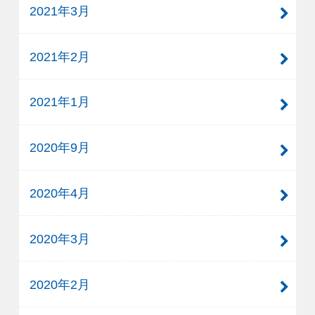
2021年3月
2021年2月
2021年1月
2020年9月
2020年4月
2020年3月
2020年2月