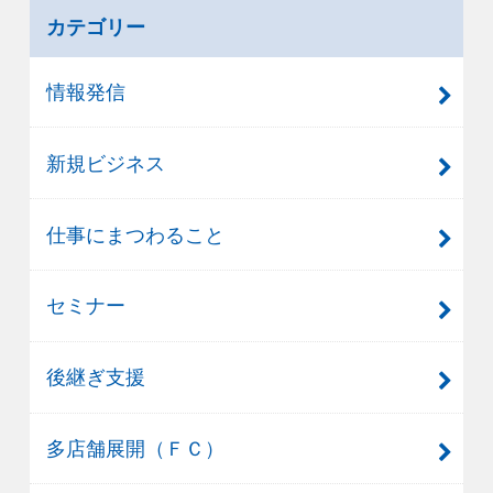
カテゴリー
情報発信
新規ビジネス
仕事にまつわること
セミナー
後継ぎ支援
多店舗展開（ＦＣ）