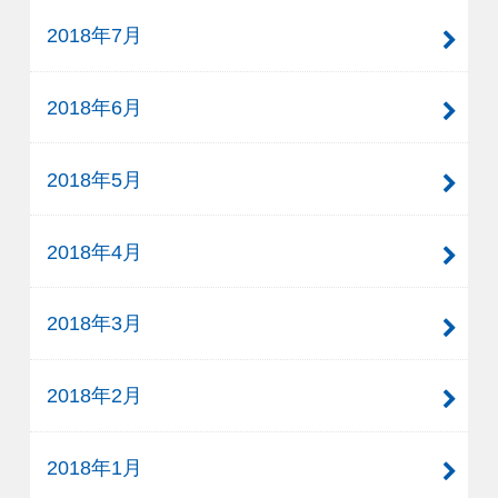
2018年7月
2018年6月
2018年5月
2018年4月
2018年3月
2018年2月
2018年1月