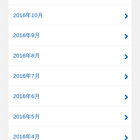
2016年10月
2016年9月
2016年8月
2016年7月
2016年6月
2016年5月
2016年4月