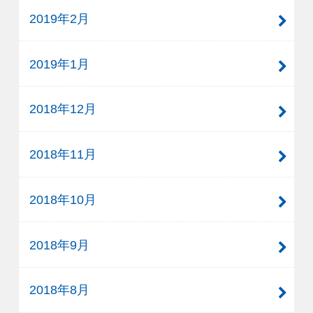
2019年2月
2019年1月
2018年12月
2018年11月
2018年10月
2018年9月
2018年8月