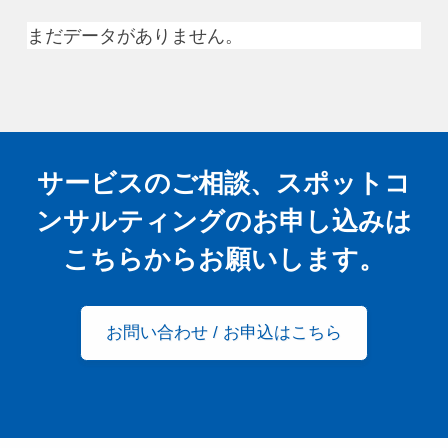
まだデータがありません。
サービスのご相談、スポットコ
ンサルティングの
お申し込みは
こちらからお願いします。
お問い合わせ / お申込はこちら