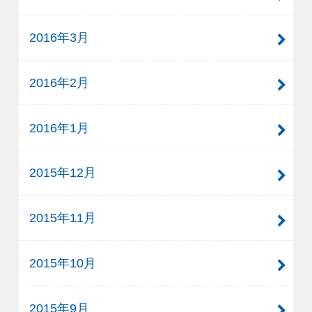
2016年3月
2016年2月
2016年1月
2015年12月
2015年11月
2015年10月
2015年9月