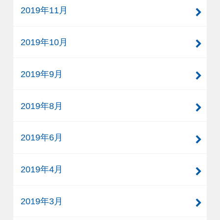
2019年11月
2019年10月
2019年9月
2019年8月
2019年6月
2019年4月
2019年3月