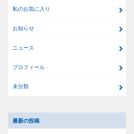
私のお気に入り
お知らせ
ニュース
プロフィール
未分類
最新の投稿