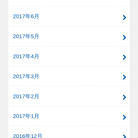
2017年6月
2017年5月
2017年4月
2017年3月
2017年2月
2017年1月
2016年12月