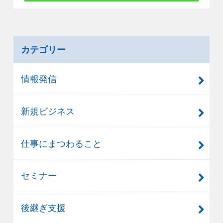
カテゴリー
情報発信
新規ビジネス
仕事にまつわること
セミナー
後継ぎ支援