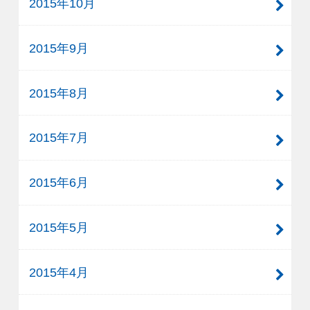
2015年10月
2015年9月
2015年8月
2015年7月
2015年6月
2015年5月
2015年4月