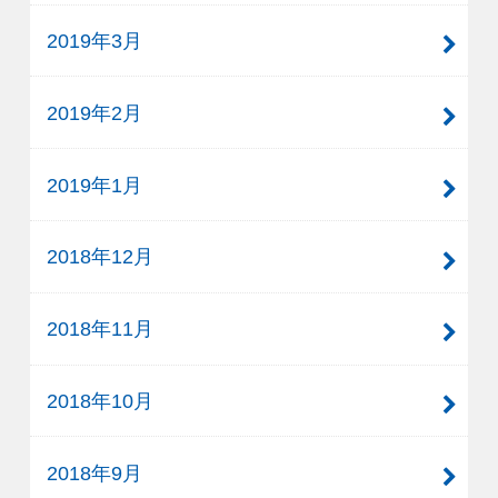
2019年3月
2019年2月
2019年1月
2018年12月
2018年11月
2018年10月
2018年9月