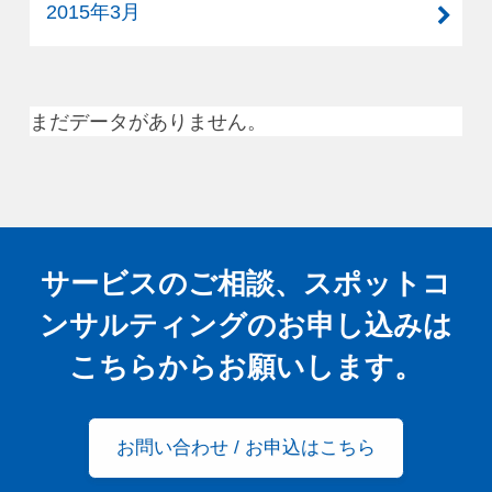
2015年3月
まだデータがありません。
サービスのご相談、スポットコ
ンサルティングの
お申し込みは
こちらからお願いします。
お問い合わせ / お申込はこちら