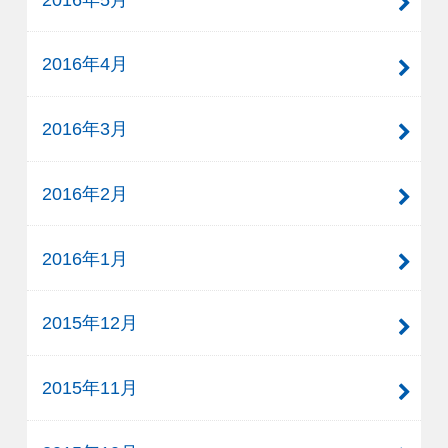
2016年4月
2016年3月
2016年2月
2016年1月
2015年12月
2015年11月