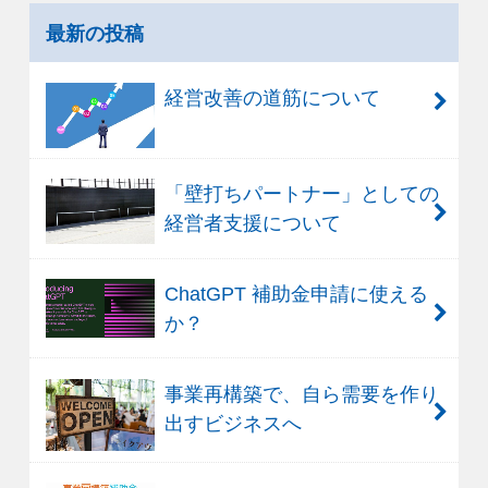
最新の投稿
経営改善の道筋について
「壁打ちパートナー」としての
経営者支援について
ChatGPT 補助金申請に使える
か？
事業再構築で、自ら需要を作り
出すビジネスへ