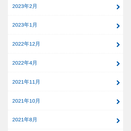
2023年2月
2023年1月
2022年12月
2022年4月
2021年11月
2021年10月
2021年8月