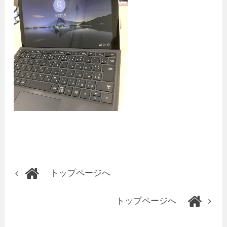
トップページへ
トップページへ