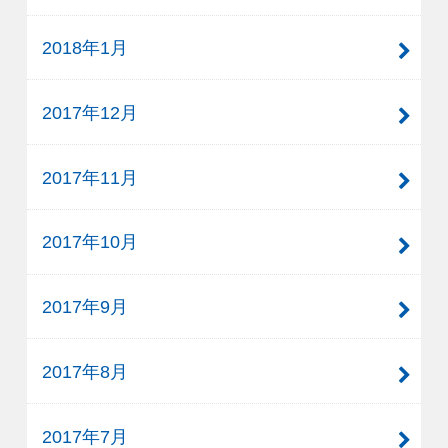
2018年1月
2017年12月
2017年11月
2017年10月
2017年9月
2017年8月
2017年7月