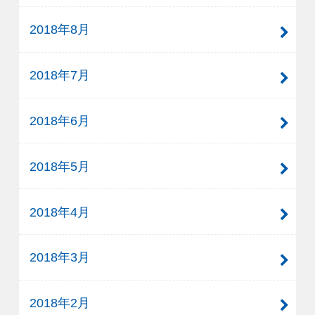
2018年8月
2018年7月
2018年6月
2018年5月
2018年4月
2018年3月
2018年2月