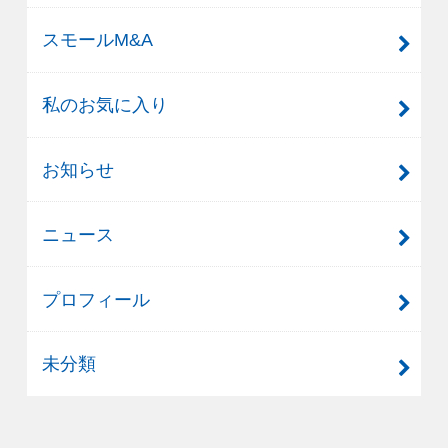
スモールM&A
私のお気に入り
お知らせ
ニュース
プロフィール
未分類