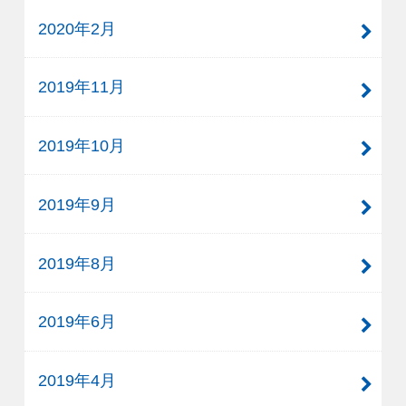
2020年2月
2019年11月
2019年10月
2019年9月
2019年8月
2019年6月
2019年4月