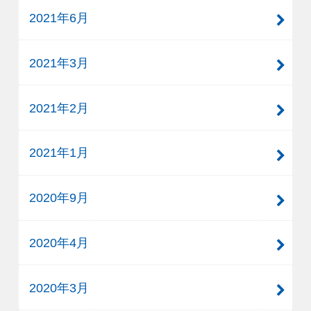
2021年6月
2021年3月
2021年2月
2021年1月
2020年9月
2020年4月
2020年3月