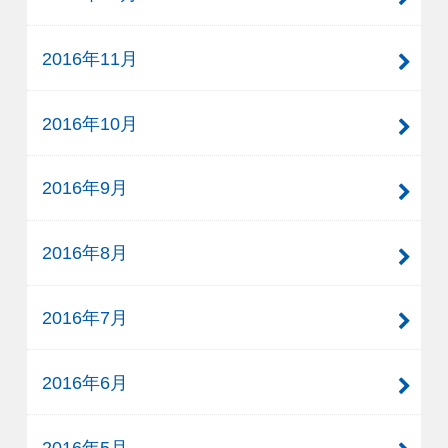
2016年11月
2016年10月
2016年9月
2016年8月
2016年7月
2016年6月
2016年5月