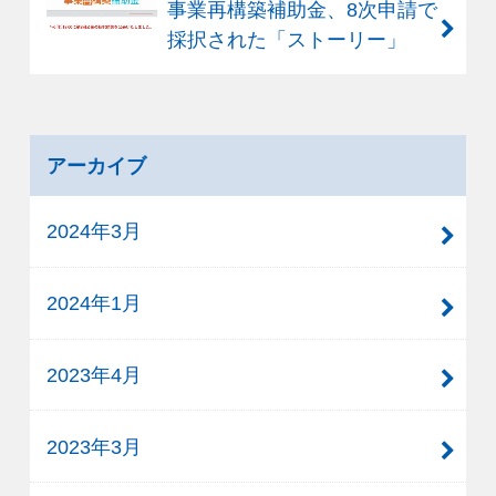
事業再構築補助金、8次申請で
採択された「ストーリー」
アーカイブ
2024年3月
2024年1月
2023年4月
2023年3月