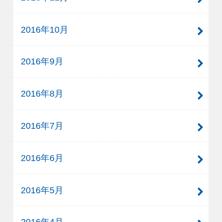
2016年10月
2016年9月
2016年8月
2016年7月
2016年6月
2016年5月
2016年4月