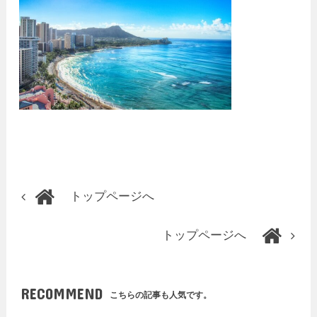
トップページへ
トップページへ
RECOMMEND
こちらの記事も人気です。