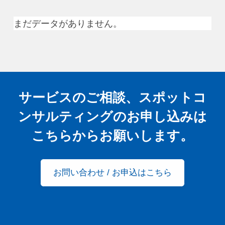
まだデータがありません。
サービスのご相談、スポットコ
ンサルティングの
お申し込みは
こちらからお願いします。
お問い合わせ / お申込はこちら