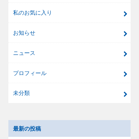
私のお気に入り
お知らせ
ニュース
プロフィール
未分類
最新の投稿