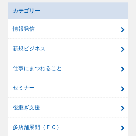
カテゴリー
情報発信
新規ビジネス
仕事にまつわること
セミナー
後継ぎ支援
多店舗展開（ＦＣ）