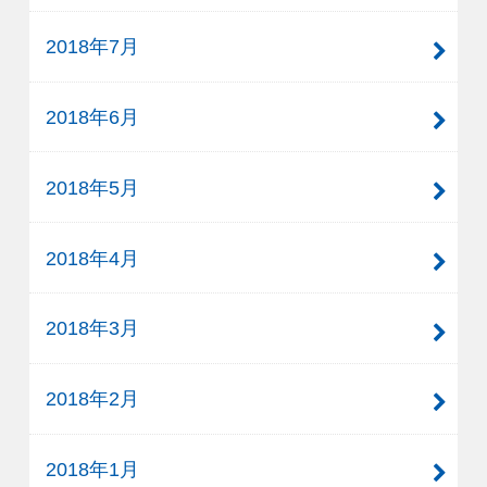
2018年7月
2018年6月
2018年5月
2018年4月
2018年3月
2018年2月
2018年1月