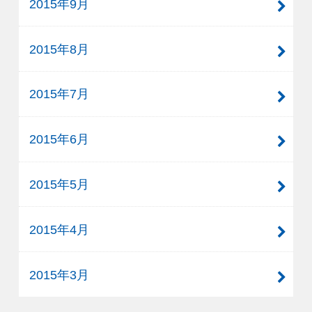
2015年9月
2015年8月
2015年7月
2015年6月
2015年5月
2015年4月
2015年3月