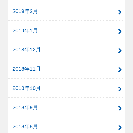
2019年2月
2019年1月
2018年12月
2018年11月
2018年10月
2018年9月
2018年8月