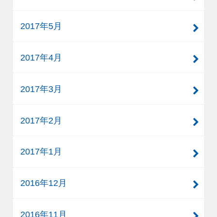
2017年5月
2017年4月
2017年3月
2017年2月
2017年1月
2016年12月
2016年11月