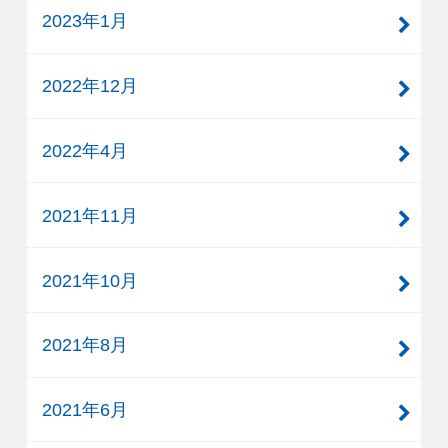
2023年1月
2022年12月
2022年4月
2021年11月
2021年10月
2021年8月
2021年6月