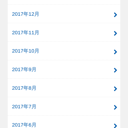
2017年12月
2017年11月
2017年10月
2017年9月
2017年8月
2017年7月
2017年6月