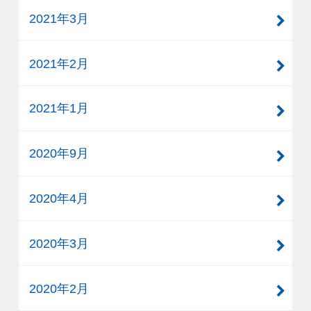
2021年3月
2021年2月
2021年1月
2020年9月
2020年4月
2020年3月
2020年2月