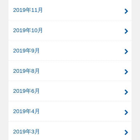
2019年11月
2019年10月
2019年9月
2019年8月
2019年6月
2019年4月
2019年3月