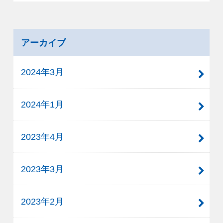
アーカイブ
2024年3月
2024年1月
2023年4月
2023年3月
2023年2月