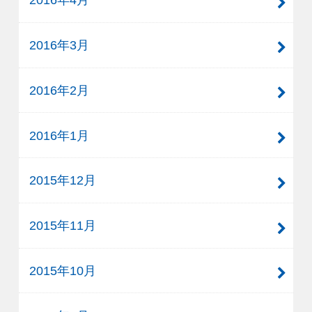
2016年3月
2016年2月
2016年1月
2015年12月
2015年11月
2015年10月