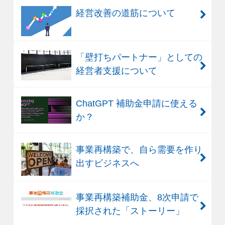
経営改善の道筋について
「壁打ちパートナー」としての
経営者支援について
ChatGPT 補助金申請に使える
か？
事業再構築で、自ら需要を作り
出すビジネスへ
事業再構築補助金、8次申請で
採択された「ストーリー」