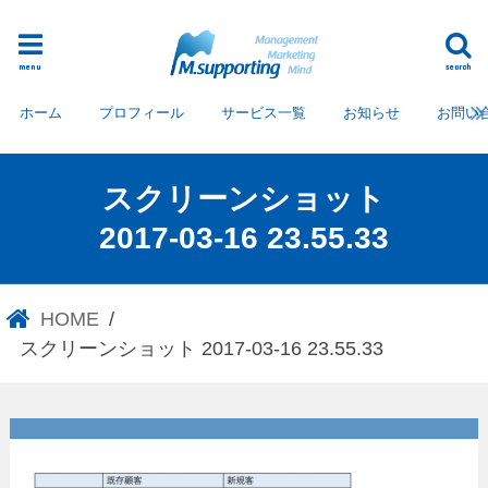
menu
search
ホーム
プロフィール
サービス一覧
お知らせ
お問い
スクリーンショット
2017-03-16 23.55.33
HOME
スクリーンショット 2017-03-16 23.55.33
スクリーンショット 2017-03-
16 23.55.33