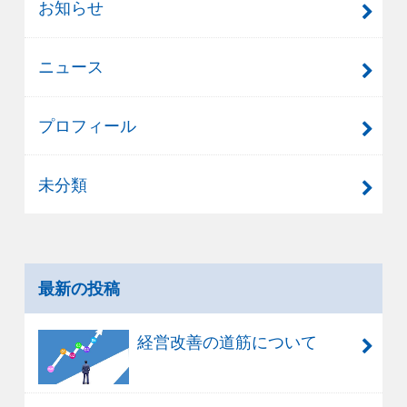
お知らせ
ニュース
プロフィール
未分類
最新の投稿
経営改善の道筋について