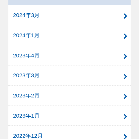
2024年3月
2024年1月
2023年4月
2023年3月
2023年2月
2023年1月
2022年12月