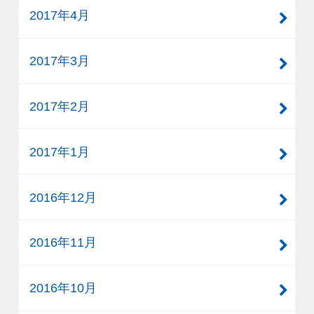
2017年4月
2017年3月
2017年2月
2017年1月
2016年12月
2016年11月
2016年10月