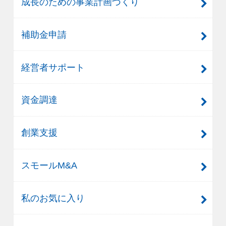
成長のための事業計画づくり
補助金申請
経営者サポート
資金調達
創業支援
スモールM&A
私のお気に入り