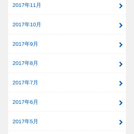
2017年11月
2017年10月
2017年9月
2017年8月
2017年7月
2017年6月
2017年5月