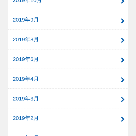
2019年10月
2019年9月
2019年8月
2019年6月
2019年4月
2019年3月
2019年2月