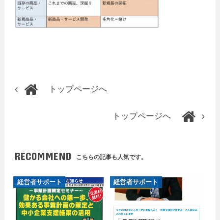
トップページへ
トップページへ
RECOMMEND
こちらの記事も人気です。
経営者サポート
経営者サポート