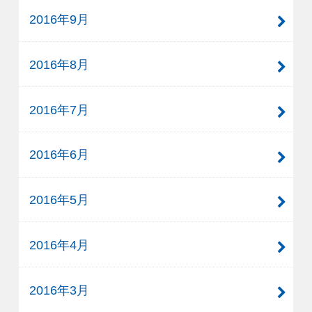
2016年9月
2016年8月
2016年7月
2016年6月
2016年5月
2016年4月
2016年3月