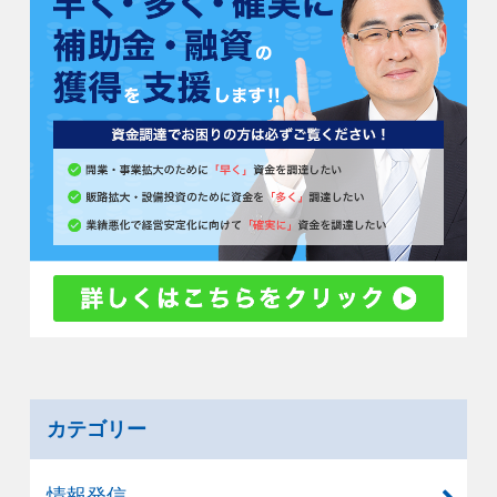
カテゴリー
情報発信