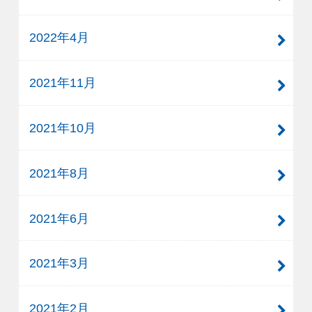
2022年4月
2021年11月
2021年10月
2021年8月
2021年6月
2021年3月
2021年2月