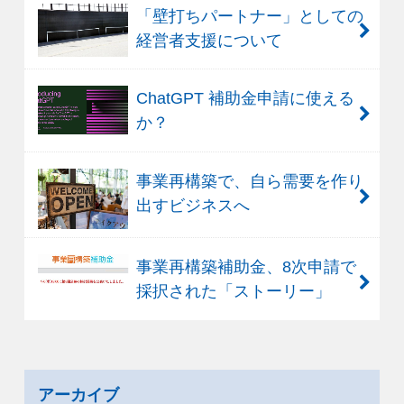
「壁打ちパートナー」としての
経営者支援について
ChatGPT 補助金申請に使える
か？
事業再構築で、自ら需要を作り
出すビジネスへ
事業再構築補助金、8次申請で
採択された「ストーリー」
アーカイブ