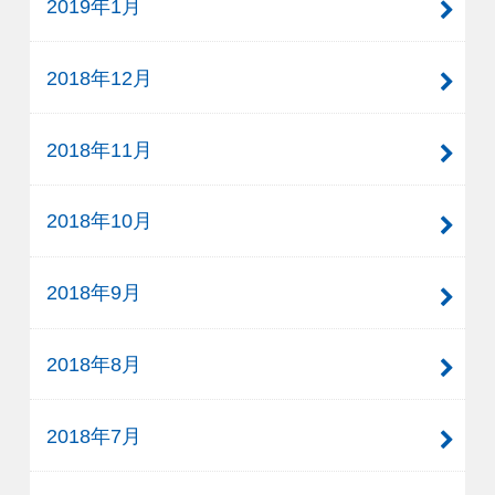
2019年1月
2018年12月
2018年11月
2018年10月
2018年9月
2018年8月
2018年7月