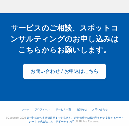
サービスのご相談、スポットコ
ンサルティングの
お申し込みは
こちらからお願いします。
お問い合わせ / お申込はこちら
ホーム
プロフィール
サービス一覧
お知らせ
お問い合わせ
©Copyright 2026
銀行対応から多店舗展開までを見据え、 経営管理と成長設計を伴走支援するパート
ナー｜ 株式会社エム．サポーティング
.All Rights Reserved.