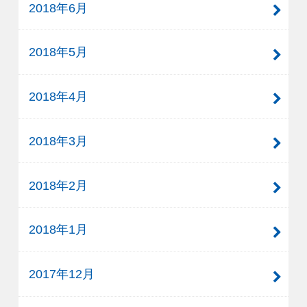
2018年6月
2018年5月
2018年4月
2018年3月
2018年2月
2018年1月
2017年12月