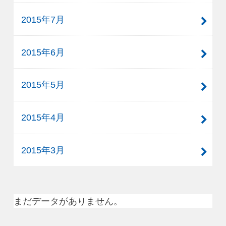
2015年7月
2015年6月
2015年5月
2015年4月
2015年3月
まだデータがありません。