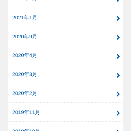
2021年1月
2020年9月
2020年4月
2020年3月
2020年2月
2019年11月