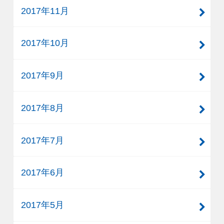
2017年11月
2017年10月
2017年9月
2017年8月
2017年7月
2017年6月
2017年5月