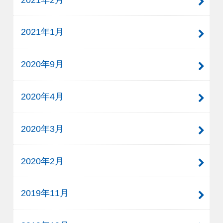
2021年1月
2020年9月
2020年4月
2020年3月
2020年2月
2019年11月