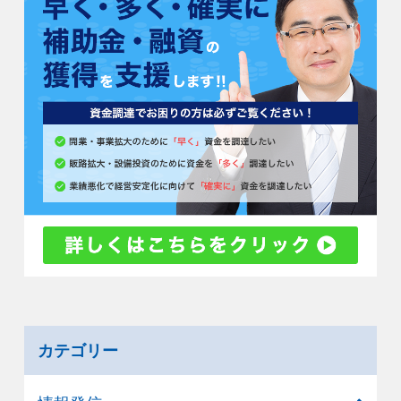
カテゴリー