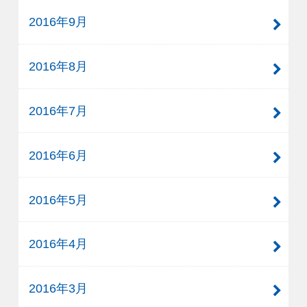
2016年9月
2016年8月
2016年7月
2016年6月
2016年5月
2016年4月
2016年3月