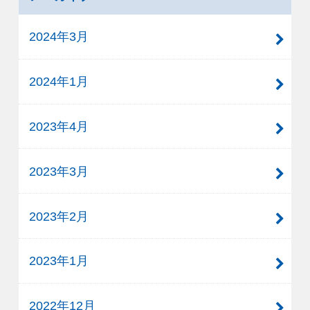
2024年3月
2024年1月
2023年4月
2023年3月
2023年2月
2023年1月
2022年12月