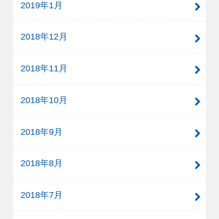
2019年1月
2018年12月
2018年11月
2018年10月
2018年9月
2018年8月
2018年7月