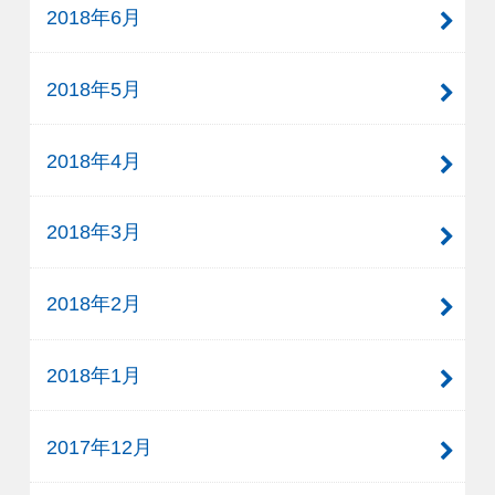
2018年6月
2018年5月
2018年4月
2018年3月
2018年2月
2018年1月
2017年12月