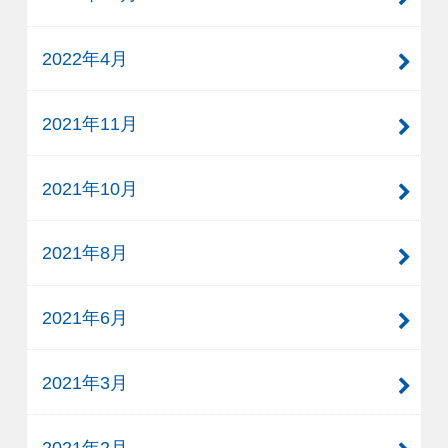
2022年4月
2021年11月
2021年10月
2021年8月
2021年6月
2021年3月
2021年2月