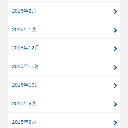
2016年2月
2016年1月
2015年12月
2015年11月
2015年10月
2015年9月
2015年8月