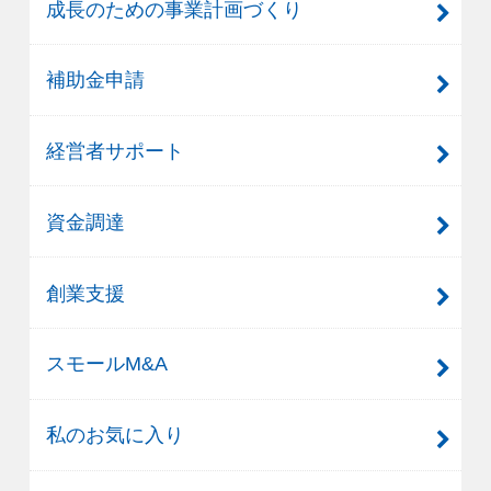
成長のための事業計画づくり
補助金申請
経営者サポート
資金調達
創業支援
スモールM&A
私のお気に入り