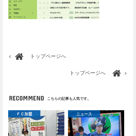
トップページへ
トップページへ
RECOMMEND
こちらの記事も人気です。
ＦＣ加盟
ニュース