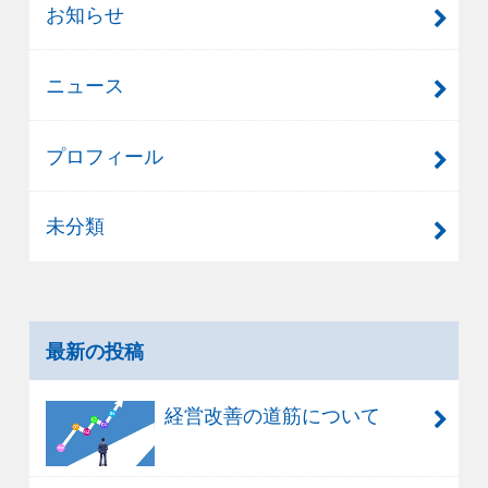
お知らせ
ニュース
プロフィール
未分類
最新の投稿
経営改善の道筋について