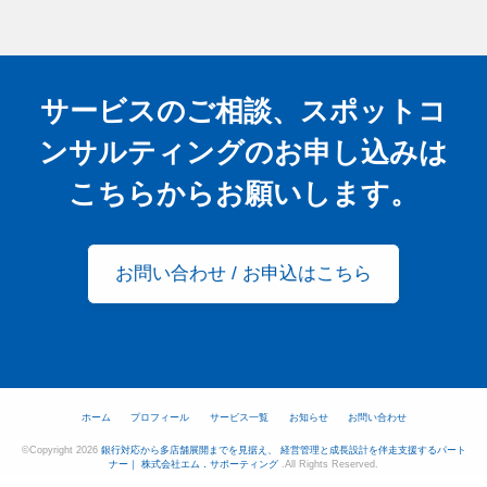
サービスのご相談、スポットコ
ンサルティングの
お申し込みは
こちらからお願いします。
お問い合わせ / お申込はこちら
ホーム
プロフィール
サービス一覧
お知らせ
お問い合わせ
©Copyright 2026
銀行対応から多店舗展開までを見据え、 経営管理と成長設計を伴走支援するパート
ナー｜ 株式会社エム．サポーティング
.All Rights Reserved.