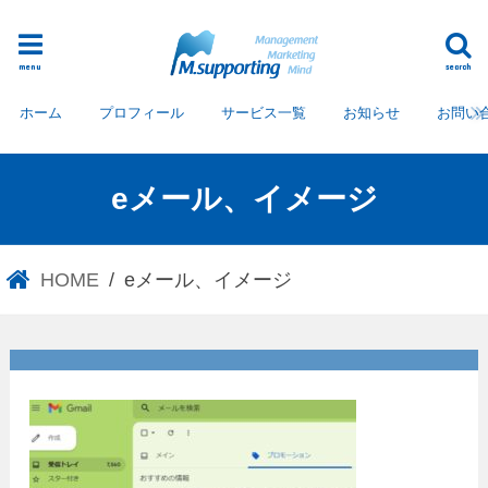
menu
search
ホーム
プロフィール
サービス一覧
お知らせ
お問い
eメール、イメージ
HOME
eメール、イメージ
eメール、イメージ