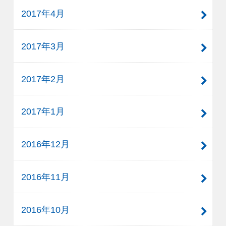
2017年4月
2017年3月
2017年2月
2017年1月
2016年12月
2016年11月
2016年10月