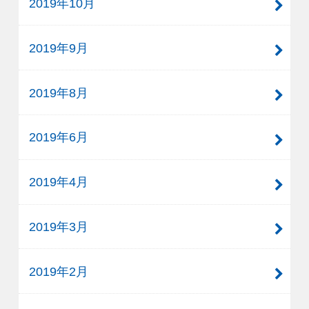
2019年10月
2019年9月
2019年8月
2019年6月
2019年4月
2019年3月
2019年2月