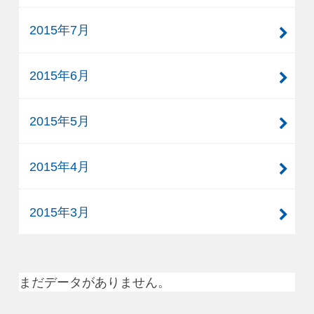
2015年7月
2015年6月
2015年5月
2015年4月
2015年3月
まだデータがありません。