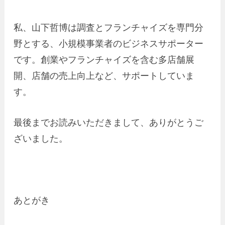
私、山下哲博は調査とフランチャイズを専門分
野とする、小規模事業者のビジネスサポーター
です。創業やフランチャイズを含む多店舗展
開、店舗の売上向上など、サポートしていま
す。
最後までお読みいただきまして、ありがとうご
ざいました。
あとがき