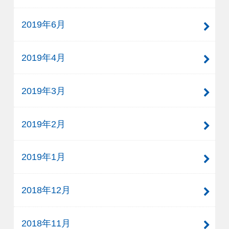
2019年6月
2019年4月
2019年3月
2019年2月
2019年1月
2018年12月
2018年11月