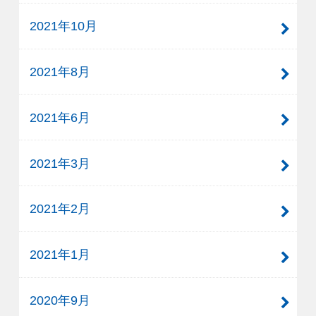
2021年10月
2021年8月
2021年6月
2021年3月
2021年2月
2021年1月
2020年9月