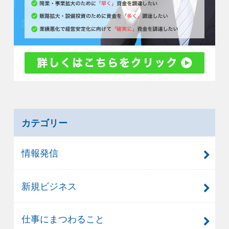
カテゴリー
情報発信
新規ビジネス
仕事にまつわること