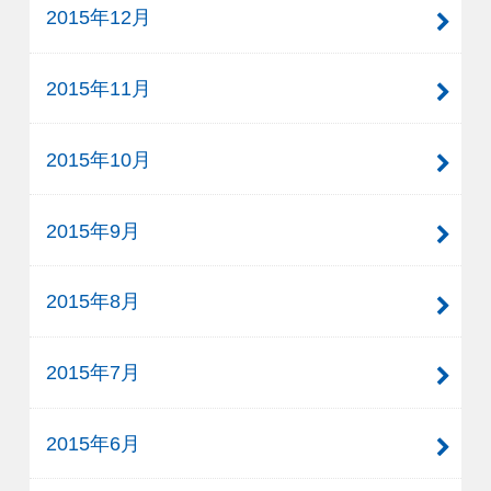
2015年12月
2015年11月
2015年10月
2015年9月
2015年8月
2015年7月
2015年6月