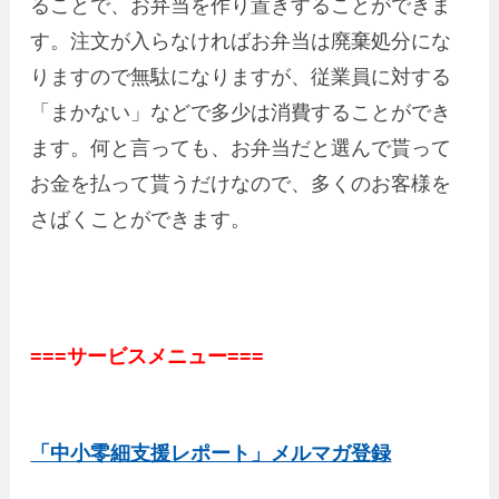
ることで、お弁当を作り置きすることができま
す。注文が入らなければお弁当は廃棄処分にな
りますので無駄になりますが、従業員に対する
「まかない」などで多少は消費することができ
ます。何と言っても、お弁当だと選んで貰って
お金を払って貰うだけなので、多くのお客様を
さばくことができます。
===サービスメニュー===
「中小零細支援レポート」メルマガ登録