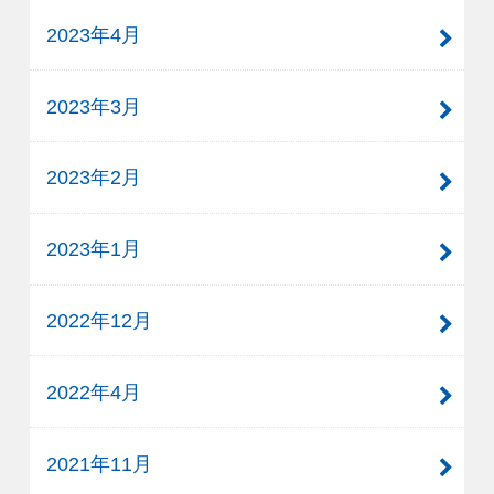
2023年4月
2023年3月
2023年2月
2023年1月
2022年12月
2022年4月
2021年11月