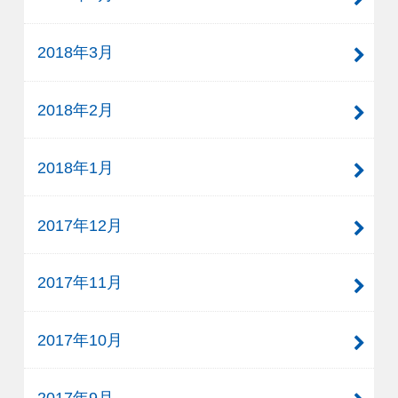
2018年3月
2018年2月
2018年1月
2017年12月
2017年11月
2017年10月
2017年9月