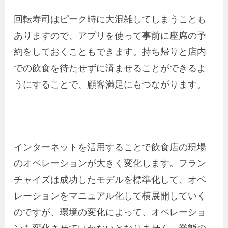
回転寿司はピーク時に大混雑してしまうことも
ありますので、アプリを使って事前に座席の予
約をしておくこともできます。持ち帰りと店内
での飲食を待たせずに済ませることができるよ
うにすることで、顧客満足にもつながります。
インターネットを活用することで飲食店の現場
のオペレーションが大きく変化します。フラン
チャイズは成功したモデルを標準化して、オペ
レーションをマニュアル化して横展開していく
のですが、環境の変化によって、オペレーショ