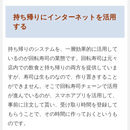
持ち帰りにインターネットを活用
する
持ち帰りのシステムを、一層効果的に活用して
いるのが回転寿司の業態です。回転寿司は元々
店内での飲食と持ち帰りの両方を提供していま
すが、寿司は生ものなので、作り置きすること
ができません。そこで回転寿司チェーンで活用
が進んでいるのが、スマホアプリを活用して、
事前に注文して貰い、受け取り時間を登録して
もらうことで、その時間に作っておくというも
のです。