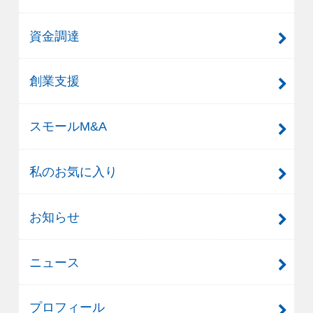
資金調達
創業支援
スモールM&A
私のお気に入り
お知らせ
ニュース
プロフィール