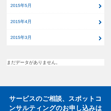
2015年5月
2015年4月
2015年3月
まだデータがありません。
サービスのご相談、スポットコ
ンサルティングの
お申し込みは