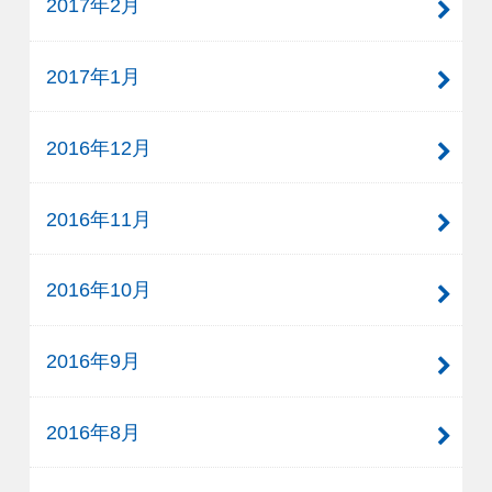
2017年2月
2017年1月
2016年12月
2016年11月
2016年10月
2016年9月
2016年8月