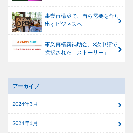
事業再構築で、自ら需要を作り
出すビジネスへ
事業再構築補助金、8次申請で
採択された「ストーリー」
アーカイブ
2024年3月
2024年1月