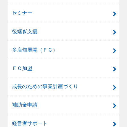
セミナー
後継ぎ支援
多店舗展開（ＦＣ）
ＦＣ加盟
成長のための事業計画づくり
補助金申請
経営者サポート