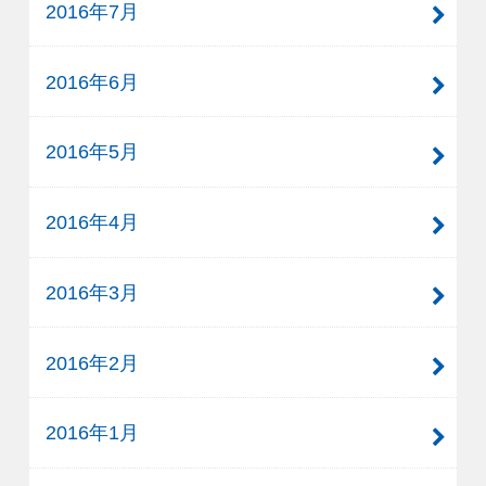
2016年7月
2016年6月
2016年5月
2016年4月
2016年3月
2016年2月
2016年1月