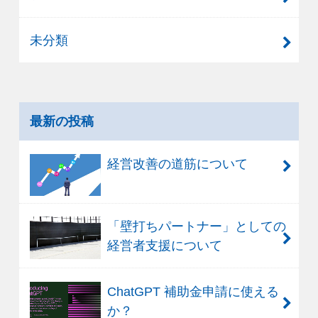
未分類
最新の投稿
経営改善の道筋について
「壁打ちパートナー」としての
経営者支援について
ChatGPT 補助金申請に使える
か？