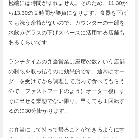
極端には時間がずれません。そのため、11:30か
ら13:30の２時間が勝負になります。食器を下げ
ても洗う余裕がないので、カウンターの一部を
水飲みグラスの下げスペースに活用する店舗も
あるくらいです。
ランチタイムの弁当営業は座席の数という店舗
の制限を取っ払うのに効果的です。通常はオー
ダーを受けてから調理して店内で食べてもらう
ので、ファストフードのようにオーダー後にす
ぐに出せる業態でない限り、早くても１回転す
るのに30分掛かります。
お弁当にして持って帰ることができるようにす