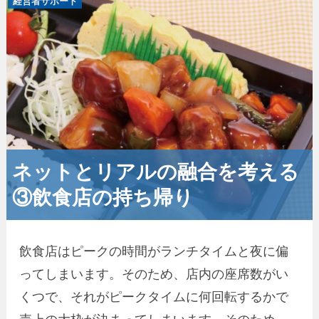
経営者サポート
ネットとリアルの融合を考える
③飲食店の持ち帰り
飲食店はピークの時間がランチタイムと夜に偏
ってしまいます。そのため、店内の座席数がい
くつで、それがピークタイムに何回転するかで