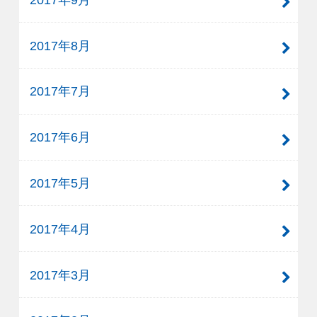
2017年8月
2017年7月
2017年6月
2017年5月
2017年4月
2017年3月