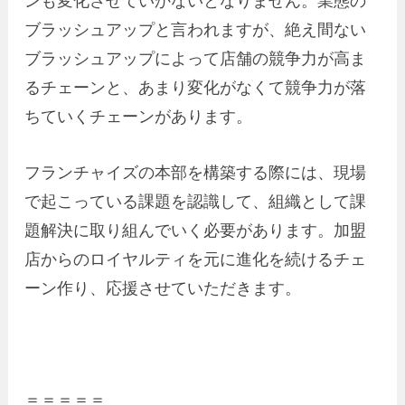
ンも変化させていかないとなりません。業態の
ブラッシュアップと言われますが、絶え間ない
ブラッシュアップによって店舗の競争力が高ま
るチェーンと、あまり変化がなくて競争力が落
ちていくチェーンがあります。
フランチャイズの本部を構築する際には、現場
で起こっている課題を認識して、組織として課
題解決に取り組んでいく必要があります。加盟
店からのロイヤルティを元に進化を続けるチェ
ーン作り、応援させていただきます。
＝＝＝＝＝