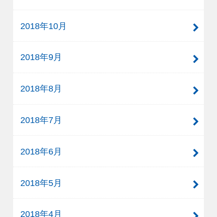
2018年10月
2018年9月
2018年8月
2018年7月
2018年6月
2018年5月
2018年4月