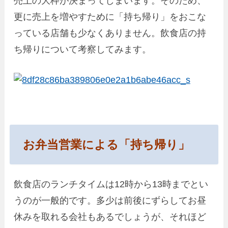
売上の大枠が決まってしまいます。そのため、
更に売上を増やすために「持ち帰り」をおこな
っている店舗も少なくありません。飲食店の持
ち帰りについて考察してみます。
お弁当営業による「持ち帰り」
飲食店のランチタイムは12時から13時までとい
うのが一般的です。多少は前後にずらしてお昼
休みを取れる会社もあるでしょうが、それほど