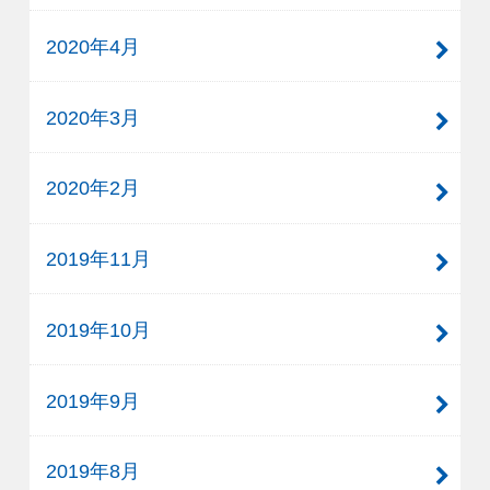
2020年4月
2020年3月
2020年2月
2019年11月
2019年10月
2019年9月
2019年8月