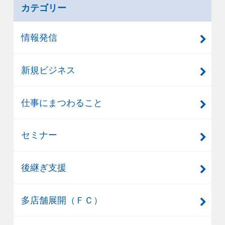
カテゴリー
情報発信
新規ビジネス
仕事にまつわること
セミナー
後継ぎ支援
多店舗展開（ＦＣ）