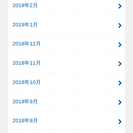
2019年2月
2019年1月
2018年12月
2018年11月
2018年10月
2018年9月
2018年8月