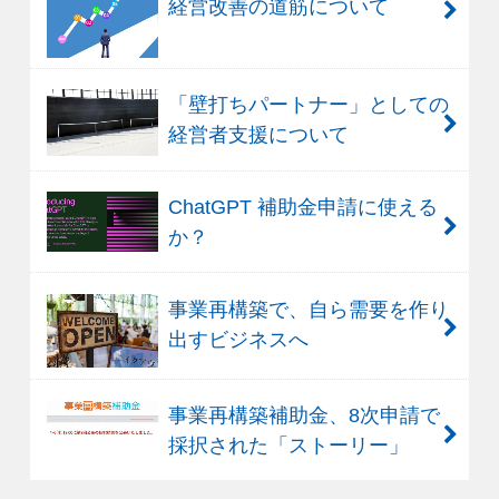
経営改善の道筋について
「壁打ちパートナー」としての
経営者支援について
ChatGPT 補助金申請に使える
か？
事業再構築で、自ら需要を作り
出すビジネスへ
事業再構築補助金、8次申請で
採択された「ストーリー」