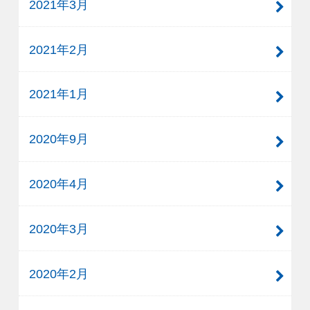
2021年3月
2021年2月
2021年1月
2020年9月
2020年4月
2020年3月
2020年2月