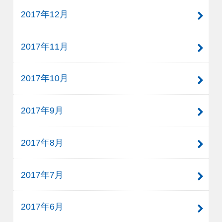
2017年12月
2017年11月
2017年10月
2017年9月
2017年8月
2017年7月
2017年6月