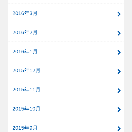
2016年3月
2016年2月
2016年1月
2015年12月
2015年11月
2015年10月
2015年9月