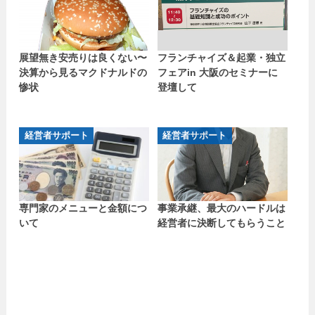
展望無き安売りは良くない〜
フランチャイズ＆起業・独立
決算から見るマクドナルドの
フェアin 大阪のセミナーに
惨状
登壇して
経営者サポート
経営者サポート
専門家のメニューと金額につ
事業承継、最大のハードルは
いて
経営者に決断してもらうこと