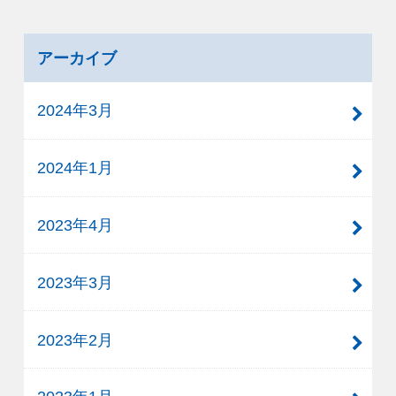
アーカイブ
2024年3月
2024年1月
2023年4月
2023年3月
2023年2月