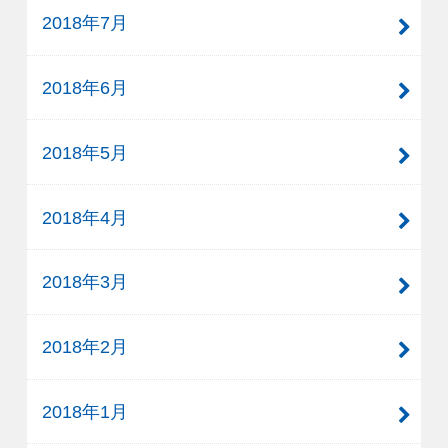
2018年7月
2018年6月
2018年5月
2018年4月
2018年3月
2018年2月
2018年1月