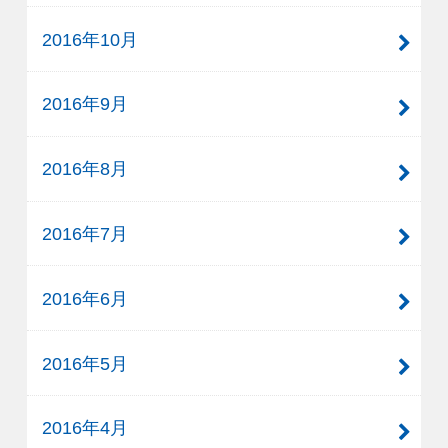
2016年10月
2016年9月
2016年8月
2016年7月
2016年6月
2016年5月
2016年4月