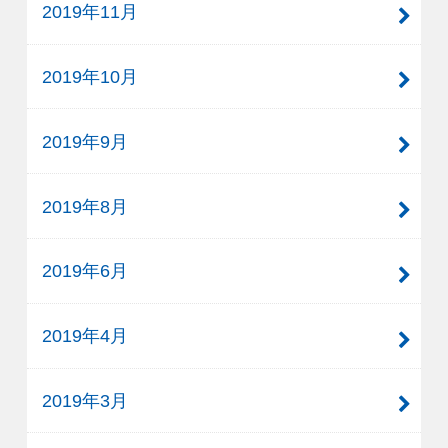
2019年11月
2019年10月
2019年9月
2019年8月
2019年6月
2019年4月
2019年3月