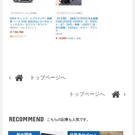
トップページへ
トップページへ
RECOMMEND
こちらの記事も人気です。
資金調達
経営者サポート