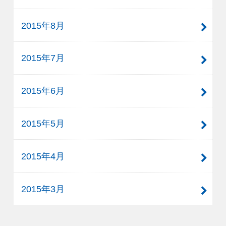
2015年8月
2015年7月
2015年6月
2015年5月
2015年4月
2015年3月