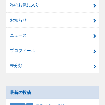
私のお気に入り
お知らせ
ニュース
プロフィール
未分類
最新の投稿