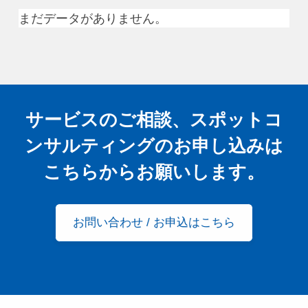
まだデータがありません。
サービスのご相談、スポットコ
ンサルティングの
お申し込みは
こちらからお願いします。
お問い合わせ / お申込はこちら