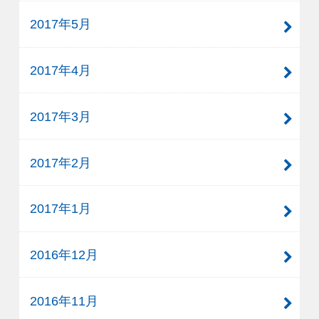
2017年5月
2017年4月
2017年3月
2017年2月
2017年1月
2016年12月
2016年11月