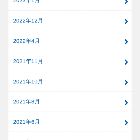
2023年1月
2022年12月
2022年4月
2021年11月
2021年10月
2021年8月
2021年6月