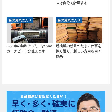
スは自分で計画する
私のお気に入り
私のお気に入り
スマホの無料アプリ、yahoo
断捨離の効果〜たまに仕事を
カーナビ→十分使えます
振り返り、新しい方向を向く
効果