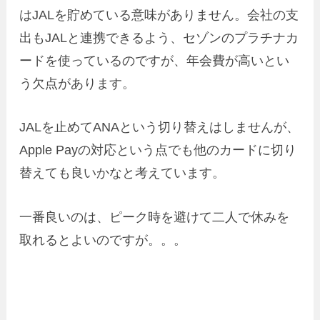
はJALを貯めている意味がありません。会社の支
出もJALと連携できるよう、セゾンのプラチナカ
ードを使っているのですが、年会費が高いとい
う欠点があります。
JALを止めてANAという切り替えはしませんが、
Apple Payの対応という点でも他のカードに切り
替えても良いかなと考えています。
一番良いのは、ピーク時を避けて二人で休みを
取れるとよいのですが。。。