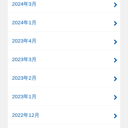
2024年3月
2024年1月
2023年4月
2023年3月
2023年2月
2023年1月
2022年12月