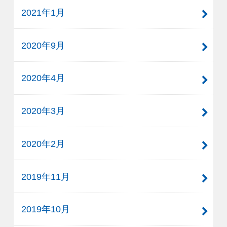
2021年1月
2020年9月
2020年4月
2020年3月
2020年2月
2019年11月
2019年10月