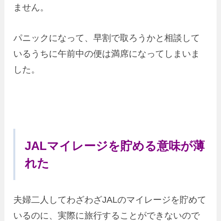
ません。
パニックになって、早割で取ろうかと相談して
いるうちに午前中の便は満席になってしまいま
した。
JALマイレージを貯める意味が薄
れた
夫婦二人してわざわざJALのマイレージを貯めて
いるのに、実際に旅行することができないので