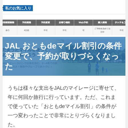
私のお気に入り
JAL おともdeマイル割引の条件
変更で、予約が取りづらくなっ
た
うちは様々な支出をJALのマイレージに寄せて、
年に何回か旅行に行っています。ただ、これま
で使っていた「おともdeマイル割引」の条件が
一つ変わったことで非常にとりづらくなりまし
た。