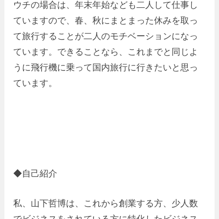
ウチの場合は、年末年始なども二人して仕事し
ていますので、春、秋にまとまった休みを取っ
て旅行することが二人のモチベーションになっ
ています。できることなら、これまでと同じよ
うに飛行機に乗って国内旅行に行きたいと思っ
ています。
◆自己紹介
私、山下哲博は、これから創業する方、少人数
でビジネスをされている方に特化したビジネス