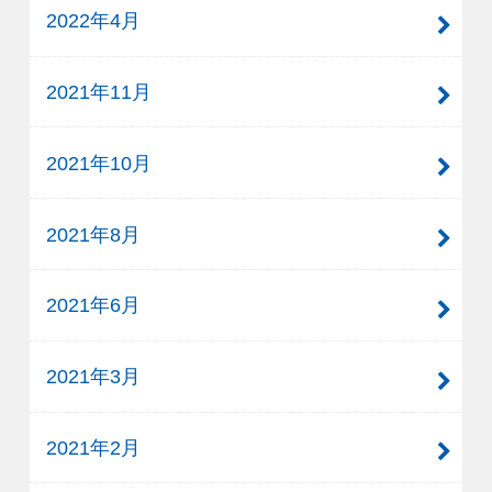
2022年4月
2021年11月
2021年10月
2021年8月
2021年6月
2021年3月
2021年2月