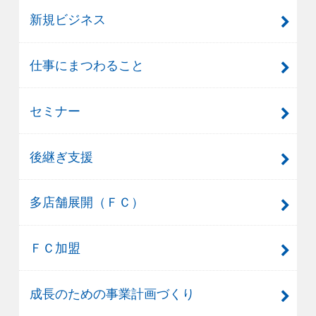
新規ビジネス
仕事にまつわること
セミナー
後継ぎ支援
多店舗展開（ＦＣ）
ＦＣ加盟
成長のための事業計画づくり