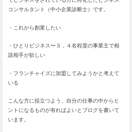
コンサルタント（中小企業診断士）です。
・これから創業したい
・ひとりビジネス〜３，４名程度の事業主で相
談相手が欲しい
・フランチャイズに加盟してみようかと考えて
いる
こんな方に役立つよう、自分の仕事の中からヒ
ントになるものが有ればよいとブログを書いて
います。