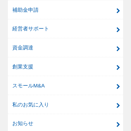
補助金申請
経営者サポート
資金調達
創業支援
スモールM&A
私のお気に入り
お知らせ