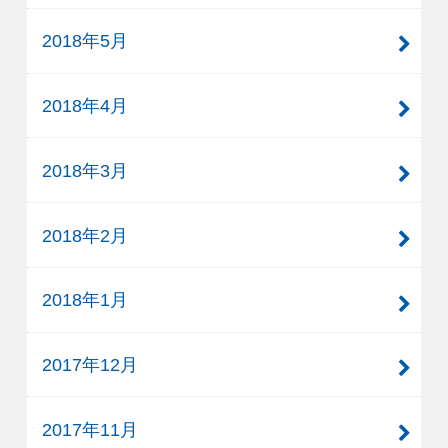
2018年5月
2018年4月
2018年3月
2018年2月
2018年1月
2017年12月
2017年11月