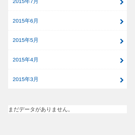
2015年7月
2015年6月
2015年5月
2015年4月
2015年3月
まだデータがありません。