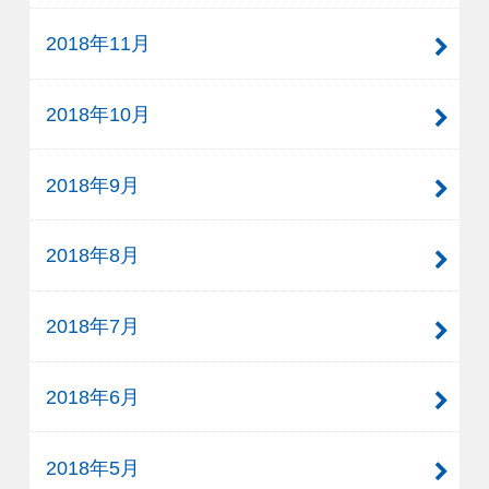
2018年11月
2018年10月
2018年9月
2018年8月
2018年7月
2018年6月
2018年5月