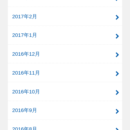
2017年2月
2017年1月
2016年12月
2016年11月
2016年10月
2016年9月
2016年8月