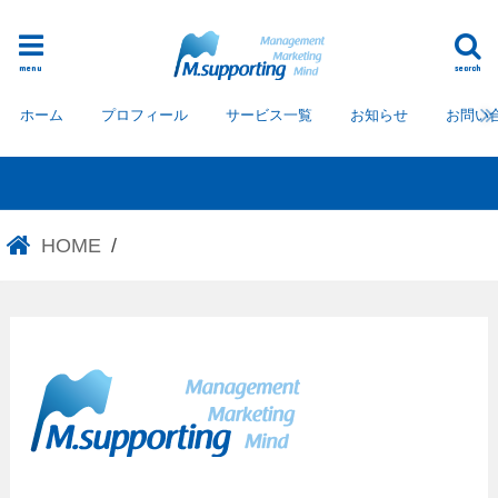
menu
search
ホーム
プロフィール
サービス一覧
お知らせ
お問い
HOME