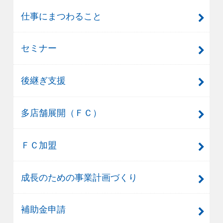
仕事にまつわること
セミナー
後継ぎ支援
多店舗展開（ＦＣ）
ＦＣ加盟
成長のための事業計画づくり
補助金申請