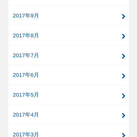
2017年9月
2017年8月
2017年7月
2017年6月
2017年5月
2017年4月
2017年3月