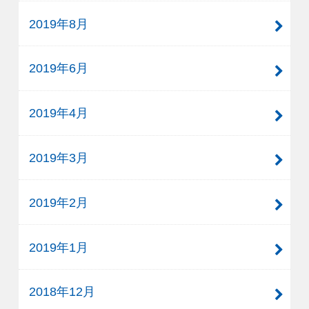
2019年8月
2019年6月
2019年4月
2019年3月
2019年2月
2019年1月
2018年12月