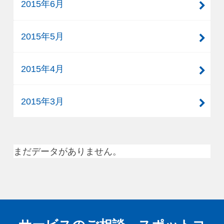
2015年6月
2015年5月
2015年4月
2015年3月
まだデータがありません。