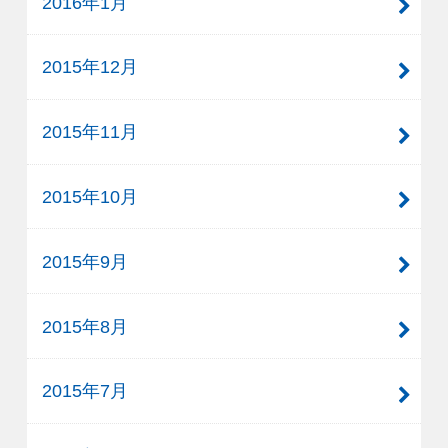
2016年1月
2015年12月
2015年11月
2015年10月
2015年9月
2015年8月
2015年7月