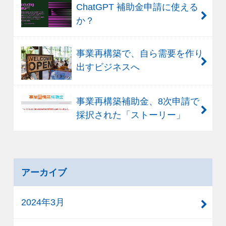
ChatGPT 補助金申請に使える
か？
事業再構築で、自ら需要を作り
出すビジネスへ
事業再構築補助金、8次申請で
採択された「ストーリー」
アーカイブ
2024年3月