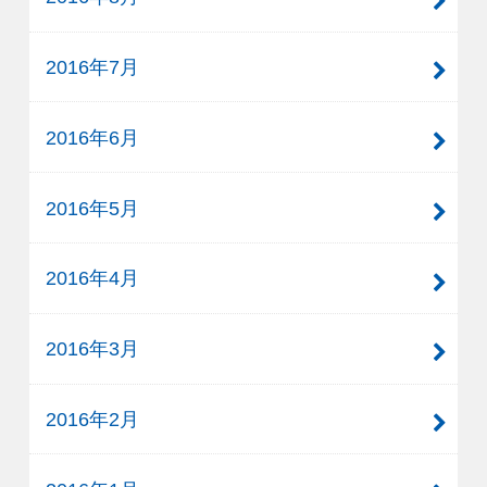
2016年7月
2016年6月
2016年5月
2016年4月
2016年3月
2016年2月