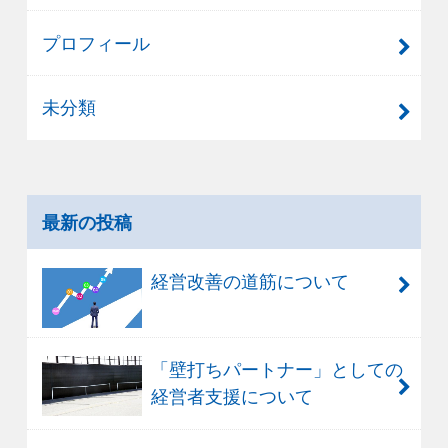
プロフィール
未分類
最新の投稿
経営改善の道筋について
「壁打ちパートナー」としての
経営者支援について