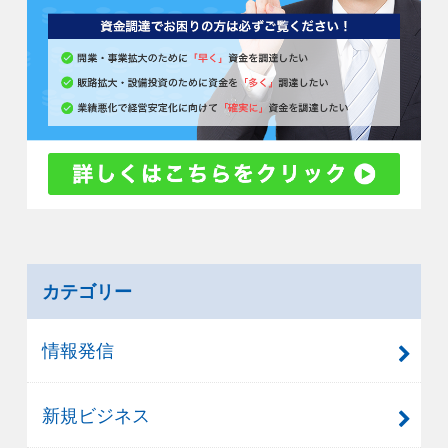
カテゴリー
情報発信
新規ビジネス