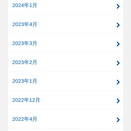
2024年1月
2023年4月
2023年3月
2023年2月
2023年1月
2022年12月
2022年4月