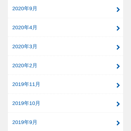
2020年9月
2020年4月
2020年3月
2020年2月
2019年11月
2019年10月
2019年9月