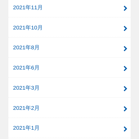
2021年11月
2021年10月
2021年8月
2021年6月
2021年3月
2021年2月
2021年1月