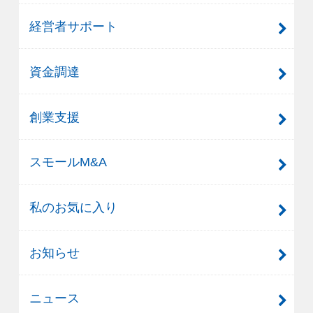
経営者サポート
資金調達
創業支援
スモールM&A
私のお気に入り
お知らせ
ニュース