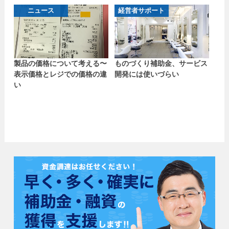
ニュース
経営者サポート
製品の価格について考える〜
ものづくり補助金、サービス
表示価格とレジでの価格の違
開発には使いづらい
い