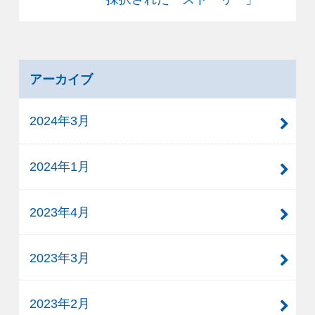
アーカイブ
2024年3月
2024年1月
2023年4月
2023年3月
2023年2月