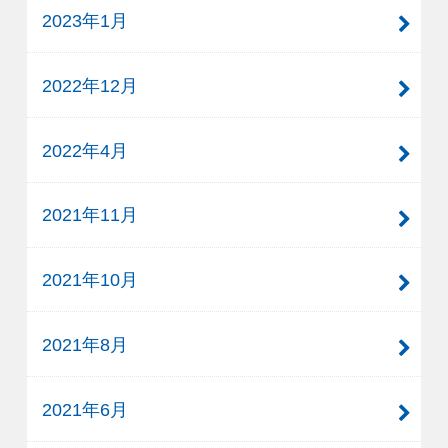
2023年1月
2022年12月
2022年4月
2021年11月
2021年10月
2021年8月
2021年6月