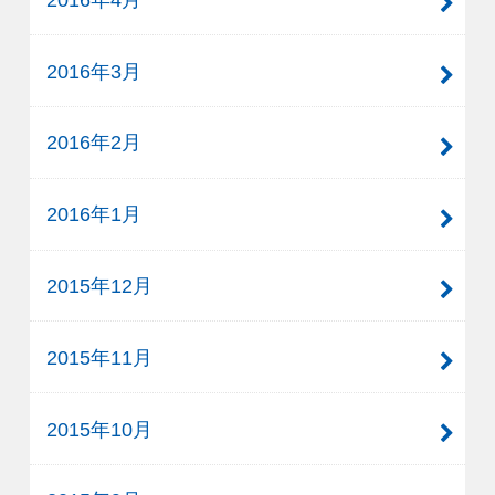
2016年3月
2016年2月
2016年1月
2015年12月
2015年11月
2015年10月