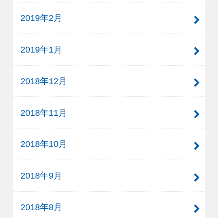
2019年2月
2019年1月
2018年12月
2018年11月
2018年10月
2018年9月
2018年8月