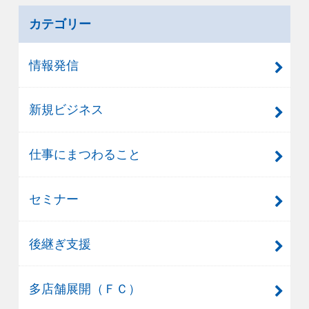
カテゴリー
情報発信
新規ビジネス
仕事にまつわること
セミナー
後継ぎ支援
多店舗展開（ＦＣ）