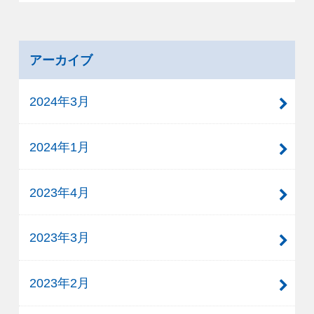
アーカイブ
2024年3月
2024年1月
2023年4月
2023年3月
2023年2月