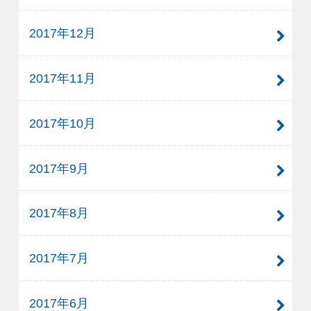
2017年12月
2017年11月
2017年10月
2017年9月
2017年8月
2017年7月
2017年6月