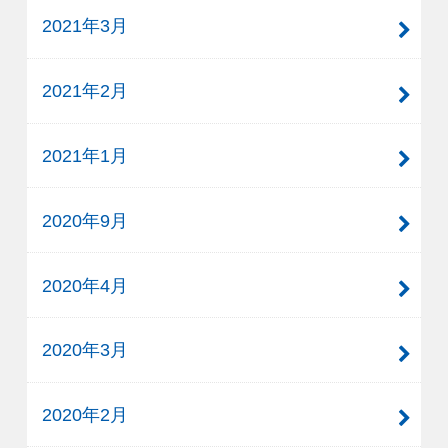
2021年3月
2021年2月
2021年1月
2020年9月
2020年4月
2020年3月
2020年2月