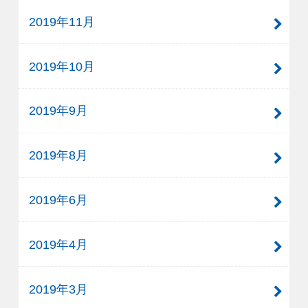
2019年11月
2019年10月
2019年9月
2019年8月
2019年6月
2019年4月
2019年3月