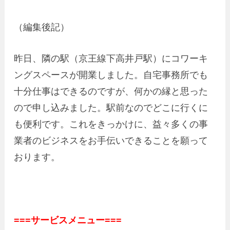
（編集後記）
昨日、隣の駅（京王線下高井戸駅）にコワーキ
ングスペースが開業しました。自宅事務所でも
十分仕事はできるのですが、何かの縁と思った
ので申し込みました。駅前なのでどこに行くに
も便利です。これをきっかけに、益々多くの事
業者のビジネスをお手伝いできることを願って
おります。
===サービスメニュー===