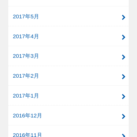
2017年5月
2017年4月
2017年3月
2017年2月
2017年1月
2016年12月
2016年11月