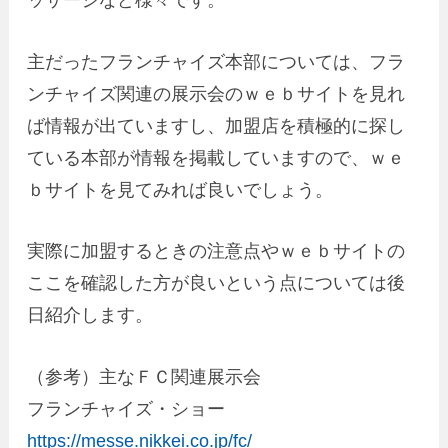
主だったフランチャイズ本部については、フラ
ンチャイズ関連の展示会のｗｅｂサイトを見れ
ば情報が出ていますし、加盟店を積極的に探し
ている本部が情報を掲載していますので、ｗｅ
ｂサイトを見てみれば良いでしょう。
実際に加盟するときの注意点やｗｅｂサイトの
ここを確認した方が良いという点については後
日紹介します。
（参考）主なＦＣ関連展示会
フランチャイズ・ショー
https://messe.nikkei.co.jp/fc/