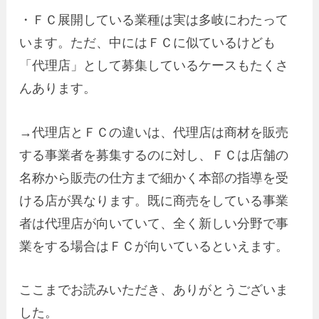
・ＦＣ展開している業種は実は多岐にわたって
います。ただ、中にはＦＣに似ているけども
「代理店」として募集しているケースもたくさ
んあります。
→代理店とＦＣの違いは、代理店は商材を販売
する事業者を募集するのに対し、ＦＣは店舗の
名称から販売の仕方まで細かく本部の指導を受
ける店が異なります。既に商売をしている事業
者は代理店が向いていて、全く新しい分野で事
業をする場合はＦＣが向いているといえます。
ここまでお読みいただき、ありがとうございま
した。