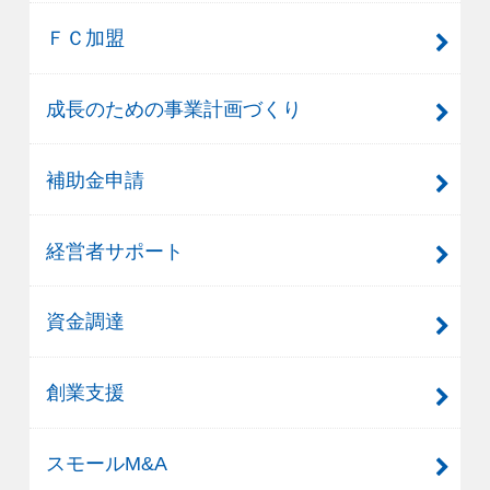
ＦＣ加盟
成長のための事業計画づくり
補助金申請
経営者サポート
資金調達
創業支援
スモールM&A