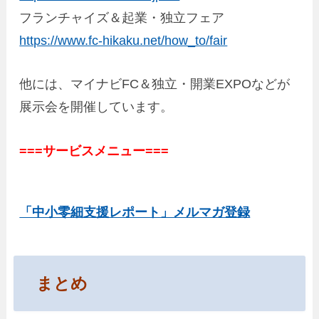
フランチャイズ＆起業・独立フェア
https://www.fc-hikaku.net/how_to/fair
他には、マイナビFC＆独立・開業EXPOなどが
展示会を開催しています。
===サービスメニュー===
「中小零細支援レポート」メルマガ登録
まとめ