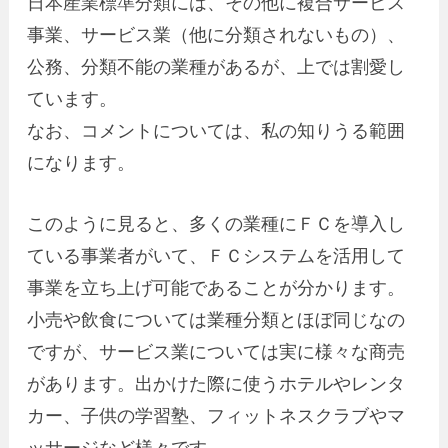
日本産業標準分類には、その他に複合サービス
事業、サービス業（他に分類されないもの）、
公務、分類不能の業種があるが、上では割愛し
ています。
なお、コメントについては、私の知りうる範囲
になります。
このように見ると、多くの業種にＦＣを導入し
ている事業者がいて、ＦＣシステムを活用して
事業を立ち上げ可能であることが分かります。
小売や飲食については業種分類とほぼ同じなの
ですが、サービス業については実に様々な商売
があります。出かけた際に使うホテルやレンタ
カー、子供の学習塾、フィットネスクラブやマ
ッサージなど様々です。