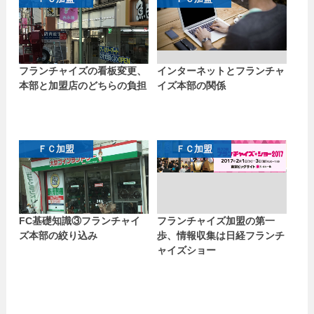
フランチャイズの看板変更、
インターネットとフランチャ
本部と加盟店のどちらの負担
イズ本部の関係
ＦＣ加盟
ＦＣ加盟
FC基礎知識③フランチャイ
フランチャイズ加盟の第一
ズ本部の絞り込み
歩、情報収集は日経フランチ
ャイズショー