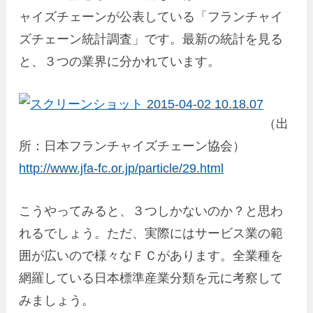
ャイズチェーンが公表している「フランチャイ
ズチェーン統計調査」です。最新の統計を見る
と、３つの業界に分かれています。
（出
所：日本フランチャイズチェーン協会）
http://www.jfa-fc.or.jp/particle/29.html
こうやってみると、３つしかないのか？と思わ
れるでしょう。ただ、実際にはサービス業の範
囲が広いので様々なＦＣがあります。全業種を
網羅している日本標準産業分類を元に考察して
みましょう。