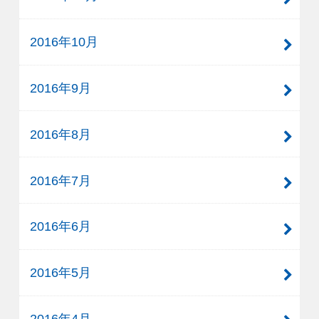
2016年10月
2016年9月
2016年8月
2016年7月
2016年6月
2016年5月
2016年4月