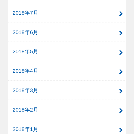
2018年7月
2018年6月
2018年5月
2018年4月
2018年3月
2018年2月
2018年1月