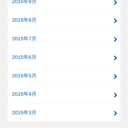
2015年9月
2015年8月
2015年7月
2015年6月
2015年5月
2015年4月
2015年3月