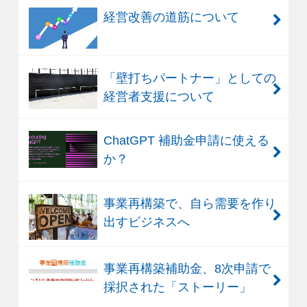
経営改善の道筋について
「壁打ちパートナー」としての
経営者支援について
ChatGPT 補助金申請に使える
か？
事業再構築で、自ら需要を作り
出すビジネスへ
事業再構築補助金、8次申請で
採択された「ストーリー」