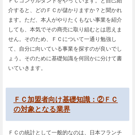
ＦＣコンサルタントをやっています。と自己紹
介すると、どのＦＣが儲かりますか？と聞かれ
ます。ただ、本人がやりたくもない事業を紹介
しても、本気でその商売に取り組むとは思えま
せん。そのため、ＦＣについて一通り勉強し
て、自分に向いている事業を探すのが良いでし
ょう。そのために基礎知識を何回かに分けて書
いていきます。
ＦＣ加盟者向け基礎知識：②ＦＣ
の対象となる業界
ＦＣの統計として一般的なのは、日本フランチ