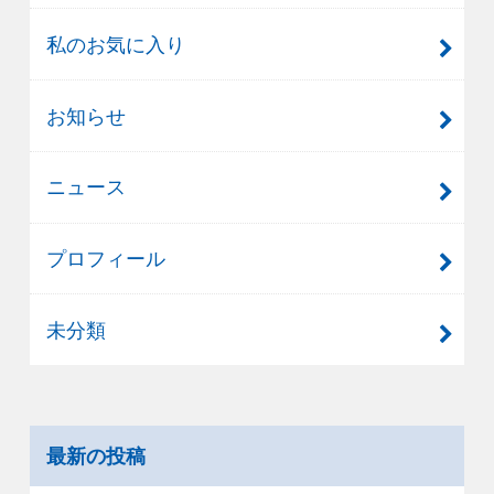
私のお気に入り
お知らせ
ニュース
プロフィール
未分類
最新の投稿