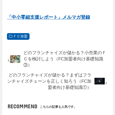
「中小零細支援レポート」メルマガ登録
ＦＣ加盟
どのフランチャイズが儲かる？小売業のＦ
Ｃを検討しよう（FC加盟者向け基礎知識
③）
どのフランチャイズが儲かる？まずはフラ
ンチャイズチェーンを正しく知ろう（FC加
盟者向け基礎知識①）
RECOMMEND
こちらの記事も人気です。