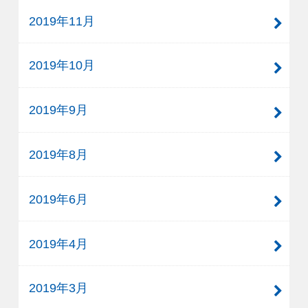
2019年11月
2019年10月
2019年9月
2019年8月
2019年6月
2019年4月
2019年3月