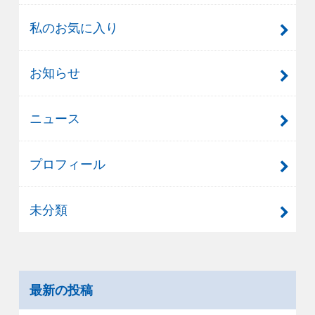
私のお気に入り
お知らせ
ニュース
プロフィール
未分類
最新の投稿