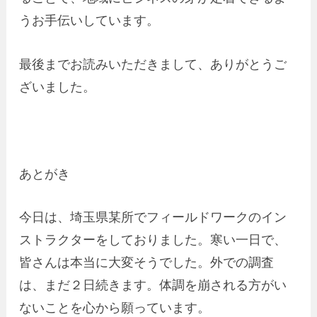
うお手伝いしています。
最後までお読みいただきまして、ありがとうご
ざいました。
あとがき
今日は、埼玉県某所でフィールドワークのイン
ストラクターをしておりました。寒い一日で、
皆さんは本当に大変そうでした。外での調査
は、まだ２日続きます。体調を崩される方がい
ないことを心から願っています。