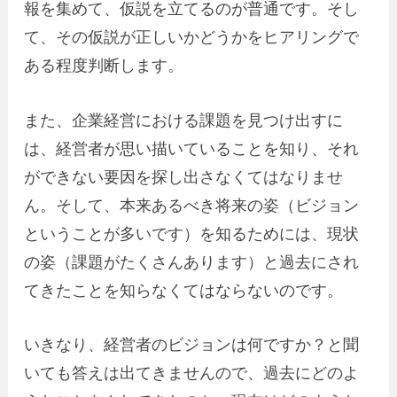
報を集めて、仮説を立てるのが普通です。そし
て、その仮説が正しいかどうかをヒアリングで
ある程度判断します。
また、企業経営における課題を見つけ出すに
は、経営者が思い描いていることを知り、それ
ができない要因を探し出さなくてはなりませ
ん。そして、本来あるべき将来の姿（ビジョン
ということが多いです）を知るためには、現状
の姿（課題がたくさんあります）と過去にされ
てきたことを知らなくてはならないのです。
いきなり、経営者のビジョンは何ですか？と聞
いても答えは出てきませんので、過去にどのよ