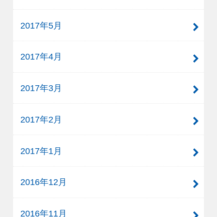
2017年5月
2017年4月
2017年3月
2017年2月
2017年1月
2016年12月
2016年11月