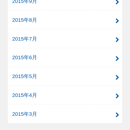
2015年9月
2015年8月
2015年7月
2015年6月
2015年5月
2015年4月
2015年3月