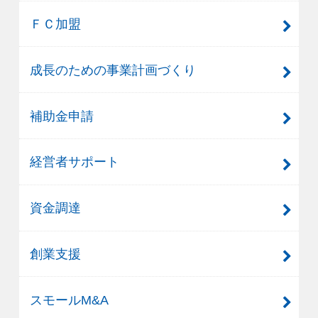
ＦＣ加盟
成長のための事業計画づくり
補助金申請
経営者サポート
資金調達
創業支援
スモールM&A