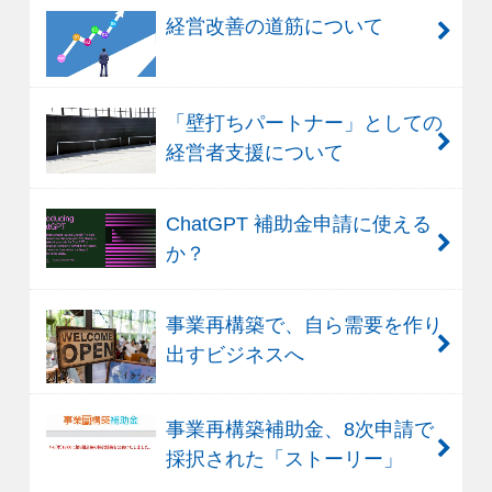
経営改善の道筋について
「壁打ちパートナー」としての
経営者支援について
ChatGPT 補助金申請に使える
か？
事業再構築で、自ら需要を作り
出すビジネスへ
事業再構築補助金、8次申請で
採択された「ストーリー」