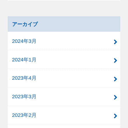
アーカイブ
2024年3月
2024年1月
2023年4月
2023年3月
2023年2月