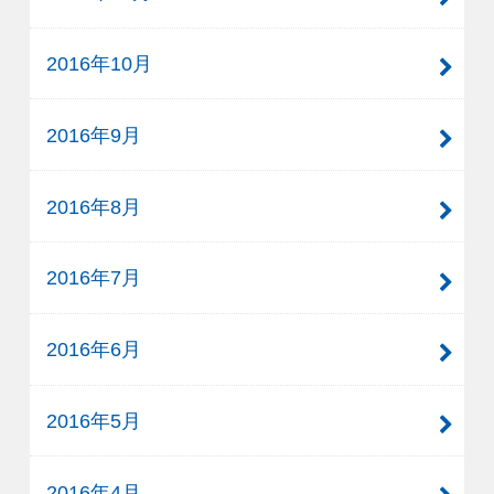
2016年10月
2016年9月
2016年8月
2016年7月
2016年6月
2016年5月
2016年4月