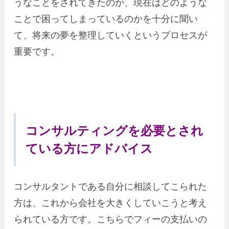
うなことをされてきたのか、現在はどのような
ことで困ってしまっているのかを十分に聞い
て、将来の夢を整理していくというプロセスが
重要です。
コンサルティングを必要とされ
ている方にアドバイス
コンサルタントである自分に相談してこられた
方は、これから会社を大きくしていこうと考え
られている方です。こちらでフィーの支払いの