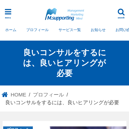
menu
search
ホーム
プロフィール
サービス一覧
お知らせ
お問い
良いコンサルをするに
は、良いヒアリングが
必要
HOME
プロフィール
良いコンサルをするには、良いヒアリングが必要