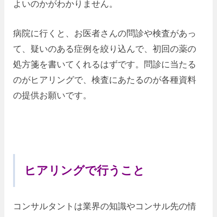
よいのかがわかりません。
病院に行くと、お医者さんの問診や検査があっ
て、疑いのある症例を絞り込んで、初回の薬の
処方箋を書いてくれるはずです。問診に当たる
のがヒアリングで、検査にあたるのが各種資料
の提供お願いです。
ヒアリングで行うこと
コンサルタントは業界の知識やコンサル先の情