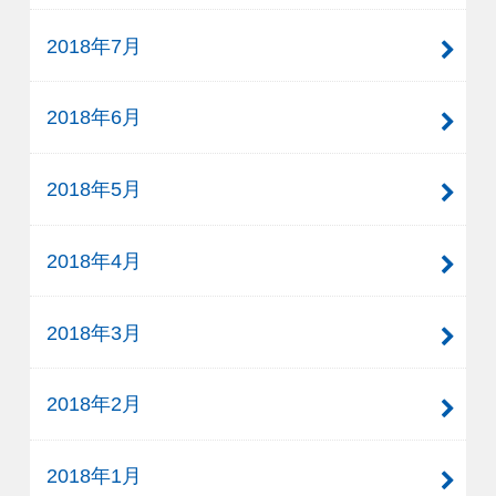
2018年7月
2018年6月
2018年5月
2018年4月
2018年3月
2018年2月
2018年1月