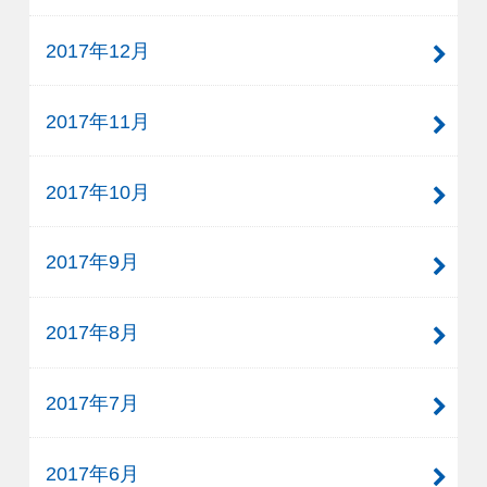
2017年12月
2017年11月
2017年10月
2017年9月
2017年8月
2017年7月
2017年6月