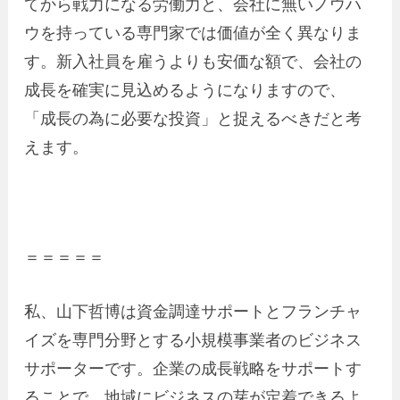
てから戦力になる労働力と、会社に無いノウハ
ウを持っている専門家では価値が全く異なりま
す。新入社員を雇うよりも安価な額で、会社の
成長を確実に見込めるようになりますので、
「成長の為に必要な投資」と捉えるべきだと考
えます。
＝＝＝＝＝
私、山下哲博は資金調達サポートとフランチャ
イズを専門分野とする小規模事業者のビジネス
サポーターです。企業の成長戦略をサポートす
ることで、地域にビジネスの芽が定着できるよ