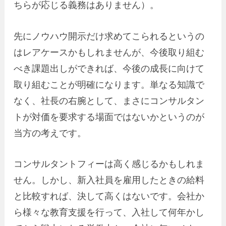
ちらが応じる義務はありません）。
先にノウハウ開示だけ求めてこられるというの
はレアケースかもしれませんが、今後取り組む
べき課題出しができれば、今後の成長に向けて
取り組むことが明確になります。単なる知識で
なく、社長の右腕として、まさにコンサルタン
トが対価を要求する場面ではないかというのが
当方の考えです。
コンサルタントフィーは高く感じるかもしれま
せん。しかし、新入社員を雇用したときの給料
と比較すれば、決して高くはないです。会社か
ら様々な教育支援を行って、入社して何年かし