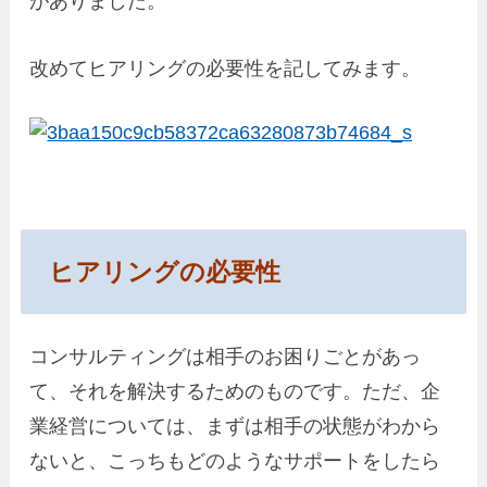
がありました。
改めてヒアリングの必要性を記してみます。
ヒアリングの必要性
コンサルティングは相手のお困りごとがあっ
て、それを解決するためのものです。ただ、企
業経営については、まずは相手の状態がわから
ないと、こっちもどのようなサポートをしたら