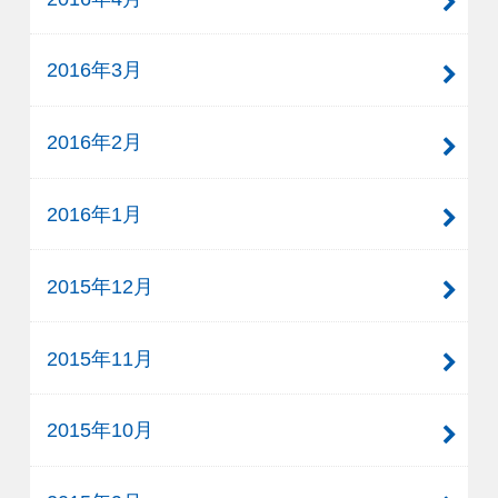
2016年3月
2016年2月
2016年1月
2015年12月
2015年11月
2015年10月