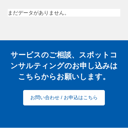
まだデータがありません。
サービスのご相談、スポットコ
ンサルティングの
お申し込みは
こちらからお願いします。
お問い合わせ / お申込はこちら