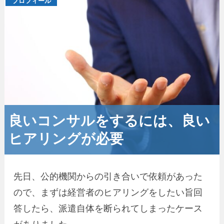
プロフィール
良いコンサルをするには、良い
ヒアリングが必要
先日、公的機関からの引き合いで依頼があった
ので、まずは経営者のヒアリングをしたい旨回
答したら、派遣自体を断られてしまったケース