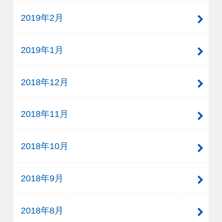
2019年2月
2019年1月
2018年12月
2018年11月
2018年10月
2018年9月
2018年8月