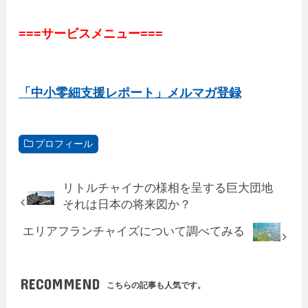
===サービスメニュー===
「中小零細支援レポート」メルマガ登録
プロフィール
リトルチャイナの様相を呈する巨大団地
それは日本の将来図か？
エリアフランチャイズについて調べてみる
RECOMMEND
こちらの記事も人気です。