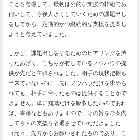
ことを考慮して、最初は公的な支援の枠組でお
伺いして、今後大きくしていくための課題出し
をしてから、定期的かつ継続的な支援を提案し
ようと考えていました。
しかし、課題出しをするためのヒアリングを渋
ったあげく、こちらが有しているノウハウの提
供が先だと主張されました。相手の現状把握も
出来ていないのに、先にノウハウだけを求めら
れても、相手に合ったものは提供することがで
きません。単に知識だけを吸収したいのであれ
ば、書籍などもありますので、その旨をご案内
して今回の支援を辞退させていただきました
（元々、先方からお願いされたものであり、こ