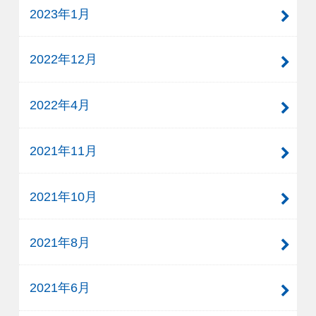
2023年1月
2022年12月
2022年4月
2021年11月
2021年10月
2021年8月
2021年6月