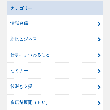
カテゴリー
情報発信
新規ビジネス
仕事にまつわること
セミナー
後継ぎ支援
多店舗展開（ＦＣ）