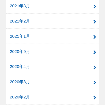
2021年3月
2021年2月
2021年1月
2020年9月
2020年4月
2020年3月
2020年2月