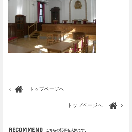
トップページへ
トップページへ
RECOMMEND
こちらの記事も人気です。