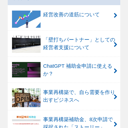
経営改善の道筋について
「壁打ちパートナー」としての
経営者支援について
ChatGPT 補助金申請に使える
か？
事業再構築で、自ら需要を作り
出すビジネスへ
事業再構築補助金、8次申請で
採択された「ストーリー」