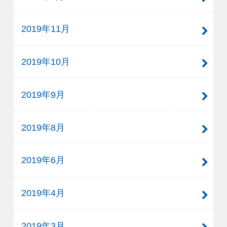
2019年11月
2019年10月
2019年9月
2019年8月
2019年6月
2019年4月
2019年3月