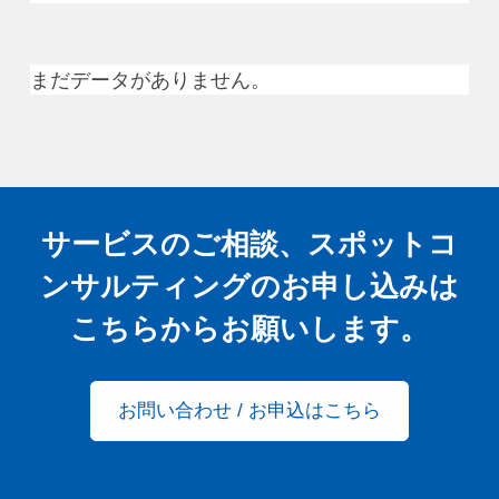
まだデータがありません。
サービスのご相談、スポットコ
ンサルティングの
お申し込みは
こちらからお願いします。
お問い合わせ / お申込はこちら