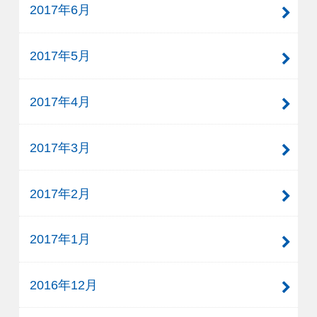
2017年6月
2017年5月
2017年4月
2017年3月
2017年2月
2017年1月
2016年12月