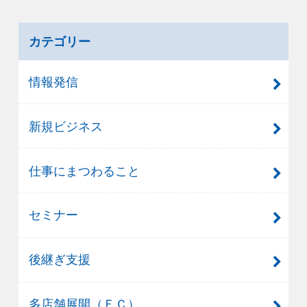
カテゴリー
情報発信
新規ビジネス
仕事にまつわること
セミナー
後継ぎ支援
多店舗展開（ＦＣ）