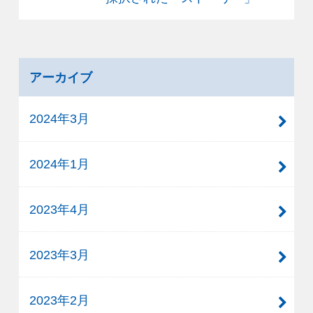
アーカイブ
2024年3月
2024年1月
2023年4月
2023年3月
2023年2月