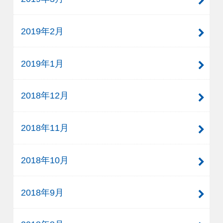
2019年2月
2019年1月
2018年12月
2018年11月
2018年10月
2018年9月