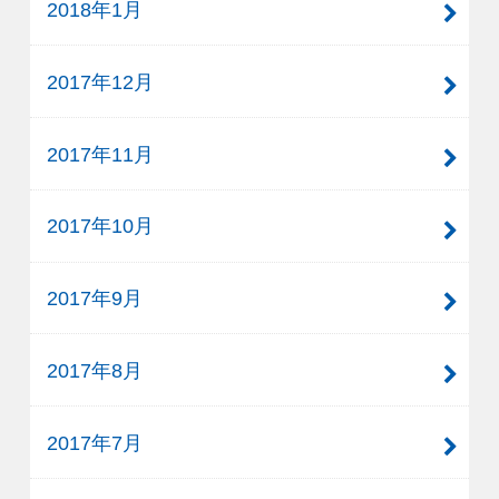
2018年1月
2017年12月
2017年11月
2017年10月
2017年9月
2017年8月
2017年7月