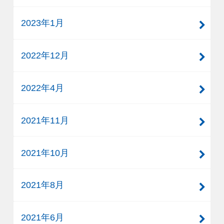
2023年1月
2022年12月
2022年4月
2021年11月
2021年10月
2021年8月
2021年6月