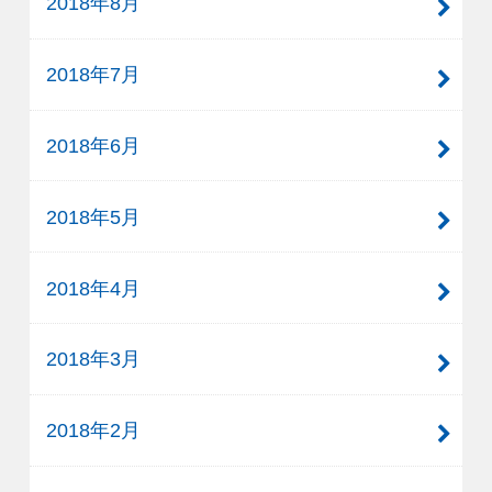
2018年8月
2018年7月
2018年6月
2018年5月
2018年4月
2018年3月
2018年2月