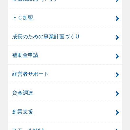
ＦＣ加盟
成長のための事業計画づくり
補助金申請
経営者サポート
資金調達
創業支援