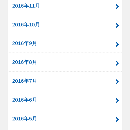
2016年11月
2016年10月
2016年9月
2016年8月
2016年7月
2016年6月
2016年5月