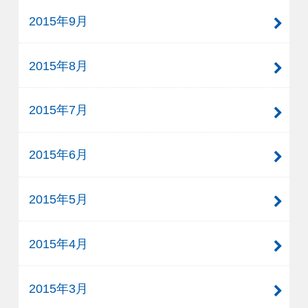
2015年9月
2015年8月
2015年7月
2015年6月
2015年5月
2015年4月
2015年3月