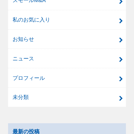
スモールM&A
私のお気に入り
お知らせ
ニュース
プロフィール
未分類
最新の投稿