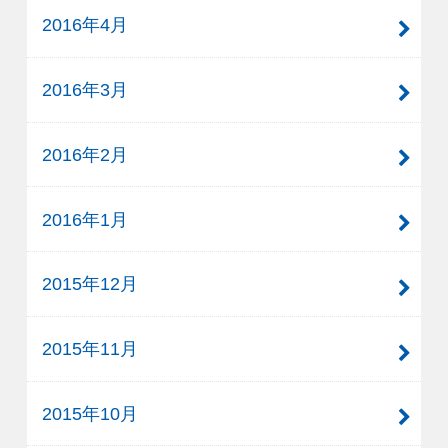
2016年4月
2016年3月
2016年2月
2016年1月
2015年12月
2015年11月
2015年10月