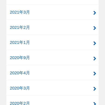
2021年3月
2021年2月
2021年1月
2020年9月
2020年4月
2020年3月
2020年2月