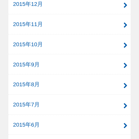
2015年12月
2015年11月
2015年10月
2015年9月
2015年8月
2015年7月
2015年6月