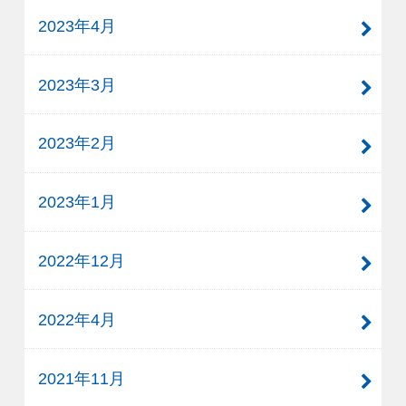
2023年4月
2023年3月
2023年2月
2023年1月
2022年12月
2022年4月
2021年11月