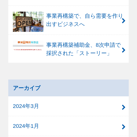
事業再構築で、自ら需要を作り
出すビジネスへ
事業再構築補助金、8次申請で
採択された「ストーリー」
アーカイブ
2024年3月
2024年1月