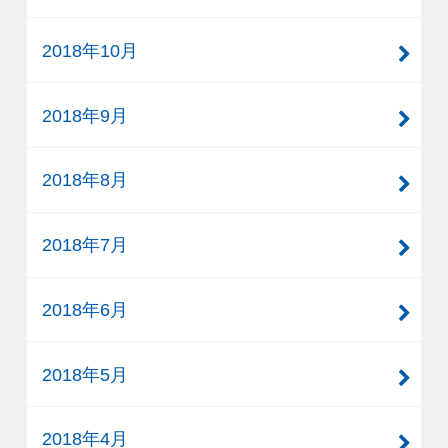
2018年10月
2018年9月
2018年8月
2018年7月
2018年6月
2018年5月
2018年4月