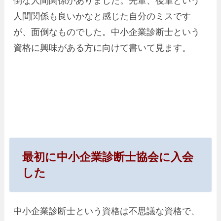
倒な人間関係がありました。先輩、後輩という
人間関係も良いかなと感じた自分のミスです
が、面倒なものでした。中小企業診断士という
資格に興味がある方に向けて書いて見ます。
最初に中小企業診断士協会に入会
した
中小企業診断士という資格は不思議な資格で、