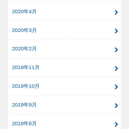
2020年4月
2020年3月
2020年2月
2019年11月
2019年10月
2019年9月
2019年8月