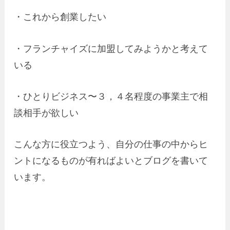
・これから創業したい
・フランチャイズに加盟してみようかと考えて
いる
・ひとりビジネス〜３，４名程度の事業主で相
談相手が欲しい
こんな方に役立つよう、自分の仕事の中からヒ
ントになるものが有ればよいとブログを書いて
います。