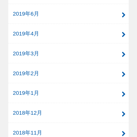
2019年6月
2019年4月
2019年3月
2019年2月
2019年1月
2018年12月
2018年11月