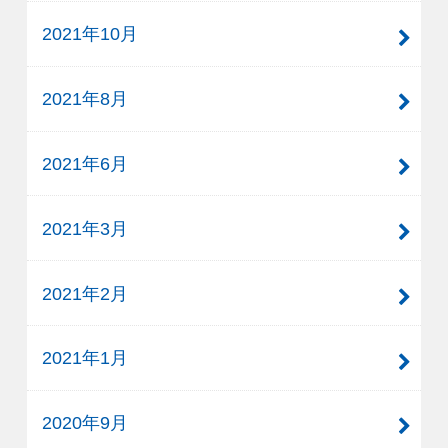
2021年10月
2021年8月
2021年6月
2021年3月
2021年2月
2021年1月
2020年9月