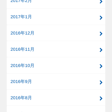
2017年2月
2017年1月
2016年12月
2016年11月
2016年10月
2016年9月
2016年8月