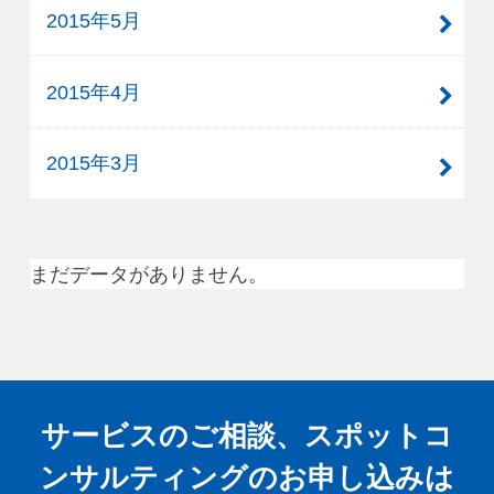
2015年5月
2015年4月
2015年3月
まだデータがありません。
サービスのご相談、スポットコ
ンサルティングの
お申し込みは