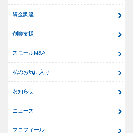
資金調達
創業支援
スモールM&A
私のお気に入り
お知らせ
ニュース
プロフィール