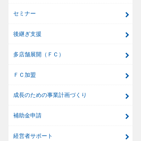
セミナー
後継ぎ支援
多店舗展開（ＦＣ）
ＦＣ加盟
成長のための事業計画づくり
補助金申請
経営者サポート