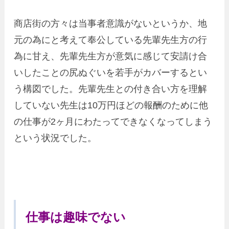
商店街の方々は当事者意識がないというか、地
元の為にと考えて奉公している先輩先生方の行
為に甘え、先輩先生方が意気に感じて安請け合
いしたことの尻ぬぐいを若手がカバーするとい
う構図でした。先輩先生との付き合い方を理解
していない先生は10万円ほどの報酬のために他
の仕事が2ヶ月にわたってできなくなってしまう
という状況でした。
仕事は趣味でない