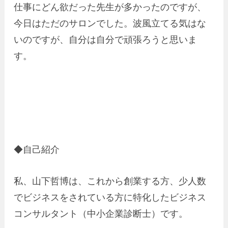
仕事にどん欲だった先生が多かったのですが、
今日はただのサロンでした。波風立てる気はな
いのですが、自分は自分で頑張ろうと思いま
す。
◆自己紹介
私、山下哲博は、これから創業する方、少人数
でビジネスをされている方に特化したビジネス
コンサルタント（中小企業診断士）です。