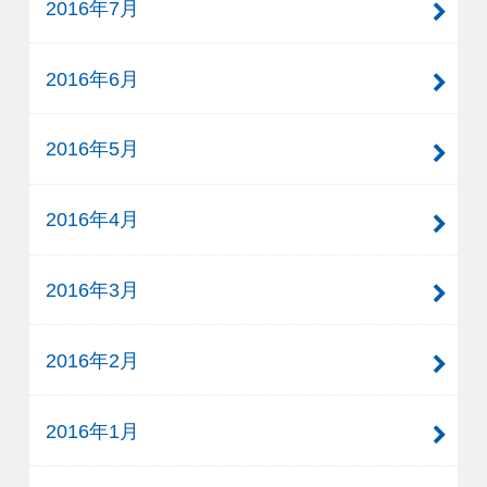
2016年7月
2016年6月
2016年5月
2016年4月
2016年3月
2016年2月
2016年1月