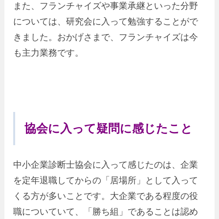
また、フランチャイズや事業承継といった分野
については、研究会に入って勉強することがで
きました。おかげさまで、フランチャイズは今
も主力業務です。
協会に入って疑問に感じたこと
中小企業診断士協会に入って感じたのは、企業
を定年退職してからの「居場所」として入って
くる方が多いことです。大企業である程度の役
職についていて、「勝ち組」であることは認め