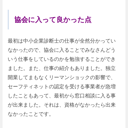
協会に入って良かった点
最初は中小企業診断士の仕事が全然分かってい
なかったので、協会に入ることでみなさんどう
いう仕事をしているのかを勉強することができ
ました。また、仕事の紹介もありました。独立
開業してまもなくリーマンショックの影響で、
セーフティネットの認定を受ける事業者が急増
したこともあって、最初から窓口相談に入る事
が出来ました。それは、資格がなかったら出来
なかったことです。