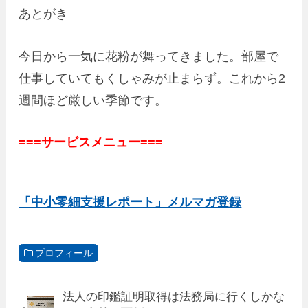
あとがき
今日から一気に花粉が舞ってきました。部屋で
仕事していてもくしゃみが止まらず。これから2
週間ほど厳しい季節です。
===サービスメニュー===
「中小零細支援レポート」メルマガ登録
プロフィール
法人の印鑑証明取得は法務局に行くしかな