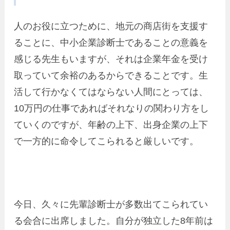
人のお役に立つために、地元の商店街を支援す
ることに、中小企業診断士であることの意義を
感じる先生もいますが、それは企業年金を受け
取っていて余裕のあるからできることです。生
活して行かなくてはならない人間にとっては、
10万円の仕事であればそれなりの関わり方をし
ていくのですが、年齢の上下、出身企業の上下
で一方的に命令してこられると厳しいです。
今日、久々に先輩診断士が多数出てこられてい
る会合に出席しました。自分が独立した8年前は