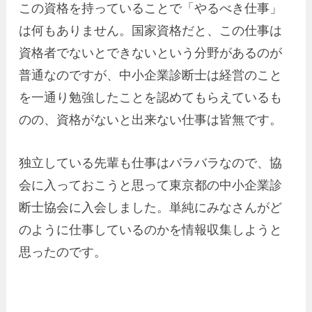
この資格を持っていることで「やるべき仕事」
は何もありません。国家資格だと、この仕事は
資格者でないとできないという分野があるのが
普通なのですが、中小企業診断士は経営のこと
を一通り勉強したことを認めてもらえているも
のの、資格がないと出来ない仕事は皆無です。
独立している先輩も仕事はバラバラなので、協
会に入っておこうと思って東京都の中小企業診
断士協会に入会しました。単純にみなさんがど
のように仕事しているのかを情報収集しようと
思ったのです。