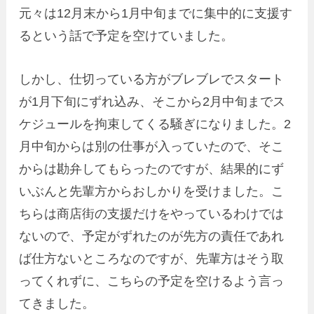
元々は12月末から1月中旬までに集中的に支援す
るという話で予定を空けていました。
しかし、仕切っている方がブレブレでスタート
が1月下旬にずれ込み、そこから2月中旬までス
ケジュールを拘束してくる騒ぎになりました。2
月中旬からは別の仕事が入っていたので、そこ
からは勘弁してもらったのですが、結果的にず
いぶんと先輩方からおしかりを受けました。こ
ちらは商店街の支援だけをやっているわけでは
ないので、予定がずれたのが先方の責任であれ
ば仕方ないところなのですが、先輩方はそう取
ってくれずに、こちらの予定を空けるよう言っ
てきました。