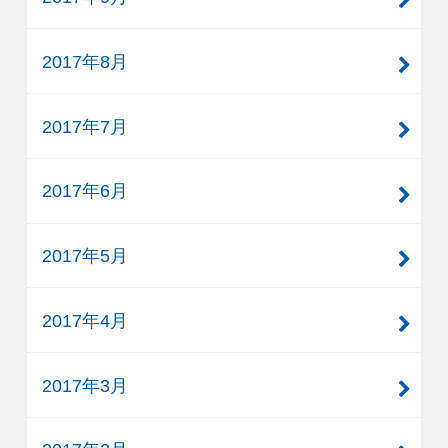
2017年8月
2017年7月
2017年6月
2017年5月
2017年4月
2017年3月