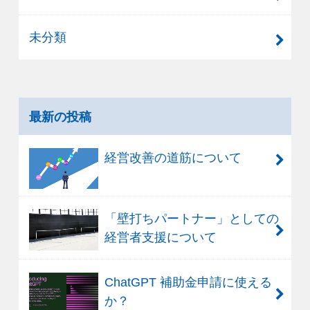
未分類
最新の投稿
経営改善の道筋について
「壁打ちパートナー」としての
経営者支援について
ChatGPT 補助金申請に使える
か？