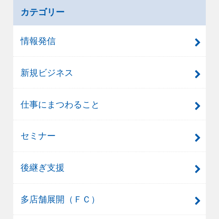
カテゴリー
情報発信
新規ビジネス
仕事にまつわること
セミナー
後継ぎ支援
多店舗展開（ＦＣ）