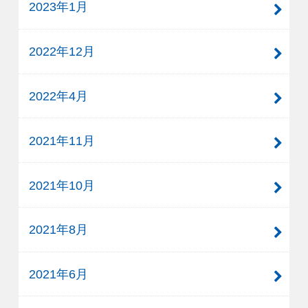
2023年1月
2022年12月
2022年4月
2021年11月
2021年10月
2021年8月
2021年6月