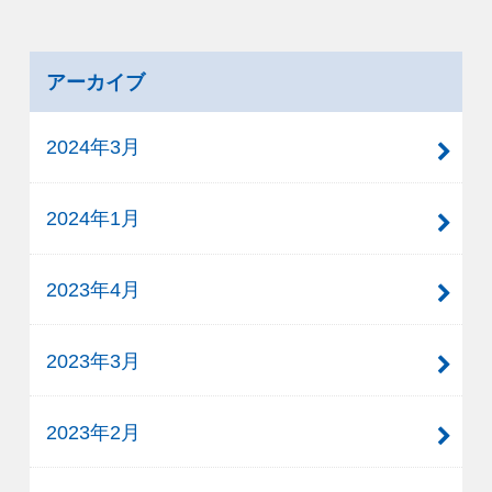
アーカイブ
2024年3月
2024年1月
2023年4月
2023年3月
2023年2月