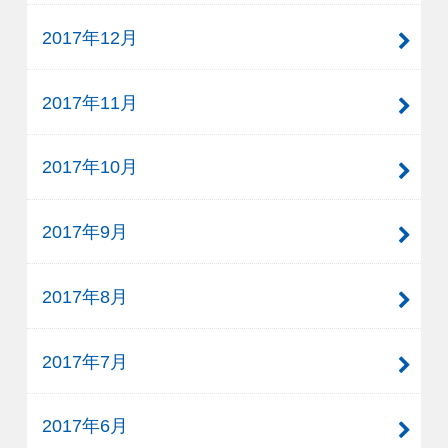
2017年12月
2017年11月
2017年10月
2017年9月
2017年8月
2017年7月
2017年6月