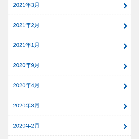
2021年3月
2021年2月
2021年1月
2020年9月
2020年4月
2020年3月
2020年2月