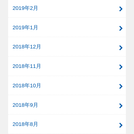
2019年2月
2019年1月
2018年12月
2018年11月
2018年10月
2018年9月
2018年8月