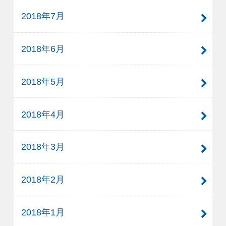
2018年7月
2018年6月
2018年5月
2018年4月
2018年3月
2018年2月
2018年1月