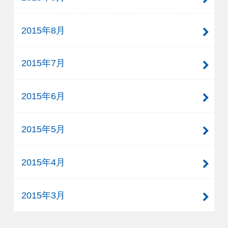
2015年8月
2015年7月
2015年6月
2015年5月
2015年4月
2015年3月