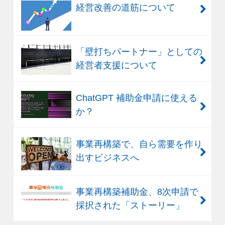
経営改善の道筋について
「壁打ちパートナー」としての
経営者支援について
ChatGPT 補助金申請に使える
か？
事業再構築で、自ら需要を作り
出すビジネスへ
事業再構築補助金、8次申請で
採択された「ストーリー」