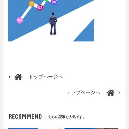
トップページへ
トップページへ
RECOMMEND
こちらの記事も人気です。