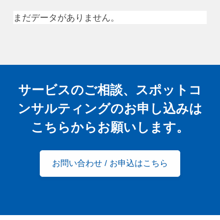
まだデータがありません。
サービスのご相談、スポットコ
ンサルティングの
お申し込みは
こちらからお願いします。
お問い合わせ / お申込はこちら