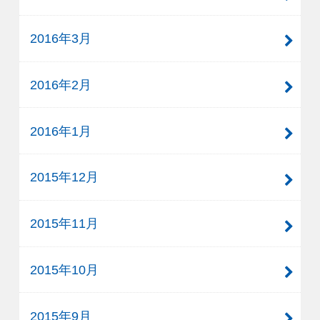
2016年3月
2016年2月
2016年1月
2015年12月
2015年11月
2015年10月
2015年9月