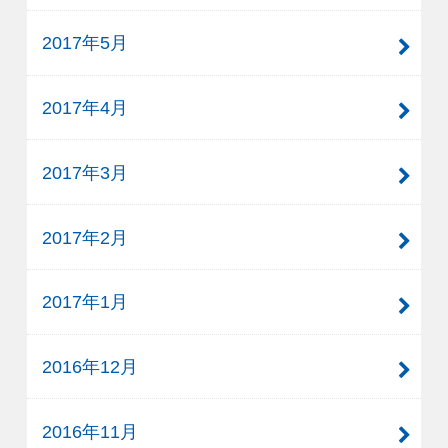
2017年5月
2017年4月
2017年3月
2017年2月
2017年1月
2016年12月
2016年11月