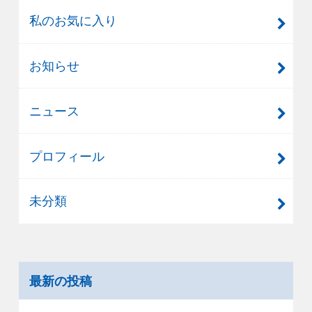
私のお気に入り
お知らせ
ニュース
プロフィール
未分類
最新の投稿