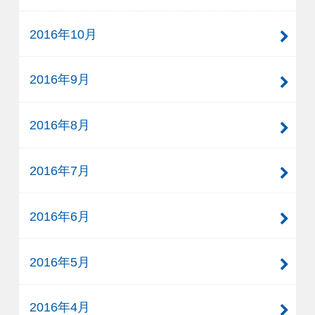
2016年10月
2016年9月
2016年8月
2016年7月
2016年6月
2016年5月
2016年4月