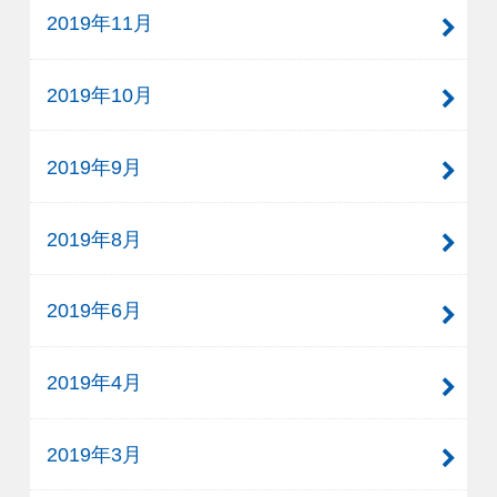
2019年11月
2019年10月
2019年9月
2019年8月
2019年6月
2019年4月
2019年3月