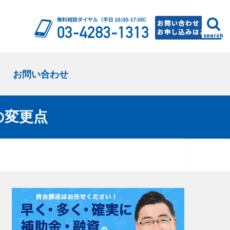
search
お問い合わせ
の変更点