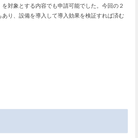
」を対象とする内容でも申請可能でした。今回の２
もあり、設備を導入して導入効果を検証すれば済む