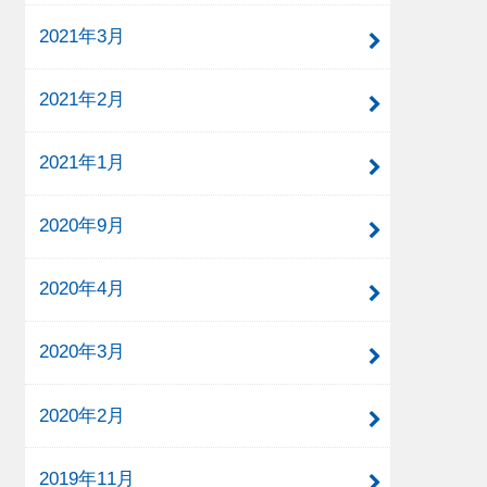
2021年3月
2021年2月
2021年1月
2020年9月
2020年4月
2020年3月
2020年2月
2019年11月