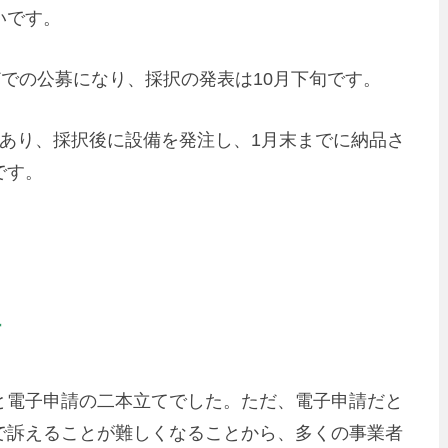
いです。
どでの公募になり、採択の発表は10月下旬です。
あり、採択後に設備を発注し、1月末までに納品さ
です。
行
と電子申請の二本立てでした。ただ、電子申請だと
で訴えることが難しくなることから、多くの事業者