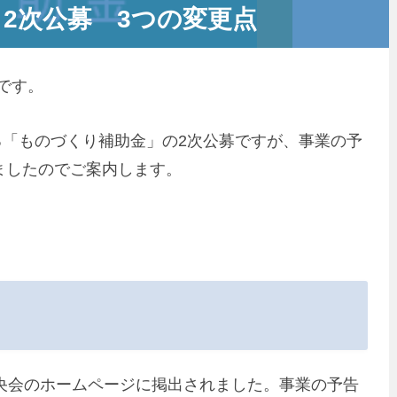
、2次公募 3つの変更点
です。
いる「ものづくり補助金」の2次公募ですが、事業の予
ましたのでご案内します。
央会のホームページに掲出されました。事業の予告