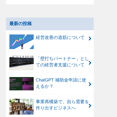
最新の投稿
経営改善の道筋について
「壁打ちパートナー」とし
ての経営者支援について
ChatGPT 補助金申請に使
えるか？
事業再構築で、自ら需要を
作り出すビジネスへ