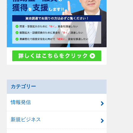
カテゴリー
情報発信
新規ビジネス