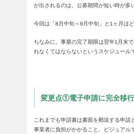
が出されるのは、公募期間が短い時が多
今回は「8月中旬～9月中旬」と1ヶ月ほ
ちなみに、事業の完了期限は翌年1月末で
れなくてはならないというスケジュール
変更点①電子申請に完全移
これまでも申請書は書面を郵送する申請
事業者に負担がかかること、ビジュアル