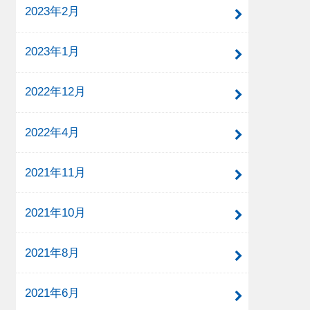
2023年2月
2023年1月
2022年12月
2022年4月
2021年11月
2021年10月
2021年8月
2021年6月