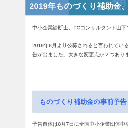
2019年ものづくり補助金
中小企業診断士、FCコンサルタント山下
2019年8月より公募されると言われて
告が出ました。大きな変更点が２つあり
ものづくり補助金の事前予告
予告自体は8月7日に全国中小企業団体中