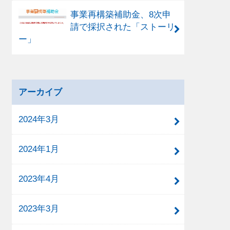
事業再構築補助金、8次申
請で採択された「ストーリ
ー」
アーカイブ
2024年3月
2024年1月
2023年4月
2023年3月