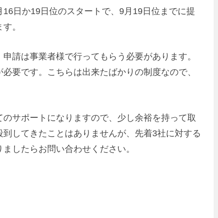
6日か19日位のスタートで、9月19日位までに提
ます。
、申請は事業者様で行ってもらう必要があります。
が必要です。こちらは出来たばかりの制度なので、
てのサポートになりますので、少し余裕を持って取
殺到してきたことはありませんが、先着3社に対する
りましたらお問い合わせください。