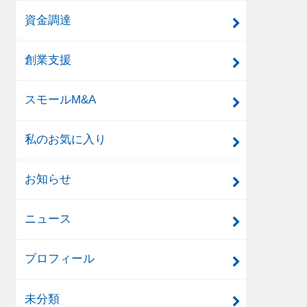
資金調達
創業支援
スモールM&A
私のお気に入り
お知らせ
ニュース
プロフィール
未分類