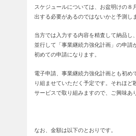
スケジュールについては、お盆明けの８月1
出する必要があるのではないかと予測し
当方では入力する内容を精査して納品し
並行して「事業継続力強化計画」の申請
初めての申請になります。
電子申請、事業継続力強化計画とも初め
り組ませていただく予定です。それほど
サービスで取り組みますので、ご興味あ
なお、金額は以下のとおりです。