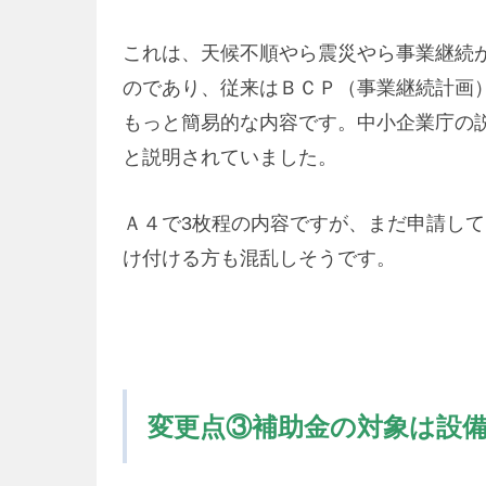
これは、天候不順やら震災やら事業継続
のであり、従来はＢＣＰ（事業継続計画
もっと簡易的な内容です。中小企業庁の
と説明されていました。
Ａ４で3枚程の内容ですが、まだ申請し
け付ける方も混乱しそうです。
変更点③補助金の対象は設