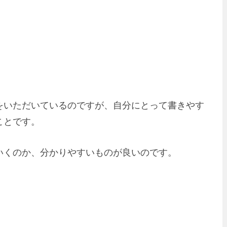
をいただいているのですが、自分にとって書きやす
ことです。
いくのか、分かりやすいものが良いのです。