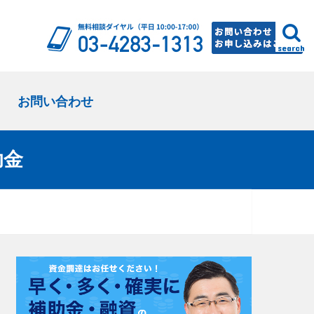
search
お問い合わせ
助金