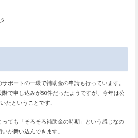
のサポートの一環で補助金の申請も行っています。
階で申し込みが50件だったようですが、今年は公
ていたということです。
とっても「そろそろ補助金の時期」という感じなの
願いが舞い込んできます。