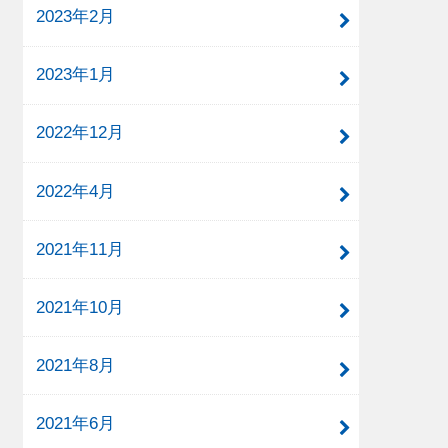
2023年2月
2023年1月
2022年12月
2022年4月
2021年11月
2021年10月
2021年8月
2021年6月