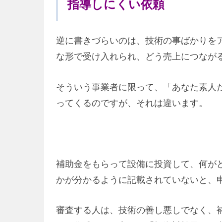
指導しにくい依頼
逆に書きづらいのは、技術の事ばかりを
な形で受け入れられ、どう売上につなが
そういう事業者に限って、「あなた素人
ってくるのですが、それは違います。
補助金をもらって設備に投資して、何が
かが分かるように記載されていないと、
審査する人は、技術の善し悪しでなく、