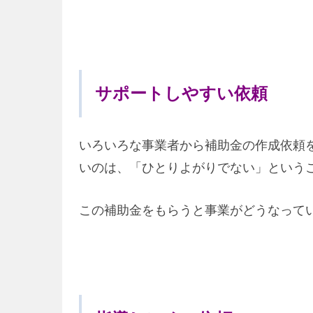
サポートしやすい依頼
いろいろな事業者から補助金の作成依頼
いのは、「ひとりよがりでない」という
この補助金をもらうと事業がどうなって