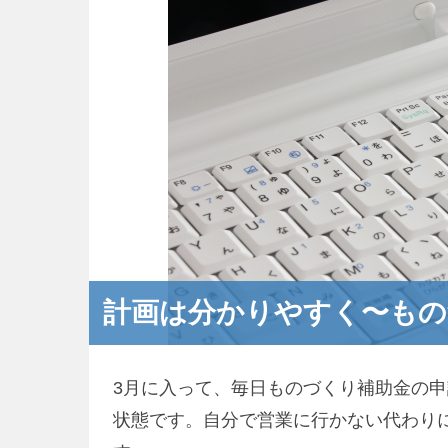
計画は分かりやすく〜もの
3月に入って、毎日ものづくり補助金の
状態です。自分で営業に行かない代わり