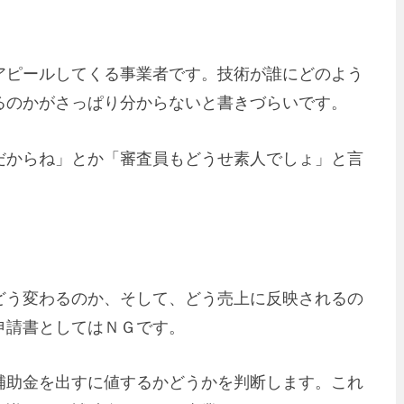
アピールしてくる事業者です。技術が誰にどのよう
るのかがさっぱり分からないと書きづらいです。
だからね」とか「審査員もどうせ素人でしょ」と言
どう変わるのか、そして、どう売上に反映されるの
申請書としてはＮＧです。
補助金を出すに値するかどうかを判断します。これ