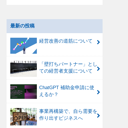
最新の投稿
経営改善の道筋について
「壁打ちパートナー」とし
ての経営者支援について
ChatGPT 補助金申請に使
えるか？
事業再構築で、自ら需要を
作り出すビジネスへ