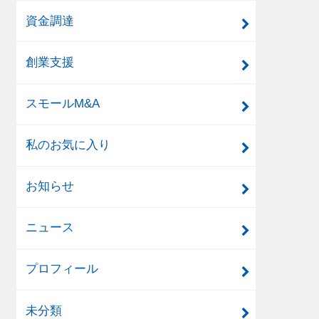
資金調達
創業支援
スモールM&A
私のお気に入り
お知らせ
ニュース
プロフィール
未分類