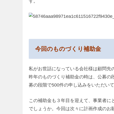
す。
今回のものづくり補助金
私がお世話になっている会社様は顧問先
昨年のものづくり補助金の時は、公募の段
募の段階で500件の申し込みをいただい
この補助金も３年目を迎えて、事業者に
でしょうか。今回は次々に計画作成のお