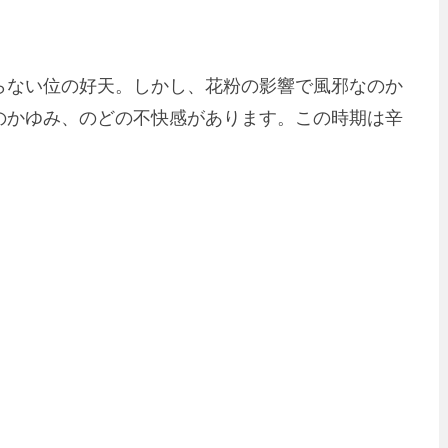
らない位の好天。しかし、花粉の影響で風邪なのか
のかゆみ、のどの不快感があります。この時期は辛