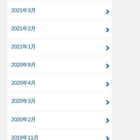
2021年3月
2021年2月
2021年1月
2020年9月
2020年4月
2020年3月
2020年2月
2019年11月