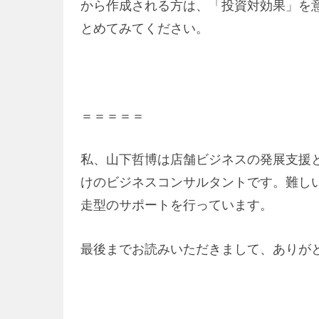
から作成される方は、「投資対効果」を
とめてみてください。
＝＝＝＝＝
私、山下哲博は店舗ビジネスの発展支援
けのビジネスコンサルタントです。難し
走型のサポートを行っています。
最後までお読みいただきまして、ありが