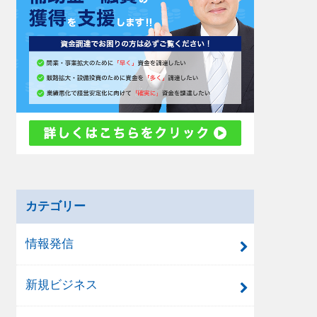
カテゴリー
情報発信
新規ビジネス