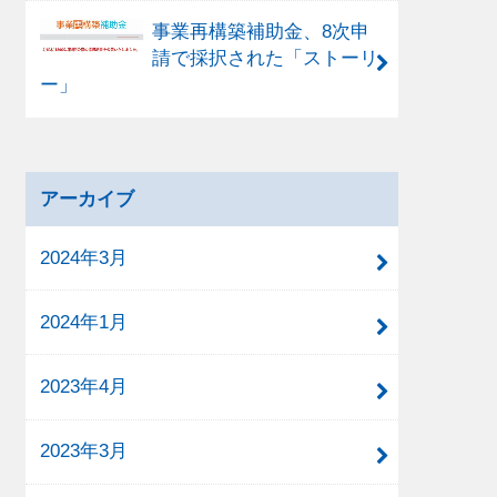
事業再構築補助金、8次申
請で採択された「ストーリ
ー」
アーカイブ
2024年3月
2024年1月
2023年4月
2023年3月