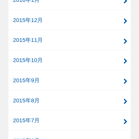
2015年12月
2015年11月
2015年10月
2015年9月
2015年8月
2015年7月