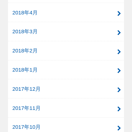
2018年4月
2018年3月
2018年2月
2018年1月
2017年12月
2017年11月
2017年10月