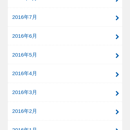
2016年7月
2016年6月
2016年5月
2016年4月
2016年3月
2016年2月
2016年1月