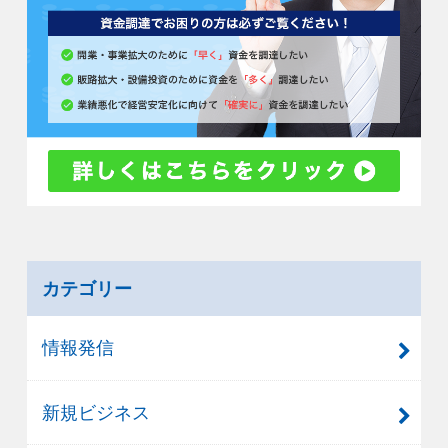
カテゴリー
情報発信
新規ビジネス