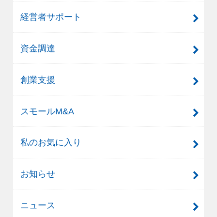
経営者サポート
資金調達
創業支援
スモールM&A
私のお気に入り
お知らせ
ニュース