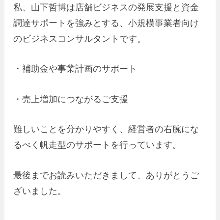
私、山下哲博は店舗ビジネスの発展支援と資金
調達サポートを強みとする、小規模事業者向け
のビジネスコンサルタントです。
・補助金や事業計画のサポート
・売上増加につながるご支援
難しいことを分かりやすく、経営者の右腕にな
るべく帆走型のサポートを行っています。
最後までお読みいただきまして、ありがとうご
ざいました。