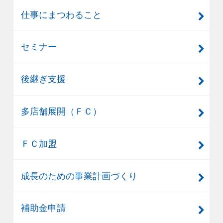
仕事にまつわること
セミナー
後継ぎ支援
多店舗展開（ＦＣ）
ＦＣ加盟
成長のための事業計画づくり
補助金申請