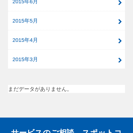
2015年6月
2015年5月
2015年4月
2015年3月
まだデータがありません。
サービスのご相談、スポットコ