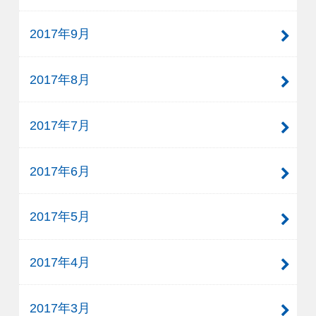
2017年9月
2017年8月
2017年7月
2017年6月
2017年5月
2017年4月
2017年3月