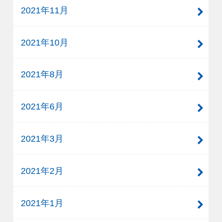
2021年11月
2021年10月
2021年8月
2021年6月
2021年3月
2021年2月
2021年1月