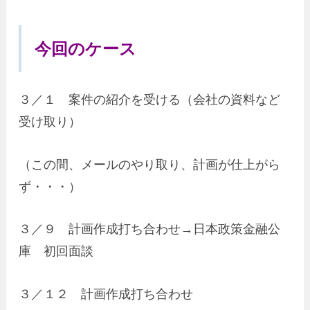
今回のケース
３／１ 案件の紹介を受ける（会社の資料など
受け取り）
（この間、メールのやり取り、計画が仕上がら
ず・・・）
３／９ 計画作成打ち合わせ→日本政策金融公
庫 初回面談
３／１２ 計画作成打ち合わせ