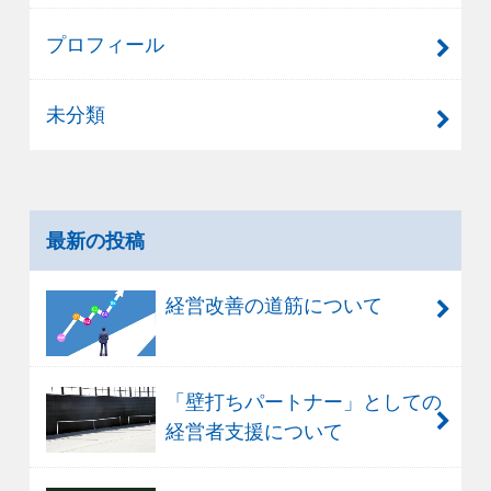
プロフィール
未分類
最新の投稿
経営改善の道筋について
「壁打ちパートナー」としての
経営者支援について