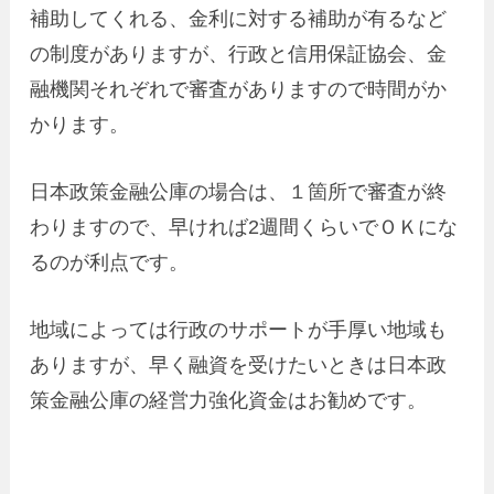
補助してくれる、金利に対する補助が有るなど
の制度がありますが、行政と信用保証協会、金
融機関それぞれで審査がありますので時間がか
かります。
日本政策金融公庫の場合は、１箇所で審査が終
わりますので、早ければ2週間くらいでＯＫにな
るのが利点です。
地域によっては行政のサポートが手厚い地域も
ありますが、早く融資を受けたいときは日本政
策金融公庫の経営力強化資金はお勧めです。