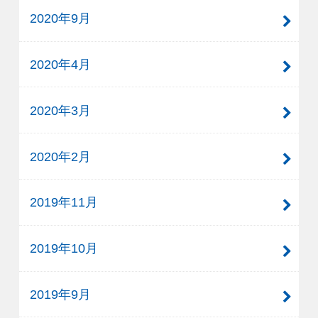
2020年9月
2020年4月
2020年3月
2020年2月
2019年11月
2019年10月
2019年9月