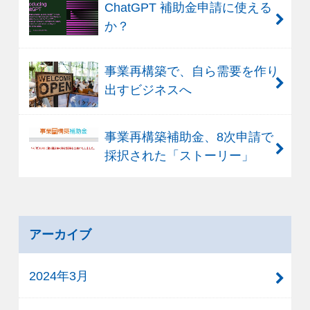
ChatGPT 補助金申請に使える
か？
事業再構築で、自ら需要を作り
出すビジネスへ
事業再構築補助金、8次申請で
採択された「ストーリー」
アーカイブ
2024年3月