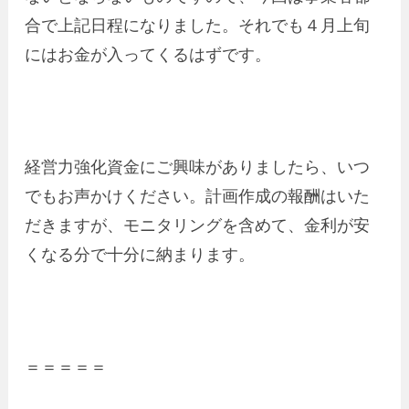
合で上記日程になりました。それでも４月上旬
にはお金が入ってくるはずです。
経営力強化資金にご興味がありましたら、いつ
でもお声かけください。計画作成の報酬はいた
だきますが、モニタリングを含めて、金利が安
くなる分で十分に納まります。
＝＝＝＝＝