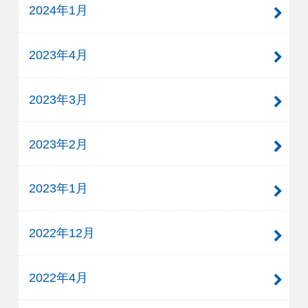
2024年1月
2023年4月
2023年3月
2023年2月
2023年1月
2022年12月
2022年4月