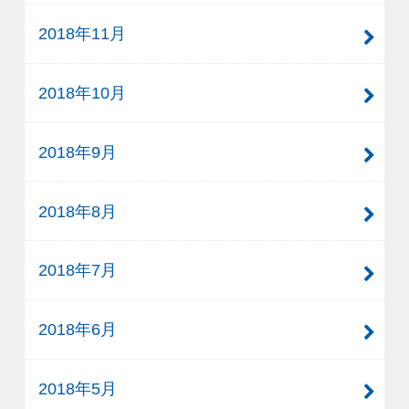
2018年11月
2018年10月
2018年9月
2018年8月
2018年7月
2018年6月
2018年5月