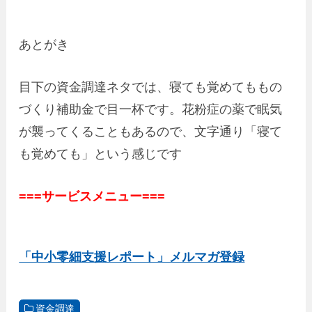
あとがき
目下の資金調達ネタでは、寝ても覚めてももの
づくり補助金で目一杯です。花粉症の薬で眠気
が襲ってくることもあるので、文字通り「寝て
も覚めても」という感じです
===サービスメニュー===
「中小零細支援レポート」メルマガ登録
資金調達