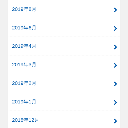
2019年8月
2019年6月
2019年4月
2019年3月
2019年2月
2019年1月
2018年12月