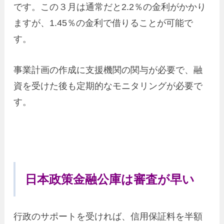
です。この３月は通常だと2.2％の金利がかかり
ますが、1.45％の金利で借りることが可能で
す。
事業計画の作成に支援機関の関与が必要で、融
資を受けた後も定期的なモニタリングが必要で
す。
日本政策金融公庫は審査が早い
行政のサポートを受ければ、信用保証料を半額