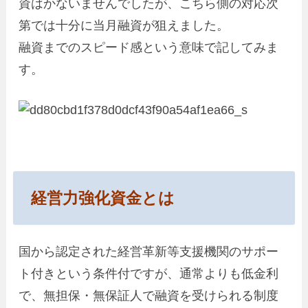
資はかないませんでしたが、こちら側の対応次
第では十分に当月融資が狙えました。
融資までのスピード感という意味で記してみま
す。
経営力強化資金とは
国から認定された経営革新等支援機関のサポー
ト付きという条件付ですが、通常よりも低金利
で、無担保・無保証人で融資を受けられる制度