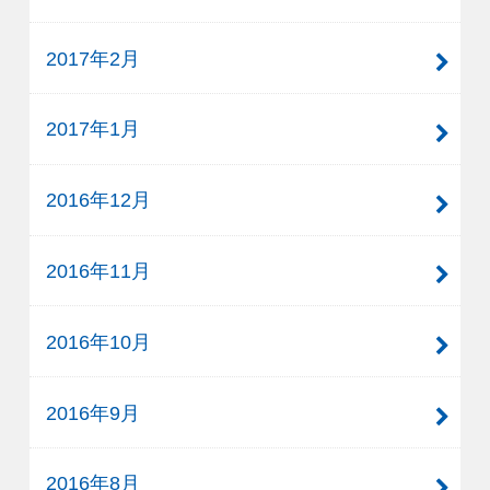
2017年2月
2017年1月
2016年12月
2016年11月
2016年10月
2016年9月
2016年8月