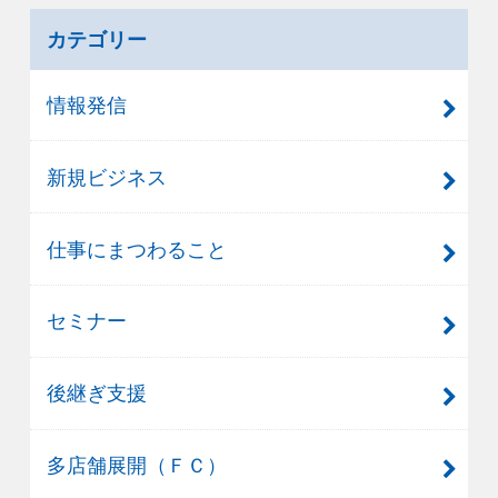
カテゴリー
情報発信
新規ビジネス
仕事にまつわること
セミナー
後継ぎ支援
多店舗展開（ＦＣ）