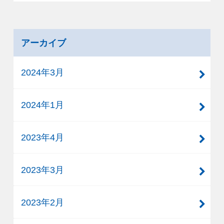
アーカイブ
2024年3月
2024年1月
2023年4月
2023年3月
2023年2月