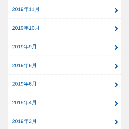
2019年11月
2019年10月
2019年9月
2019年8月
2019年6月
2019年4月
2019年3月