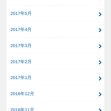
2017年5月
2017年4月
2017年3月
2017年2月
2017年1月
2016年12月
2016年11月