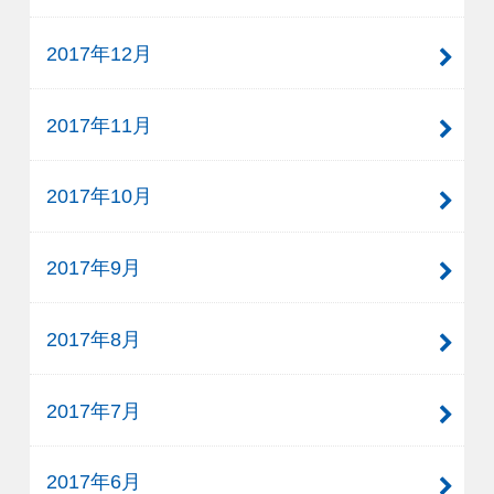
2017年12月
2017年11月
2017年10月
2017年9月
2017年8月
2017年7月
2017年6月