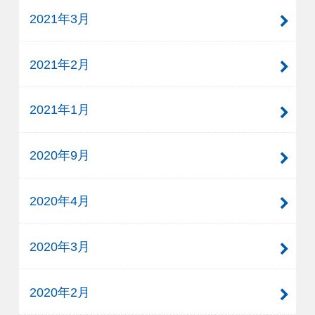
2021年3月
2021年2月
2021年1月
2020年9月
2020年4月
2020年3月
2020年2月