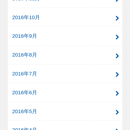
2016年10月
2016年9月
2016年8月
2016年7月
2016年6月
2016年5月
2016年4月