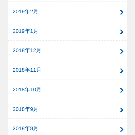
2019年2月
2019年1月
2018年12月
2018年11月
2018年10月
2018年9月
2018年8月