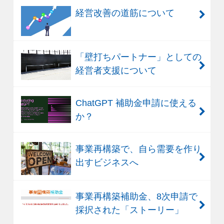
経営改善の道筋について
「壁打ちパートナー」としての
経営者支援について
ChatGPT 補助金申請に使える
か？
事業再構築で、自ら需要を作り
出すビジネスへ
事業再構築補助金、8次申請で
採択された「ストーリー」