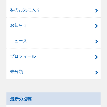
私のお気に入り
お知らせ
ニュース
プロフィール
未分類
最新の投稿