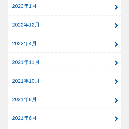
2023年1月
2022年12月
2022年4月
2021年11月
2021年10月
2021年8月
2021年6月