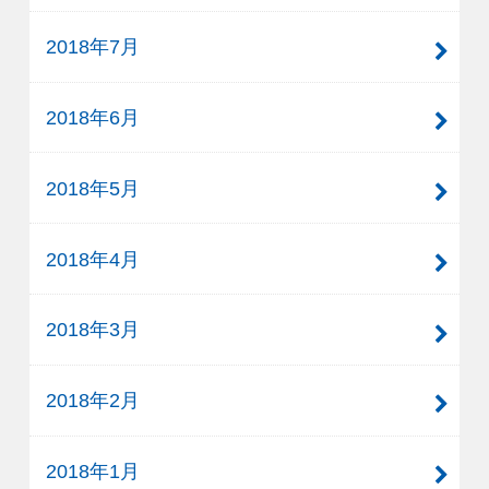
2018年7月
2018年6月
2018年5月
2018年4月
2018年3月
2018年2月
2018年1月