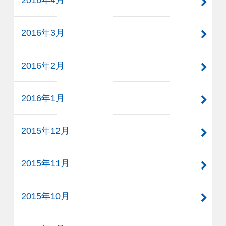
2016年3月
2016年2月
2016年1月
2015年12月
2015年11月
2015年10月