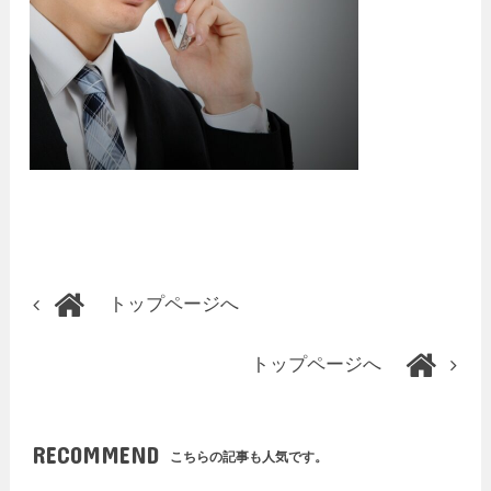
トップページへ
トップページへ
RECOMMEND
こちらの記事も人気です。