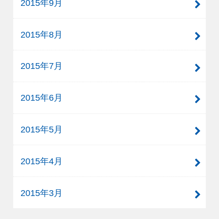
2015年9月
2015年8月
2015年7月
2015年6月
2015年5月
2015年4月
2015年3月