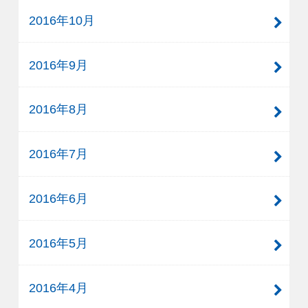
2016年10月
2016年9月
2016年8月
2016年7月
2016年6月
2016年5月
2016年4月