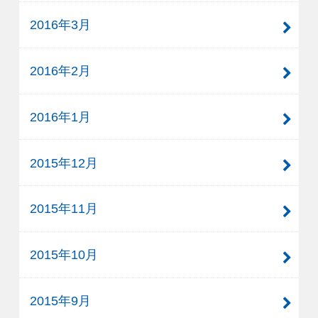
2016年3月
2016年2月
2016年1月
2015年12月
2015年11月
2015年10月
2015年9月