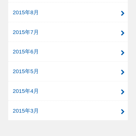
2015年8月
2015年7月
2015年6月
2015年5月
2015年4月
2015年3月