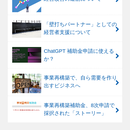
「壁打ちパートナー」としての
経営者支援について
ChatGPT 補助金申請に使える
か？
事業再構築で、自ら需要を作り
出すビジネスへ
事業再構築補助金、8次申請で
採択された「ストーリー」