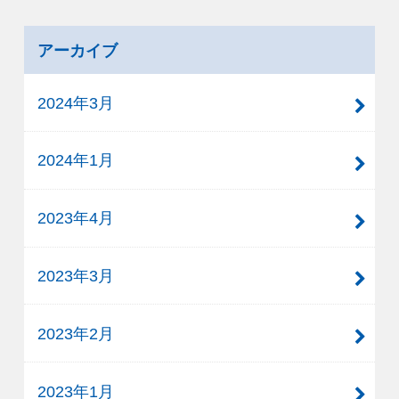
アーカイブ
2024年3月
2024年1月
2023年4月
2023年3月
2023年2月
2023年1月