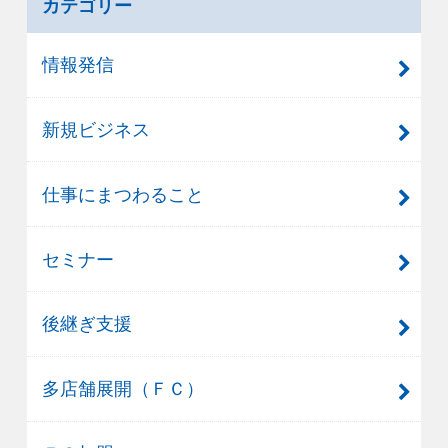
カテゴリー
情報発信
新規ビジネス
仕事にまつわること
セミナー
後継ぎ支援
多店舗展開（ＦＣ）