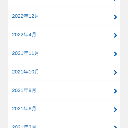
2022年12月
2022年4月
2021年11月
2021年10月
2021年8月
2021年6月
2021年3月