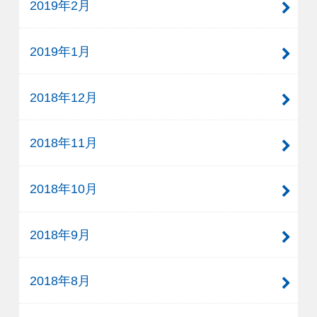
2019年2月
2019年1月
2018年12月
2018年11月
2018年10月
2018年9月
2018年8月