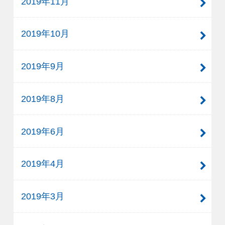
2019年11月
2019年10月
2019年9月
2019年8月
2019年6月
2019年4月
2019年3月