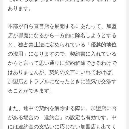
あります。
本部が自ら直営店を展開するにあたって、加盟
店が邪魔になるから一方的に除名しようとする
と、独占禁止法に定められている「優越的地位
の濫用」になりますので、契約書に入れている
からと言って思い通りに契約解除できるわけで
はありませんが、契約の文言にいれておけば、
加盟店とトラブルになったときに強気で交渉す
ることができます。
また、途中で契約を解除する際に、加盟店に否
がある場合の「違約金」の設定も有効です。中
には違約金の支払いに応じない加盟店も出てく