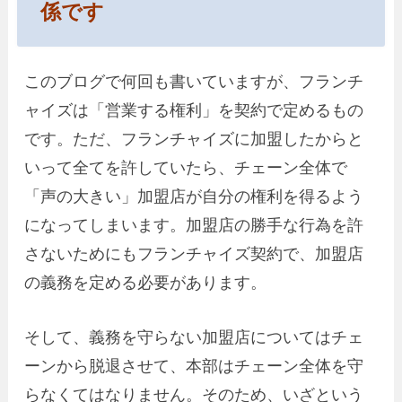
係です
このブログで何回も書いていますが、フランチ
ャイズは「営業する権利」を契約で定めるもの
です。ただ、フランチャイズに加盟したからと
いって全てを許していたら、チェーン全体で
「声の大きい」加盟店が自分の権利を得るよう
になってしまいます。加盟店の勝手な行為を許
さないためにもフランチャイズ契約で、加盟店
の義務を定める必要があります。
そして、義務を守らない加盟店についてはチェ
ーンから脱退させて、本部はチェーン全体を守
らなくてはなりません。そのため、いざという