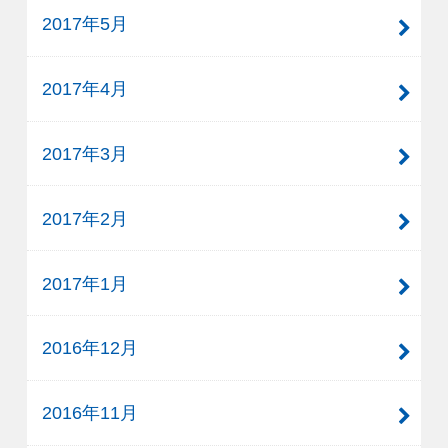
2017年5月
2017年4月
2017年3月
2017年2月
2017年1月
2016年12月
2016年11月