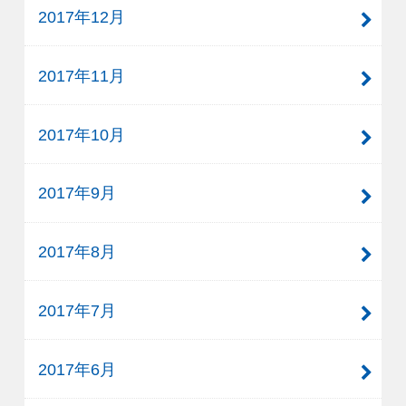
2017年12月
2017年11月
2017年10月
2017年9月
2017年8月
2017年7月
2017年6月