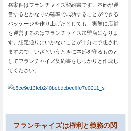
務案件はフランチャイズ契約書です。本部が運
営するとかなりの確率で成功することができる
パッケージを作り上げたとしても、実際に店舗
を運営するのはフランチャイズ加盟店になりま
す。想定通りにいかないことが十分に予想され
ますので、いざというときに本部を守るものと
してフランチャイズ契約書をしっかりと作成し
てください。
フランチャイズは権利と義務の関