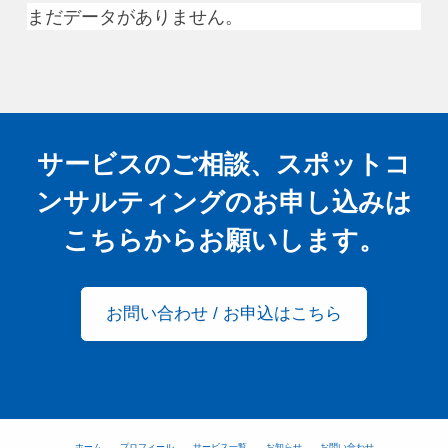
まだデータがありません。
サービスのご相談、スポットコ
ンサルティングの
お申し込みは
こちらからお願いします。
お問い合わせ / お申込はこちら
ホーム
プロフィール
サービス一覧
お知らせ
お問い合わせ