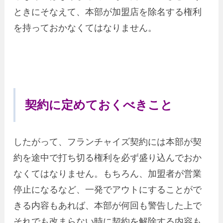
ときにそなえて、本部が加盟店を除名する権利
を持っておかなくてはなりません。
契約に定めておくべきこと
したがって、フランチャイズ契約には本部が契
約を途中で打ち切る権利を必ず盛り込んでおか
なくてはなりません。もちろん、加盟者が営業
停止になるなど、一発でアウトにすることがで
きる内容もあれば、本部が何回も警告した上で
それでも改まらない時に契約を解除する内容も