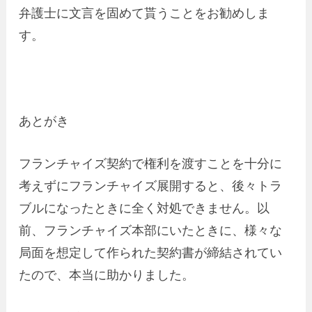
弁護士に文言を固めて貰うことをお勧めしま
す。
あとがき
フランチャイズ契約で権利を渡すことを十分に
考えずにフランチャイズ展開すると、後々トラ
ブルになったときに全く対処できません。以
前、フランチャイズ本部にいたときに、様々な
局面を想定して作られた契約書が締結されてい
たので、本当に助かりました。