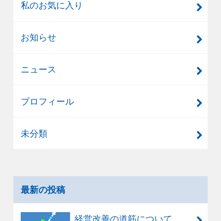
私のお気に入り
お知らせ
ニュース
プロフィール
未分類
最新の投稿
経営改善の道筋について