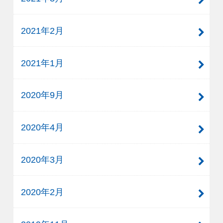
2021年2月
2021年1月
2020年9月
2020年4月
2020年3月
2020年2月