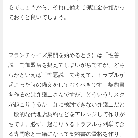
るでしょうから、それに備えて保証金を預かっ
ておくと良いでしょう。
フランチャイズ展開を始めるときには「性善
説」で加盟店を捉えてしまいがちですが、どち
らかといえば「性悪説」で考えて、トラブルが
起こった時の備えをしておくべきです。契約書
を作るのは弁護士さんですが、どういうリスク
が起こりうるか十分に検討できない弁護士だと
一般的な代理店契約などをアレンジして作りが
ちです。必ず、起こりうるトラブルを列挙でき
る専門家と一緒になって契約書の骨格を作り、