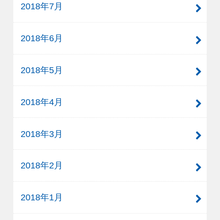
2018年7月
2018年6月
2018年5月
2018年4月
2018年3月
2018年2月
2018年1月