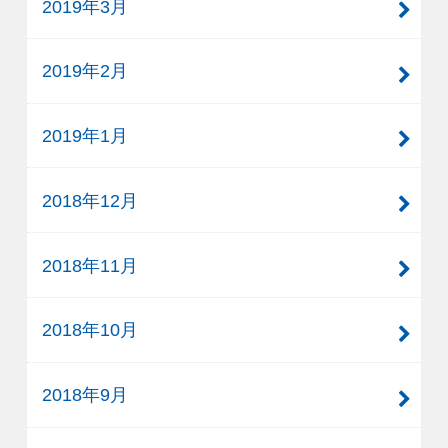
2019年3月
2019年2月
2019年1月
2018年12月
2018年11月
2018年10月
2018年9月