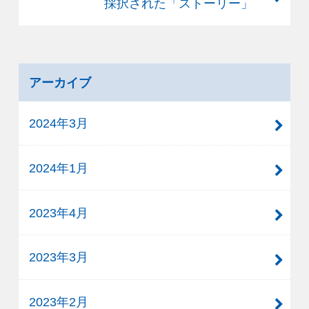
採択された「ストーリー」
アーカイブ
2024年3月
2024年1月
2023年4月
2023年3月
2023年2月