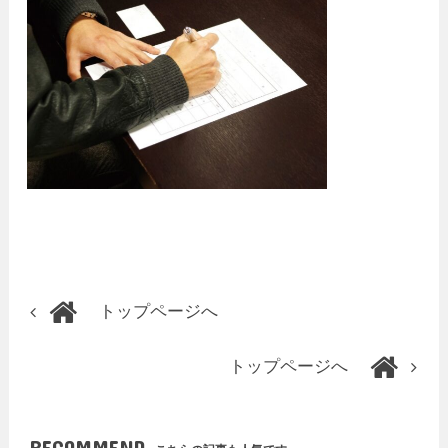
トップページへ
トップページへ
RECOMMEND