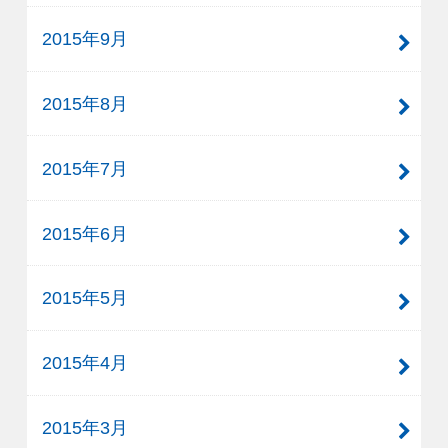
2015年9月
2015年8月
2015年7月
2015年6月
2015年5月
2015年4月
2015年3月