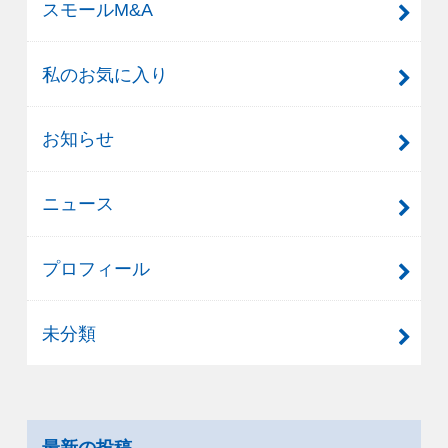
スモールM&A
私のお気に入り
お知らせ
ニュース
プロフィール
未分類
最新の投稿