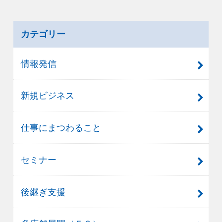
カテゴリー
情報発信
新規ビジネス
仕事にまつわること
セミナー
後継ぎ支援