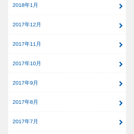
2018年1月
2017年12月
2017年11月
2017年10月
2017年9月
2017年8月
2017年7月