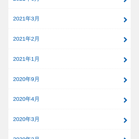
2021年3月
2021年2月
2021年1月
2020年9月
2020年4月
2020年3月