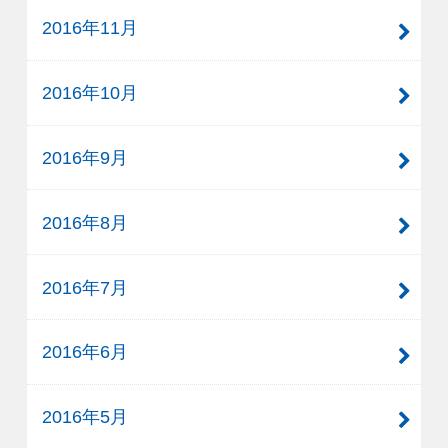
2016年11月
2016年10月
2016年9月
2016年8月
2016年7月
2016年6月
2016年5月