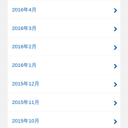
2016年4月
2016年3月
2016年2月
2016年1月
2015年12月
2015年11月
2015年10月