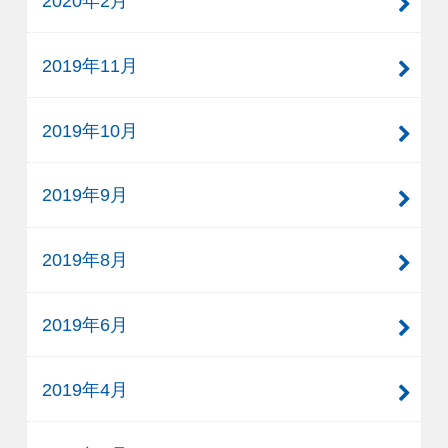
2020年2月
2019年11月
2019年10月
2019年9月
2019年8月
2019年6月
2019年4月