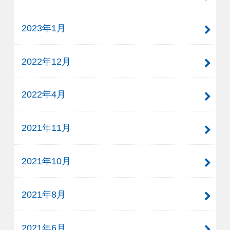
2023年1月
2022年12月
2022年4月
2021年11月
2021年10月
2021年8月
2021年6月