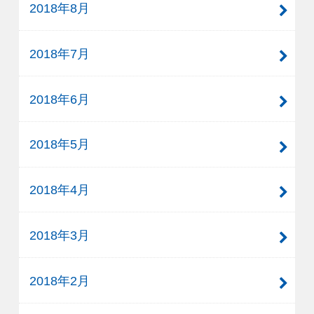
2018年8月
2018年7月
2018年6月
2018年5月
2018年4月
2018年3月
2018年2月