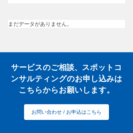
まだデータがありません。
サービスのご相談、スポットコ
ンサルティングの
お申し込みは
こちらからお願いします。
お問い合わせ / お申込はこちら