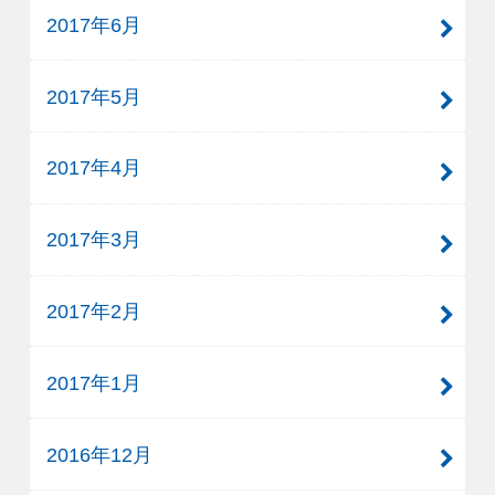
2017年6月
2017年5月
2017年4月
2017年3月
2017年2月
2017年1月
2016年12月