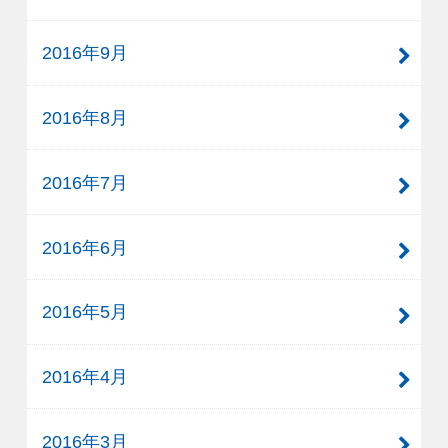
2016年9月
2016年8月
2016年7月
2016年6月
2016年5月
2016年4月
2016年3月