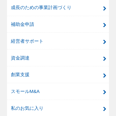
成長のための事業計画づくり
補助金申請
経営者サポート
資金調達
創業支援
スモールM&A
私のお気に入り