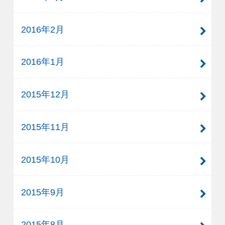
2016年2月
2016年1月
2015年12月
2015年11月
2015年10月
2015年9月
2015年8月