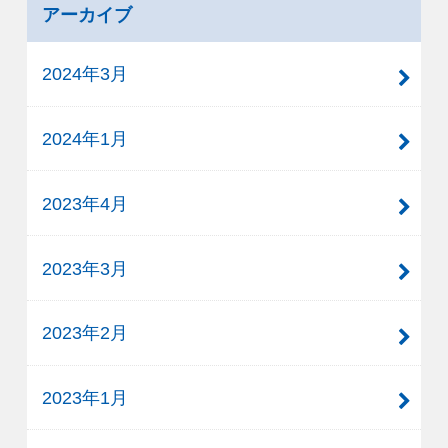
アーカイブ
2024年3月
2024年1月
2023年4月
2023年3月
2023年2月
2023年1月