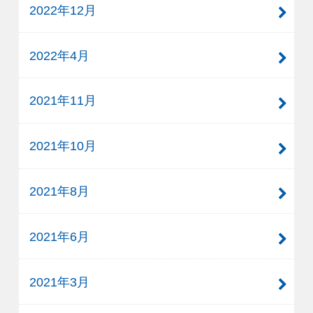
2022年12月
2022年4月
2021年11月
2021年10月
2021年8月
2021年6月
2021年3月