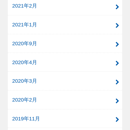
2021年2月
2021年1月
2020年9月
2020年4月
2020年3月
2020年2月
2019年11月