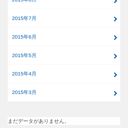
2015年7月
2015年6月
2015年5月
2015年4月
2015年3月
まだデータがありません。