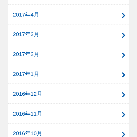
2017年4月
2017年3月
2017年2月
2017年1月
2016年12月
2016年11月
2016年10月