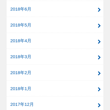
2018年6月
2018年5月
2018年4月
2018年3月
2018年2月
2018年1月
2017年12月