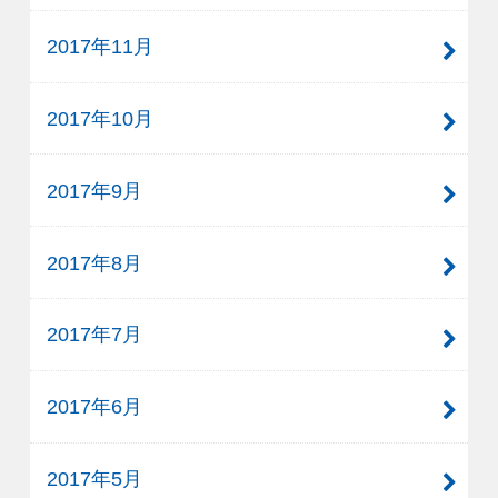
2017年11月
2017年10月
2017年9月
2017年8月
2017年7月
2017年6月
2017年5月