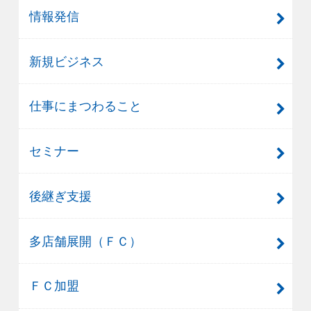
情報発信
新規ビジネス
仕事にまつわること
セミナー
後継ぎ支援
多店舗展開（ＦＣ）
ＦＣ加盟