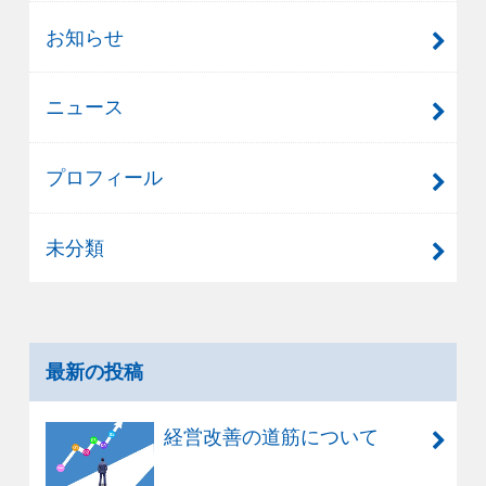
お知らせ
ニュース
プロフィール
未分類
最新の投稿
経営改善の道筋について