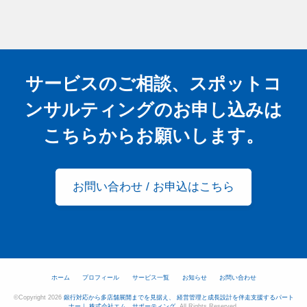
サービスのご相談、スポットコ
ンサルティングの
お申し込みは
こちらからお願いします。
お問い合わせ / お申込はこちら
ホーム
プロフィール
サービス一覧
お知らせ
お問い合わせ
©Copyright 2026
銀行対応から多店舗展開までを見据え、 経営管理と成長設計を伴走支援するパート
ナー｜ 株式会社エム．サポーティング
.All Rights Reserved.