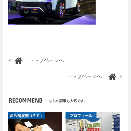
トップページへ
トップページへ
RECOMMEND
こちらの記事も人気です。
多店舗展開（ＦＣ）
プロフィール