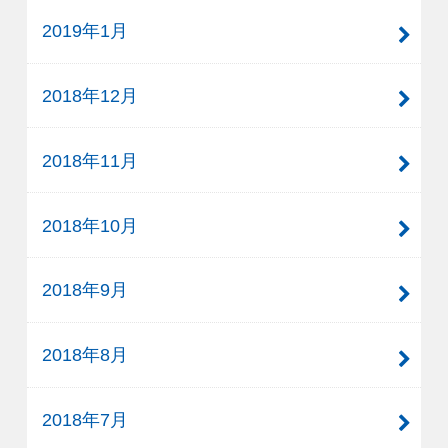
2019年1月
2018年12月
2018年11月
2018年10月
2018年9月
2018年8月
2018年7月