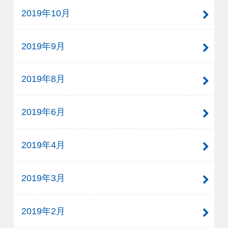
2019年10月
2019年9月
2019年8月
2019年6月
2019年4月
2019年3月
2019年2月