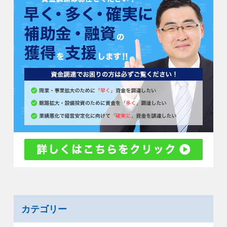
カテゴリー