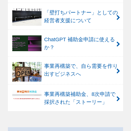
「壁打ちパートナー」としての
経営者支援について
ChatGPT 補助金申請に使える
か？
事業再構築で、自ら需要を作り
出すビジネスへ
事業再構築補助金、8次申請で
採択された「ストーリー」