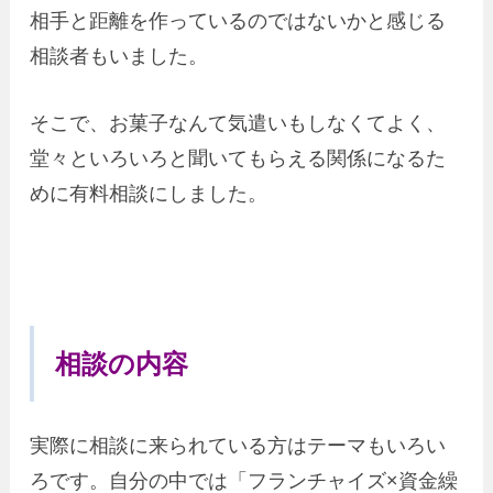
相手と距離を作っているのではないかと感じる
相談者もいました。
そこで、お菓子なんて気遣いもしなくてよく、
堂々といろいろと聞いてもらえる関係になるた
めに有料相談にしました。
相談の内容
実際に相談に来られている方はテーマもいろい
ろです。自分の中では「フランチャイズ×資金繰