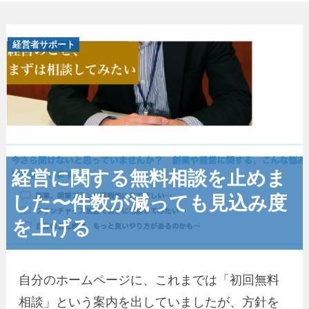
経営者サポート
経営に関する無料相談を止めま
した〜件数が減っても見込み度
を上げる
自分のホームページに、これまでは「初回無料
相談」という案内を出していましたが、方針を