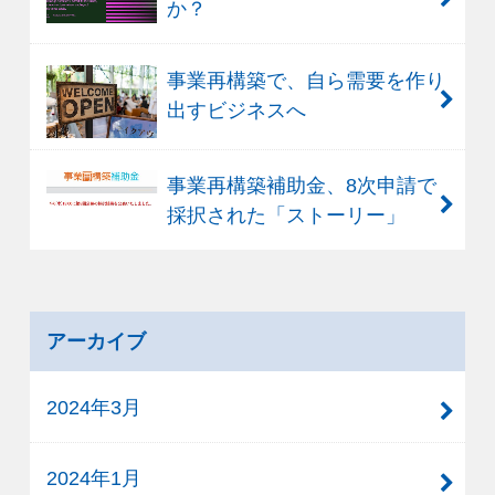
か？
事業再構築で、自ら需要を作り
出すビジネスへ
事業再構築補助金、8次申請で
採択された「ストーリー」
アーカイブ
2024年3月
2024年1月