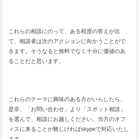
これらの相談にのって、ある程度の答えが出
て、相談者は次のアクションに向かうことがで
きます。そうなると無料でなく十分に価値のあ
ることだと思います。
これらのテーマに興味のある方がいらしたら、
是非、「お問い合わせ」より「スポット相談」
を選んで、相談にお越しください。当方のオフ
ィスに来ることが難しければskypeで対応いたし
ます。