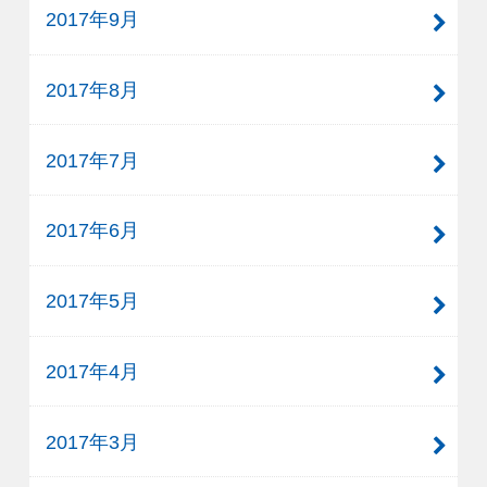
2017年9月
2017年8月
2017年7月
2017年6月
2017年5月
2017年4月
2017年3月