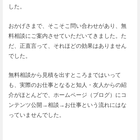
した。
おかげさまで、そこそこ問い合わせがあり、無
料相談にご案内させていただいてきました。た
だ、正直言って、それほどの効果はありません
でした。
無料相談から見積を出すところまではいって
も、実際のお仕事となると知人・友人からの紹
介がほとんどで、ホームページ（ブログ）にコ
ンテンツ公開→相談→お仕事という流れにはな
っていませんでした。