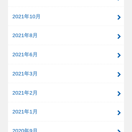
2021年10月
2021年8月
2021年6月
2021年3月
2021年2月
2021年1月
2020年9月