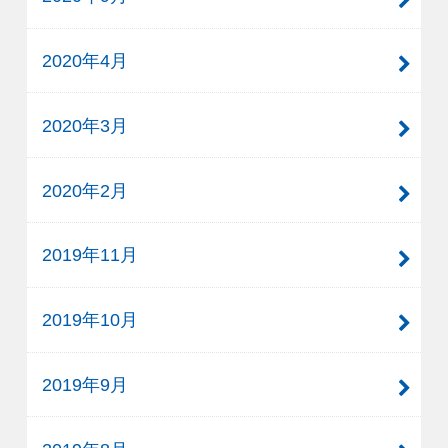
2020年4月
2020年3月
2020年2月
2019年11月
2019年10月
2019年9月