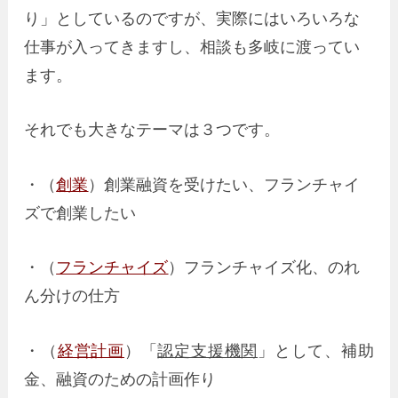
り」としているのですが、実際にはいろいろな
仕事が入ってきますし、相談も多岐に渡ってい
ます。
それでも大きなテーマは３つです。
・（
創業
）創業融資を受けたい、フランチャイ
ズで創業したい
・（
フランチャイズ
）フランチャイズ化、のれ
ん分けの仕方
・（
経営計画
）「
認定支援機関
」として、補助
金、融資のための計画作り