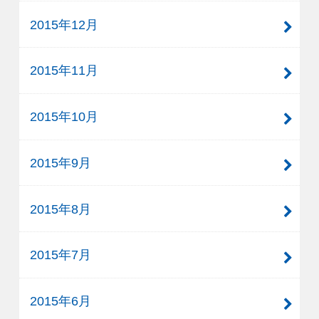
2015年12月
2015年11月
2015年10月
2015年9月
2015年8月
2015年7月
2015年6月