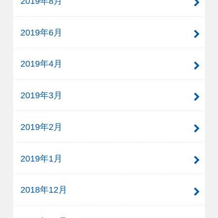
2019年8月
2019年6月
2019年4月
2019年3月
2019年2月
2019年1月
2018年12月