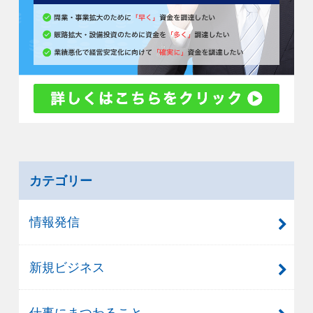
カテゴリー
情報発信
新規ビジネス
仕事にまつわること