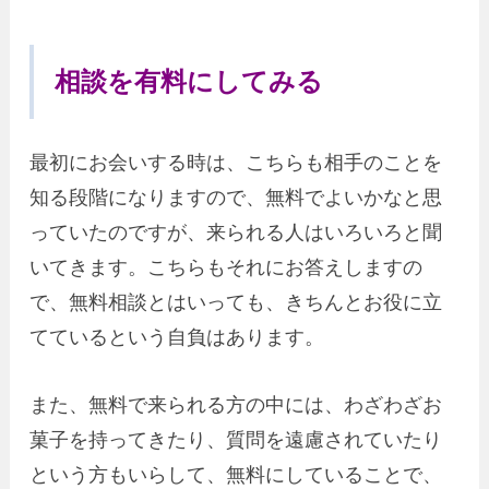
相談を有料にしてみる
最初にお会いする時は、こちらも相手のことを
知る段階になりますので、無料でよいかなと思
っていたのですが、来られる人はいろいろと聞
いてきます。こちらもそれにお答えしますの
で、無料相談とはいっても、きちんとお役に立
てているという自負はあります。
また、無料で来られる方の中には、わざわざお
菓子を持ってきたり、質問を遠慮されていたり
という方もいらして、無料にしていることで、