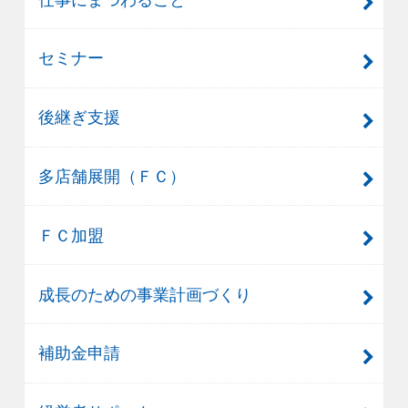
セミナー
後継ぎ支援
多店舗展開（ＦＣ）
ＦＣ加盟
成長のための事業計画づくり
補助金申請