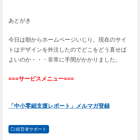
あとがき
今日は朝からホームページいじり。現在のサイ
トはデザインを外注したのでどこをどう直せば
よいのか・・・非常に手間がかかりました。
===サービスメニュー===
「中小零細支援レポート」メルマガ登録
経営者サポート