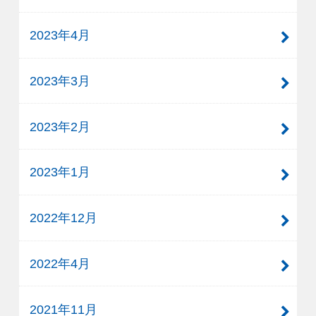
2023年4月
2023年3月
2023年2月
2023年1月
2022年12月
2022年4月
2021年11月