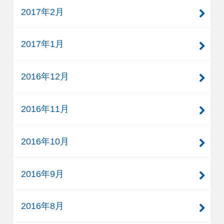
2017年2月
2017年1月
2016年12月
2016年11月
2016年10月
2016年9月
2016年8月