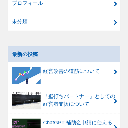
プロフィール
未分類
最新の投稿
経営改善の道筋について
「壁打ちパートナー」としての
経営者支援について
ChatGPT 補助金申請に使える