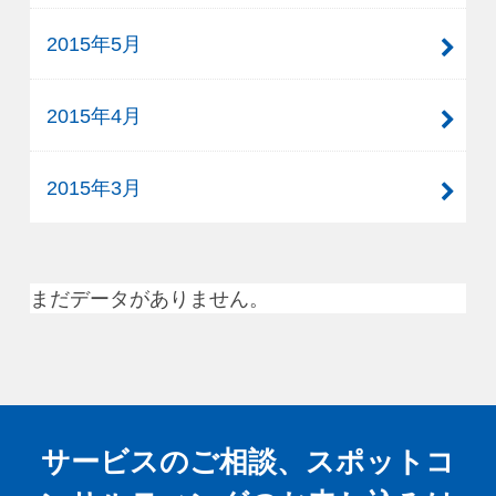
2015年5月
2015年4月
2015年3月
まだデータがありません。
サービスのご相談、スポットコ