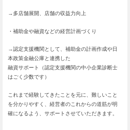
→多店舗展開、店舗の収益力向上
・補助金や融資などの経営計画づくり
→認定支援機関として、補助金の計画作成や日
本政策金融公庫と連携した
融資サポート（認定支援機関の中小企業診断士
はごく少数です）
これまで経験してきたことを元に、難しいこと
を分かりやすく、経営者のこれからの道筋が明
確になるよう、サポートさせていただきます。