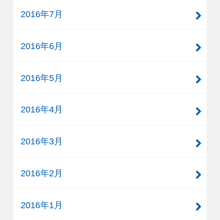
2016年7月
2016年6月
2016年5月
2016年4月
2016年3月
2016年2月
2016年1月