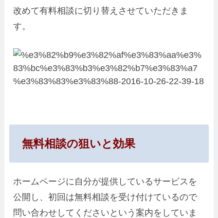
改めて有料相談に切り替えさせていただきま
す。
無料相談の狙いと効果
ホームページに自分が提供しているサービスを
公開し、初回は無料相談を受け付けているので
問い合わせしてくださいという案内をしていま