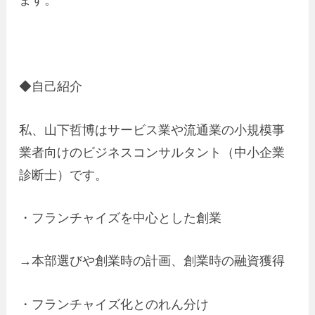
◆自己紹介
私、山下哲博はサービス業や流通業の小規模事
業者向けのビジネスコンサルタント（中小企業
診断士）です。
・フランチャイズを中心とした創業
→本部選びや創業時の計画、創業時の融資獲得
・フランチャイズ化とのれん分け