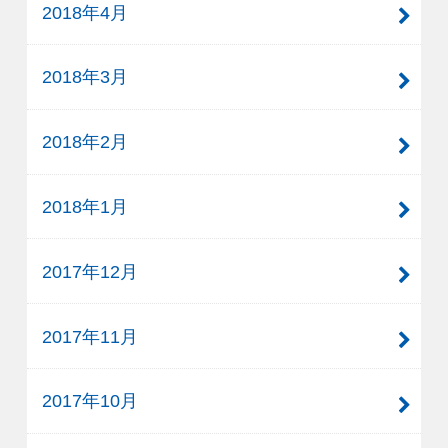
2018年4月
2018年3月
2018年2月
2018年1月
2017年12月
2017年11月
2017年10月