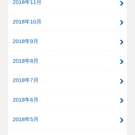
2018年11月
2018年10月
2018年9月
2018年8月
2018年7月
2018年6月
2018年5月