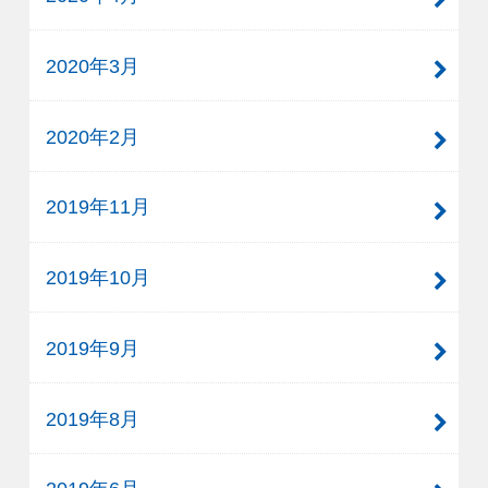
2020年3月
2020年2月
2019年11月
2019年10月
2019年9月
2019年8月