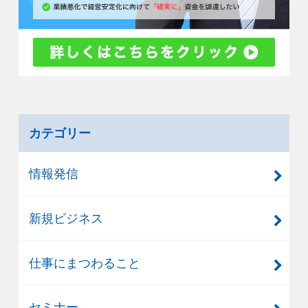
カテゴリー
情報発信
新規ビジネス
仕事にまつわること
セミナー