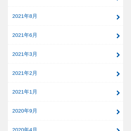
2021年8月
2021年6月
2021年3月
2021年2月
2021年1月
2020年9月
2020年4月