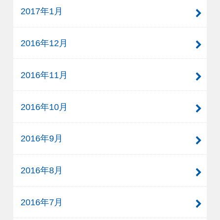
2017年1月
2016年12月
2016年11月
2016年10月
2016年9月
2016年8月
2016年7月