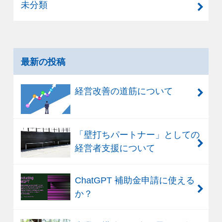
未分類
最新の投稿
経営改善の道筋について
「壁打ちパートナー」としての
経営者支援について
ChatGPT 補助金申請に使える
か？