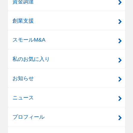
資金調達
創業支援
スモールM&A
私のお気に入り
お知らせ
ニュース
プロフィール