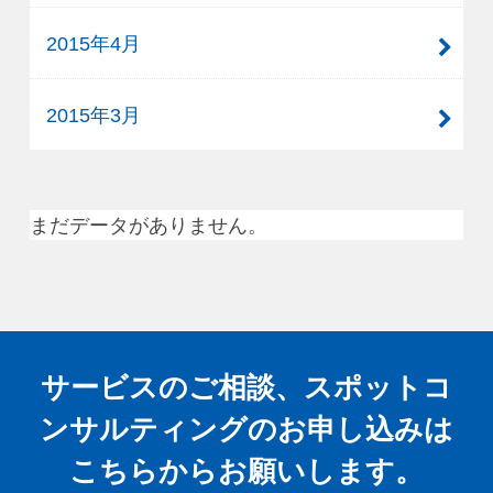
2015年4月
2015年3月
まだデータがありません。
サービスのご相談、スポットコ
ンサルティングの
お申し込みは
こちらからお願いします。