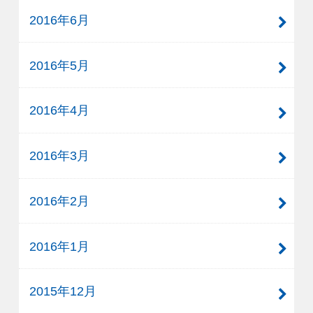
2016年6月
2016年5月
2016年4月
2016年3月
2016年2月
2016年1月
2015年12月