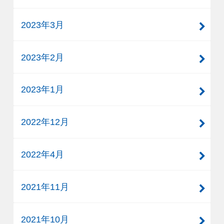
2023年3月
2023年2月
2023年1月
2022年12月
2022年4月
2021年11月
2021年10月