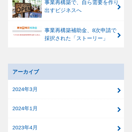
事業再構築で、自ら需要を作り
出すビジネスへ
事業再構築補助金、8次申請で
採択された「ストーリー」
アーカイブ
2024年3月
2024年1月
2023年4月