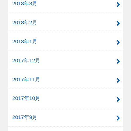
2018年3月
2018年2月
2018年1月
2017年12月
2017年11月
2017年10月
2017年9月