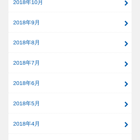
2018年10月
2018年9月
2018年8月
2018年7月
2018年6月
2018年5月
2018年4月