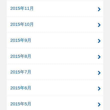
2015年11月
2015年10月
2015年9月
2015年8月
2015年7月
2015年6月
2015年5月