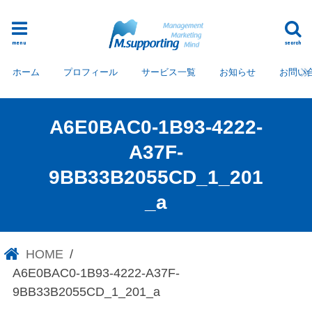
menu
search
ホーム
プロフィール
サービス一覧
お知らせ
お問い
A6E0BAC0-1B93-4222-
A37F-
9BB33B2055CD_1_201
_a
HOME
A6E0BAC0-1B93-4222-A37F-
9BB33B2055CD_1_201_a
A6E0BAC0-1B93-4222-A37F-