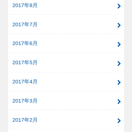
2017年8月
2017年7月
2017年6月
2017年5月
2017年4月
2017年3月
2017年2月