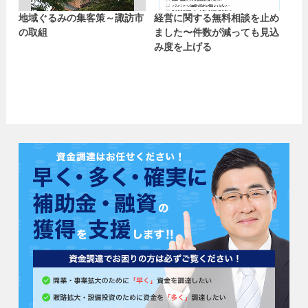
地域ぐるみの集客策～諏訪市
経営に関する無料相談を止め
の取組
ました〜件数が減っても見込
み度を上げる