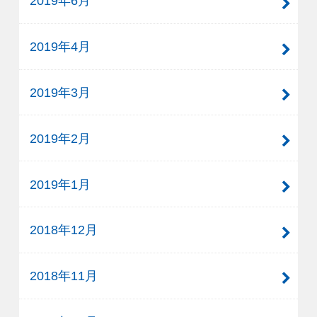
2019年6月
2019年4月
2019年3月
2019年2月
2019年1月
2018年12月
2018年11月