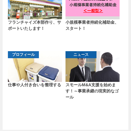
フランチャイズ本部作り、サ
小規模事業者持続化補助金、
ポートいたします！
スタート！
プロフィール
ニュース
仕事や人付き合いを整理する
スモールM&A支援を始めま
す！～事業承継の現実的なゴ
ール