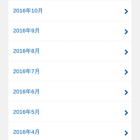
2016年10月
2016年9月
2016年8月
2016年7月
2016年6月
2016年5月
2016年4月