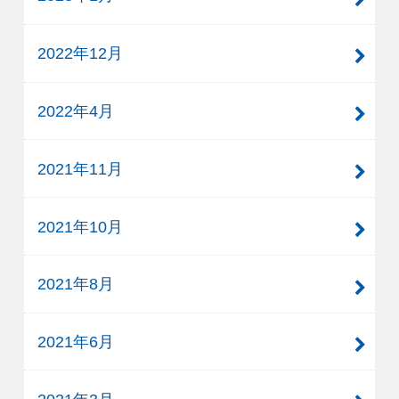
2022年12月
2022年4月
2021年11月
2021年10月
2021年8月
2021年6月