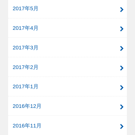
2017年5月
2017年4月
2017年3月
2017年2月
2017年1月
2016年12月
2016年11月