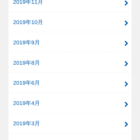
2019年11月
2019年10月
2019年9月
2019年8月
2019年6月
2019年4月
2019年3月