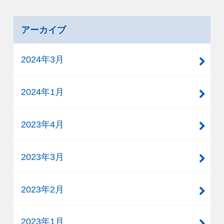
アーカイブ
2024年3月
2024年1月
2023年4月
2023年3月
2023年2月
2023年1月