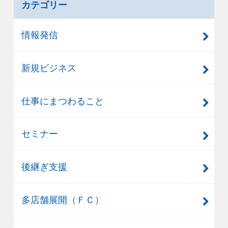
カテゴリー
情報発信
新規ビジネス
仕事にまつわること
セミナー
後継ぎ支援
多店舗展開（ＦＣ）