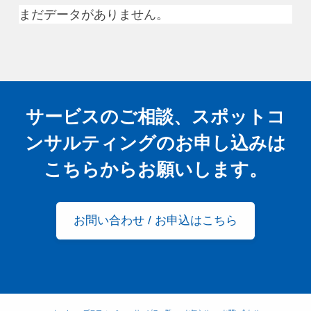
まだデータがありません。
サービスのご相談、スポットコ
ンサルティングの
お申し込みは
こちらからお願いします。
お問い合わせ / お申込はこちら