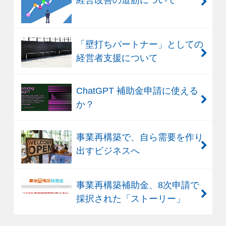
「壁打ちパートナー」としての
経営者支援について
ChatGPT 補助金申請に使える
か？
事業再構築で、自ら需要を作り
出すビジネスへ
事業再構築補助金、8次申請で
採択された「ストーリー」