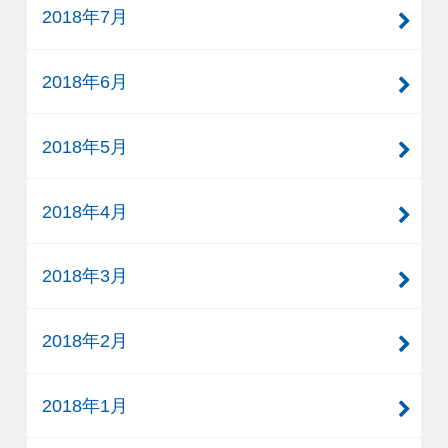
2018年7月
2018年6月
2018年5月
2018年4月
2018年3月
2018年2月
2018年1月