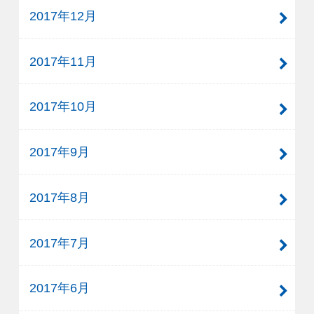
2017年12月
2017年11月
2017年10月
2017年9月
2017年8月
2017年7月
2017年6月