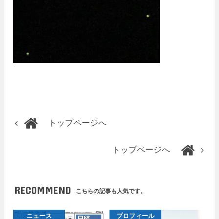
トップページへ
トップページへ
RECOMMEND
こちらの記事も人気です。
ニュース
プロフィール