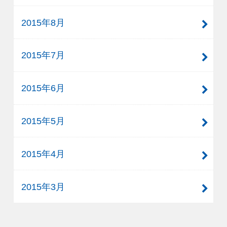
2015年8月
2015年7月
2015年6月
2015年5月
2015年4月
2015年3月