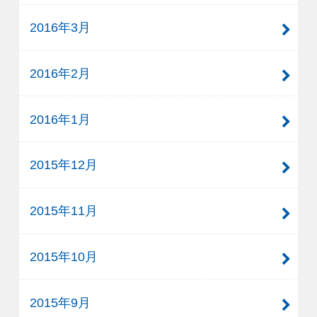
2016年3月
2016年2月
2016年1月
2015年12月
2015年11月
2015年10月
2015年9月