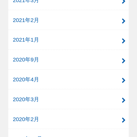
2021年3月
2021年2月
2021年1月
2020年9月
2020年4月
2020年3月
2020年2月