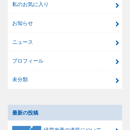
私のお気に入り
お知らせ
ニュース
プロフィール
未分類
最新の投稿
経営改善の道筋について