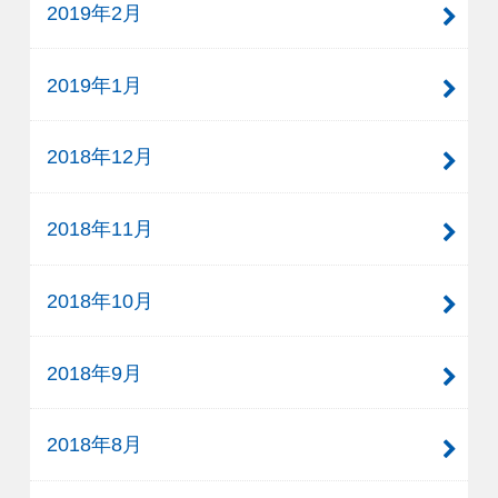
2019年2月
2019年1月
2018年12月
2018年11月
2018年10月
2018年9月
2018年8月