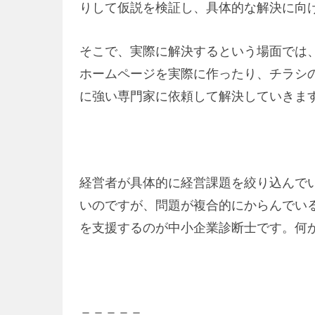
りして仮説を検証し、具体的な解決に向
そこで、実際に解決するという場面では
ホームページを実際に作ったり、チラシ
に強い専門家に依頼して解決していきま
経営者が具体的に経営課題を絞り込んで
いのですが、問題が複合的にからんでい
を支援するのが中小企業診断士です。何
＝＝＝＝＝