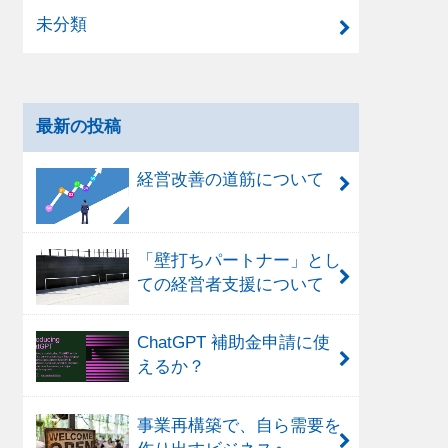
未分類
最新の投稿
経営改善の道筋について
「壁打ちパートナー」とし
ての経営者支援について
ChatGPT 補助金申請に使
えるか？
事業再構築で、自ら需要を