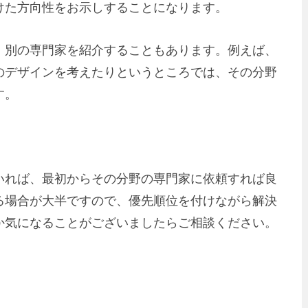
けた方向性をお示しすることになります。
、別の専門家を紹介することもあります。例えば、
のデザインを考えたりというところでは、その分野
す。
いれば、最初からその分野の専門家に依頼すれば良
る場合が大半ですので、優先順位を付けながら解決
か気になることがございましたらご相談ください。