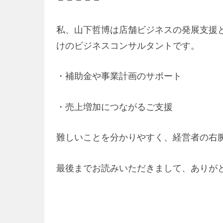
私、山下哲博は店舗ビジネスの発展支援
けのビジネスコンサルタントです。
・補助金や事業計画のサポート
・売上増加につながるご支援
難しいことを分かりやすく、経営者の右
最後までお読みいただきまして、ありが