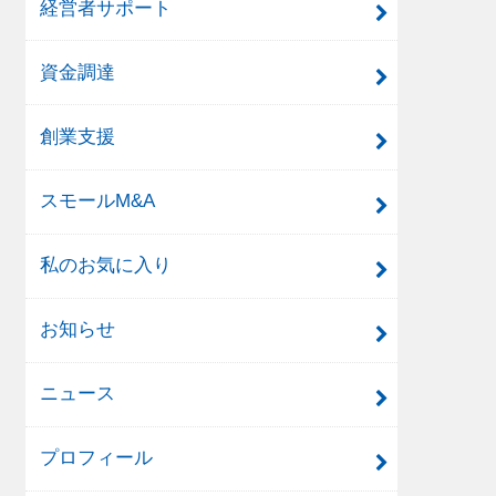
経営者サポート
資金調達
創業支援
スモールM&A
私のお気に入り
お知らせ
ニュース
プロフィール