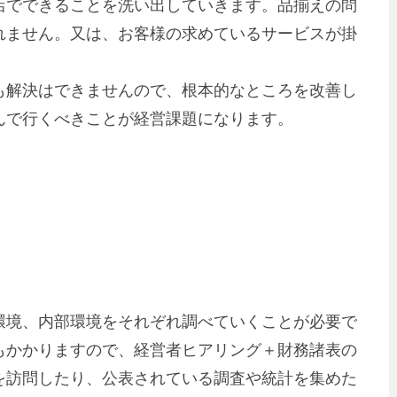
店でできることを洗い出していきます。品揃えの問
れません。又は、お客様の求めているサービスが掛
も解決はできませんので、根本的なところを改善し
んで行くべきことが経営課題になります。
環境、内部環境をそれぞれ調べていくことが必要で
もかかりますので、経営者ヒアリング＋財務諸表の
を訪問したり、公表されている調査や統計を集めた