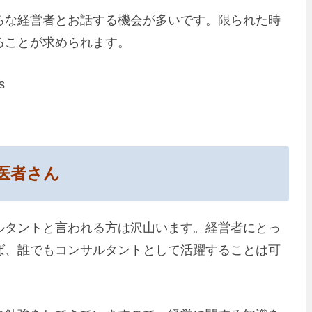
ろな経営者とお話する機会が多いです。限られた時
ることが求められます。
医者さん
ルタントと言われる方は沢山います。経営者にとっ
ば、誰でもコンサルタントとして活躍することは可