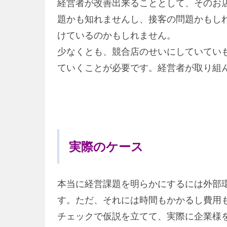
経営者が改善出来ることとして、そのお
題かも知れませんし、接客の問題かもし
けているのかもしれません。
少なくとも、競合店のせいにしていてい
ていくことが必要です。経営者が取り組
実際のケース
本当に経営課題を明らかにするには外部
す。ただ、それには時間もかかるし費用
チェックで仮説を立てて、実際に企業様