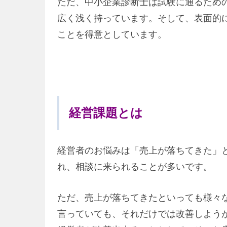
ただ、中小企業診断士は試験に通るため
広く浅く持っています。そして、表面的
ことを得意としています。
経営課題とは
経営者のお悩みは「売上が落ちてきた」
れ、相談に来られることが多いです。
ただ、売上が落ちてきたといっても様々
言っていても、それだけでは改善しよう