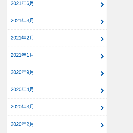
2021年6月
2021年3月
2021年2月
2021年1月
2020年9月
2020年4月
2020年3月
2020年2月