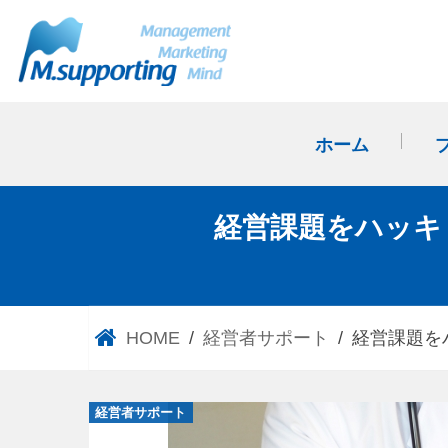
ホーム
経営課題をハッキ
HOME
経営者サポート
経営課題を
経営者サポート