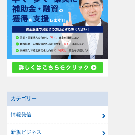
カテゴリー
情報発信
新規ビジネス