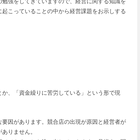
の勉強をしてきていますので、経営に関する知識を
に起こっていることの中から経営課題をお示しする
とか、「資金繰りに苦労している」という形で現
な要因があります。競合店の出現が原因と経営者が
がありません。