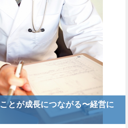
ことが成長につながる〜経営に