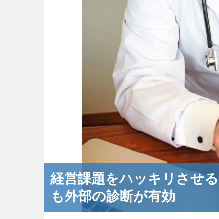
経営課題をハッキリさせる
も外部の診断が有効