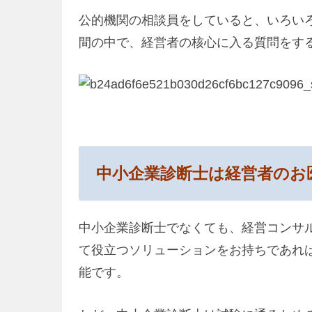
公的機関の相談員をしていると、いろい
間の中で、経営者の核心に入る質問をす
中小企業診断士は経営者のお
中小企業診断士でなくても、経営コンサ
て役立つソリューションをお持ちであれ
能です。