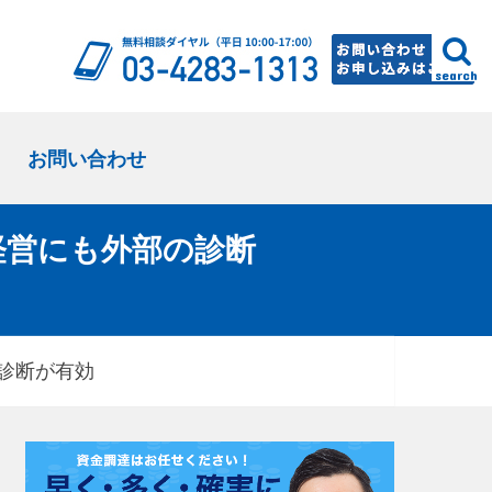
search
お問い合わせ
経営にも外部の診断
診断が有効