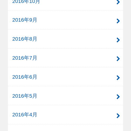
2016年10月
2016年9月
2016年8月
2016年7月
2016年6月
2016年5月
2016年4月