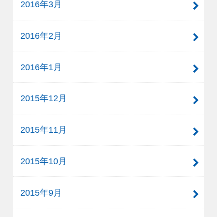
2016年3月
2016年2月
2016年1月
2015年12月
2015年11月
2015年10月
2015年9月