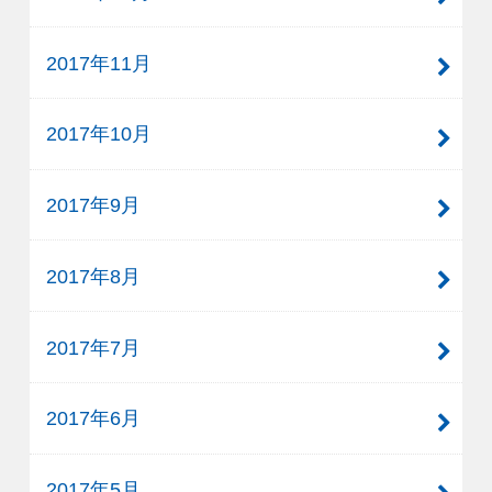
2017年11月
2017年10月
2017年9月
2017年8月
2017年7月
2017年6月
2017年5月