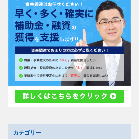
カテゴリー