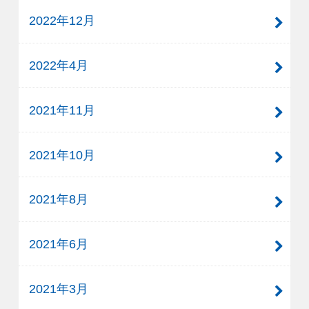
2022年12月
2022年4月
2021年11月
2021年10月
2021年8月
2021年6月
2021年3月