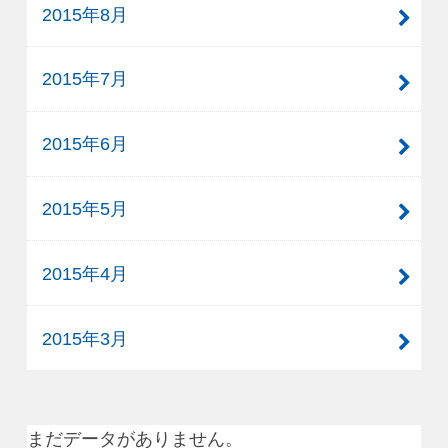
2015年8月
2015年7月
2015年6月
2015年5月
2015年4月
2015年3月
まだデータがありません。