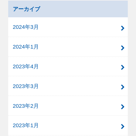
アーカイブ
2024年3月
2024年1月
2023年4月
2023年3月
2023年2月
2023年1月