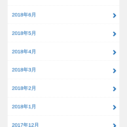
2018年6月
2018年5月
2018年4月
2018年3月
2018年2月
2018年1月
2017年12月