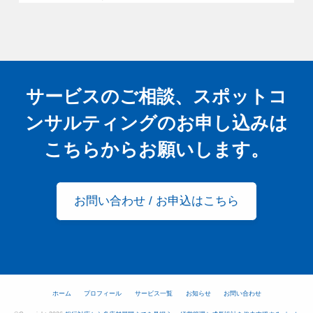
サービスのご相談、スポットコ
ンサルティングの
お申し込みは
こちらからお願いします。
お問い合わせ / お申込はこちら
ホーム
プロフィール
サービス一覧
お知らせ
お問い合わせ