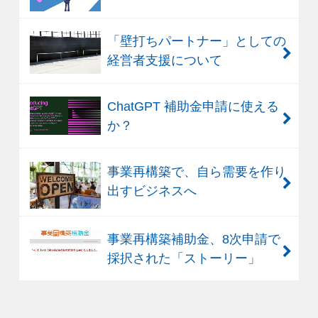
「壁打ちパートナー」としての
経営者支援について
ChatGPT 補助金申請に使える
か？
事業再構築で、自ら需要を作り
出すビジネスへ
事業再構築補助金、8次申請で
採択された「ストーリー」