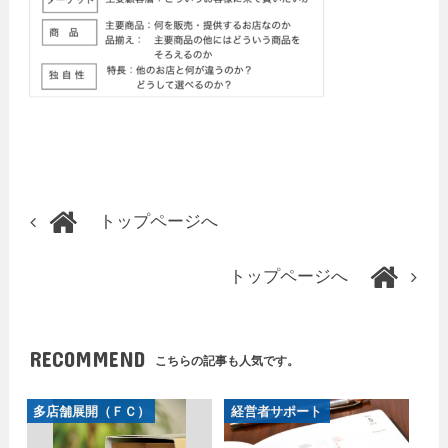
トップページへ
トップページへ
RECOMMEND
こちらの記事も人気です。
多店舗展開（ＦＣ）
経営者サポート