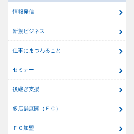
情報発信
新規ビジネス
仕事にまつわること
セミナー
後継ぎ支援
多店舗展開（ＦＣ）
ＦＣ加盟