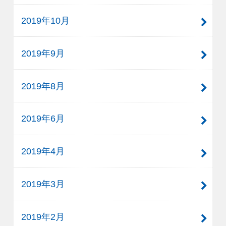
2019年10月
2019年9月
2019年8月
2019年6月
2019年4月
2019年3月
2019年2月