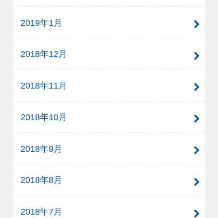
2019年1月
2018年12月
2018年11月
2018年10月
2018年9月
2018年8月
2018年7月