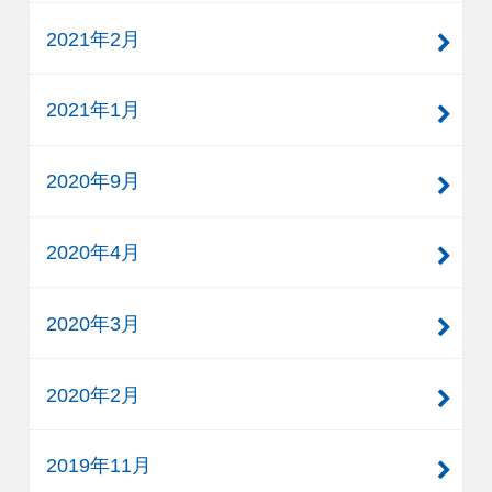
2021年2月
2021年1月
2020年9月
2020年4月
2020年3月
2020年2月
2019年11月