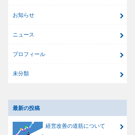
お知らせ
ニュース
プロフィール
未分類
最新の投稿
経営改善の道筋について