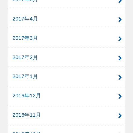
2017年4月
2017年3月
2017年2月
2017年1月
2016年12月
2016年11月