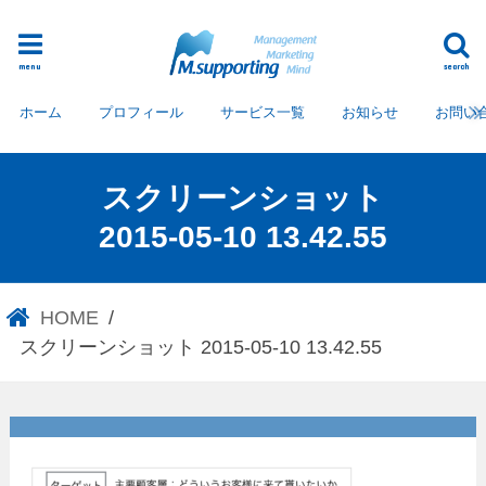
menu
search
ホーム
プロフィール
サービス一覧
お知らせ
お問い
スクリーンショット
2015-05-10 13.42.55
HOME
スクリーンショット 2015-05-10 13.42.55
スクリーンショット 2015-05-
10 13.42.55