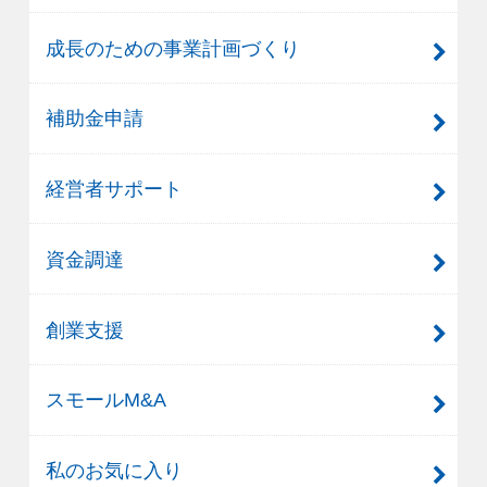
成長のための事業計画づくり
補助金申請
経営者サポート
資金調達
創業支援
スモールM&A
私のお気に入り