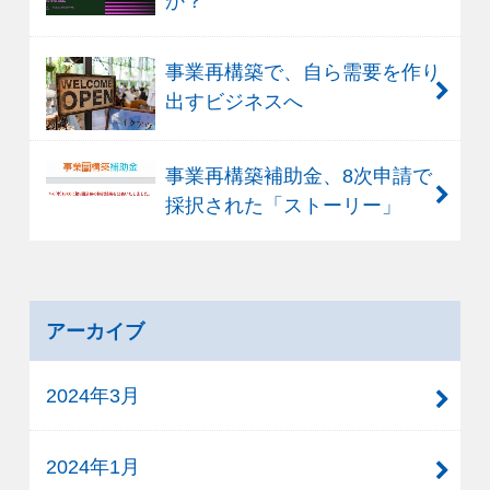
か？
事業再構築で、自ら需要を作り
出すビジネスへ
事業再構築補助金、8次申請で
採択された「ストーリー」
アーカイブ
2024年3月
2024年1月