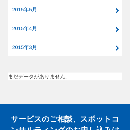
2015年5月
2015年4月
2015年3月
まだデータがありません。
サービスのご相談、スポットコ