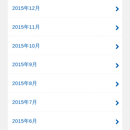
2015年12月
2015年11月
2015年10月
2015年9月
2015年8月
2015年7月
2015年6月