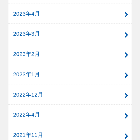
2023年4月
2023年3月
2023年2月
2023年1月
2022年12月
2022年4月
2021年11月