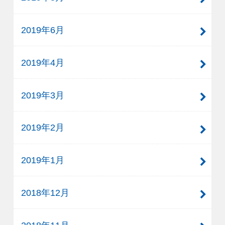
2019年6月
2019年4月
2019年3月
2019年2月
2019年1月
2018年12月