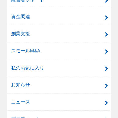
資金調達
創業支援
スモールM&A
私のお気に入り
お知らせ
ニュース