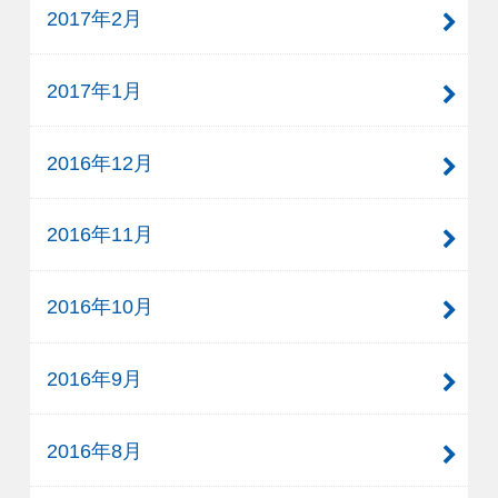
2017年2月
2017年1月
2016年12月
2016年11月
2016年10月
2016年9月
2016年8月