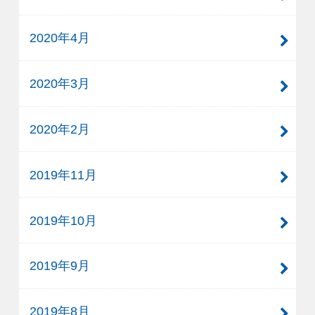
2020年4月
2020年3月
2020年2月
2019年11月
2019年10月
2019年9月
2019年8月