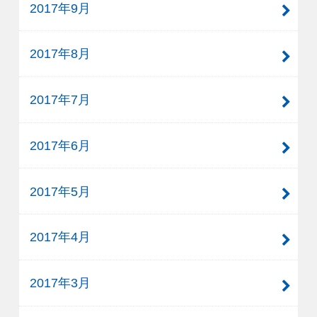
2017年9月
2017年8月
2017年7月
2017年6月
2017年5月
2017年4月
2017年3月