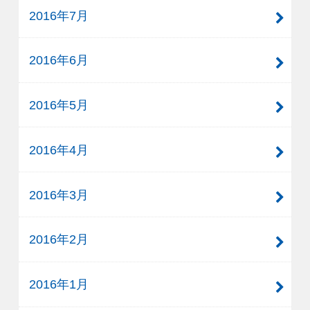
2016年7月
2016年6月
2016年5月
2016年4月
2016年3月
2016年2月
2016年1月