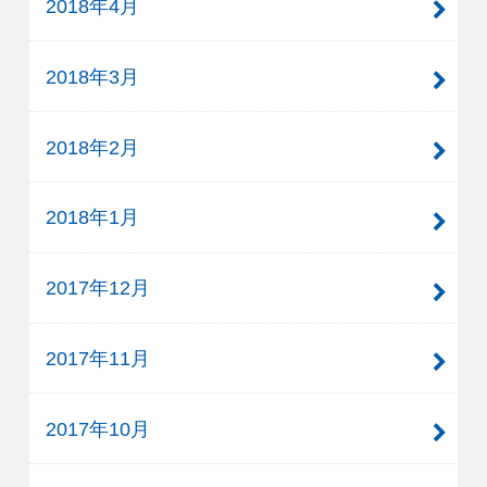
2018年4月
2018年3月
2018年2月
2018年1月
2017年12月
2017年11月
2017年10月