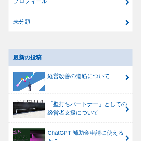
プロフィール
未分類
最新の投稿
経営改善の道筋について
「壁打ちパートナー」としての
経営者支援について
ChatGPT 補助金申請に使える