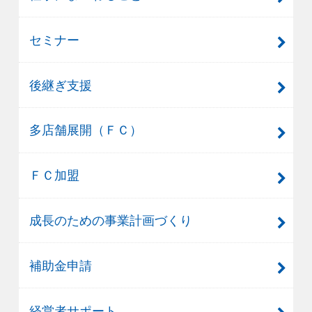
セミナー
後継ぎ支援
多店舗展開（ＦＣ）
ＦＣ加盟
成長のための事業計画づくり
補助金申請
経営者サポート