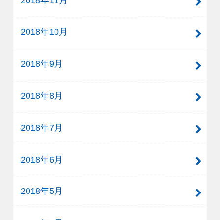
2018年11月
2018年10月
2018年9月
2018年8月
2018年7月
2018年6月
2018年5月