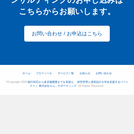
ンサルティングの
お申し込みは
こちらからお願いします。
お問い合わせ / お申込はこちら
ホーム
プロフィール
サービス一覧
お知らせ
お問い合わせ
©Copyright 2026
銀行対応から多店舗展開までを見据え、 経営管理と成長設計を伴走支援するパート
ナー｜ 株式会社エム．サポーティング
.All Rights Reserved.