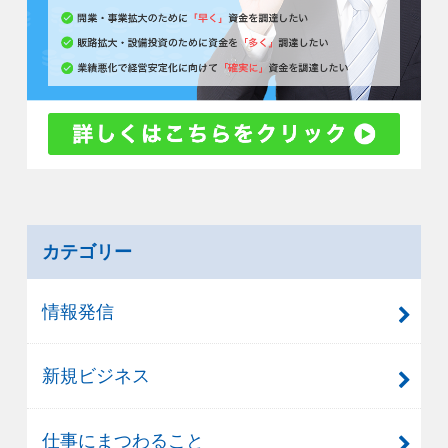
カテゴリー
情報発信
新規ビジネス
仕事にまつわること