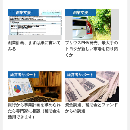
創業支援
創業支援
創業計画、まずは紙に書いて
プリウスPHV発売、最大手の
みる
トヨタが新しい市場を切り拓
くか
経営者サポート
経営者サポート
銀行から事業計画を求められ
資金調達、補助金とファンド
たら専門家に相談（補助金を
からの調達
活用できます）