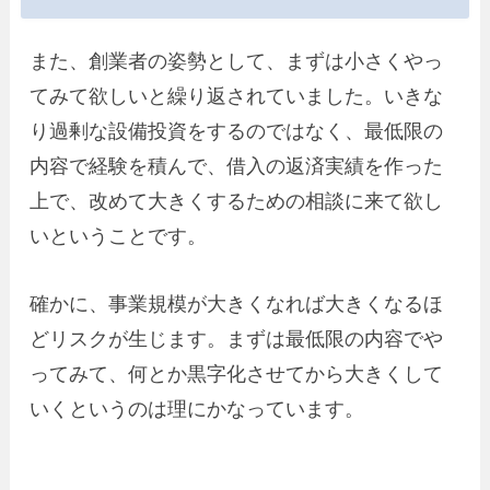
また、創業者の姿勢として、まずは小さくやっ
てみて欲しいと繰り返されていました。いきな
り過剰な設備投資をするのではなく、最低限の
内容で経験を積んで、借入の返済実績を作った
上で、改めて大きくするための相談に来て欲し
いということです。
確かに、事業規模が大きくなれば大きくなるほ
どリスクが生じます。まずは最低限の内容でや
ってみて、何とか黒字化させてから大きくして
いくというのは理にかなっています。