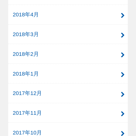
2018年4月
2018年3月
2018年2月
2018年1月
2017年12月
2017年11月
2017年10月