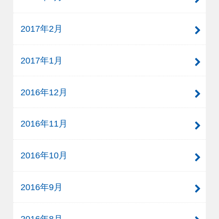
2017年2月
2017年1月
2016年12月
2016年11月
2016年10月
2016年9月
2016年8月