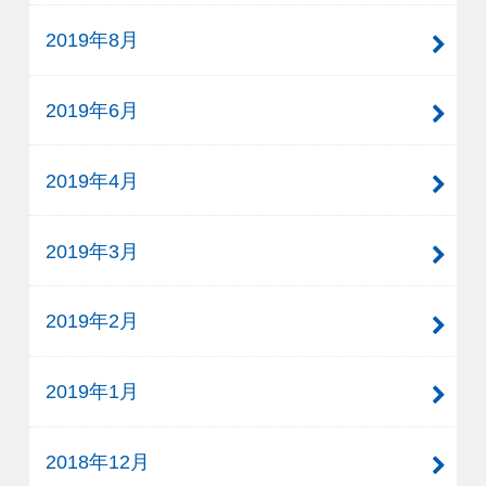
2019年8月
2019年6月
2019年4月
2019年3月
2019年2月
2019年1月
2018年12月