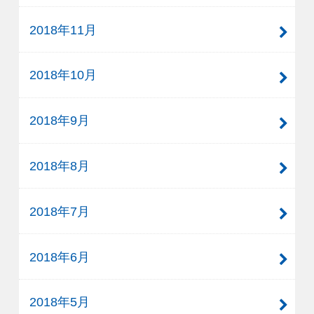
2018年11月
2018年10月
2018年9月
2018年8月
2018年7月
2018年6月
2018年5月