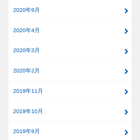
2020年9月
2020年4月
2020年3月
2020年2月
2019年11月
2019年10月
2019年9月