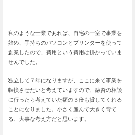
私のような士業であれば、自宅の一室で事業を
始め、手持ちのパソコンとプリンターを使って
創業したので、費用という費用は掛かっていま
せんでした。
独立して７年になりますが、ここに来て事業を
転換させたいと考えていますので、融資の相談
に行ったら考えていた額の３倍も貸してくれる
ことになりました。小さく産んで大きく育て
る、大事な考え方だと思います。