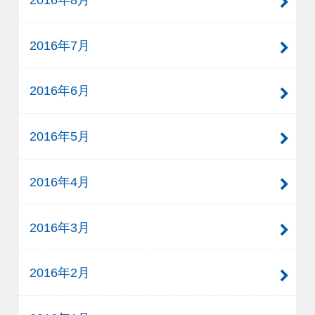
2016年7月
2016年6月
2016年5月
2016年4月
2016年3月
2016年2月