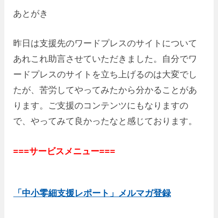
あとがき
昨日は支援先のワードプレスのサイトについて
あれこれ助言させていただきました。自分でワ
ードプレスのサイトを立ち上げるのは大変でし
たが、苦労してやってみたから分かることがあ
ります。ご支援のコンテンツにもなりますの
で、やってみて良かったなと感じております。
===サービスメニュー===
「中小零細支援レポート」メルマガ登録