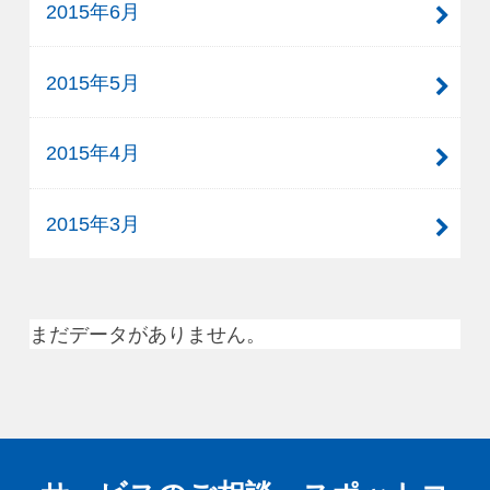
2015年6月
2015年5月
2015年4月
2015年3月
まだデータがありません。