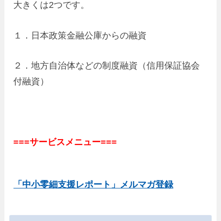
大きくは2つです。
１．日本政策金融公庫からの融資
２．地方自治体などの制度融資（信用保証協会
付融資）
===サービスメニュー===
「中小零細支援レポート」メルマガ登録