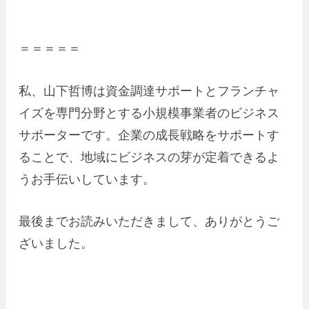
＝＝＝＝＝
私、山下哲博は資金調達サポートとフランチャ
イズを専門分野とする小規模事業者のビジネス
サポーターです。企業の成長戦略をサポートす
ることで、地域にビジネスの芽が定着できるよ
うお手伝いしています。
最後までお読みいただきまして、ありがとうご
ざいました。