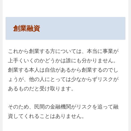
創業融資
これから創業する方については、本当に事業が
上手くいくのかどうかは誰にも分かりません。
創業する本人は自信があるから創業するのでし
ょうが、他の人にとっては少なからずリスクが
あるものだと受け取ります。
そのため、民間の金融機関がリスクを追って融
資してくれることはありません。