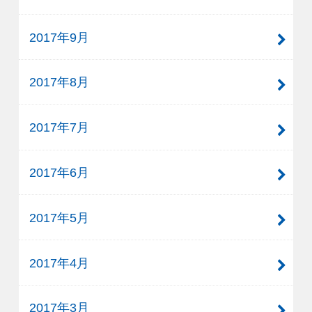
2017年9月
2017年8月
2017年7月
2017年6月
2017年5月
2017年4月
2017年3月