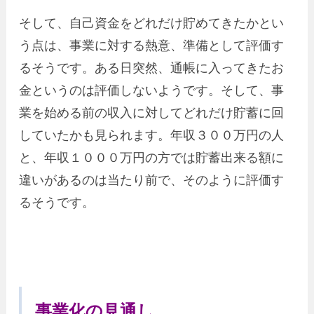
そして、自己資金をどれだけ貯めてきたかとい
う点は、事業に対する熱意、準備として評価す
るそうです。ある日突然、通帳に入ってきたお
金というのは評価しないようです。そして、事
業を始める前の収入に対してどれだけ貯蓄に回
していたかも見られます。年収３００万円の人
と、年収１０００万円の方では貯蓄出来る額に
違いがあるのは当たり前で、そのように評価す
るそうです。
事業化の見通し