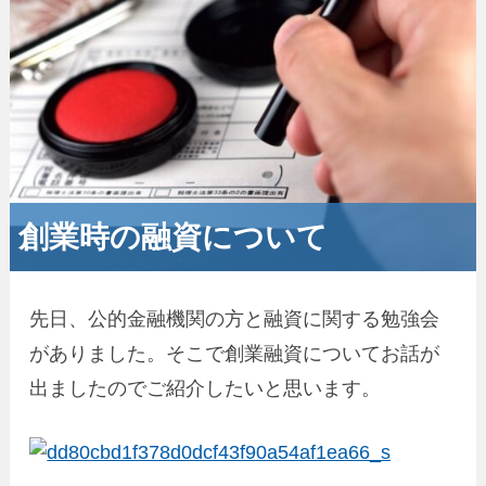
創業時の融資について
先日、公的金融機関の方と融資に関する勉強会
がありました。そこで創業融資についてお話が
出ましたのでご紹介したいと思います。