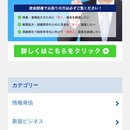
カテゴリー
情報発信
新規ビジネス