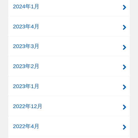
2024年1月
2023年4月
2023年3月
2023年2月
2023年1月
2022年12月
2022年4月