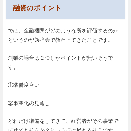
融資のポイント
では、金融機関がどのような所を評価するのか
というのが勉強会で教わってきたことです。
創業の場合は２つしかポイントが無いそうで
す。
①準備度合い
②事業化の見通し
どれだけ準備をしてきて、経営者がその事業で
成功できそうか？という点に尽きるそうです。