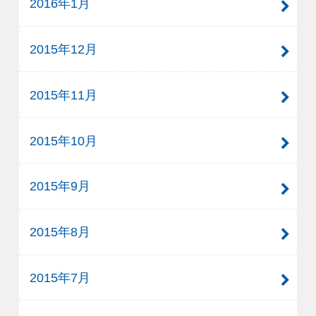
2016年1月
2015年12月
2015年11月
2015年10月
2015年9月
2015年8月
2015年7月