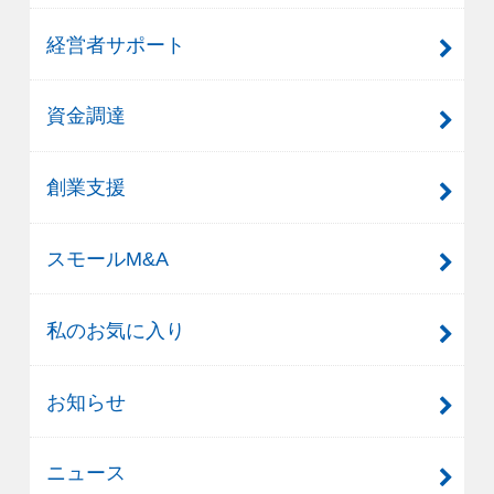
経営者サポート
資金調達
創業支援
スモールM&A
私のお気に入り
お知らせ
ニュース