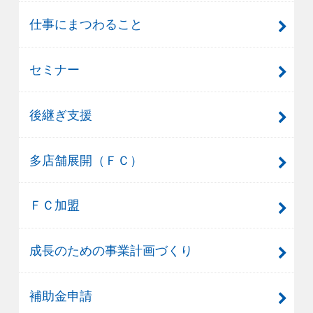
仕事にまつわること
セミナー
後継ぎ支援
多店舗展開（ＦＣ）
ＦＣ加盟
成長のための事業計画づくり
補助金申請