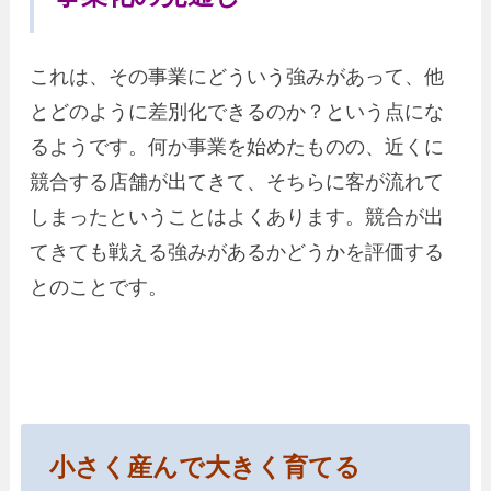
これは、その事業にどういう強みがあって、他
とどのように差別化できるのか？という点にな
るようです。何か事業を始めたものの、近くに
競合する店舗が出てきて、そちらに客が流れて
しまったということはよくあります。競合が出
てきても戦える強みがあるかどうかを評価する
とのことです。
小さく産んで大きく育てる