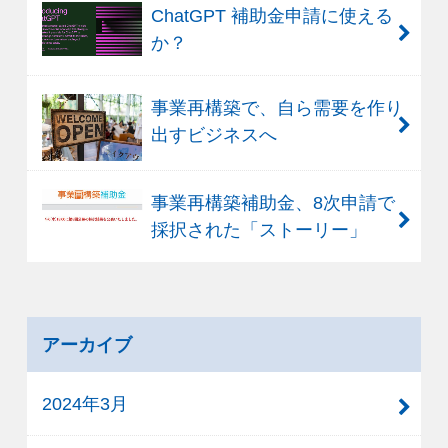
ChatGPT 補助金申請に使える
か？
事業再構築で、自ら需要を作り
出すビジネスへ
事業再構築補助金、8次申請で
採択された「ストーリー」
アーカイブ
2024年3月