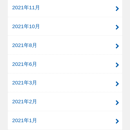
2021年11月
2021年10月
2021年8月
2021年6月
2021年3月
2021年2月
2021年1月