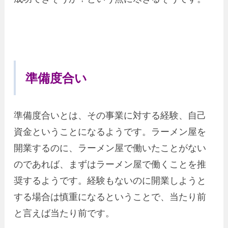
準備度合い
準備度合いとは、その事業に対する経験、自己
資金ということになるようです。ラーメン屋を
開業するのに、ラーメン屋で働いたことがない
のであれば、まずはラーメン屋で働くことを推
奨するようです。経験もないのに開業しようと
する場合は慎重になるということで、当たり前
と言えば当たり前です。