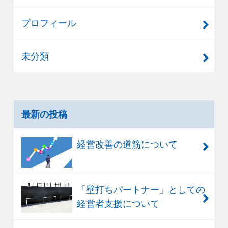
プロフィール
未分類
最新の投稿
経営改善の道筋について
「壁打ちパートナー」としての
経営者支援について